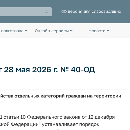
Версия для слабовидящих
 подготовка
Онлайн сервисы
Новости
 28 мая 2026 г. № 40-ОД
ойства отдельных категорий граждан на территории
1 статьи 10 Федерального закона от 12 декабря
йской Федерации" устанавливает порядок