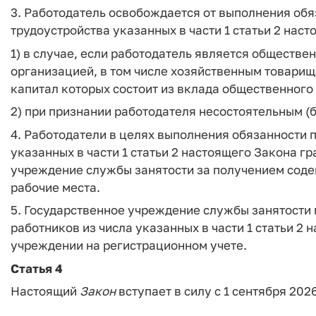
3. Работодатель освобождается от выполнения обя
трудоустройства указанных в части 1 статьи 2 нас
1) в случае, если работодатель является обществ
организацией, в том числе хозяйственным товарищ
капитал которых состоит из вклада общественного
2) при признании работодателя несостоятельным (
4. Работодатели в целях выполнения обязанности 
указанных в части 1 статьи 2 настоящего Закона г
учреждение службы занятости за получением соде
рабочие места.
5. Государственное учреждение службы занятости
работников из числа указанных в части 1 статьи 2
учреждении на регистрационном учете.
Статья 4
Настоящий
Закон
вступает в силу с 1 сентября 2026