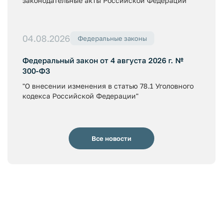
законодательные акты Российской Федерации"
04.08.2026
Федеральные законы
Федеральный закон от 4 августа 2026 г. №
300-ФЗ
"О внесении изменения в статью 78.1 Уголовного
кодекса Российской Федерации"
Все новости