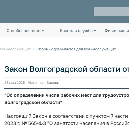
Соцобеспечение
Военная служба
Физическая
 военнослужащих
Сборник документов для военнослужащих
Закон Волгоградской области от
28 мая 2026 Источник: Законы
"Об определении числа рабочих мест для трудоустр
Волгоградской области"
Настоящий Закон в соответствии с пунктом 7 части 
2023 г. № 565-ФЗ "О занятости населения в Росси