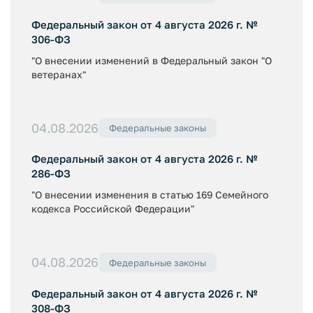
Федеральный закон от 4 августа 2026 г. №
306-ФЗ
"О внесении изменений в Федеральный закон "О
ветеранах"
04.08.2026
Федеральные законы
Федеральный закон от 4 августа 2026 г. №
286-ФЗ
"О внесении изменения в статью 169 Семейного
кодекса Российской Федерации"
04.08.2026
Федеральные законы
Федеральный закон от 4 августа 2026 г. №
308-ФЗ