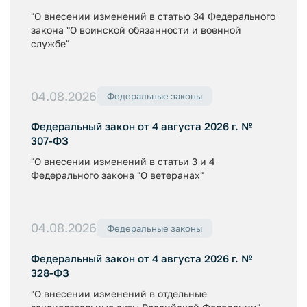
"О внесении изменений в статью 34 Федерального
закона "О воинской обязанности и военной
службе"
04.08.2026
Федеральные законы
Федеральный закон от 4 августа 2026 г. №
307-ФЗ
"О внесении изменений в статьи 3 и 4
Федерального закона "О ветеранах"
04.08.2026
Федеральные законы
Федеральный закон от 4 августа 2026 г. №
328-ФЗ
"О внесении изменений в отдельные