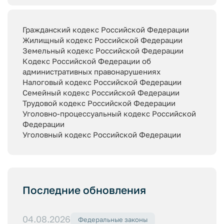
Гражданский кодекс Российской Федерации
Жилищный кодекс Российской Федерации
Земельный кодекс Российской Федерации
Кодекс Российской Федерации об
административных правонарушениях
Налоговый кодекс Российской Федерации
Семейный кодекс Российской Федерации
Трудовой кодекс Российской Федерации
Уголовно-процессуальный кодекс Российской
Федерации
Уголовный кодекс Российской Федерации
Последние обновления
04.08.2026
Федеральные законы