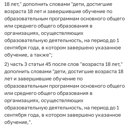
18 лет," дополнить словами "дети, достигшие
возраста 18 лет и завершившие обучение по
образовательным программам основного общего
или среднего общего образования в
организациях, осуществляющих
образовательную деятельность, на период до 1
сентября года, в котором завершено указанное
обучение, а также";
2) часть 3 статьи 45 после слов "возраста 18 лет,"
дополнить словами "дети, достигшие возраста 18
лет и завершившие обучение по
образовательным программам основного общего
или среднего общего образования в
организациях, осуществляющих
образовательную деятельность, на период до 1
сентября года, в котором завершено указанное
обучение,".