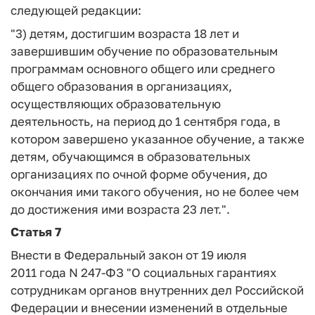
следующей редакции:
"3) детям, достигшим возраста 18 лет и
завершившим обучение по образовательным
программам основного общего или среднего
общего образования в организациях,
осуществляющих образовательную
деятельность, на период до 1 сентября года, в
котором завершено указанное обучение, а также
детям, обучающимся в образовательных
организациях по очной форме обучения, до
окончания ими такого обучения, но не более чем
до достижения ими возраста 23 лет.".
Статья 7
Внести в Федеральный закон от 19 июля
2011 года N 247-ФЗ "О социальных гарантиях
сотрудникам органов внутренних дел Российской
Федерации и внесении изменений в отдельные