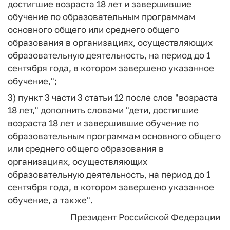
достигшие возраста 18 лет и завершившие
обучение по образовательным программам
основного общего или среднего общего
образования в организациях, осуществляющих
образовательную деятельность, на период до 1
сентября года, в котором завершено указанное
обучение,";
3) пункт 3 части 3 статьи 12 после слов "возраста
18 лет," дополнить словами "дети, достигшие
возраста 18 лет и завершившие обучение по
образовательным программам основного общего
или среднего общего образования в
организациях, осуществляющих
образовательную деятельность, на период до 1
сентября года, в котором завершено указанное
обучение, а также".
Президент Российской Федерации