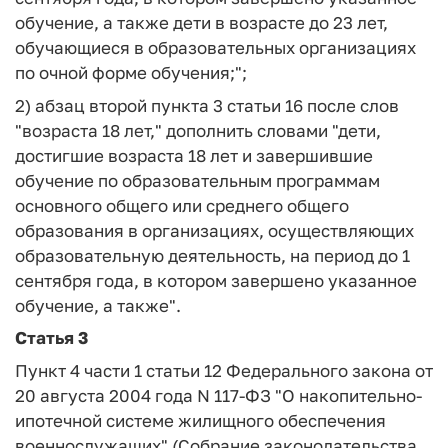
обучение, а также дети в возрасте до 23 лет,
обучающиеся в образовательных организациях
по очной форме обучения;";
2) абзац второй пункта 3 статьи 16 после слов
"возраста 18 лет," дополнить словами "дети,
достигшие возраста 18 лет и завершившие
обучение по образовательным программам
основного общего или среднего общего
образования в организациях, осуществляющих
образовательную деятельность, на период до 1
сентября года, в котором завершено указанное
обучение, а также".
Статья 3
Пункт 4 части 1 статьи 12 Федерального закона от
20 августа 2004 года N 117-ФЗ "О накопительно-
ипотечной системе жилищного обеспечения
военнослужащих" (Собрание законодательства