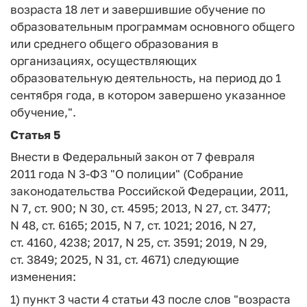
возраста 18 лет и завершившие обучение по
образовательным программам основного общего
или среднего общего образования в
организациях, осуществляющих
образовательную деятельность, на период до 1
сентября года, в котором завершено указанное
обучение,".
Статья 5
Внести в Федеральный закон от 7 февраля
2011 года N 3-ФЗ "О полиции" (Собрание
законодательства Российской Федерации, 2011,
N 7, ст. 900; N 30, ст. 4595; 2013, N 27, ст. 3477;
N 48, ст. 6165; 2015, N 7, ст. 1021; 2016, N 27,
ст. 4160, 4238; 2017, N 25, ст. 3591; 2019, N 29,
ст. 3849; 2025, N 31, ст. 4671) следующие
изменения:
1) пункт 3 части 4 статьи 43 после слов "возраста