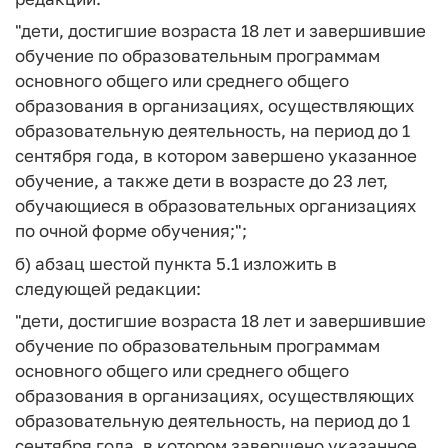
"дети, достигшие возраста 18 лет и завершившие
обучение по образовательным программам
основного общего или среднего общего
образования в организациях, осуществляющих
образовательную деятельность, на период до 1
сентября года, в котором завершено указанное
обучение, а также дети в возрасте до 23 лет,
обучающиеся в образовательных организациях
по очной форме обучения;";
б) абзац шестой пункта 5.1 изложить в
следующей редакции:
"дети, достигшие возраста 18 лет и завершившие
обучение по образовательным программам
основного общего или среднего общего
образования в организациях, осуществляющих
образовательную деятельность, на период до 1
сентября года, в котором завершено указанное