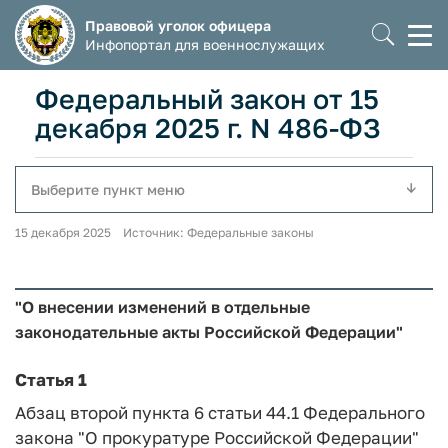
Правовой уголок офицера
Моб
Инфопортал для военнослужащих
мен
Федеральный закон от 15
декабря 2025 г. N 486-ФЗ
Выберите пункт меню
15 декабря 2025 Источник: Федеральные законы
"О внесении изменений в отдельные
законодательные акты Российской Федерации"
Статья 1
Абзац второй пункта 6 статьи 44.1 Федерального
закона "О прокуратуре Российской Федерации"