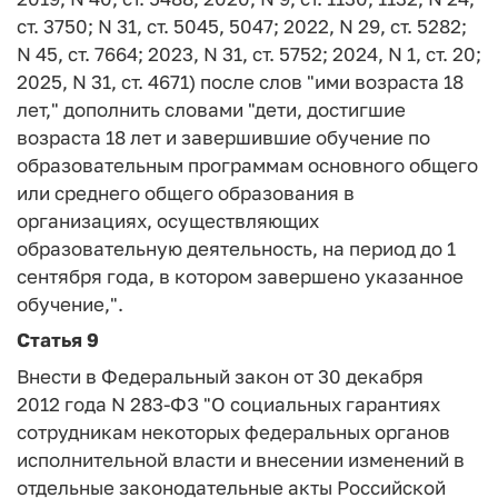
ст. 3750; N 31, ст. 5045, 5047; 2022, N 29, ст. 5282;
N 45, ст. 7664; 2023, N 31, ст. 5752; 2024, N 1, ст. 20;
2025, N 31, ст. 4671) после слов "ими возраста 18
лет," дополнить словами "дети, достигшие
возраста 18 лет и завершившие обучение по
образовательным программам основного общего
или среднего общего образования в
организациях, осуществляющих
образовательную деятельность, на период до 1
сентября года, в котором завершено указанное
обучение,".
Статья 9
Внести в Федеральный закон от 30 декабря
2012 года N 283-ФЗ "О социальных гарантиях
сотрудникам некоторых федеральных органов
исполнительной власти и внесении изменений в
отдельные законодательные акты Российской