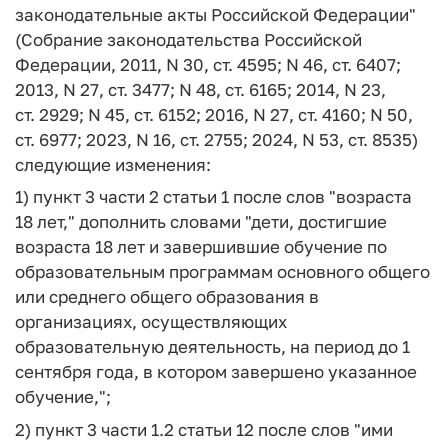
законодательные акты Российской Федерации"
(Собрание законодательства Российской
Федерации, 2011, N 30, ст. 4595; N 46, ст. 6407;
2013, N 27, ст. 3477; N 48, ст. 6165; 2014, N 23,
ст. 2929; N 45, ст. 6152; 2016, N 27, ст. 4160; N 50,
ст. 6977; 2023, N 16, ст. 2755; 2024, N 53, ст. 8535)
следующие изменения:
1) пункт 3 части 2 статьи 1 после слов "возраста
18 лет," дополнить словами "дети, достигшие
возраста 18 лет и завершившие обучение по
образовательным программам основного общего
или среднего общего образования в
организациях, осуществляющих
образовательную деятельность, на период до 1
сентября года, в котором завершено указанное
обучение,";
2) пункт 3 части 1.2 статьи 12 после слов "ими