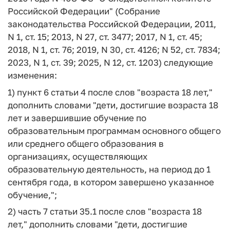
Российской Федерации" (Собрание
законодательства Российской Федерации, 2011,
N 1, ст. 15; 2013, N 27, ст. 3477; 2017, N 1, ст. 45;
2018, N 1, ст. 76; 2019, N 30, ст. 4126; N 52, ст. 7834;
2023, N 1, ст. 39; 2025, N 12, ст. 1203) следующие
изменения:
1) пункт 6 статьи 4 после слов "возраста 18 лет,"
дополнить словами "дети, достигшие возраста 18
лет и завершившие обучение по
образовательным программам основного общего
или среднего общего образования в
организациях, осуществляющих
образовательную деятельность, на период до 1
сентября года, в котором завершено указанное
обучение,";
2) часть 7 статьи 35.1 после слов "возраста 18
лет," дополнить словами "дети, достигшие