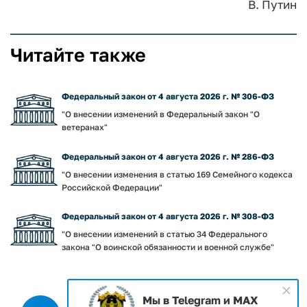
В. Путин
Читайте также
Федеральный закон от 4 августа 2026 г. № 306-ФЗ
"О внесении изменений в Федеральный закон "О
ветеранах"
Федеральный закон от 4 августа 2026 г. № 286-ФЗ
"О внесении изменения в статью 169 Семейного кодекса
Российской Федерации"
Федеральный закон от 4 августа 2026 г. № 308-ФЗ
"О внесении изменений в статью 34 Федерального
закона "О воинской обязанности и военной службе"
Мы в Telegram и MAX