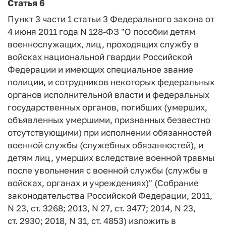
Статья 6
Пункт 3 части 1 статьи 3 Федерального закона от
4 июня 2011 года N 128-ФЗ "О пособии детям
военнослужащих, лиц, проходящих службу в
войсках национальной гвардии Российской
Федерации и имеющих специальное звание
полиции, и сотрудников некоторых федеральных
органов исполнительной власти и федеральных
государственных органов, погибших (умерших,
объявленных умершими, признанных безвестно
отсутствующими) при исполнении обязанностей
военной службы (служебных обязанностей), и
детям лиц, умерших вследствие военной травмы
после увольнения с военной службы (службы в
войсках, органах и учреждениях)" (Собрание
законодательства Российской Федерации, 2011,
N 23, ст. 3268; 2013, N 27, ст. 3477; 2014, N 23,
ст. 2930; 2018, N 31, ст. 4853) изложить в