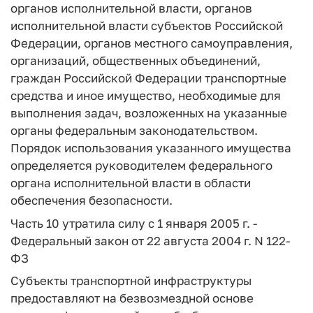
органов исполнительной власти, органов
исполнительной власти субъектов Российской
Федерации, органов местного самоуправления,
организаций, общественных объединений,
граждан Российской Федерации транспортные
средства и иное имущество, необходимые для
выполнения задач, возложенных на указанные
органы федеральным законодательством.
Порядок использования указанного имущества
определяется руководителем федерального
органа исполнительной власти в области
обеспечения безопасности.
Часть 10 утратила силу с 1 января 2005 г. -
Федеральный закон от 22 августа 2004 г. N 122-
ФЗ
Субъекты транспортной инфраструктуры
предоставляют на безвозмездной основе