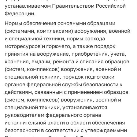
устанавливаемом Правительством Российской
Федерации.
Нормы обеспечения основными образцами
(системами, комплексами) вооружения, военной
и специальной техники, нормы расхода
моторесурсов и горючего, а также порядок
принятия на вооружение, приобретения, учета,
хранения, выдачи, ремонта и списания образцов
(систем, комплексов) вооружения, военной и
специальной техники, порядок подготовки
органов федеральной службы безопасности к
действиям, связанным с применением образцов
(систем, комплексов) вооружения, военной и
специальной техники, устанавливаются
руководителем федерального органа
исполнительной власти в области обеспечения
безопасности в соответствии с утверждаемыми