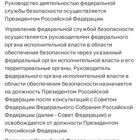
Руководство деятельностью федеральной
службы безопасности осуществляется
Президентом Российской Федерации.
Управление федеральной службой безопасности
осуществляется руководителем федерального
органа исполнительной власти в области
обеспечения безопасности через указанный
федеральный орган исполнительной власти и его
территориальные органы. Руководитель
федерального органа исполнительной власти в
области обеспечения безопасности назначается
на должность Президентом Российской
Федерации после консультаций с Советом
Федерации Федерального Собрания Российской
Федерации (далее - Совет Федерации) и
освобождается от должности Президентом
Российской Федерации.