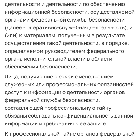
деятельности и деятельности по обеспечению
информационной безопасности, осуществляемой
органами федеральной службы безопасности
(далее - оперативно-служебная деятельность), и
(или) к материалам, полученным в результате
осуществления такой деятельности, в порядке,
определяемом руководителем федерального
органа исполнительной власти в области
обеспечения безопасности.
Лица, получившие в связи с исполнением
служебных или профессиональных обязанностей
доступ к информации о деятельности органов
федеральной службы безопасности,
составляющей профессиональную тайну,
обязаны соблюдать конфиденциальность данной
информации и требования к ее защите.
К профессиональной тайне органов федеральной