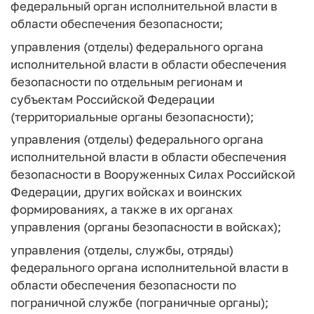
федеральный орган исполнительной власти в
области обеспечения безопасности;
управления (отделы) федерального органа
исполнительной власти в области обеспечения
безопасности по отдельным регионам и
субъектам Российской Федерации
(территориальные органы безопасности);
управления (отделы) федерального органа
исполнительной власти в области обеспечения
безопасности в Вооруженных Силах Российской
Федерации, других войсках и воинских
формированиях, а также в их органах
управления (органы безопасности в войсках);
управления (отделы, службы, отряды)
федерального органа исполнительной власти в
области обеспечения безопасности по
пограничной службе (пограничные органы);