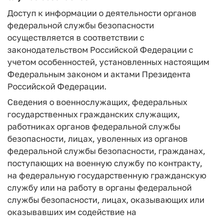
Доступ к информации о деятельности органов
федеральной службы безопасности
осуществляется в соответствии с
законодательством Российской Федерации с
учетом особенностей, установленных настоящим
Федеральным законом и актами Президента
Российской Федерации.
Сведения о военнослужащих, федеральных
государственных гражданских служащих,
работниках органов федеральной службы
безопасности, лицах, уволенных из органов
федеральной службы безопасности, гражданах,
поступающих на военную службу по контракту,
на федеральную государственную гражданскую
службу или на работу в органы федеральной
службы безопасности, лицах, оказывающих или
оказывавших им содействие на