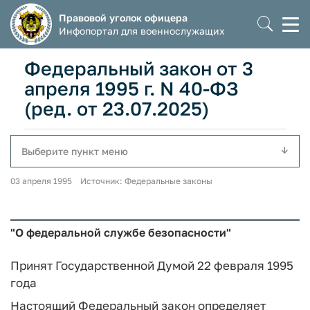
Правовой уголок офицера
Моб
Инфопортал для военнослужащих
мен
Федеральный закон от 3
апреля 1995 г. N 40-ФЗ
(ред. от 23.07.2025)
Выберите пункт меню
03 апреля 1995 Источник: Федеральные законы
"О федеральной службе безопасности"
Принят Государственной Думой 22 февраля 1995
года
Настоящий Федеральный закон определяет