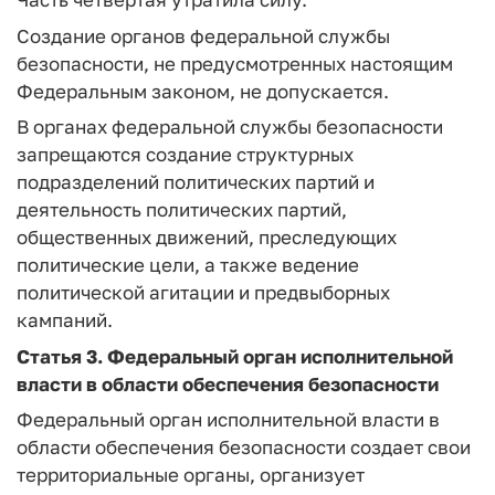
Создание органов федеральной службы
безопасности, не предусмотренных настоящим
Федеральным законом, не допускается.
В органах федеральной службы безопасности
запрещаются создание структурных
подразделений политических партий и
деятельность политических партий,
общественных движений, преследующих
политические цели, а также ведение
политической агитации и предвыборных
кампаний.
Статья 3.
Федеральный орган исполнительной
власти в области обеспечения безопасности
Федеральный орган исполнительной власти в
области обеспечения безопасности создает свои
территориальные органы, организует