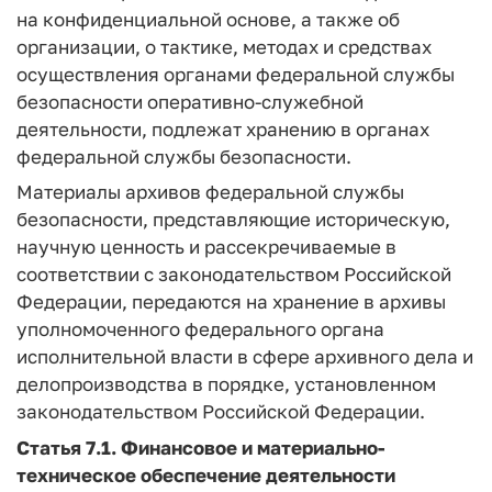
на конфиденциальной основе, а также об
организации, о тактике, методах и средствах
осуществления органами федеральной службы
безопасности оперативно-служебной
деятельности, подлежат хранению в органах
федеральной службы безопасности.
Материалы архивов федеральной службы
безопасности, представляющие историческую,
научную ценность и рассекречиваемые в
соответствии с законодательством Российской
Федерации, передаются на хранение в архивы
уполномоченного федерального органа
исполнительной власти в сфере архивного дела и
делопроизводства в порядке, установленном
законодательством Российской Федерации.
Статья 7.1.
Финансовое и материально-
техническое обеспечение деятельности