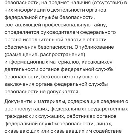
безопасности, на предмет наличия (отсутствия) в
них информации о деятельности органов
федеральной службы безопасности,
составляющей профессиональную тайну,
определяется руководителем федерального
органа исполнительной власти в области
обеспечения безопасности. Опубликование
(размещение, распространение)
информационных материалов, касающихся
деятельности органов федеральной службы
безопасности, без соответствующего
заключения органа федеральной службы
безопасности не допускается.
Документы и материалы, содержащие сведения о
военнослужащих, федеральных государственных
гражданских служащих, работниках органов
федеральной службы безопасности, лицах,
оказывающих или оказывавших им содействие