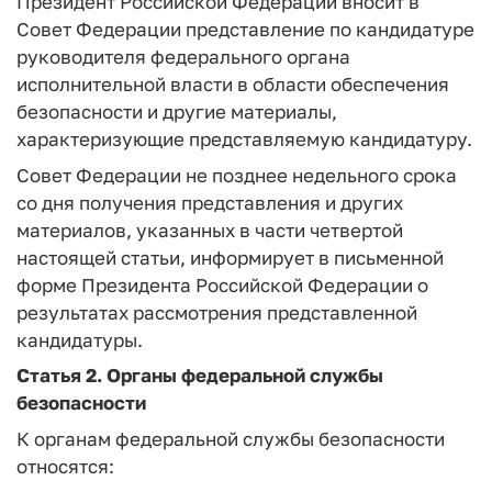
Президент Российской Федерации вносит в
Совет Федерации представление по кандидатуре
руководителя федерального органа
исполнительной власти в области обеспечения
безопасности и другие материалы,
характеризующие представляемую кандидатуру.
Совет Федерации не позднее недельного срока
со дня получения представления и других
материалов, указанных в части четвертой
настоящей статьи, информирует в письменной
форме Президента Российской Федерации о
результатах рассмотрения представленной
кандидатуры.
Статья 2.
Органы федеральной службы
безопасности
К органам федеральной службы безопасности
относятся: