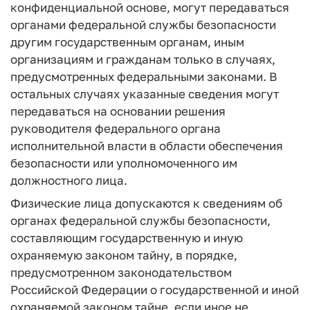
конфиденциальной основе, могут передаваться
органами федеральной службы безопасности
другим государственным органам, иным
организациям и гражданам только в случаях,
предусмотренных федеральными законами. В
остальных случаях указанные сведения могут
передаваться на основании решения
руководителя федерального органа
исполнительной власти в области обеспечения
безопасности или уполномоченного им
должностного лица.
Физические лица допускаются к сведениям об
органах федеральной службы безопасности,
составляющим государственную и иную
охраняемую законом тайну, в порядке,
предусмотренном законодательством
Российской Федерации о государственной и иной
охраняемой законом тайне, если иное не