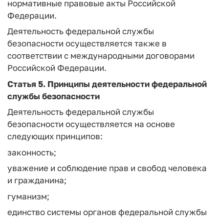
нормативные правовые акты Российской
Федерации.
Деятельность федеральной службы
безопасности осуществляется также в
соответствии с международными договорами
Российской Федерации.
Статья 5.
Принципы деятельности федеральной
службы безопасности
Деятельность федеральной службы
безопасности осуществляется на основе
следующих принципов:
законность;
уважение и соблюдение прав и свобод человека
и гражданина;
гуманизм;
единство системы органов федеральной службы