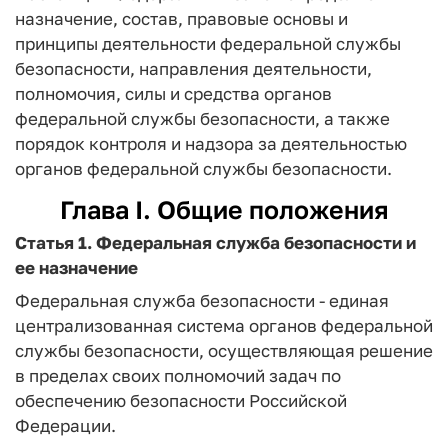
назначение, состав, правовые основы и
принципы деятельности федеральной службы
безопасности, направления деятельности,
полномочия, силы и средства органов
федеральной службы безопасности, а также
порядок контроля и надзора за деятельностью
органов федеральной службы безопасности.
Глава I. Общие положения
Статья 1.
Федеральная служба безопасности и
ее назначение
Федеральная служба безопасности - единая
централизованная система органов федеральной
службы безопасности, осуществляющая решение
в пределах своих полномочий задач по
обеспечению безопасности Российской
Федерации.