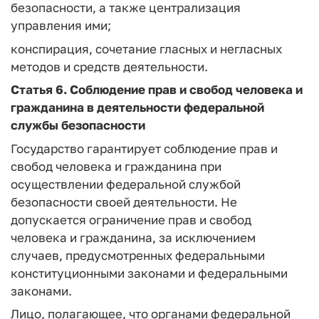
безопасности, а также централизация
управления ими;
конспирация, сочетание гласных и негласных
методов и средств деятельности.
Статья 6.
Соблюдение прав и свобод человека и
гражданина в деятельности федеральной
службы безопасности
Государство гарантирует соблюдение прав и
свобод человека и гражданина при
осуществлении федеральной службой
безопасности своей деятельности. Не
допускается ограничение прав и свобод
человека и гражданина, за исключением
случаев, предусмотренных федеральными
конституционными законами и федеральными
законами.
Лицо, полагающее, что органами федеральной