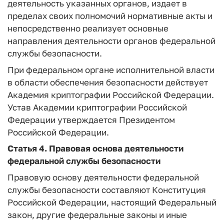
деятельность указанных органов, издает в
пределах своих полномочий нормативные акты и
непосредственно реализует основные
направления деятельности органов федеральной
службы безопасности.
При федеральном органе исполнительной власти
в области обеспечения безопасности действует
Академия криптографии Российской Федерации.
Устав Академии криптографии Российской
Федерации утверждается Президентом
Российской Федерации.
Статья 4.
Правовая основа деятельности
федеральной службы безопасности
Правовую основу деятельности федеральной
службы безопасности составляют Конституция
Российской Федерации, настоящий Федеральный
закон, другие федеральные законы и иные