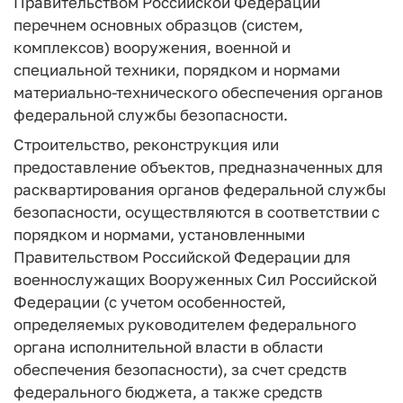
Правительством Российской Федерации
перечнем основных образцов (систем,
комплексов) вооружения, военной и
специальной техники, порядком и нормами
материально-технического обеспечения органов
федеральной службы безопасности.
Строительство, реконструкция или
предоставление объектов, предназначенных для
расквартирования органов федеральной службы
безопасности, осуществляются в соответствии с
порядком и нормами, установленными
Правительством Российской Федерации для
военнослужащих Вооруженных Сил Российской
Федерации (с учетом особенностей,
определяемых руководителем федерального
органа исполнительной власти в области
обеспечения безопасности), за счет средств
федерального бюджета, а также средств