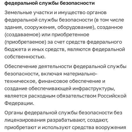
федеральной службы безопасности
Земельные участки и имущество органов
федеральной службы безопасности (в том числе
здания, сооружения, оборудование), созданное
(создаваемое) или приобретенное
(приобретаемое) за счет средств федерального
бюджета и иных средств, являются федеральной
собственностью.
Обеспечение деятельности федеральной службы
безопасности, включая материально-
техническое, финансовое обеспечение и
создание обеспечивающей инфраструктуры,
является расходным обязательством Российской
Федерации.
Органы федеральной службы безопасности без
лицензирования разрабатывают, создают,
приобретают и используют средства вооружения