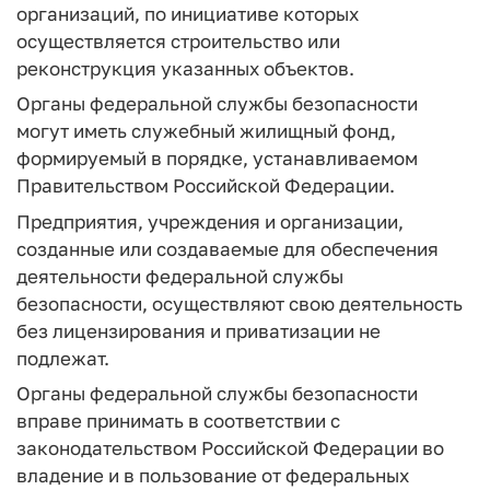
организаций, по инициативе которых
осуществляется строительство или
реконструкция указанных объектов.
Органы федеральной службы безопасности
могут иметь служебный жилищный фонд,
формируемый в порядке, устанавливаемом
Правительством Российской Федерации.
Предприятия, учреждения и организации,
созданные или создаваемые для обеспечения
деятельности федеральной службы
безопасности, осуществляют свою деятельность
без лицензирования и приватизации не
подлежат.
Органы федеральной службы безопасности
вправе принимать в соответствии с
законодательством Российской Федерации во
владение и в пользование от федеральных