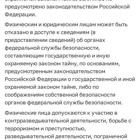
предусмотрено законодательством Российской
Федерации.
Физическим и юридическим лицам может быть
отказано в доступе к сведениям (в
предоставлении сведений) об органах
федеральной службы безопасности,
составляющим государственную и иную
охраняемую законом тайну, по основаниям,
предусмотренным законодательством
Российской Федерации о государственной и иной
охраняемой законом тайне, либо по
соображениям собственной безопасности
органов федеральной службы безопасности.
Физические лица допускаются к участию в
контрразведывательной деятельности, борьбе с
терроризмом и преступностью,
разведывательной деятельности, пограничной