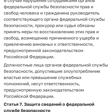
В случае нарушения сотрудниками органов
федеральной службы безопасности прав и
свобод человека и гражданина руководитель
соответствующего органа федеральной службы
безопасности, прокурор или судья обязаны
принять меры по восстановлению этих прав и
свобод, возмещению причиненного ущерба и
привлечению виновных к ответственности,
предусмотренной законодательством
Российской Федерации.
Должностные лица органов федеральной службы
безопасности, допустившие злоупотребление
властью или превышение служебных
полномочий, несут ответственность,
предусмотренную законодательством
Российской Федерации.
Статья 7.
Защита сведений о федеральной
службе безопасности