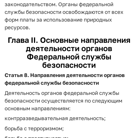
законодательством. Органы федеральной
службы безопасности освобождаются от всех
форм платы за использование природных
ресурсов.
Глава II. Основные направления
деятельности органов
Федеральной службы
безопасности
Статья 8.
Направления деятельности органов
федеральной службы безопасности
Деятельность органов федеральной службы
безопасности осуществляется по следующим
основным направлениям:
контрразведывательная деятельность;
борьба с терроризмом;