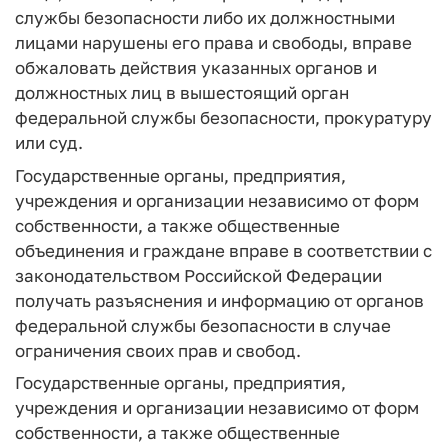
службы безопасности либо их должностными
лицами нарушены его права и свободы, вправе
обжаловать действия указанных органов и
должностных лиц в вышестоящий орган
федеральной службы безопасности, прокуратуру
или суд.
Государственные органы, предприятия,
учреждения и организации независимо от форм
собственности, а также общественные
объединения и граждане вправе в соответствии с
законодательством Российской Федерации
получать разъяснения и информацию от органов
федеральной службы безопасности в случае
ограничения своих прав и свобод.
Государственные органы, предприятия,
учреждения и организации независимо от форм
собственности, а также общественные