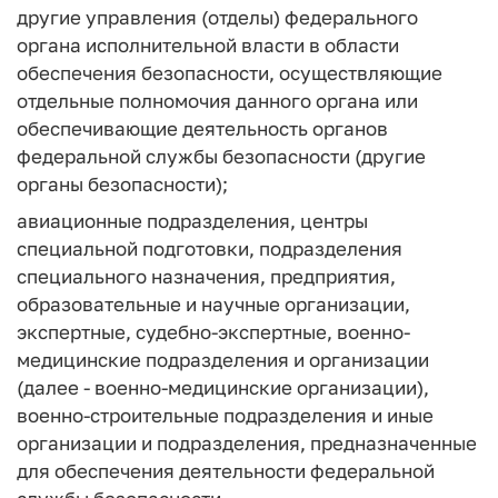
другие управления (отделы) федерального
органа исполнительной власти в области
обеспечения безопасности, осуществляющие
отдельные полномочия данного органа или
обеспечивающие деятельность органов
федеральной службы безопасности (другие
органы безопасности);
авиационные подразделения, центры
специальной подготовки, подразделения
специального назначения, предприятия,
образовательные и научные организации,
экспертные, судебно-экспертные, военно-
медицинские подразделения и организации
(далее - военно-медицинские организации),
военно-строительные подразделения и иные
организации и подразделения, предназначенные
для обеспечения деятельности федеральной