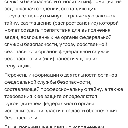
службы безопасности относится информация, не
содержащая сведений, составляющих
государственную и иную охраняемую законом
тайну, разглашение (распространение) которой
может создать препятствия для выполнения
задач, возложенных на органы федеральной
службы безопасности, угрозу собственной
безопасности органов федеральной службы
безопасности и (или) нанести ущерб их
репутации.
Перечень информации о деятельности органов
федеральной службы безопасности,
составляющей профессиональную тайну, а также
требования к ее защите определяются
руководителем федерального органа
исполнительной власти в области обеспечения
безопасности.
Лица, получившие в связи с исполнением