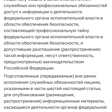
служебных или профессиональных обязанностей
доступ к информации о деятельности
федерального органа исполнительной власти в
области обеспечения безопасности,
составляющей профессиональную тайну
федерального органа исполнительной власти в
области обеспечения безопасности, и
допустившие разглашение (распространение)
такой информации, несут ответственность,
предусмотренную законодательством
Российской Федерации.
Подготовленные (передаваемые) вне рамок
исполнения служебных обязанностей лицами,
указанными в части шестой настоящей статьи,
для опубликования (размещения,
распространения) информационные материалы,
касающиеся деятельности органов федеральной