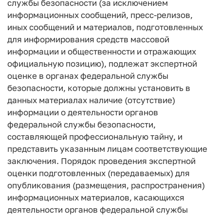
службы безопасности (за исключением
информационных сообщений, пресс-релизов,
иных сообщений и материалов, подготовленных
для информирования средств массовой
информации и общественности и отражающих
официальную позицию), подлежат экспертной
оценке в органах федеральной службы
безопасности, которые должны установить в
данных материалах наличие (отсутствие)
информации о деятельности органов
федеральной службы безопасности,
составляющей профессиональную тайну, и
представить указанным лицам соответствующие
заключения. Порядок проведения экспертной
оценки подготовленных (передаваемых) для
опубликования (размещения, распространения)
информационных материалов, касающихся
деятельности органов федеральной службы