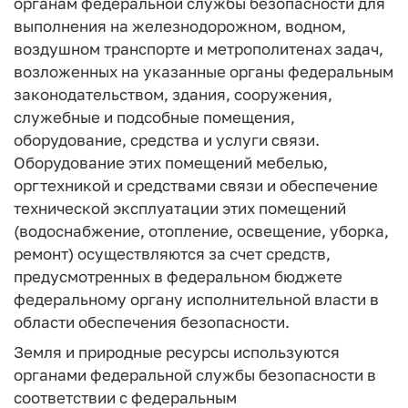
органам федеральной службы безопасности для
выполнения на железнодорожном, водном,
воздушном транспорте и метрополитенах задач,
возложенных на указанные органы федеральным
законодательством, здания, сооружения,
служебные и подсобные помещения,
оборудование, средства и услуги связи.
Оборудование этих помещений мебелью,
оргтехникой и средствами связи и обеспечение
технической эксплуатации этих помещений
(водоснабжение, отопление, освещение, уборка,
ремонт) осуществляются за счет средств,
предусмотренных в федеральном бюджете
федеральному органу исполнительной власти в
области обеспечения безопасности.
Земля и природные ресурсы используются
органами федеральной службы безопасности в
соответствии с федеральным