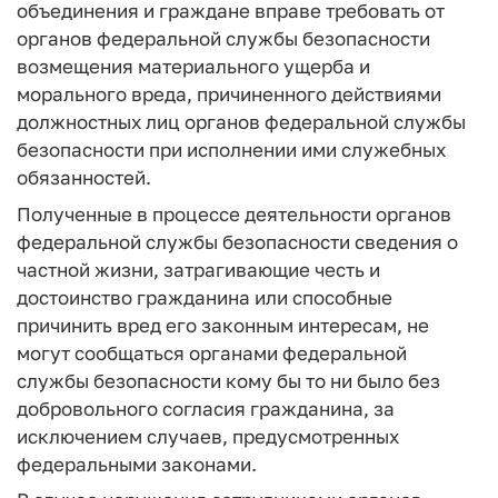
объединения и граждане вправе требовать от
органов федеральной службы безопасности
возмещения материального ущерба и
морального вреда, причиненного действиями
должностных лиц органов федеральной службы
безопасности при исполнении ими служебных
обязанностей.
Полученные в процессе деятельности органов
федеральной службы безопасности сведения о
частной жизни, затрагивающие честь и
достоинство гражданина или способные
причинить вред его законным интересам, не
могут сообщаться органами федеральной
службы безопасности кому бы то ни было без
добровольного согласия гражданина, за
исключением случаев, предусмотренных
федеральными законами.