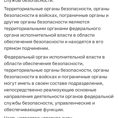
службы безопасности.
Территориальные органы безопасности, органы
безопасности в войсках, пограничные органы и
другие органы безопасности являются
территориальными органами федерального
органа исполнительной власти в области
обеспечения безопасности и находятся в его
прямом подчинении.
Федеральный орган исполнительной власти в
области обеспечения безопасности,
территориальные органы безопасности, органы
безопасности в войсках и пограничные органы
могут иметь в своем составе подразделения,
непосредственно реализующие основные
направления деятельности органов федеральной
службы безопасности, управленческие и
обеспечивающие функции.
Часть четвертая утратила силу.