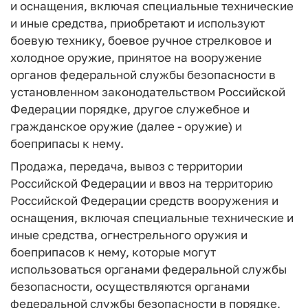
и оснащения, включая специальные технические
и иные средства, приобретают и используют
боевую технику, боевое ручное стрелковое и
холодное оружие, принятое на вооружение
органов федеральной службы безопасности в
установленном законодательством Российской
Федерации порядке, другое служебное и
гражданское оружие (далее - оружие) и
боеприпасы к нему.
Продажа, передача, вывоз с территории
Российской Федерации и ввоз на территорию
Российской Федерации средств вооружения и
оснащения, включая специальные технические и
иные средства, огнестрельного оружия и
боеприпасов к нему, которые могут
использоваться органами федеральной службы
безопасности, осуществляются органами
федеральной службы безопасности в порядке,