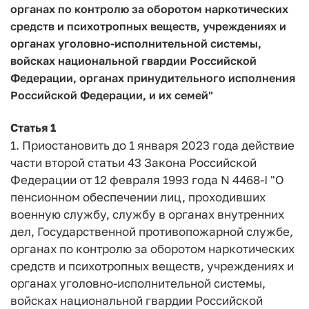
органах по контролю за оборотом наркотических
средств и психотропных веществ, учреждениях и
органах уголовно-исполнительной системы,
войсках национальной гвардии Российской
Федерации, органах принудительного исполнения
Российской Федерации, и их семей"
Статья 1
1. Приостановить до 1 января 2023 года действие
части второй статьи 43 Закона Российской
Федерации от 12 февраля 1993 года N 4468-I "О
пенсионном обеспечении лиц, проходивших
военную службу, службу в органах внутренних
дел, Государственной противопожарной службе,
органах по контролю за оборотом наркотических
средств и психотропных веществ, учреждениях и
органах уголовно-исполнительной системы,
войсках национальной гвардии Российской