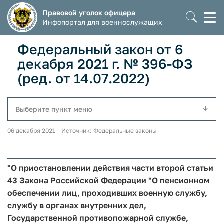
Правовой уголок офицера
Моб
Инфопортал для военнослужащих
мен
Федеральный закон от 6
декабря 2021 г. № 396-ФЗ
(ред. от 14.07.2022)
Выберите пункт меню
06 декабря 2021 Источник: Федеральные законы
"О приостановлении действия части второй статьи
43 Закона Российской Федерации "О пенсионном
обеспечении лиц, проходивших военную службу,
службу в органах внутренних дел,
Государственной противопожарной службе,