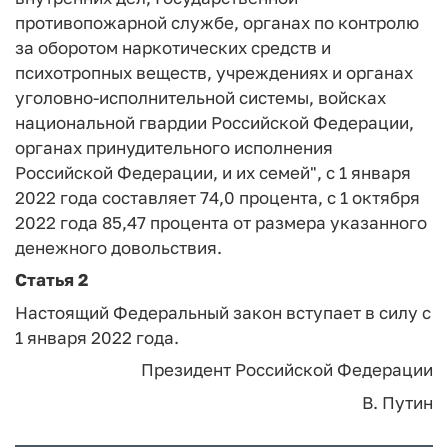
противопожарной службе, органах по контролю
за оборотом наркотических средств и
психотропных веществ, учреждениях и органах
уголовно-исполнительной системы, войсках
национальной гвардии Российской Федерации,
органах принудительного исполнения
Российской Федерации, и их семей", с 1 января
2022 года составляет 74,0 процента, с 1 октября
2022 года 85,47 процента от размера указанного
денежного довольствия.
Статья 2
Настоящий Федеральный закон вступает в силу с
1 января 2022 года.
Президент Российской Федерации
В. Путин