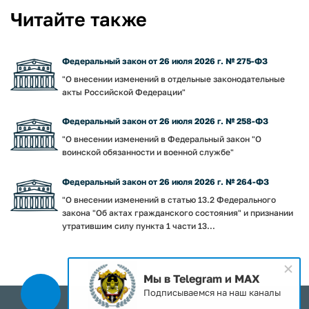
Читайте также
Федеральный закон от 26 июля 2026 г. № 275-ФЗ
"О внесении изменений в отдельные законодательные
акты Российской Федерации"
Федеральный закон от 26 июля 2026 г. № 258-ФЗ
"О внесении изменений в Федеральный закон "О
воинской обязанности и военной службе"
Федеральный закон от 26 июля 2026 г. № 264-ФЗ
"О внесении изменений в статью 13.2 Федерального
закона "Об актах гражданского состояния" и признании
утратившим силу пункта 1 части 13...
Мы в Telegram и MAX
Подписываемся на наш каналы