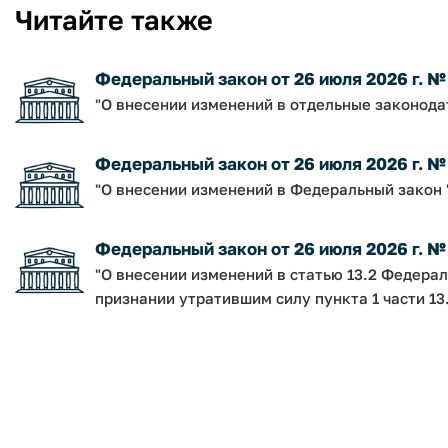
Читайте также
Федеральный закон от 26 июля 2026 г. №
"О внесении изменений в отдельные законод
Федеральный закон от 26 июля 2026 г. 
"О внесении изменений в Федеральный закон 
Федеральный закон от 26 июля 2026 г. 
"О внесении изменений в статью 13.2 Федерал
признании утратившим силу пункта 1 части 13.