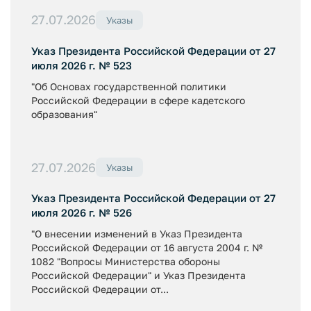
27.07.2026
Указы
Указ Президента Российской Федерации от 27
июля 2026 г. № 523
"Об Основах государственной политики
Российской Федерации в сфере кадетского
образования"
27.07.2026
Указы
Указ Президента Российской Федерации от 27
июля 2026 г. № 526
"О внесении изменений в Указ Президента
Российской Федерации от 16 августа 2004 г. №
1082 "Вопросы Министерства обороны
Российской Федерации" и Указ Президента
Российской Федерации от...