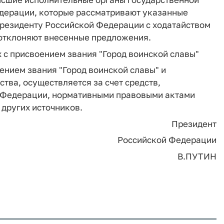
дерации, которые рассматривают указанные
резиденту Российской Федерации с ходатайством
 отклоняют внесенные предложения.
 с присвоением звания "Город воинской славы"
ением звания "Город воинской славы" и
тва, осуществляется за счет средств,
 Федерации, нормативными правовыми актами
 других источников.
Президент
Российской Федерации
В.ПУТИН