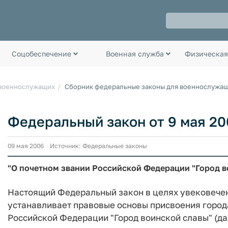
Соцобеспечение
Военная служба
Физическая
 военнослужащих
Сборник федеральные законы для военнослужа
Федеральный закон от 9 мая 20
09 мая 2006 Источник: Федеральные законы
"О почетном звании Российской Федерации "Город в
Настоящий Федеральный закон в целях увековечен
устанавливает правовые основы присвоения город
Российской Федерации "Город воинской славы" (дал