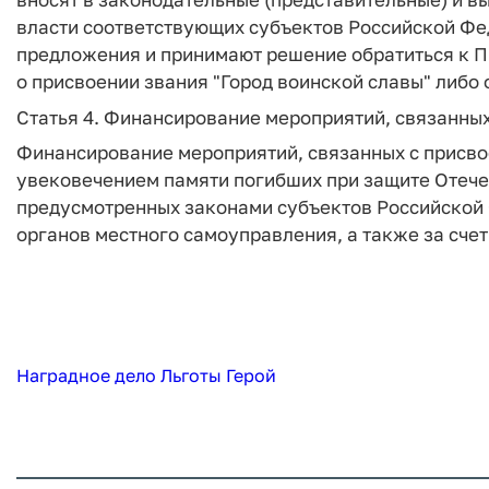
власти соответствующих субъектов Российской Фе
предложения и принимают решение обратиться к П
о присвоении звания "Город воинской славы" либо
Статья 4. Финансирование мероприятий, связанных
Финансирование мероприятий, связанных с присво
увековечением памяти погибших при защите Отечес
предусмотренных законами субъектов Российской
органов местного самоуправления, а также за счет
Наградное дело
Льготы
Герой