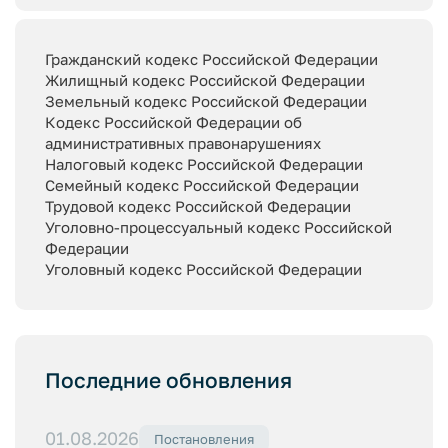
Гражданский кодекс Российской Федерации
Жилищный кодекс Российской Федерации
Земельный кодекс Российской Федерации
Кодекс Российской Федерации об
административных правонарушениях
Налоговый кодекс Российской Федерации
Семейный кодекс Российской Федерации
Трудовой кодекс Российской Федерации
Уголовно-процессуальный кодекс Российской
Федерации
Уголовный кодекс Российской Федерации
Последние обновления
01.08.2026
Постановления