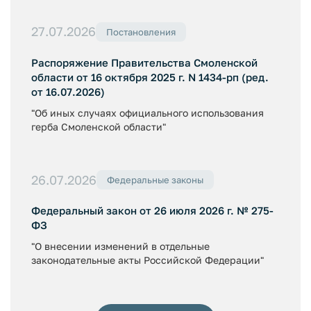
27.07.2026
Постановления
Распоряжение Правительства Смоленской
области от 16 октября 2025 г. N 1434-рп (ред.
от 16.07.2026)
"Об иных случаях официального использования
герба Смоленской области"
26.07.2026
Федеральные законы
Федеральный закон от 26 июля 2026 г. № 275-
ФЗ
"О внесении изменений в отдельные
законодательные акты Российской Федерации"