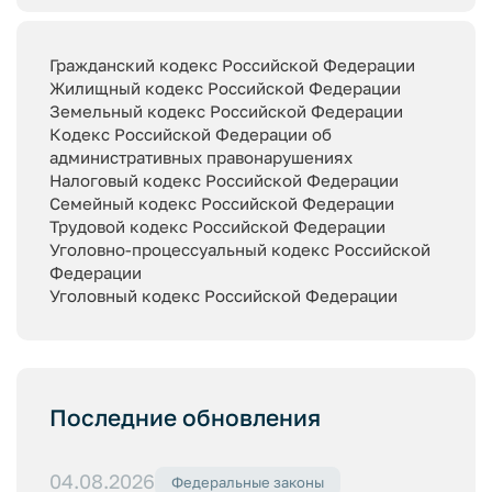
Гражданский кодекс Российской Федерации
Жилищный кодекс Российской Федерации
Земельный кодекс Российской Федерации
Кодекс Российской Федерации об
административных правонарушениях
Налоговый кодекс Российской Федерации
Семейный кодекс Российской Федерации
Трудовой кодекс Российской Федерации
Уголовно-процессуальный кодекс Российской
Федерации
Уголовный кодекс Российской Федерации
Последние обновления
04.08.2026
Федеральные законы