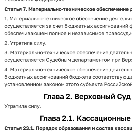
Статья 7. Материально-техническое обеспечение
1. Материально-техническое обеспечение деятель
осуществляется за счет бюджетных ассигнований 
обеспечивающем полное и независимое правосуди
2. Утратила силу.
3. Материально-техническое обеспечение деятель
осуществляется Судебным департаментом при Вер
4. Материально-техническое обеспечение деятельн
бюджетных ассигнований бюджета соответствующе
установленном законом этого субъекта Российско
Глава 2. Верховный Су
Утратила силу.
Глава 2.1. Кассационны
Статья 23.1. Порядок образования и состав касс