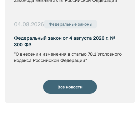
законодательные акты Российской Федерации"
04.08.2026
Федеральные законы
Федеральный закон от 4 августа 2026 г. №
300-ФЗ
"О внесении изменения в статью 78.1 Уголовного
кодекса Российской Федерации"
Все новости