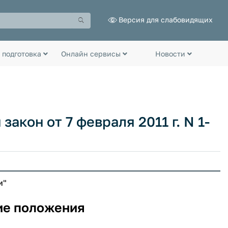
Версия для слабовидящих
 подготовка
Онлайн сервисы
Новости
кон от 7 февраля 2011 г. N 1-
и"
ие положения