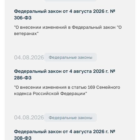
Федеральный закон от 4 августа 2026 г. №
306-ФЗ
"О внесении изменений в Федеральный закон "О
ветеранах"
04.08.2026
Федеральные законы
Федеральный закон от 4 августа 2026 г. №
286-ФЗ
"О внесении изменения в статью 169 Семейного
кодекса Российской Федерации"
04.08.2026
Федеральные законы
Федеральный закон от 4 августа 2026 г. №
308-ФЗ