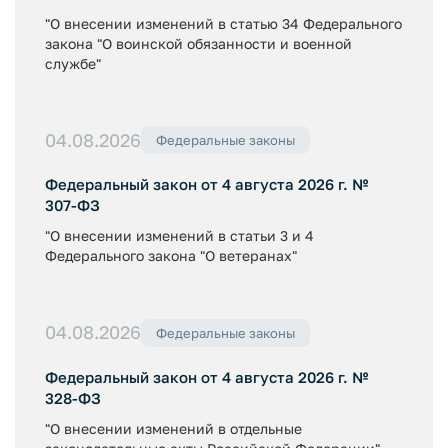
"О внесении изменений в статью 34 Федерального
закона "О воинской обязанности и военной
службе"
04.08.2026
Федеральные законы
Федеральный закон от 4 августа 2026 г. №
307-ФЗ
"О внесении изменений в статьи 3 и 4
Федерального закона "О ветеранах"
04.08.2026
Федеральные законы
Федеральный закон от 4 августа 2026 г. №
328-ФЗ
"О внесении изменений в отдельные