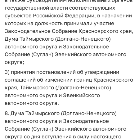
государственной власти соответствующих
субъектов Российской Федерации, в назначении
которых на должность принимали участие
Законодательное Собрание Красноярского края,
Дума Таймырского (Долгано-Ненецкого)
автономного округа и Законодательное
Собрание (Суглан) Эвенкийского автономного
округа;
3) принятия постановлений об утверждении
соглашений об изменении границ Красноярского
края, Таймырского (Долгано-Ненецкого)
автономного округа и Эвенкийского
автономного округа.
8. Дума Таймырского (Долгано-Ненецкого)
автономного округа и Законодательное
Собрание (Суглан) Эвенкийского автономного
округа со дня вступления в силу настоящего