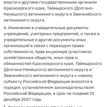
власти и другими государственными органами
Красноярского края, Таймырского (Долгано-
Ненецкого) автономного округа и Эвенкийского
автономного округа.
4. Изменения в учредительные документы
учреждений, унитарных предприятий, а также в
учредительные и другие документы иных
организаций в связи с переходом права
собственности, прав акционера (участника)
хозяйственных обществ, иных прав и
обязанностей Красноярского края, Таймырского
(Долгано-Ненецкого) автономного округа и
Эвенкийского автономного округа к новому
субъекту Российской Федерации вносятся в
порядке, установленном законодательством
Российской Федерации, в срок не позднее 31
декабря 2007 года.