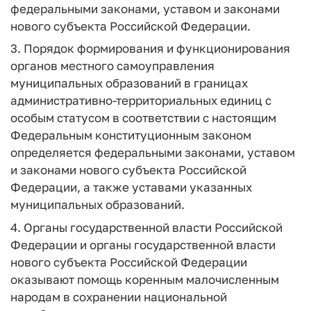
федеральными законами, уставом и законами
нового субъекта Российской Федерации.
3. Порядок формирования и функционирования
органов местного самоуправления
муниципальных образований в границах
административно-территориальных единиц с
особым статусом в соответствии с настоящим
Федеральным конституционным законом
определяется федеральными законами, уставом
и законами нового субъекта Российской
Федерации, а также уставами указанных
муниципальных образований.
4. Органы государственной власти Российской
Федерации и органы государственной власти
нового субъекта Российской Федерации
оказывают помощь коренным малочисленным
народам в сохранении национальной