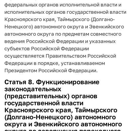
федеральных органов исполнительной власти и
исполнительных органов государственной власти
Красноярского края, Таймырского (Долгано-
Ненецкого) автономного округа и Эвенкийского
автономного округа по предметам совместного
ведения Российской Федерации и указанных
субъектов Российской Федерации
осуществляется Правительством Российской
Федерации в порядке, устанавливаемом
Президентом Российской Федерации.
Статья 8. Функционирование
законодательных
(представительных) органов
государственной власти
Красноярского края, Таймырского
(Долгано-Ненецкого) автономного
округа и Эвенкийского автономного
округа до завершения переходного