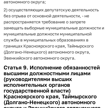
автономного округа;
2) осуществляющих депутатскую деятельность
без отрыва от основной деятельности, - не
распространяется требование о запрете
замещать выборные муниципальные должности и
муниципальные должности муниципальной
службы в муниципальных образованиях в
границах Красноярского края, Таймырского
(Долгано-Ненецкого) автономного округа,
Эвенкийского автономного округа.
Статья 9. Исполнение обязанностей
высшими должностными лицами
(руководителями высших
исполнительных органов
государственной власти)
Красноярского края, Таймырского
(Долгано-Ненецкого) автономного
округа и Эвенкийского автономного