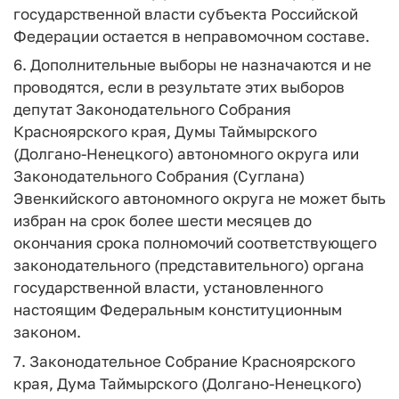
государственной власти субъекта Российской
Федерации остается в неправомочном составе.
6. Дополнительные выборы не назначаются и не
проводятся, если в результате этих выборов
депутат Законодательного Собрания
Красноярского края, Думы Таймырского
(Долгано-Ненецкого) автономного округа или
Законодательного Собрания (Суглана)
Эвенкийского автономного округа не может быть
избран на срок более шести месяцев до
окончания срока полномочий соответствующего
законодательного (представительного) органа
государственной власти, установленного
настоящим Федеральным конституционным
законом.
7. Законодательное Собрание Красноярского
края, Дума Таймырского (Долгано-Ненецкого)