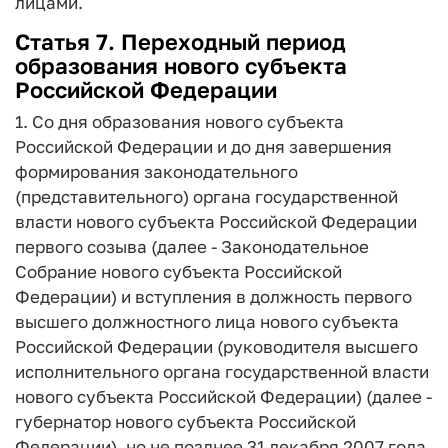
лицами.
Статья 7. Переходный период
образования нового субъекта
Российской Федерации
1. Со дня образования нового субъекта
Российской Федерации и до дня завершения
формирования законодательного
(представительного) органа государственной
власти нового субъекта Российской Федерации
первого созыва (далее - Законодательное
Собрание нового субъекта Российской
Федерации) и вступления в должность первого
высшего должностного лица нового субъекта
Российской Федерации (руководителя высшего
исполнительного органа государственной власти
нового субъекта Российской Федерации) (далее -
губернатор нового субъекта Российской
Федерации), но не позднее 31 декабря 2007 года