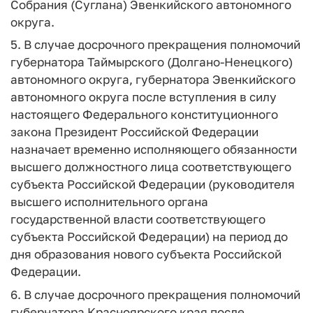
Собрания (Суглана) Эвенкийского автономного
округа.
5. В случае досрочного прекращения полномочий
губернатора Таймырского (Долгано-Ненецкого)
автономного округа, губернатора Эвенкийского
автономного округа после вступления в силу
настоящего Федерального конституционного
закона Президент Российской Федерации
назначает временно исполняющего обязанности
высшего должностного лица соответствующего
субъекта Российской Федерации (руководителя
высшего исполнительного органа
государственной власти соответствующего
субъекта Российской Федерации) на период до
дня образования нового субъекта Российской
Федерации.
6. В случае досрочного прекращения полномочий
губернатора Красноярского края после