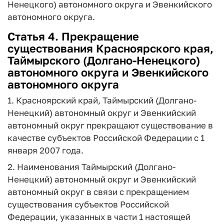
Ненецкого) автономного округа и Эвенкийского
автономного округа.
Статья 4. Прекращение
существования Красноярского края,
Таймырского (Долгано-Ненецкого)
автономного округа и Эвенкийского
автономного округа
1. Красноярский край, Таймырский (Долгано-
Ненецкий) автономный округ и Эвенкийский
автономный округ прекращают существование в
качестве субъектов Российской Федерации с 1
января 2007 года.
2. Наименования Таймырский (Долгано-
Ненецкий) автономный округ и Эвенкийский
автономный округ в связи с прекращением
существования субъектов Российской
Федерации, указанных в части 1 настоящей