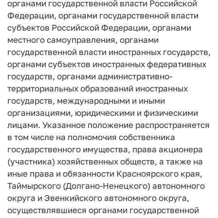
органами государственной власти Российской
Федерации, органами государственной власти
субъектов Российской Федерации, органами
местного самоуправления, органами
государственной власти иностранных государств,
органами субъектов иностранных федеративных
государств, органами административно-
территориальных образований иностранных
государств, международными и иными
организациями, юридическими и физическими
лицами. Указанное положение распространяется
в том числе на полномочия собственника
государственного имущества, права акционера
(участника) хозяйственных обществ, а также на
иные права и обязанности Красноярского края,
Таймырского (Долгано-Ненецкого) автономного
округа и Эвенкийского автономного округа,
осуществлявшиеся органами государственной