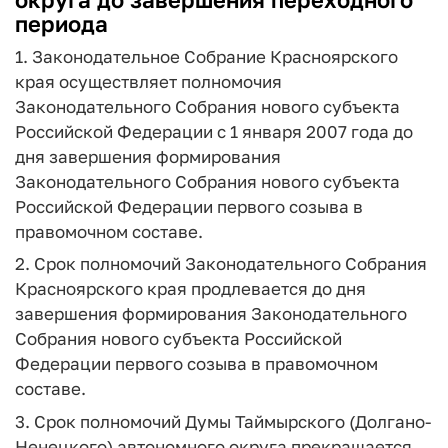
периода
1. Законодательное Собрание Красноярского
края осуществляет полномочия
Законодательного Собрания нового субъекта
Российской Федерации с 1 января 2007 года до
дня завершения формирования
Законодательного Собрания нового субъекта
Российской Федерации первого созыва в
правомочном составе.
2. Срок полномочий Законодательного Собрания
Красноярского края продлевается до дня
завершения формирования Законодательного
Собрания нового субъекта Российской
Федерации первого созыва в правомочном
составе.
3. Срок полномочий Думы Таймырского (Долгано-
Ненецкого) автономного округа прекращается