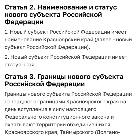
Статья 2. Наименование и статус
нового субъекта Российской
Федерации
1. Новый субъект Российской Федерации имеет
наименование Красноярский край (далее - новый
субъект Российской Федерации).
2. Новый субъект Российской Федерации имеет
статус края.
Статья 3. Границы нового субъекта
Российской Федерации
Границы нового субъекта Российской Федерации
совпадают с границами Красноярского края на
день вступления в силу настоящего
Федерального конституционного закона и
охватывают территории объединившихся
Красноярского края, Таймырского (Долгано-