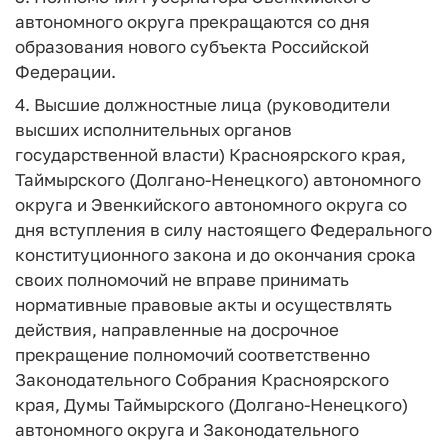
автономного округа прекращаются со дня
образования нового субъекта Российской
Федерации.
4. Высшие должностные лица (руководители
высших исполнительных органов
государственной власти) Красноярского края,
Таймырского (Долгано-Ненецкого) автономного
округа и Эвенкийского автономного округа со
дня вступления в силу настоящего Федерального
конституционного закона и до окончания срока
своих полномочий не вправе принимать
нормативные правовые акты и осуществлять
действия, направленные на досрочное
прекращение полномочий соответственно
Законодательного Собрания Красноярского
края, Думы Таймырского (Долгано-Ненецкого)
автономного округа и Законодательного