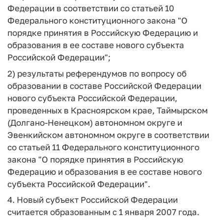
Федерации в соответствии со статьей 10
Федерального конституционного закона "О
порядке принятия в Российскую Федерацию и
образования в ее составе нового субъекта
Российской Федерации";
2) результаты референдумов по вопросу об
образовании в составе Российской Федерации
нового субъекта Российской Федерации,
проведенных в Красноярском крае, Таймырском
(Долгано-Ненецком) автономном округе и
Эвенкийском автономном округе в соответствии
со статьей 11 Федерального конституционного
закона "О порядке принятия в Российскую
Федерацию и образования в ее составе нового
субъекта Российской Федерации".
4. Новый субъект Российской Федерации
считается образованным с 1 января 2007 года.