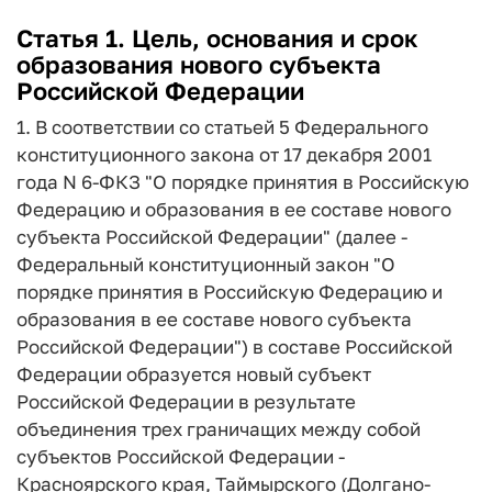
Статья 1. Цель, основания и срок
образования нового субъекта
Российской Федерации
1. В соответствии со статьей 5 Федерального
конституционного закона от 17 декабря 2001
года N 6-ФКЗ "О порядке принятия в Российскую
Федерацию и образования в ее составе нового
субъекта Российской Федерации" (далее -
Федеральный конституционный закон "О
порядке принятия в Российскую Федерацию и
образования в ее составе нового субъекта
Российской Федерации") в составе Российской
Федерации образуется новый субъект
Российской Федерации в результате
объединения трех граничащих между собой
субъектов Российской Федерации -
Красноярского края, Таймырского (Долгано-