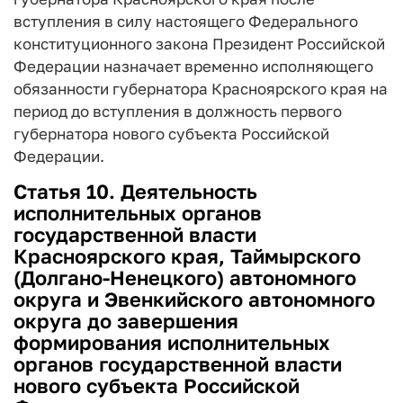
вступления в силу настоящего Федерального
конституционного закона Президент Российской
Федерации назначает временно исполняющего
обязанности губернатора Красноярского края на
период до вступления в должность первого
губернатора нового субъекта Российской
Федерации.
Статья 10. Деятельность
исполнительных органов
государственной власти
Красноярского края, Таймырского
(Долгано-Ненецкого) автономного
округа и Эвенкийского автономного
округа до завершения
формирования исполнительных
органов государственной власти
нового субъекта Российской