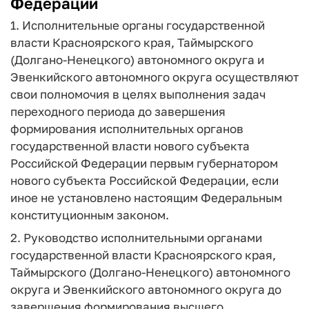
Федерации
1. Исполнительные органы государственной
власти Красноярского края, Таймырского
(Долгано-Ненецкого) автономного округа и
Эвенкийского автономного округа осуществляют
свои полномочия в целях выполнения задач
переходного периода до завершения
формирования исполнительных органов
государственной власти нового субъекта
Российской Федерации первым губернатором
нового субъекта Российской Федерации, если
иное не установлено настоящим Федеральным
конституционным законом.
2. Руководство исполнительными органами
государственной власти Красноярского края,
Таймырского (Долгано-Ненецкого) автономного
округа и Эвенкийского автономного округа до
завершения формирования высшего