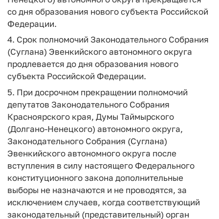
со дня образования нового субъекта Российской
Федерации.
4. Срок полномочий Законодательного Собрания
(Суглана) Эвенкийского автономного округа
продлевается до дня образования нового
субъекта Российской Федерации.
5. При досрочном прекращении полномочий
депутатов Законодательного Собрания
Красноярского края, Думы Таймырского
(Долгано-Ненецкого) автономного округа,
Законодательного Собрания (Суглана)
Эвенкийского автономного округа после
вступления в силу настоящего Федерального
конституционного закона дополнительные
выборы не назначаются и не проводятся, за
исключением случаев, когда соответствующий
законодательный (представительный) орган