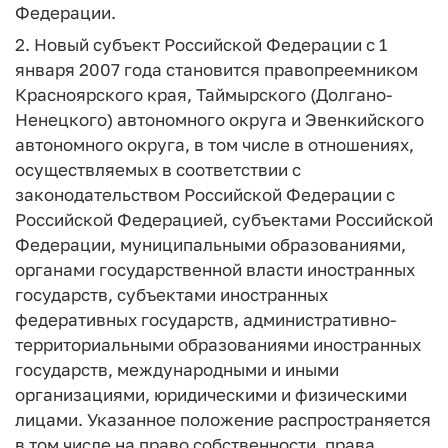
Федерации.
2. Новый субъект Российской Федерации с 1
января 2007 года становится правопреемником
Красноярского края, Таймырского (Долгано-
Ненецкого) автономного округа и Эвенкийского
автономного округа, в том числе в отношениях,
осуществляемых в соответствии с
законодательством Российской Федерации с
Российской Федерацией, субъектами Российской
Федерации, муниципальными образованиями,
органами государственной власти иностранных
государств, субъектами иностранных
федеративных государств, административно-
территориальными образованиями иностранных
государств, международными и иными
организациями, юридическими и физическими
лицами. Указанное положение распространяется
в том числе на право собственности, права