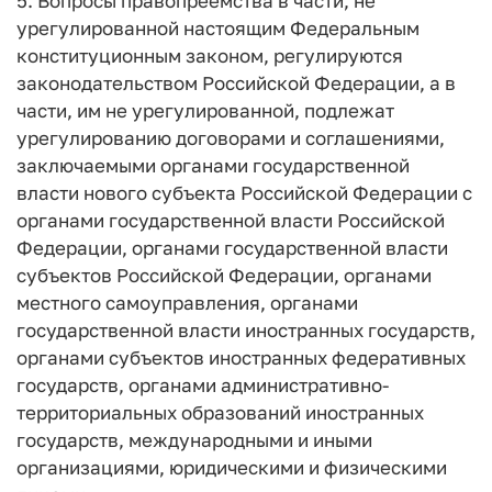
5. Вопросы правопреемства в части, не
урегулированной настоящим Федеральным
конституционным законом, регулируются
законодательством Российской Федерации, а в
части, им не урегулированной, подлежат
урегулированию договорами и соглашениями,
заключаемыми органами государственной
власти нового субъекта Российской Федерации с
органами государственной власти Российской
Федерации, органами государственной власти
субъектов Российской Федерации, органами
местного самоуправления, органами
государственной власти иностранных государств,
органами субъектов иностранных федеративных
государств, органами административно-
территориальных образований иностранных
государств, международными и иными
организациями, юридическими и физическими