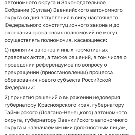
автономного округа и Законодательное
Собрание (Суглан) Эвенкийского автономного
округа со дня вступления в силу настоящего
Федерального конституционного закона и до
окончания срока своих полномочий не могут
осуществлять полномочия, касающиеся:
1) принятия законов и иных нормативных
правовых актов, а также решений, в том числе о
проведении референдумов по вопросу о
прекращении (приостановлении) процесса
образования нового субъекта Российской
Федерации;
2) принятия решений о выражении недоверия
губернатору Красноярского края, губернатору
Таймырского (Долгано-Ненецкого) автономного
округа, губернатору Эвенкийского автономного
округа и назначаемым ими должностным лицам,
а также руководителям исполнительных органов