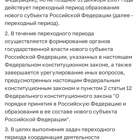
действует переходный период образования
нового субъекта Российской Федерации (далее -
переходный период).
2. В течение переходного периода
осуществляется формирование органов
государственной власти нового субъекта
Российской Федерации, указанных в настоящем
Федеральном конституционном законе, а также
завершается урегулирование иных вопросов,
предусмотренных настоящим Федеральным
конституционным законом и пунктом 2 статьи 12
Федерального конституционного закона "О
порядке принятия в Российскую Федерацию и
образования в ее составе нового субъекта
Российской Федерации".
3. В целях выполнения задач переходного
периода координация деятельности