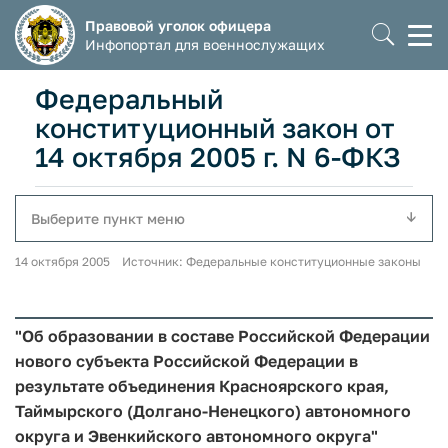
Правовой уголок офицера
Моб
Инфопортал для военнослужащих
мен
Федеральный
конституционный закон от
14 октября 2005 г. N 6-ФКЗ
Выберите пункт меню
14 октября 2005 Источник: Федеральные конституционные законы
"Об образовании в составе Российской Федерации
нового субъекта Российской Федерации в
результате объединения Красноярского края,
Таймырского (Долгано-Ненецкого) автономного
округа и Эвенкийского автономного округа"