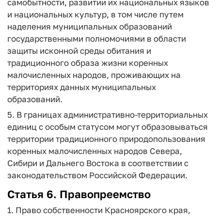
самобытности, развитии их национальных языков
и национальных культур, в том числе путем
наделения муниципальных образований
государственными полномочиями в области
защиты исконной среды обитания и
традиционного образа жизни коренных
малочисленных народов, проживающих на
территориях данных муниципальных
образований.
5. В границах административно-территориальных
единиц с особым статусом могут образовываться
территории традиционного природопользования
коренных малочисленных народов Севера,
Сибири и Дальнего Востока в соответствии с
законодательством Российской Федерации.
Статья 6. Правопреемство
1. Право собственности Красноярского края,