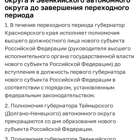
округа до завершения переходного
периода
1. В течение переходного периода губернатор
Красноярского края исполняет полномочия
высшего должностного лица нового субъекта
Российской Федерации (руководителя высшего
исполнительного органа государственной власти
нового субъекта Российской Федерации) до
вступления в должность первого губернатора
нового субъекта Российской Федерации в
соответствии с порядком, установленным
федеральным законодательством.
2. Полномочия губернатора Таймырского
(Долгано-Ненецкого) автономного округа
прекращаются со дня образования нового
субъекта Российской Федерации.
3. Полномочия губернатора Эвенкийского