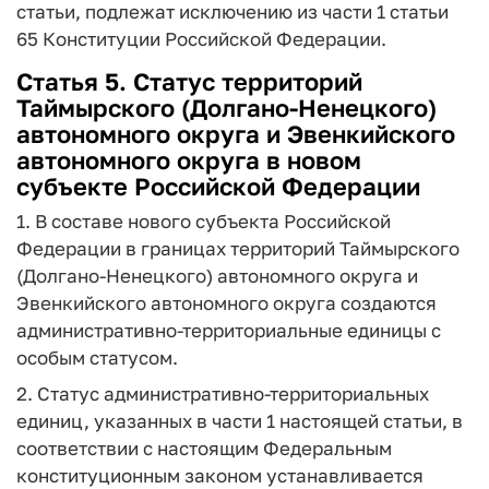
статьи, подлежат исключению из части 1 статьи
65 Конституции Российской Федерации.
Статья 5. Статус территорий
Таймырского (Долгано-Ненецкого)
автономного округа и Эвенкийского
автономного округа в новом
субъекте Российской Федерации
1. В составе нового субъекта Российской
Федерации в границах территорий Таймырского
(Долгано-Ненецкого) автономного округа и
Эвенкийского автономного округа создаются
административно-территориальные единицы с
особым статусом.
2. Статус административно-территориальных
единиц, указанных в части 1 настоящей статьи, в
соответствии с настоящим Федеральным
конституционным законом устанавливается