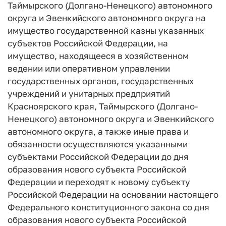
Таймырского (Долгано-Ненецкого) автономного
округа и Эвенкийского автономного округа на
имущество государственной казны указанных
субъектов Российской Федерации, на
имущество, находящееся в хозяйственном
ведении или оперативном управлении
государственных органов, государственных
учреждений и унитарных предприятий
Красноярского края, Таймырского (Долгано-
Ненецкого) автономного округа и Эвенкийского
автономного округа, а также иные права и
обязанности осуществляются указанными
субъектами Российской Федерации до дня
образования нового субъекта Российской
Федерации и переходят к новому субъекту
Российской Федерации на основании настоящего
Федерального конституционного закона со дня
образования нового субъекта Российской