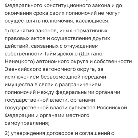
Федерального конституционного закона и до
окончания срока своих полномочий не могут
осуществлять полномочия, касающиеся:
1) принятия законов, иных нормативных
правовых актов и осуществления других
действий, связанных с отчуждением
собственности Таймырского (Долгано-
Ненецкого) автономного округа и собственности
Эвенкийского автономного округа, за
исключением безвозмездной передачи
имущества в связи с разграничением
полномочий между федеральными органами
государственной власти, органами
государственной власти субъектов Российской
Федерации и органами местного
самоуправления;
2) утверждения договоров и соглашений с