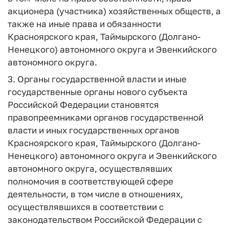
акционера (участника) хозяйственных обществ, а
также на иные права и обязанности
Красноярского края, Таймырского (Долгано-
Ненецкого) автономного округа и Эвенкийского
автономного округа.
3. Органы государственной власти и иные
государственные органы нового субъекта
Российской Федерации становятся
правопреемниками органов государственной
власти и иных государственных органов
Красноярского края, Таймырского (Долгано-
Ненецкого) автономного округа и Эвенкийского
автономного округа, осуществлявших
полномочия в соответствующей сфере
деятельности, в том числе в отношениях,
осуществлявшихся в соответствии с
законодательством Российской Федерации с