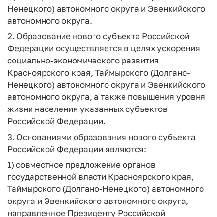
Ненецкого) автономного округа и Эвенкийского
автономного округа.
2. Образование нового субъекта Российской
Федерации осуществляется в целях ускорения
социально-экономического развития
Красноярского края, Таймырского (Долгано-
Ненецкого) автономного округа и Эвенкийского
автономного округа, а также повышения уровня
жизни населения указанных субъектов
Российской Федерации.
3. Основаниями образования нового субъекта
Российской Федерации являются:
1) совместное предложение органов
государственной власти Красноярского края,
Таймырского (Долгано-Ненецкого) автономного
округа и Эвенкийского автономного округа,
направленное Президенту Российской