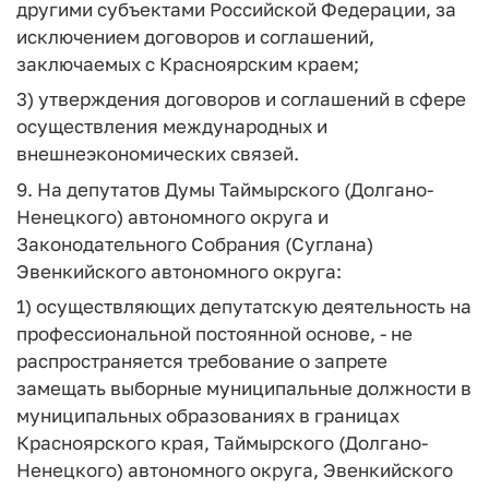
другими субъектами Российской Федерации, за
исключением договоров и соглашений,
заключаемых с Красноярским краем;
3) утверждения договоров и соглашений в сфере
осуществления международных и
внешнеэкономических связей.
9. На депутатов Думы Таймырского (Долгано-
Ненецкого) автономного округа и
Законодательного Собрания (Суглана)
Эвенкийского автономного округа:
1) осуществляющих депутатскую деятельность на
профессиональной постоянной основе, - не
распространяется требование о запрете
замещать выборные муниципальные должности в
муниципальных образованиях в границах
Красноярского края, Таймырского (Долгано-
Ненецкого) автономного округа, Эвенкийского