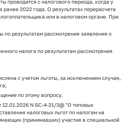
ты проводится с налогового периода, когда у
е ранее 2022 года. О результатах перерасчета
логоплательщика или в налоговом органе. При
ты по результатам рассмотрения заявления о
ленного налога по результатам рассмотрения
ислена с учетом льготы, за исключением случая,
га;
ащение по этому вопросу.
 12.01.2026 N БС-4-21/3@ "О типовых
тавления налоговых льгот по налогам на
имающих (принимавших) участие в специальной