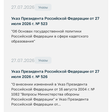
27.07.2026
Указы
Указ Президента Российской Федерации от 27
июля 2026 г. № 523
"Об Основах государственной политики
Российской Федерации в сфере кадетского
образования"
27.07.2026
Указы
Указ Президента Российской Федерации от 27
июля 2026 г. № 526
"О внесении изменений в Указ Президента
Российской Федерации от 16 августа 2004 г. №
1082 "Вопросы Министерства обороны
Российской Федерации" и Указ Президента
Российской Федерации от...