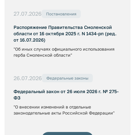
27.07.2026
Постановления
Распоряжение Правительства Смоленской
области от 16 октября 2025 г. N 1434-рп (ред.
от 16.07.2026)
"Об иных случаях официального использования
герба Смоленской области"
26.07.2026
Федеральные законы
Федеральный закон от 26 июля 2026 г. № 275-
ФЗ
"О внесении изменений в отдельные
законодательные акты Российской Федерации"