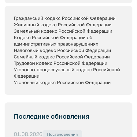
Гражданский кодекс Российской Федерации
Жилищный кодекс Российской Федерации
Земельный кодекс Российской Федерации
Кодекс Российской Федерации об
административных правонарушениях
Налоговый кодекс Российской Федерации
Семейный кодекс Российской Федерации
Трудовой кодекс Российской Федерации
Уголовно-процессуальный кодекс Российской
Федерации
Уголовный кодекс Российской Федерации
Последние обновления
01.08.2026
Постановления