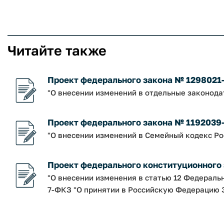
Читайте также
Проект федерального закона № 1298021
"О внесении изменений в отдельные законод
Проект федерального закона № 1192039
"О внесении изменений в Семейный кодекс Р
Проект федерального конституционного
"О внесении изменения в статью 12 Федераль
7-ФКЗ "О принятии в Российскую Федерацию З