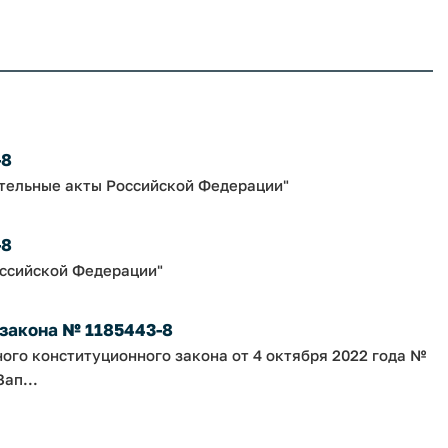
-8
ательные акты Российской Федерации"
-8
оссийской Федерации"
 закона № 1185443-8
ного конституционного закона от 4 октября 2022 года №
ап...