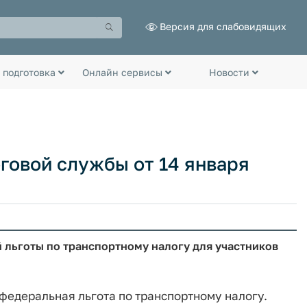
Версия для слабовидящих
 подготовка
Онлайн сервисы
Новости
овой службы от 14 января
 льготы по транспортному налогу для участников
федеральная льгота по транспортному налогу.