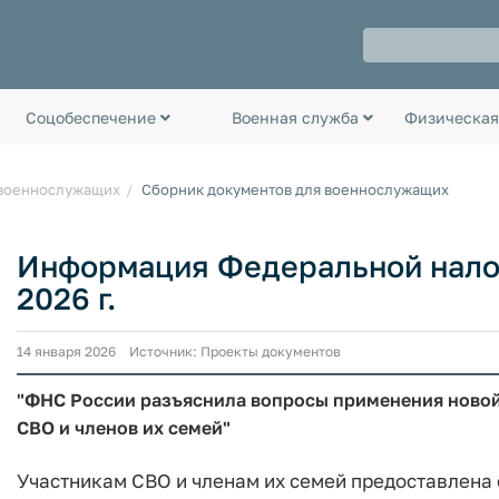
Соцобеспечение
Военная служба
Физическая
 военнослужащих
Сборник документов для военнослужащих
Информация Федеральной налог
2026 г.
14 января 2026 Источник: Проекты документов
"ФНС России разъяснила вопросы применения новой
СВО и членов их семей"
Участникам СВО и членам их семей предоставлена 