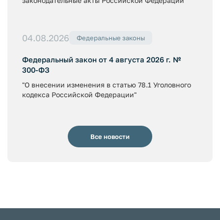
законодательные акты Российской Федерации"
04.08.2026
Федеральные законы
Федеральный закон от 4 августа 2026 г. №
300-ФЗ
"О внесении изменения в статью 78.1 Уголовного
кодекса Российской Федерации"
Все новости