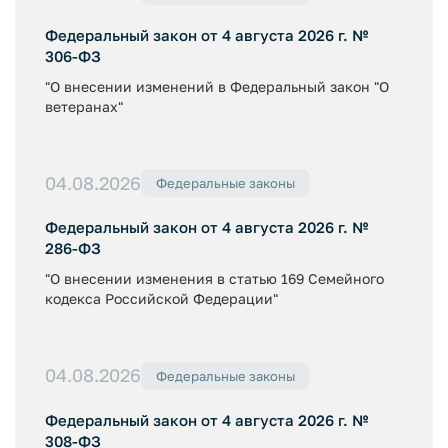
Федеральный закон от 4 августа 2026 г. №
306-ФЗ
"О внесении изменений в Федеральный закон "О
ветеранах"
04.08.2026
Федеральные законы
Федеральный закон от 4 августа 2026 г. №
286-ФЗ
"О внесении изменения в статью 169 Семейного
кодекса Российской Федерации"
04.08.2026
Федеральные законы
Федеральный закон от 4 августа 2026 г. №
308-ФЗ