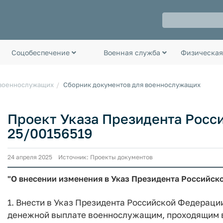
Соцобеспечение
Военная служба
Физическая
 военнослужащих
Сборник документов для военнослужащих
Проект Указа Президента Росс
25/00156519
24 апреля 2025 Источник: Проекты документов
"О внесении изменения в Указ Президента Российско
1. Внести в Указ Президента Российской Федерации
денежной выплате военнослужащим, проходящим в