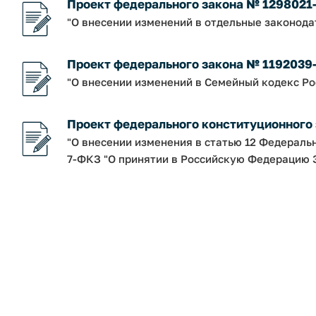
Проект федерального закона № 1298021
"О внесении изменений в отдельные законод
Проект федерального закона № 1192039
"О внесении изменений в Семейный кодекс Р
Проект федерального конституционного
"О внесении изменения в статью 12 Федераль
7-ФКЗ "О принятии в Российскую Федерацию З