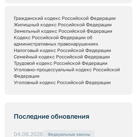
Гражданский кодекс Российской Федерации
Жилищный кодекс Российской Федерации
Земельный кодекс Российской Федерации
Кодекс Российской Федерации об
административных правонарушениях
Налоговый кодекс Российской Федерации
Семейный кодекс Российской Федерации
Трудовой кодекс Российской Федерации
Уголовно-процессуальный кодекс Российской
Федерации
Уголовный кодекс Российской Федерации
Последние обновления
04.08.2026
Федеральные законы