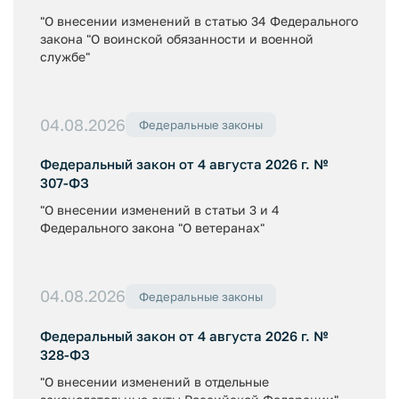
"О внесении изменений в статью 34 Федерального
закона "О воинской обязанности и военной
службе"
04.08.2026
Федеральные законы
Федеральный закон от 4 августа 2026 г. №
307-ФЗ
"О внесении изменений в статьи 3 и 4
Федерального закона "О ветеранах"
04.08.2026
Федеральные законы
Федеральный закон от 4 августа 2026 г. №
328-ФЗ
"О внесении изменений в отдельные