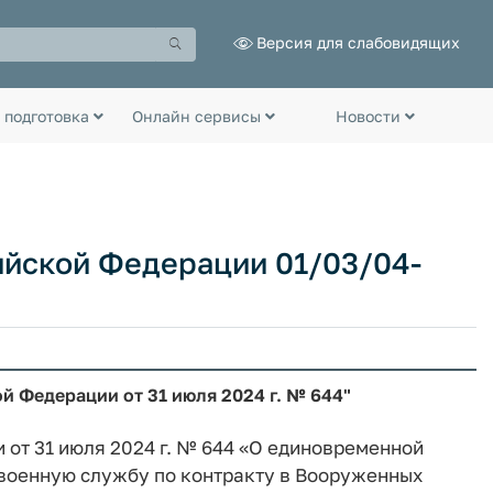
Версия для слабовидящих
 подготовка
Онлайн сервисы
Новости
ийской Федерации 01/03/04-
й Федерации от 31 июля 2024 г. № 644"
 от 31 июля 2024 г. № 644 «О единовременной
оенную службу по контракту в Вооруженных