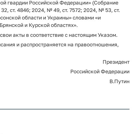
ной гвардии Российской Федерации» (Собрание
 ст. 4846; 2024, № 49, ст. 7572; 2024, № 53, ст.
рсонской области и Украины» словами «и
Брянской и Курской областях».
свои акты в соответствие с настоящим Указом.
писания и распространяется на правоотношения,
Президент
Российской Федерации
В.Путин