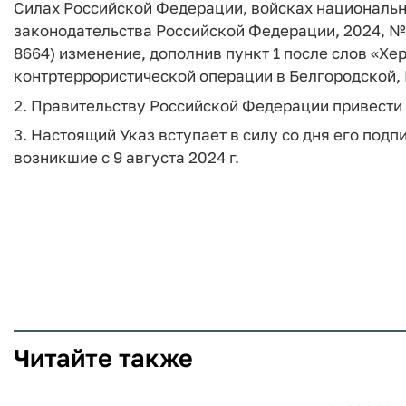
Силах Российской Федерации, войсках националь
законодательства Российской Федерации, 2024, № 32,
8664) изменение, дополнив пункт 1 после слов «Хе
контртеррористической операции в Белгородской, 
2. Правительству Российской Федерации привести 
3. Настоящий Указ вступает в силу со дня его под
возникшие с 9 августа 2024 г.
Читайте также