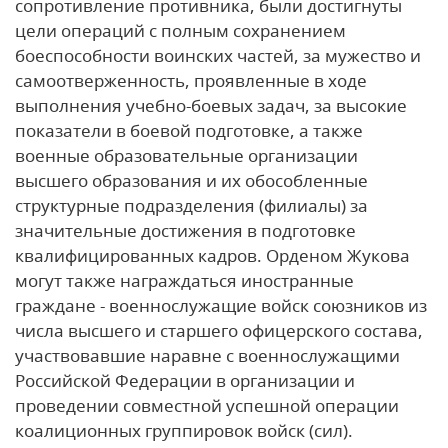
сопротивление противника, были достигнуты
цели операций с полным сохранением
боеспособности воинских частей, за мужество и
самоотверженность, проявленные в ходе
выполнения учебно-боевых задач, за высокие
показатели в боевой подготовке, а также
военные образовательные организации
высшего образования и их обособленные
структурные подразделения (филиалы) за
значительные достижения в подготовке
квалифицированных кадров.
Орденом Жукова
могут также награждаться иностранные
граждане - военнослужащие войск союзников из
числа высшего и старшего офицерского состава,
участвовавшие наравне с военнослужащими
Российской Федерации в организации и
проведении совместной успешной операции
коалиционных группировок войск (сил).