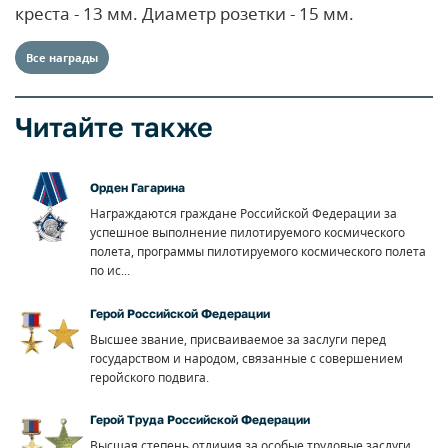
креста - 13 мм. Диаметр розетки - 15 мм.
Все награды
Читайте также
Орден Гагарина
Награждаются граждане Российской Федерации за
успешное выполнение пилотируемого космического
полета, программы пилотируемого космического полета
по ис...
Герой Российской Федерации
Высшее звание, присваиваемое за заслуги перед
государством и народом, связанные с совершением
геройского подвига.
Герой Труда Российской Федерации
Высшая степень отличия за особые трудовые заслуги