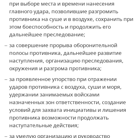
при выборе места и времени нанесения
главного удара, позволившие разгромить
противника на суше и в воздухе, сохранить при
этом боеспособность и продолжить его
дальнейшее преследование;
за совершение прорыва оборонительной
полосы противника, дальнейшее развитие
наступления, организацию преследования,
окружения и разгрома противника;
за проявленное упорство при отражении
ударов противника с воздуха, суши и моря,
удержании занимаемых войсками
назначенных зон ответственности, создание
условий для захвата инициативы и лишения
противника возможности продолжать
наступательные действия;
за умелую организацию и руководство