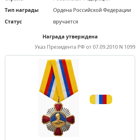
Тип награды
Ордена Российской Федерации
Статус
вручается
Награда утверждена
Указ Президента РФ от 07.09.2010 N 1099