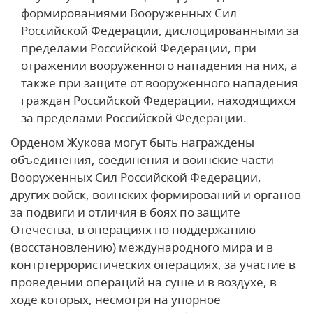
формированиями Вооруженных Сил
Российской Федерации, дислоцированными за
пределами Российской Федерации, при
отражении вооруженного нападения на них, а
также при защите от вооруженного нападения
граждан Российской Федерации, находящихся
за пределами Российской Федерации.
Орденом Жукова могут быть награждены
объединения, соединения и воинские части
Вооруженных Сил Российской Федерации,
других войск, воинских формирований и органов
за подвиги и отличия в боях по защите
Отечества, в операциях по поддержанию
(восстановлению) международного мира и в
контртеррористических операциях, за участие в
проведении операций на суше и в воздухе, в
ходе которых, несмотря на упорное