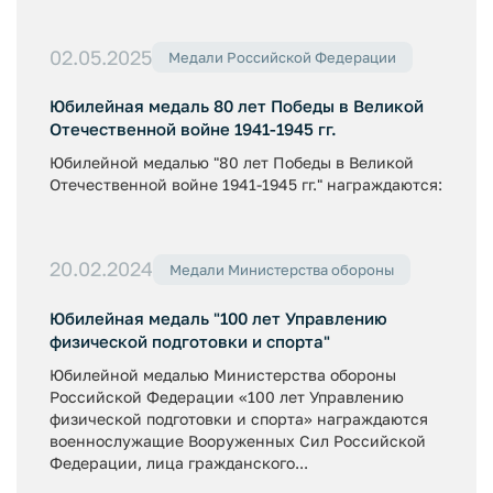
02.05.2025
Медали Российской Федерации
Юбилейная медаль 80 лет Победы в Великой
Отечественной войне 1941-1945 гг.
Юбилейной медалью "80 лет Победы в Великой
Отечественной войне 1941-1945 гг." награждаются:
20.02.2024
Медали Министерства обороны
Юбилейная медаль "100 лет Управлению
физической подготовки и спорта"
Юбилейной медалью Министерства обороны
Российской Федерации «100 лет Управлению
физической подготовки и спорта» награждаются
военнослужащие Вооруженных Сил Российской
Федерации, лица гражданского...