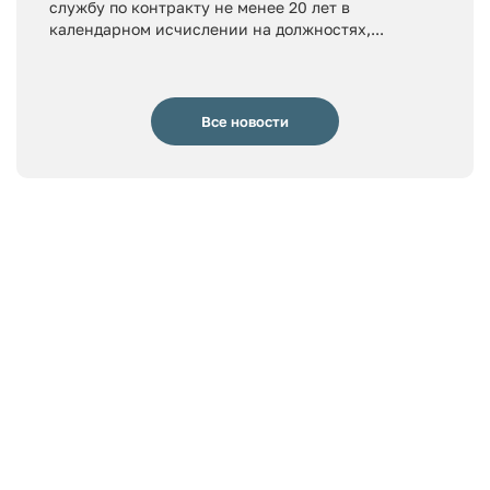
службу по контракту не менее 20 лет в
календарном исчислении на должностях,...
Все новости