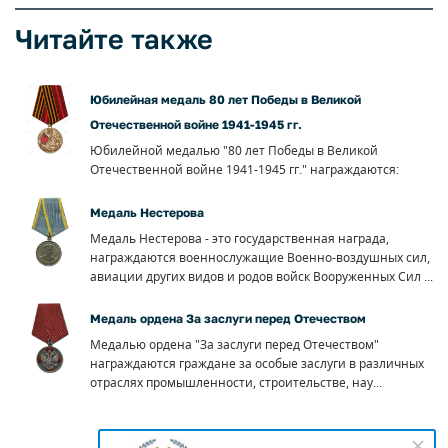
Читайте также
Юбилейная медаль 80 лет Победы в Великой
Отечественной войне 1941-1945 гг.
Юбилейной медалью "80 лет Победы в Великой
Отечественной войне 1941-1945 гг." награждаются:
Медаль Нестерова
Медаль Нестерова - это государственная награда,
награждаются военнослужащие Военно-воздушных сил,
авиации других видов и родов войск Вооруженных Сил ...
Медаль ордена За заслуги перед Отечеством
Медалью ордена "За заслуги перед Отечеством"
награждаются граждане за особые заслуги в различных
отраслях промышленности, строительстве, нау...