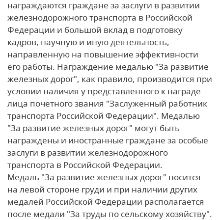
награждаются граждане за заслуги в развитии
железнодорожного транспорта в Российской
Федерации и большой вклад в подготовку
кадров, научную и иную деятельность,
направленную на повышение эффективности
его работы.
Награждение медалью "За развитие
железных дорог", как правило, производится при
условии наличия у представленного к награде
лица почетного звания "Заслуженный работник
транспорта Российской Федерации".
Медалью
"За развитие железных дорог" могут быть
награждены и иностранные граждане за особые
заслуги в развитии железнодорожного
транспорта в Российской Федерации.
Медаль "За развитие железных дорог" носится
на левой стороне груди и при наличии других
медалей Российской Федерации располагается
после медали "За труды по сельскому хозяйству".