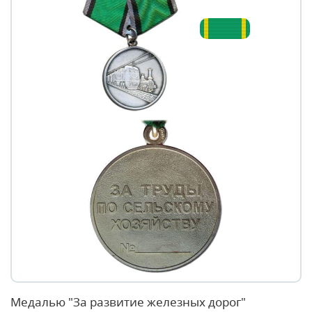
Медалью "За развитие железных дорог"