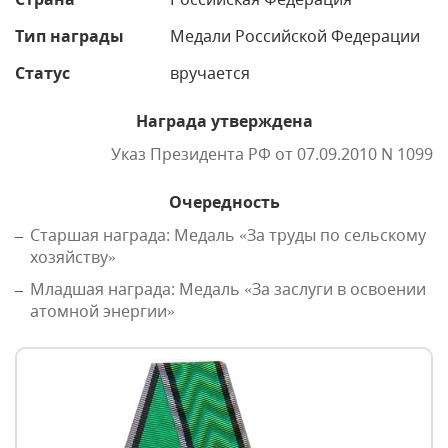
Тип награды
Медали Российской Федерации
Статус
вручается
Награда утверждена
Указ Президента РФ от 07.09.2010 N 1099
Очередность
Старшая награда: Медаль «За труды по сельскому
хозяйству»
Младшая награда: Медаль «За заслуги в освоении
атомной энергии»