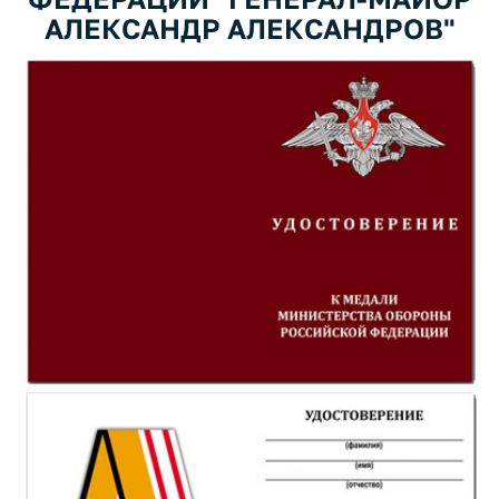
АЛЕКСАНДР АЛЕКСАНДРОВ"