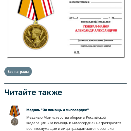
Все награды
Читайте также
Медаль "За помощь и милосердие"
Медалью Министерства обороны Российской
Федерации «За помощь и милосердие» награждаются
военнослужащие и лица гражданского персонала