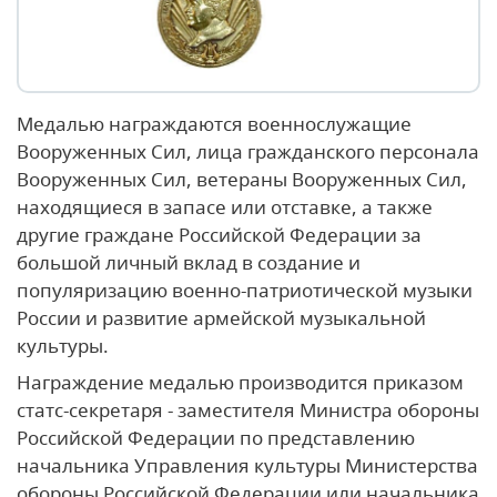
Медалью награждаются военнослужащие
Вооруженных Сил, лица гражданского персонала
Вооруженных Сил, ветераны Вооруженных Сил,
находящиеся в запасе или отставке, а также
другие граждане Российской Федерации за
большой личный вклад в создание и
популяризацию военно-патриотической музыки
России и развитие армейской музыкальной
культуры.
Награждение медалью производится приказом
статс-секретаря - заместителя Министра обороны
Российской Федерации по представлению
начальника Управления культуры Министерства
обороны Российской Федерации или начальника