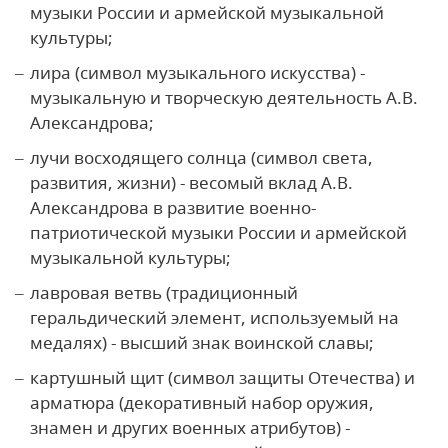
музыки России и армейской музыкальной
культуры;
лира (символ музыкального искусства) -
музыкальную и творческую деятельность А.В.
Александрова;
лучи восходящего солнца (символ света,
развития, жизни) - весомый вклад А.В.
Александрова в развитие военно-
патриотической музыки России и армейской
музыкальной культуры;
лавровая ветвь (традиционный
геральдический элемент, используемый на
медалях) - высший знак воинской славы;
картушный щит (символ защиты Отечества) и
арматюра (декоративный набор оружия,
знамен и других военных атрибутов) -