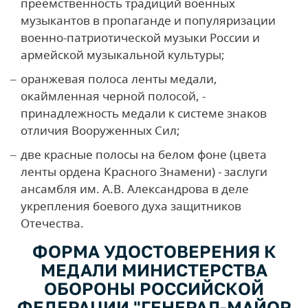
преемственность традиций военных
музыкантов в пропаганде и популяризации
военно-патриотической музыки России и
армейской музыкальной культуры;
оранжевая полоса ленты медали,
окаймленная черной полосой, -
принадлежность медали к системе знаков
отличия Вооруженных Сил;
две красные полосы на белом фоне (цвета
ленты ордена Красного Знамени) - заслуги
ансамбля им. А.В. Александрова в деле
укрепления боевого духа защитников
Отечества.
ФОРМА УДОСТОВЕРЕНИЯ К
МЕДАЛИ МИНИСТЕРСТВА
ОБОРОНЫ РОССИЙСКОЙ
ФЕДЕРАЦИИ "ГЕНЕРАЛ-МАЙОР