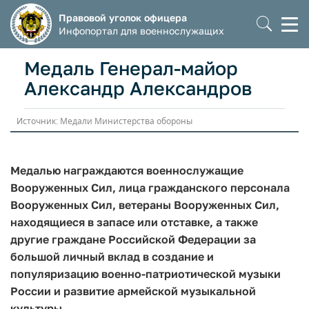
Правовой уголок офицера
Моб
Инфопортал для военнослужащих
мен
Медаль Генерал-майор
Александр Александров
Источник: Медали Министерства обороны
Медалью награждаются военнослужащие
Вооруженных Сил, лица гражданского персонала
Вооруженных Сил, ветераны Вооруженных Сил,
находящиеся в запасе или отставке, а также
другие граждане Российской Федерации за
большой личный вклад в создание и
популяризацию военно-патриотической музыки
России и развитие армейской музыкальной
культуры.