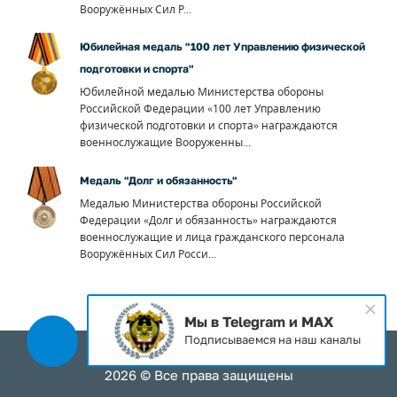
Вооружённых Сил Р...
Юбилейная медаль "100 лет Управлению физической
подготовки и спорта"
Юбилейной медалью Министерства обороны
Российской Федерации «100 лет Управлению
физической подготовки и спорта» награждаются
военнослужащие Вооруженны...
Медаль "Долг и обязанность"
Медалью Министерства обороны Российской
Федерации «Долг и обязанность» награждаются
военнослужащие и лица гражданского персонала
Вооружённых Сил Росси...
Мы в Telegram и MAX
Подписываемся на наш каналы
2026 © Все права защищены