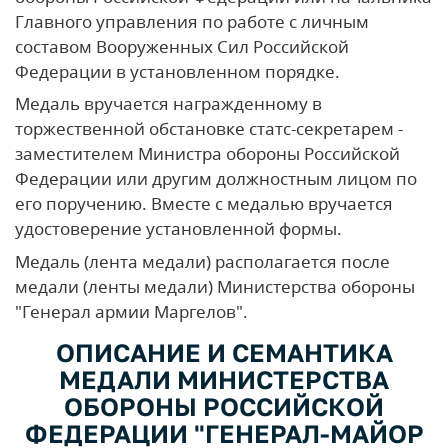
Главного управления по работе с личным
составом Вооруженных Сил Российской
Федерации в установленном порядке.
Медаль вручается награжденному в
торжественной обстановке статс-секретарем -
заместителем Министра обороны Российской
Федерации или другим должностным лицом по
его поручению. Вместе с медалью вручается
удостоверение установленной формы.
Медаль (лента медали) располагается после
медали (ленты медали) Министерства обороны
"Генерал армии Маргелов".
ОПИСАНИЕ И СЕМАНТИКА
МЕДАЛИ МИНИСТЕРСТВА
ОБОРОНЫ РОССИЙСКОЙ
ФЕДЕРАЦИИ "ГЕНЕРАЛ-МАЙОР