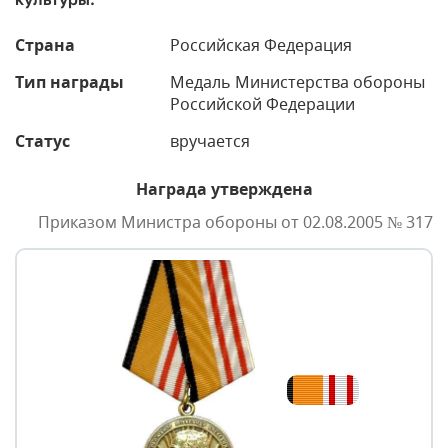
Страна
Российская Федерация
Тип награды
Медаль Министерства обороны
Российской Федерации
Статус
вручается
Награда утверждена
Приказом Министра обороны от 02.08.2005 № 317