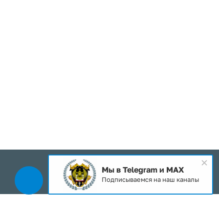
Мы в Telegram и MAX
2026 © Все права защищены
Подписываемся на наш каналы