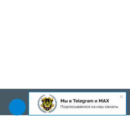
Мы в Telegram и MAX
2026 © Все права защищены
Подписываемся на наш каналы