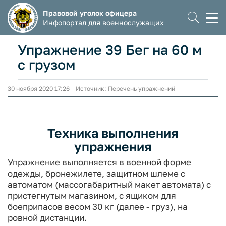
Правовой уголок офицера
Моб
Инфопортал для военнослужащих
мен
Упражнение 39 Бег на 60 м
с грузом
30 ноября 2020 17:26 Источник: Перечень упражнений
Техника выполнения
упражнения
Упражнение выполняется в военной форме
одежды, бронежилете, защитном шлеме с
автоматом (массогабаритный макет автомата) с
пристегнутым магазином, с ящиком для
боеприпасов весом 30 кг (далее - груз), на
ровной дистанции.