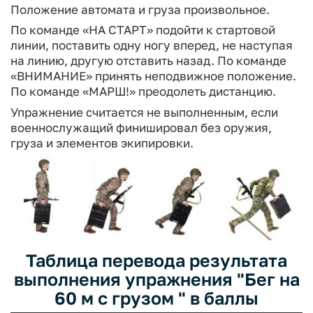
Положение автомата и груза произвольное.
По команде «НА СТАРТ» подойти к стартовой
линии, поставить одну ногу вперед, не наступая
на линию, другую отставить назад. По команде
«ВНИМАНИЕ» принять неподвижное положение.
По команде «МАРШ!» преодолеть дистанцию.
Упражнение считается не выполненным, если
военнослужащий финишировал без оружия,
груза и элементов экипировки.
Таблица перевода результата
выполнения упражнения "Бег на
60 м с грузом " в баллы