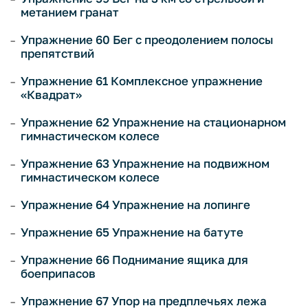
метанием гранат
Упражнение 60 Бег с преодолением полосы
препятствий
Упражнение 61 Комплексное упражнение
«Квадрат»
Упражнение 62 Упражнение на стационарном
гимнастическом колесе
Упражнение 63 Упражнение на подвижном
гимнастическом колесе
Упражнение 64 Упражнение на лопинге
Упражнение 65 Упражнение на батуте
Упражнение 66 Поднимание ящика для
боеприпасов
Упражнение 67 Упор на предплечьях лежа