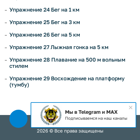
Упражнение 24 Бег на 1 км
Упражнение 25 Бег на 3 км
Упражнение 26 Бег на 5 км
Упражнение 27 Лыжная гонка на 5 км
Упражнение 28 Плавание на 500 м вольным
стилем
Упражнение 29 Восхождение на платформу
(тумбу)
Мы в Telegram и MAX
Подписываемся на наш каналы
2026 © Все права защищены