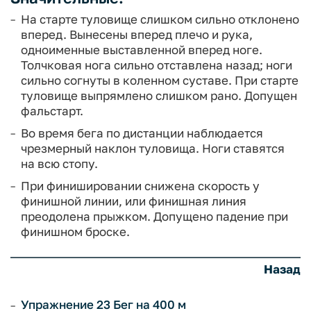
На старте туловище слишком сильно отклонено
вперед. Вынесены вперед плечо и рука,
одноименные выставленной вперед ноге.
Толчковая нога сильно отставлена назад; ноги
сильно согнуты в коленном суставе. При старте
туловище выпрямлено слишком рано. Допущен
фальстарт.
Во время бега по дистанции наблюдается
чрезмерный наклон туловища. Ноги ставятся
на всю стопу.
При финишировании снижена скорость у
финишной линии, или финишная линия
преодолена прыжком. Допущено падение при
финишном броске.
Назад
Упражнение 23 Бег на 400 м