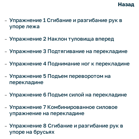
Назад
Упражнение 1 Сгибание и разгибание рук в
упоре лежа
Упражнение 2 Наклон туловища вперед
Упражнение 3 Подтягивание на перекладине
Упражнение 4 Поднимание ног к перекладине
Упражнение 5 Подъем переворотом на
перекладине
Упражнение 6 Подъем силой на перекладине
Упражнение 7 Комбинированное силовое
упражнение на перекладине
Упражнение 8 Сгибание и разгибание рук в
упоре на брусьях