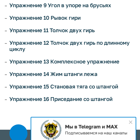
Упражнение 9 Угол в упоре на брусьях
Упражнение 10 Рывок гири
Упражнение 11 Толчок двух гирь
Упражнение 12 Толчок двух гирь по длинному
циклу
Упражнение 13 Комплексное упражнение
Упражнение 14 Жим штанги лежа
Упражнение 15 Становая тяга со штангой
Упражнение 16 Приседание со штангой
Мы в Telegram и MAX
Подписываемся на наш каналы