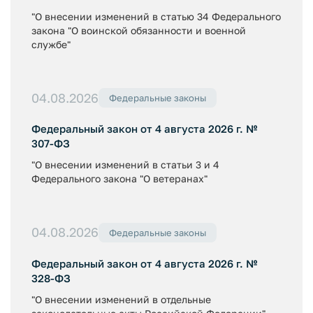
"О внесении изменений в статью 34 Федерального
закона "О воинской обязанности и военной
службе"
04.08.2026
Федеральные законы
Федеральный закон от 4 августа 2026 г. №
307-ФЗ
"О внесении изменений в статьи 3 и 4
Федерального закона "О ветеранах"
04.08.2026
Федеральные законы
Федеральный закон от 4 августа 2026 г. №
328-ФЗ
"О внесении изменений в отдельные