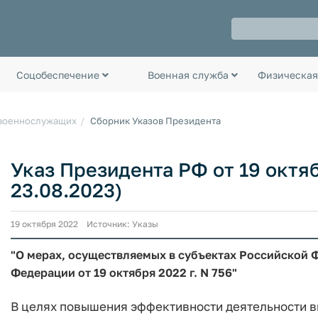
Соцобеспечение
Военная служба
Физическая
 военнослужащих
Сборник Указов Президента
Указ Президента РФ от 19 октябр
23.08.2023)
19 октября 2022 Источник: Указы
"О мерах, осуществляемых в субъектах Российской 
Федерации от 19 октября 2022 г. N 756"
В целях повышения эффективности деятельности в