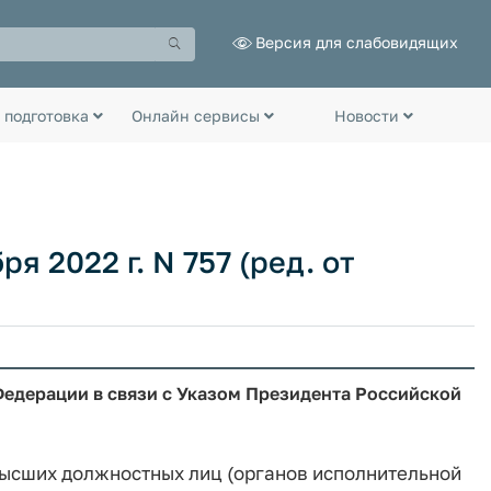
Версия для слабовидящих
 подготовка
Онлайн сервисы
Новости
я 2022 г. N 757 (ред. от
Федерации в связи с Указом Президента Российской
ысших должностных лиц (органов исполнительной