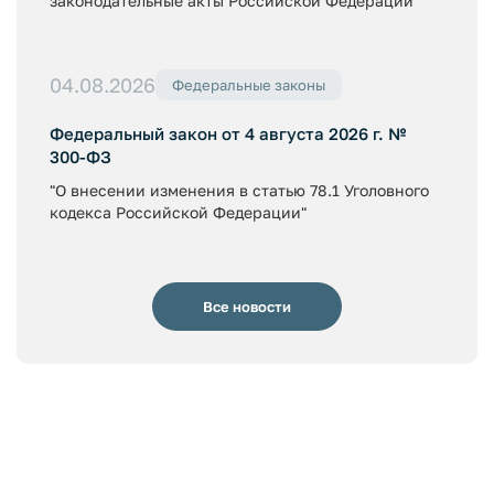
законодательные акты Российской Федерации"
04.08.2026
Федеральные законы
Федеральный закон от 4 августа 2026 г. №
300-ФЗ
"О внесении изменения в статью 78.1 Уголовного
кодекса Российской Федерации"
Все новости