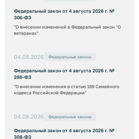
Федеральный закон от 4 августа 2026 г. №
306-ФЗ
"О внесении изменений в Федеральный закон "О
ветеранах"
04.08.2026
Федеральные законы
Федеральный закон от 4 августа 2026 г. №
286-ФЗ
"О внесении изменения в статью 169 Семейного
кодекса Российской Федерации"
04.08.2026
Федеральные законы
Федеральный закон от 4 августа 2026 г. №
308-ФЗ