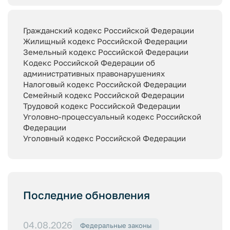
Гражданский кодекс Российской Федерации
Жилищный кодекс Российской Федерации
Земельный кодекс Российской Федерации
Кодекс Российской Федерации об
административных правонарушениях
Налоговый кодекс Российской Федерации
Семейный кодекс Российской Федерации
Трудовой кодекс Российской Федерации
Уголовно-процессуальный кодекс Российской
Федерации
Уголовный кодекс Российской Федерации
Последние обновления
04.08.2026
Федеральные законы