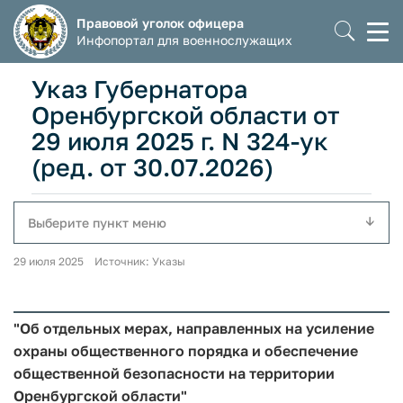
Правовой уголок офицера
Моб
Инфопортал для военнослужащих
мен
Указ Губернатора
Оренбургской области от
29 июля 2025 г. N 324-ук
(ред. от 30.07.2026)
Выберите пункт меню
29 июля 2025 Источник: Указы
"Об отдельных мерах, направленных на усиление
охраны общественного порядка и обеспечение
общественной безопасности на территории
Оренбургской области"