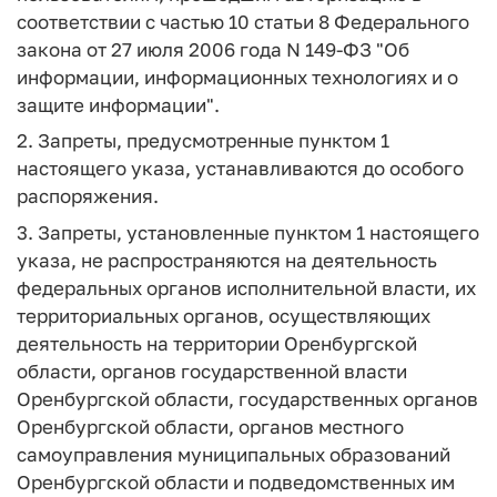
соответствии с частью 10 статьи 8 Федерального
закона от 27 июля 2006 года N 149-ФЗ "Об
информации, информационных технологиях и о
защите информации".
2. Запреты, предусмотренные пунктом 1
настоящего указа, устанавливаются до особого
распоряжения.
3. Запреты, установленные пунктом 1 настоящего
указа, не распространяются на деятельность
федеральных органов исполнительной власти, их
территориальных органов, осуществляющих
деятельность на территории Оренбургской
области, органов государственной власти
Оренбургской области, государственных органов
Оренбургской области, органов местного
самоуправления муниципальных образований
Оренбургской области и подведомственных им