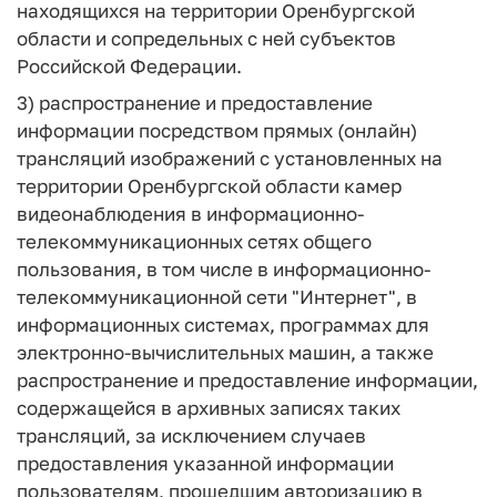
находящихся на территории Оренбургской
области и сопредельных с ней субъектов
Российской Федерации.
3) распространение и предоставление
информации посредством прямых (онлайн)
трансляций изображений с установленных на
территории Оренбургской области камер
видеонаблюдения в информационно-
телекоммуникационных сетях общего
пользования, в том числе в информационно-
телекоммуникационной сети "Интернет", в
информационных системах, программах для
электронно-вычислительных машин, а также
распространение и предоставление информации,
содержащейся в архивных записях таких
трансляций, за исключением случаев
предоставления указанной информации
пользователям, прошедшим авторизацию в