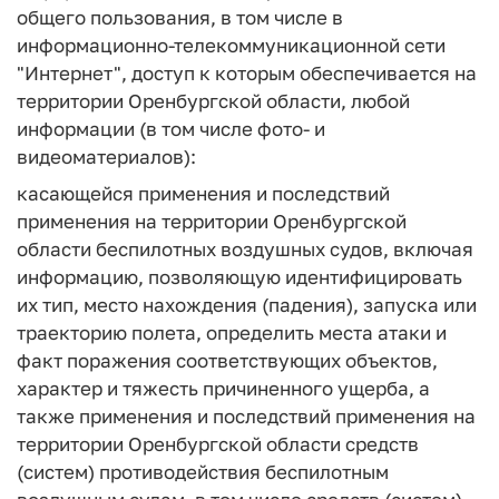
общего пользования, в том числе в
информационно-телекоммуникационной сети
"Интернет", доступ к которым обеспечивается на
территории Оренбургской области, любой
информации (в том числе фото- и
видеоматериалов):
касающейся применения и последствий
применения на территории Оренбургской
области беспилотных воздушных судов, включая
информацию, позволяющую идентифицировать
их тип, место нахождения (падения), запуска или
траекторию полета, определить места атаки и
факт поражения соответствующих объектов,
характер и тяжесть причиненного ущерба, а
также применения и последствий применения на
территории Оренбургской области средств
(систем) противодействия беспилотным