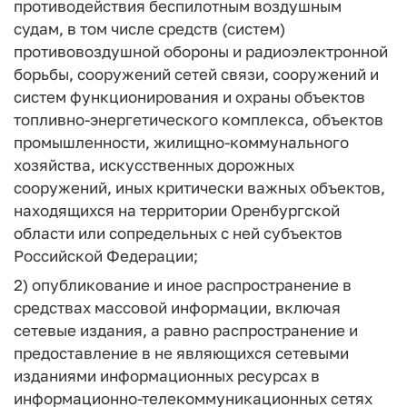
противодействия беспилотным воздушным
судам, в том числе средств (систем)
противовоздушной обороны и радиоэлектронной
борьбы, сооружений сетей связи, сооружений и
систем функционирования и охраны объектов
топливно-энергетического комплекса, объектов
промышленности, жилищно-коммунального
хозяйства, искусственных дорожных
сооружений, иных критически важных объектов,
находящихся на территории Оренбургской
области или сопредельных с ней субъектов
Российской Федерации;
2) опубликование и иное распространение в
средствах массовой информации, включая
сетевые издания, а равно распространение и
предоставление в не являющихся сетевыми
изданиями информационных ресурсах в
информационно-телекоммуникационных сетях