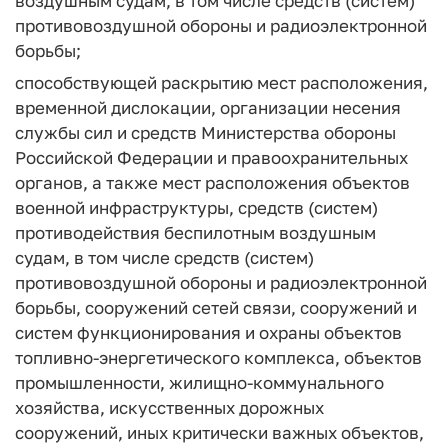
воздушным судам, в том числе средств (систем)
противовоздушной обороны и радиоэлектронной
борьбы;
способствующей раскрытию мест расположения,
временной дислокации, организации несения
службы сил и средств Министерства обороны
Российской Федерации и правоохранительных
органов, а также мест расположения объектов
военной инфраструктуры, средств (систем)
противодействия беспилотным воздушным
судам, в том числе средств (систем)
противовоздушной обороны и радиоэлектронной
борьбы, сооружений сетей связи, сооружений и
систем функционирования и охраны объектов
топливно-энергетического комплекса, объектов
промышленности, жилищно-коммунального
хозяйства, искусственных дорожных
сооружений, иных критически важных объектов,