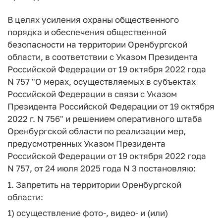
В целях усиления охраны общественного
порядка и обеспечения общественной
безопасности на территории Оренбургской
области, в соответствии с Указом Президента
Российской Федерации от 19 октября 2022 года
N 757 "О мерах, осуществляемых в субъектах
Российской Федерации в связи с Указом
Президента Российской Федерации от 19 октября
2022 г. N 756" и решением оперативного штаба
Оренбургской области по реализации мер,
предусмотренных Указом Президента
Российской Федерации от 19 октября 2022 года
N 757, от 24 июля 2025 года N 3 постановляю:
1. Запретить на территории Оренбургской
области:
1) осуществление фото-, видео- и (или)