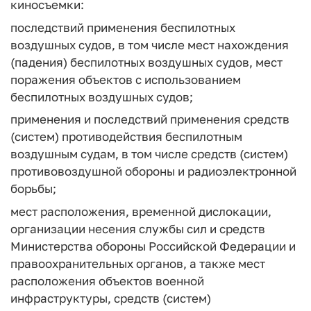
киносъемки:
последствий применения беспилотных
воздушных судов, в том числе мест нахождения
(падения) беспилотных воздушных судов, мест
поражения объектов с использованием
беспилотных воздушных судов;
применения и последствий применения средств
(систем) противодействия беспилотным
воздушным судам, в том числе средств (систем)
противовоздушной обороны и радиоэлектронной
борьбы;
мест расположения, временной дислокации,
организации несения службы сил и средств
Министерства обороны Российской Федерации и
правоохранительных органов, а также мест
расположения объектов военной
инфраструктуры, средств (систем)