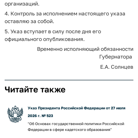
организаций.
4. Контроль за исполнением настоящего указа
оставляю за собой.
5. Указ вступает в силу после дня его
официального опубликования.
Временно исполняющий обязанности
Губернатора
Е.А. Солнцев
Читайте также
Указ Президента Российской Федерации от 27 июля
2026 г. № 523
"Об Основах государственной политики Российской
Федерации в сфере кадетского образования"