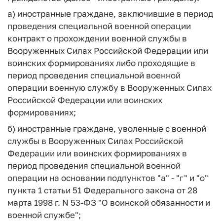
а) иностранные граждане, заключившие в период
проведения специальной военной операции
контракт о прохождении военной службы в
Вооруженных Силах Российской Федерации или
воинских формированиях либо проходящие в
период проведения специальной военной
операции военную службу в Вооруженных Силах
Российской Федерации или воинских
формированиях;
б) иностранные граждане, уволенные с военной
службы в Вооруженных Силах Российской
Федерации или воинских формированиях в
период проведения специальной военной
операции на основании подпунктов "а" - "г" и "о"
пункта 1 статьи 51 Федерального закона от 28
марта 1998 г. N 53-ФЗ "О воинской обязанности и
военной службе";