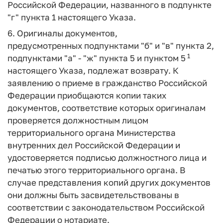
Российской Федерации, названного в подпункте
"г" пункта 1 настоящего Указа.
6. Оригиналы документов,
предусмотренных подпунктами "б" и "в" пункта 2,
1
подпунктами "а" - "ж" пункта 5 и пунктом 5
настоящего Указа, подлежат возврату. К
заявлению о приеме в гражданство Российской
Федерации приобщаются копии таких
документов, соответствие которых оригиналам
проверяется должностным лицом
территориального органа Министерства
внутренних дел Российской Федерации и
удостоверяется подписью должностного лица и
печатью этого территориального органа. В
случае представления копий других документов
они должны быть засвидетельствованы в
соответствии с законодательством Российской
Федерации о нотариате.