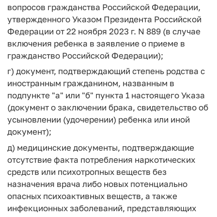
вопросов гражданства Российской Федерации,
утвержденного Указом Президента Российской
Федерации от 22 ноября 2023 г. N 889 (в случае
включения ребенка в заявление о приеме в
гражданство Российской Федерации);
г) документ, подтверждающий степень родства с
иностранным гражданином, названным в
подпункте "а" или "б" пункта 1 настоящего Указа
(документ о заключении брака, свидетельство об
усыновлении (удочерении) ребенка или иной
документ);
д) медицинские документы, подтверждающие
отсутствие факта потребления наркотических
средств или психотропных веществ без
назначения врача либо новых потенциально
опасных психоактивных веществ, а также
инфекционных заболеваний, представляющих