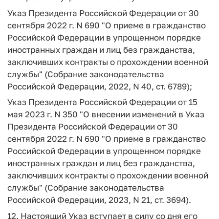
Указ Президента Российской Федерации от 30
сентября 2022 г. N 690 "О приеме в гражданство
Российской Федерации в упрощенном порядке
иностранных граждан и лиц без гражданства,
заключивших контракты о прохождении военной
службы" (Собрание законодательства
Российской Федерации, 2022, N 40, ст. 6789);
Указ Президента Российской Федерации от 15
мая 2023 г. N 350 "О внесении изменений в Указ
Президента Российской Федерации от 30
сентября 2022 г. N 690 "О приеме в гражданство
Российской Федерации в упрощенном порядке
иностранных граждан и лиц без гражданства,
заключивших контракты о прохождении военной
службы" (Собрание законодательства
Российской Федерации, 2023, N 21, ст. 3694).
12. Настоящий Указ вступает в силу со дня его