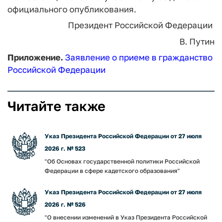
официального опубликования.
Президент Российской Федерации
В. Путин
Приложение.
Заявление о приеме в гражданство
Российской Федерации
Читайте также
Указ Президента Российской Федерации от 27 июля
2026 г. № 523
"Об Основах государственной политики Российской
Федерации в сфере кадетского образования"
Указ Президента Российской Федерации от 27 июля
2026 г. № 526
"О внесении изменений в Указ Президента Российской