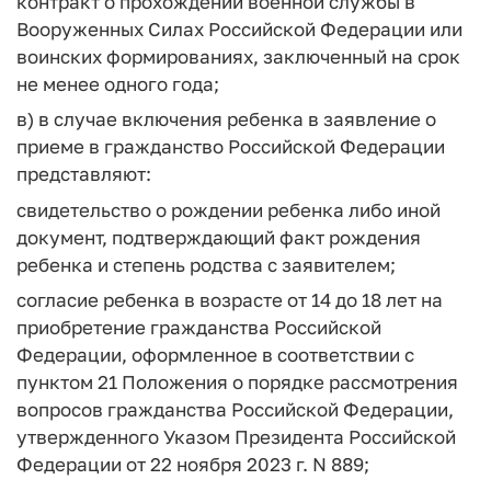
контракт о прохождении военной службы в
Вооруженных Силах Российской Федерации или
воинских формированиях, заключенный на срок
не менее одного года;
в) в случае включения ребенка в заявление о
приеме в гражданство Российской Федерации
представляют:
свидетельство о рождении ребенка либо иной
документ, подтверждающий факт рождения
ребенка и степень родства с заявителем;
согласие ребенка в возрасте от 14 до 18 лет на
приобретение гражданства Российской
Федерации, оформленное в соответствии с
пунктом 21 Положения о порядке рассмотрения
вопросов гражданства Российской Федерации,
утвержденного Указом Президента Российской
Федерации от 22 ноября 2023 г. N 889;