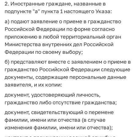
2. Иностранные граждане, названные в
подпункте "а" пункта 1 настоящего Указа:
а) подают заявление о приеме в гражданство
Российской Федерации по форме согласно
приложению в любой территориальный орган
Министерства внутренних дел Российской
Федерации по своему выбору;
б) представляют вместе с заявлением о приеме в
гражданство Российской Федерации следующие
документы, содержащие персональные данные
заявителя, и их копии:
документ, удостоверяющий личность,
гражданство либо отсутствие гражданства;
документ, свидетельствующий о перемене
фамилии, имени или отчества (в случае
изменения фамилии, имени или отчества);