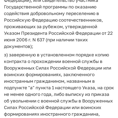
Федерации), или свидетельство участника
Государственной программы по оказанию
содействия добровольному переселению в
Российскую Федерацию соотечественников,
проживающих за рубежом, утвержденной
Указом Президента Российской Федерации от 22
июня 2006 г. N 637 (при наличии таких
документов);
з) заверенную в установленном порядке копию
контракта о прохождении военной службы в
Вооруженных Силах Российской Федерации или
воинских формированиях, заключенного
иностранным гражданином, названным в
подпункте "а" пункта 1 настоящего Указа, на срок
не менее одного года, либо выписку из приказа
об увольнении с военной службы в Вооруженных
Силах Российской Федерации или воинских
формированиях иностранного гражданина,