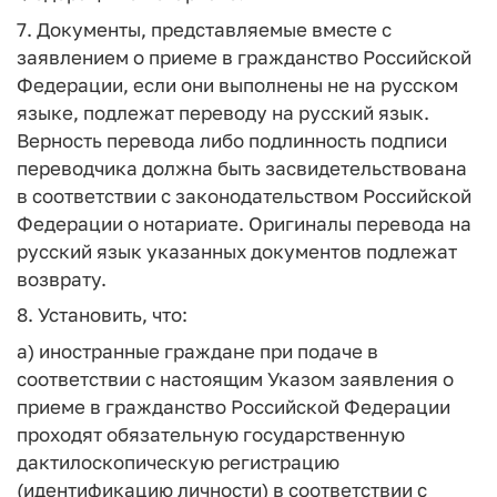
7. Документы, представляемые вместе с
заявлением о приеме в гражданство Российской
Федерации, если они выполнены не на русском
языке, подлежат переводу на русский язык.
Верность перевода либо подлинность подписи
переводчика должна быть засвидетельствована
в соответствии с законодательством Российской
Федерации о нотариате. Оригиналы перевода на
русский язык указанных документов подлежат
возврату.
8. Установить, что:
а) иностранные граждане при подаче в
соответствии с настоящим Указом заявления о
приеме в гражданство Российской Федерации
проходят обязательную государственную
дактилоскопическую регистрацию
(идентификацию личности) в соответствии с