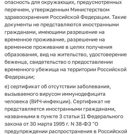
опасность для окружающих, предусмотренных
перечнем, утвержденным Министерством
здравоохранения Российской Федерации. Такие
документы не представляются иностранными
гражданами, имеющими разрешение на
временное проживание, разрешение на
временное проживание в целях получения
образования, вид на жительство, удостоверение
беженца, свидетельство о предоставлении
временного убежища на территории Российской
Федерации;
е) сертификат об отсутствии заболевания,
вызываемого вирусом иммунодефицита
человека (ВИЧ-инфекции). Сертификат не
представляется иностранными гражданами,
названными в пункте 3 статьи 11 Федерального
закона от 30 марта 1995 г. N 38-ФЗ "О
предупреждении распространения в Российской