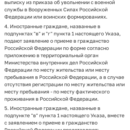
выписку из приказа об увольнении с военной
службы в Вооруженных Силах Российской
Федерации или воинских формированиях.
4. Иностранные граждане, названные в
подпунктах "в" и "г" пункта 1 настоящего Указа,
подают заявление о приеме в гражданство
Российской Федерации по форме согласно
приложению в территориальный орган
Министерства внутренних дел Российской
Федерации по месту жительства или месту
пребывания в Российской Федерации, а в случае
отсутствия регистрации по месту жительства или
месту пребывания - по месту фактического
проживания в Российской Федерации.
5. Иностранные граждане, названные в
подпункте "в" пункта 1 настоящего Указа, вместе
с заявлением о приеме в гражданство
Российской Федерации представляют: