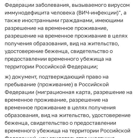
Федерации заболевания, вызываемого вирусом
иммунодефицита человека (ВИЧ-инфекции)", а
также иностранными гражданами, имеющими
разрешение на временное проживание,
разрешение на временное проживание в целях
получения образования, вид на жительство,
удостоверение беженца, свидетельство о
предоставлении временного убежища на
территории Российской Федерации;
ж) документ, подтверждающий право на
пребывание (проживание) в Российской
Федерации (миграционная карта, разрешение на
временное проживание, разрешение на
временное проживание в целях получения
образования, вид на жительство, удостоверение
беженца, свидетельство о предоставлении
временного убежища на территории Российской