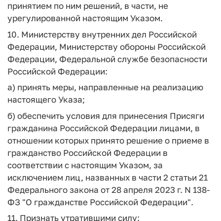
принятием по ним решений, в части, не
урегулированной настоящим Указом.
10. Министерству внутренних дел Российской
Федерации, Министерству обороны Российской
Федерации, Федеральной службе безопасности
Российской Федерации:
а) принять меры, направленные на реализацию
настоящего Указа;
б) обеспечить условия для принесения Присяги
гражданина Российской Федерации лицами, в
отношении которых принято решение о приеме в
гражданство Российской Федерации в
соответствии с настоящим Указом, за
исключением лиц, названных в части 2 статьи 21
Федерального закона от 28 апреля 2023 г. N 138-
ФЗ "О гражданстве Российской Федерации".
11. Признать утратившими силу: