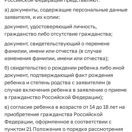
а) документы, содержащие персональные данные
заявителя, и их копии:
документ, удостоверяющий личность,
гражданство либо отсутствие гражданства;
документ, свидетельствующий о перемене
фамилии, имени или отчества (в случае
изменения фамилии, имени или отчества);
б) свидетельство о рождении ребенка либо иной
документ, подтверждающий факт рождения
ребенка и степень родства с заявителем (в
случае включения ребенка в заявление о приеме
в гражданство Российской Федерации);
в) согласие ребенка в возрасте от 14 до 18 лет на
приобретение гражданства Российской
Федерации, оформленное в соответствии с
пунктом 21 Положения о порядке рассмотрения