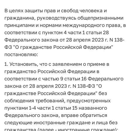
В целях защиты прав и свобод человека и
гражданина, руководствуясь общепризнанными
принципами и нормами международного права, в
соответствии с пунктом 4 части 1 статьи 28
Федерального закона от 28 апреля 2023 г. N 138-
ФЗ "О гражданстве Российской Федерации"
постановляю:
1. Установить, что с заявлением о приеме в
гражданство Российской Федерации в
соответствии с частью 9 статьи 16 Федерального
закона от 28 апреля 2023 г. N 138-ФЗ "О
гражданстве Российской Федерации" без
соблюдения требований, предусмотренных
пунктами 1-4 части 1 статьи 15 названного
Федерального закона, вправе обратиться
следующие иностранные граждане и лица без
гражданства (далее - иностранные граждане):