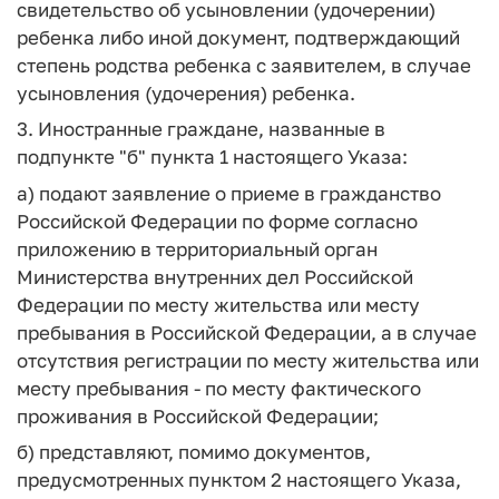
свидетельство об усыновлении (удочерении)
ребенка либо иной документ, подтверждающий
степень родства ребенка с заявителем, в случае
усыновления (удочерения) ребенка.
3. Иностранные граждане, названные в
подпункте "б" пункта 1 настоящего Указа:
а) подают заявление о приеме в гражданство
Российской Федерации по форме согласно
приложению в территориальный орган
Министерства внутренних дел Российской
Федерации по месту жительства или месту
пребывания в Российской Федерации, а в случае
отсутствия регистрации по месту жительства или
месту пребывания - по месту фактического
проживания в Российской Федерации;
б) представляют, помимо документов,
предусмотренных пунктом 2 настоящего Указа,