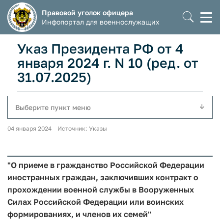
Правовой уголок офицера
Моб
Инфопортал для военнослужащих
мен
Указ Президента РФ от 4
января 2024 г. N 10 (ред. от
31.07.2025)
Выберите пункт меню
04 января 2024 Источник: Указы
"О приеме в гражданство Российской Федерации
иностранных граждан, заключивших контракт о
прохождении военной службы в Вооруженных
Силах Российской Федерации или воинских
формированиях, и членов их семей"