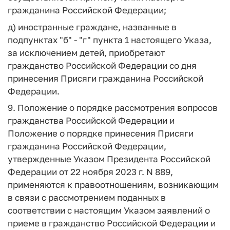
гражданина Российской Федерации;
д) иностранные граждане, названные в
подпунктах "б" - "г" пункта 1 настоящего Указа,
за исключением детей, приобретают
гражданство Российской Федерации со дня
принесения Присяги гражданина Российской
Федерации.
9. Положение о порядке рассмотрения вопросов
гражданства Российской Федерации и
Положение о порядке принесения Присяги
гражданина Российской Федерации,
утвержденные Указом Президента Российской
Федерации от 22 ноября 2023 г. N 889,
применяются к правоотношениям, возникающим
в связи с рассмотрением поданных в
соответствии с настоящим Указом заявлений о
приеме в гражданство Российской Федерации и