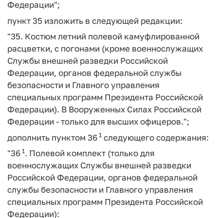
Федерации";
пункт 35 изложить в следующей редакции:
"35. Костюм летний полевой камуфлированной
расцветки, с погонами (кроме военнослужащих
Службы внешней разведки Российской
Федерации, органов федеральной службы
безопасности и Главного управления
специальных программ Президента Российской
Федерации). В Вооруженных Силах Российской
Федерации - только для высших офицеров.";
1
дополнить пунктом 36
следующего содержания:
1
"36
. Полевой комплект (только для
военнослужащих Службы внешней разведки
Российской Федерации, органов федеральной
службы безопасности и Главного управления
специальных программ Президента Российской
Федерации):