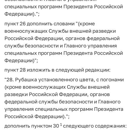
специальных программ Президента Российской
Федерации).";
пункт 26 дополнить словами "(кроме
военнослужащих Службы внешней разведки
Российской Федерации, органов федеральной
службы безопасности и Главного управления
специальных программ Президента Российской
Федерации)";
пункт 28 изложить в следующей редакции:
"28. Рубашка установленного цвета, с погонами
(кроме военнослужащих Службы внешней
разведки Российской Федерации, органов
федеральной службы безопасности и Главного
управления специальных программ Президента
Российской Федерации).";
1
дополнить пунктом 30
следующего содержания: