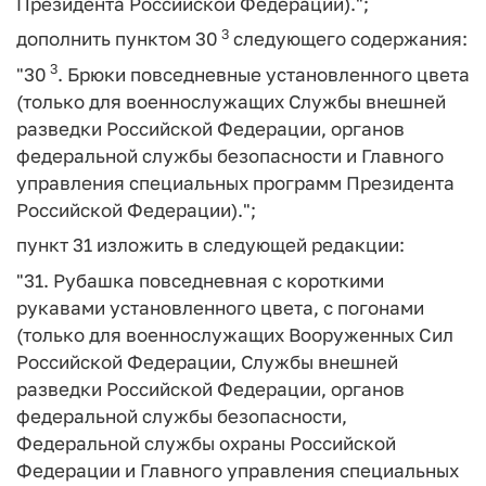
Президента Российской Федерации).";
3
дополнить пунктом 30
следующего содержания:
3
"30
. Брюки повседневные установленного цвета
(только для военнослужащих Службы внешней
разведки Российской Федерации, органов
федеральной службы безопасности и Главного
управления специальных программ Президента
Российской Федерации).";
пункт 31 изложить в следующей редакции:
"31. Рубашка повседневная с короткими
рукавами установленного цвета, с погонами
(только для военнослужащих Вооруженных Сил
Российской Федерации, Службы внешней
разведки Российской Федерации, органов
федеральной службы безопасности,
Федеральной службы охраны Российской
Федерации и Главного управления специальных