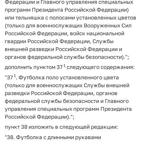
Федерации и Главного управления специальных
программ Президента Российской Федерации)
или тельняшка с полосами установленных цветов
(только для военнослужащих Вооруженных Сил
Российской Федерации, войск национальной
гвардии Российской Федерации, Службы
внешней разведки Российской Федерации и
органов федеральной службы безопасности).";
1
дополнить пунктом 37
следующего содержания:
1
"37
. Футболка поло установленного цвета
(только для военнослужащих Службы внешней
разведки Российской Федерации, органов
федеральной службы безопасности и Главного
управления специальных программ Президента
Российской Федерации).";
пункт 38 изложить в следующей редакции:
"38. Футболка с длинными рукавами