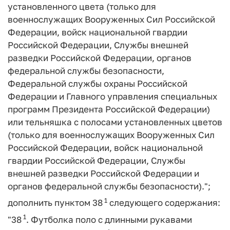
установленного цвета (только для
военнослужащих Вооруженных Сил Российской
Федерации, войск национальной гвардии
Российской Федерации, Службы внешней
разведки Российской Федерации, органов
федеральной службы безопасности,
Федеральной службы охраны Российской
Федерации и Главного управления специальных
программ Президента Российской Федерации)
или тельняшка с полосами установленных цветов
(только для военнослужащих Вооруженных Сил
Российской Федерации, войск национальной
гвардии Российской Федерации, Службы
внешней разведки Российской Федерации и
органов федеральной службы безопасности).";
1
дополнить пунктом 38
следующего содержания:
1
"38
. Футболка поло с длинными рукавами