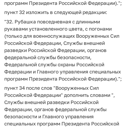
программ Президента Российской Федерации).";
пункт 32 изложить в следующей редакции:
"32. Рубашка повседневная с длинными
рукавами установленного цвета, с погонами
(только для военнослужащих Вооруженных Сил
Российской Федерации, Службы внешней
разведки Российской Федерации, органов
федеральной службы безопасности,
Федеральной службы охраны Российской
Федерации и Главного управления специальных
программ Президента Российской Федерации).";
пункт 34 после слов "Вооруженных Сил
Российской Федерации" дополнить словами ",
Службы внешней разведки Российской
Федерации, органов федеральной службы
безопасности и Главного управления
специальных программ Президента Российской