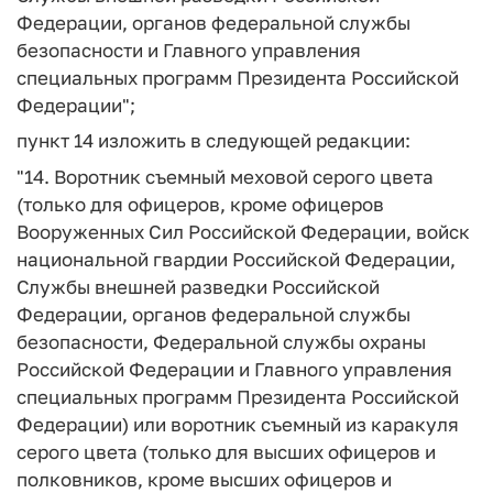
Федерации, органов федеральной службы
безопасности и Главного управления
специальных программ Президента Российской
Федерации";
пункт 14 изложить в следующей редакции:
"14. Воротник съемный меховой серого цвета
(только для офицеров, кроме офицеров
Вооруженных Сил Российской Федерации, войск
национальной гвардии Российской Федерации,
Службы внешней разведки Российской
Федерации, органов федеральной службы
безопасности, Федеральной службы охраны
Российской Федерации и Главного управления
специальных программ Президента Российской
Федерации) или воротник съемный из каракуля
серого цвета (только для высших офицеров и
полковников, кроме высших офицеров и