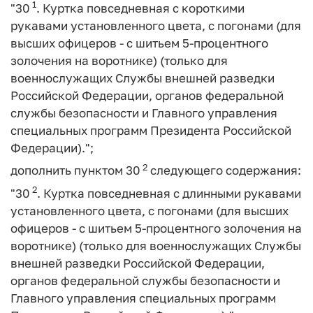
1
"30
. Куртка повседневная с короткими
рукавами установленного цвета, с погонами (для
высших офицеров - с шитьем 5-процентного
золочения на воротнике) (только для
военнослужащих Службы внешней разведки
Российской Федерации, органов федеральной
службы безопасности и Главного управления
специальных программ Президента Российской
Федерации).";
2
дополнить пунктом 30
следующего содержания:
2
"30
. Куртка повседневная с длинными рукавами
установленного цвета, с погонами (для высших
офицеров - с шитьем 5-процентного золочения на
воротнике) (только для военнослужащих Службы
внешней разведки Российской Федерации,
органов федеральной службы безопасности и
Главного управления специальных программ