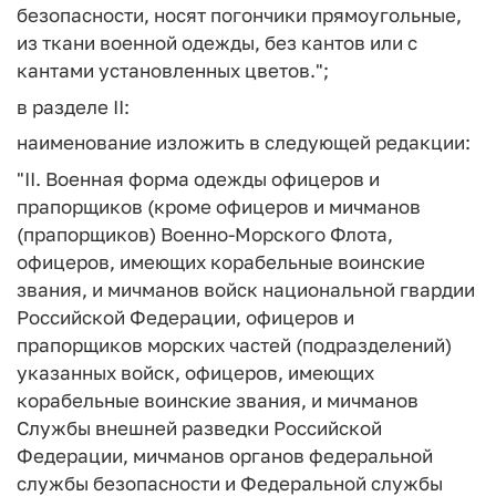
безопасности, носят погончики прямоугольные,
из ткани военной одежды, без кантов или с
кантами установленных цветов.";
в разделе II:
наименование изложить в следующей редакции:
"II. Военная форма одежды офицеров и
прапорщиков (кроме офицеров и мичманов
(прапорщиков) Военно-Морского Флота,
офицеров, имеющих корабельные воинские
звания, и мичманов войск национальной гвардии
Российской Федерации, офицеров и
прапорщиков морских частей (подразделений)
указанных войск, офицеров, имеющих
корабельные воинские звания, и мичманов
Службы внешней разведки Российской
Федерации, мичманов органов федеральной
службы безопасности и Федеральной службы