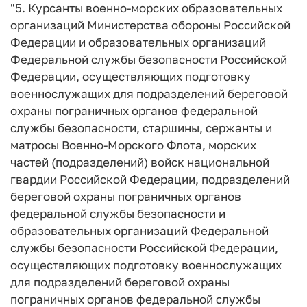
"5. Курсанты военно-морских образовательных
организаций Министерства обороны Российской
Федерации и образовательных организаций
Федеральной службы безопасности Российской
Федерации, осуществляющих подготовку
военнослужащих для подразделений береговой
охраны пограничных органов федеральной
службы безопасности, старшины, сержанты и
матросы Военно-Морского Флота, морских
частей (подразделений) войск национальной
гвардии Российской Федерации, подразделений
береговой охраны пограничных органов
федеральной службы безопасности и
образовательных организаций Федеральной
службы безопасности Российской Федерации,
осуществляющих подготовку военнослужащих
для подразделений береговой охраны
пограничных органов федеральной службы