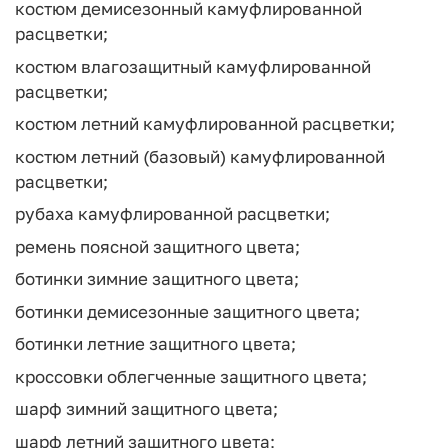
костюм демисезонный камуфлированной
расцветки;
костюм влагозащитный камуфлированной
расцветки;
костюм летний камуфлированной расцветки;
костюм летний (базовый) камуфлированной
расцветки;
рубаха камуфлированной расцветки;
ремень поясной защитного цвета;
ботинки зимние защитного цвета;
ботинки демисезонные защитного цвета;
ботинки летние защитного цвета;
кроссовки облегченные защитного цвета;
шарф зимний защитного цвета;
шарф летний защитного цвета;