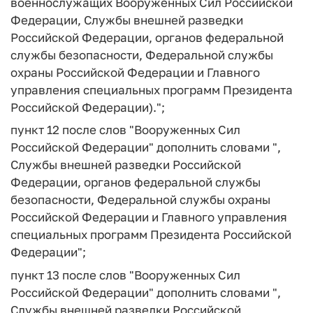
военнослужащих Вооруженных Сил Российской
Федерации, Службы внешней разведки
Российской Федерации, органов федеральной
службы безопасности, Федеральной службы
охраны Российской Федерации и Главного
управления специальных программ Президента
Российской Федерации).";
пункт 12 после слов "Вооруженных Сил
Российской Федерации" дополнить словами ",
Службы внешней разведки Российской
Федерации, органов федеральной службы
безопасности, Федеральной службы охраны
Российской Федерации и Главного управления
специальных программ Президента Российской
Федерации";
пункт 13 после слов "Вооруженных Сил
Российской Федерации" дополнить словами ",
Службы внешней разведки Российской