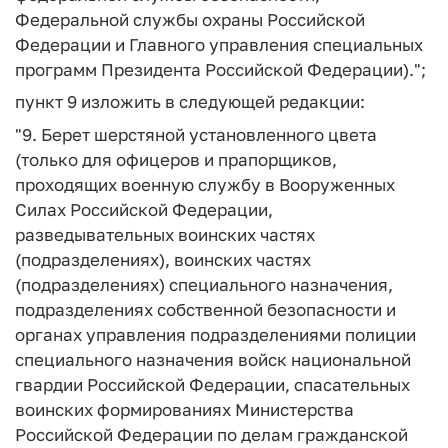
Федеральной службы охраны Российской
Федерации и Главного управления специальных
программ Президента Российской Федерации).";
пункт 9 изложить в следующей редакции:
"9. Берет шерстяной установленного цвета
(только для офицеров и прапорщиков,
проходящих военную службу в Вооруженных
Силах Российской Федерации,
разведывательных воинских частях
(подразделениях), воинских частях
(подразделениях) специального назначения,
подразделениях собственной безопасности и
органах управления подразделениями полиции
специального назначения войск национальной
гвардии Российской Федерации, спасательных
воинских формированиях Министерства
Российской Федерации по делам гражданской