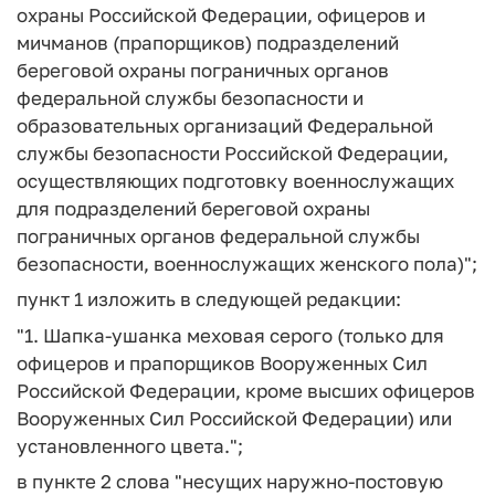
охраны Российской Федерации, офицеров и
мичманов (прапорщиков) подразделений
береговой охраны пограничных органов
федеральной службы безопасности и
образовательных организаций Федеральной
службы безопасности Российской Федерации,
осуществляющих подготовку военнослужащих
для подразделений береговой охраны
пограничных органов федеральной службы
безопасности, военнослужащих женского пола)";
пункт 1 изложить в следующей редакции:
"1. Шапка-ушанка меховая серого (только для
офицеров и прапорщиков Вооруженных Сил
Российской Федерации, кроме высших офицеров
Вооруженных Сил Российской Федерации) или
установленного цвета.";
в пункте 2 слова "несущих наружно-постовую