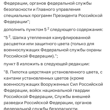
Федерации, органов федеральной службы
безопасности и Главного управления
специальных программ Президента Российской
Федерации";
2
дополнить пунктом 5
следующего содержания:
2
"5
. Шапка утепленная камуфлированной
расцветки или защитного цвета (только для
военнослужащих Федеральной службы охраны
Российской Федерации).";
пункт 8 изложить в следующей редакции:
"8. Пилотка шерстяная установленного цвета, с
кантами установленных цветов (кроме
военнослужащих Вооруженных Сил Российской
Федерации, войск национальной гвардии
Российской Федерации, Службы внешней
разведки Российской Федерации, органов
федеральной службы безопасности,