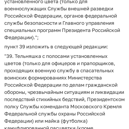
установленного цвета (только для
военнослужащих Службы внешней разведки
Российской Федерации, органов федеральной
службы безопасности и Главного управления
специальных программ Президента Российской
Федерации).";
пункт 39 изложить в следующей редакции:
"39. Тельняшка с полосами установленных
цветов (только для офицеров и прапорщиков,
проходящих военную службу в спасательных
воинских формированиях Министерства
Российской Федерации по делам гражданской
обороны, чрезвычайным ситуациям и ликвидации
последствий стихийных бедствий, Президентском
полку Службы коменданта Московского Кремля
Федеральной службы охраны Российской
Федерации) или майка (футболка)
камуфлированной расцветки (кроме