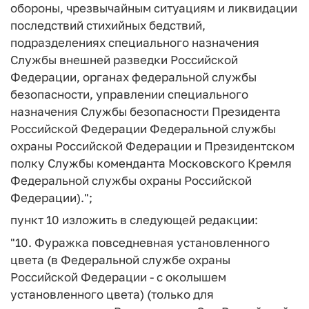
обороны, чрезвычайным ситуациям и ликвидации
последствий стихийных бедствий,
подразделениях специального назначения
Службы внешней разведки Российской
Федерации, органах федеральной службы
безопасности, управлении специального
назначения Службы безопасности Президента
Российской Федерации Федеральной службы
охраны Российской Федерации и Президентском
полку Службы коменданта Московского Кремля
Федеральной службы охраны Российской
Федерации).";
пункт 10 изложить в следующей редакции:
"10. Фуражка повседневная установленного
цвета (в Федеральной службе охраны
Российской Федерации - с околышем
установленного цвета) (только для