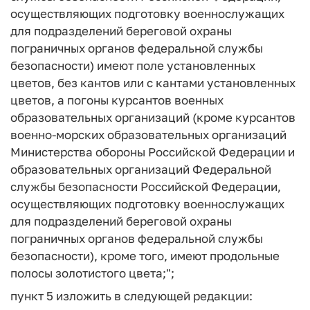
осуществляющих подготовку военнослужащих
для подразделений береговой охраны
пограничных органов федеральной службы
безопасности) имеют поле установленных
цветов, без кантов или с кантами установленных
цветов, а погоны курсантов военных
образовательных организаций (кроме курсантов
военно-морских образовательных организаций
Министерства обороны Российской Федерации и
образовательных организаций Федеральной
службы безопасности Российской Федерации,
осуществляющих подготовку военнослужащих
для подразделений береговой охраны
пограничных органов федеральной службы
безопасности), кроме того, имеют продольные
полосы золотистого цвета;";
пункт 5 изложить в следующей редакции: