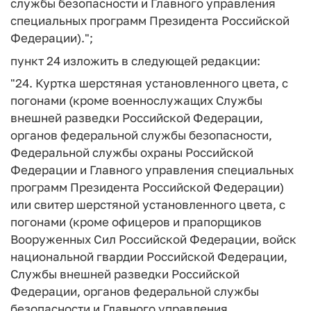
службы безопасности и Главного управления
специальных программ Президента Российской
Федерации).";
пункт 24 изложить в следующей редакции:
"24. Куртка шерстяная установленного цвета, с
погонами (кроме военнослужащих Службы
внешней разведки Российской Федерации,
органов федеральной службы безопасности,
Федеральной службы охраны Российской
Федерации и Главного управления специальных
программ Президента Российской Федерации)
или свитер шерстяной установленного цвета, с
погонами (кроме офицеров и прапорщиков
Вооруженных Сил Российской Федерации, войск
национальной гвардии Российской Федерации,
Службы внешней разведки Российской
Федерации, органов федеральной службы
безопасности и Главного управления