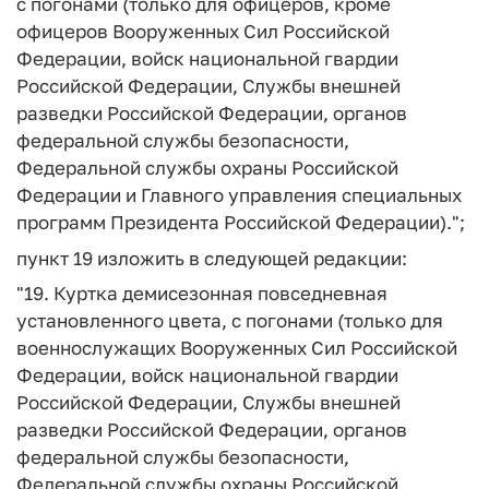
с погонами (только для офицеров, кроме
офицеров Вооруженных Сил Российской
Федерации, войск национальной гвардии
Российской Федерации, Службы внешней
разведки Российской Федерации, органов
федеральной службы безопасности,
Федеральной службы охраны Российской
Федерации и Главного управления специальных
программ Президента Российской Федерации).";
пункт 19 изложить в следующей редакции:
"19. Куртка демисезонная повседневная
установленного цвета, с погонами (только для
военнослужащих Вооруженных Сил Российской
Федерации, войск национальной гвардии
Российской Федерации, Службы внешней
разведки Российской Федерации, органов
федеральной службы безопасности,
Федеральной службы охраны Российской