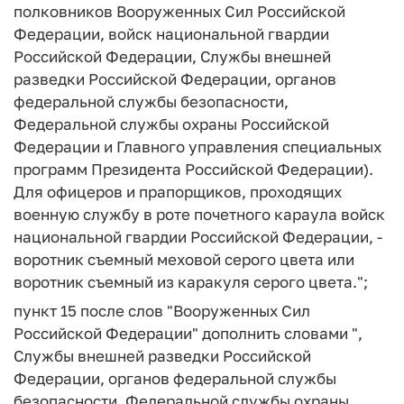
полковников Вооруженных Сил Российской
Федерации, войск национальной гвардии
Российской Федерации, Службы внешней
разведки Российской Федерации, органов
федеральной службы безопасности,
Федеральной службы охраны Российской
Федерации и Главного управления специальных
программ Президента Российской Федерации).
Для офицеров и прапорщиков, проходящих
военную службу в роте почетного караула войск
национальной гвардии Российской Федерации, -
воротник съемный меховой серого цвета или
воротник съемный из каракуля серого цвета.";
пункт 15 после слов "Вооруженных Сил
Российской Федерации" дополнить словами ",
Службы внешней разведки Российской
Федерации, органов федеральной службы
безопасности, Федеральной службы охраны