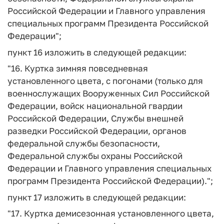
Российской Федерации и Главного управления
специальных программ Президента Российской
Федерации";
пункт 16 изложить в следующей редакции:
"16. Куртка зимняя повседневная
установленного цвета, с погонами (только для
военнослужащих Вооруженных Сил Российской
Федерации, войск национальной гвардии
Российской Федерации, Службы внешней
разведки Российской Федерации, органов
федеральной службы безопасности,
Федеральной службы охраны Российской
Федерации и Главного управления специальных
программ Президента Российской Федерации).";
пункт 17 изложить в следующей редакции:
"17. Куртка демисезонная установленного цвета,