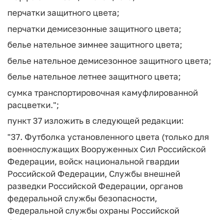
перчатки защитного цвета;
перчатки демисезонные защитного цвета;
белье нательное зимнее защитного цвета;
белье нательное демисезонное защитного цвета;
белье нательное летнее защитного цвета;
сумка транспортировочная камуфлированной
расцветки.";
пункт 37 изложить в следующей редакции:
"37. Футболка установленного цвета (только для
военнослужащих Вооруженных Сил Российской
Федерации, войск национальной гвардии
Российской Федерации, Службы внешней
разведки Российской Федерации, органов
федеральной службы безопасности,
Федеральной службы охраны Российской