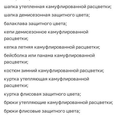
шапка утепленная камуфлированной расцветки;
шапка демисезонная защитного цвета;
балаклава защитного цвета;
кепи демисезонное камуфлированной
расцветки;
кепка летняя камуфлированной расцветки;
бейсболка или панама камуфлированной
расцветки;
костюм зимний камуфлированной расцветки;
куртка утепляющая камуфлированной
расцветки;
куртка флисовая защитного цвета;
брюки утепляющие камуфлированной расцветки;
брюки флисовые защитного цвета;