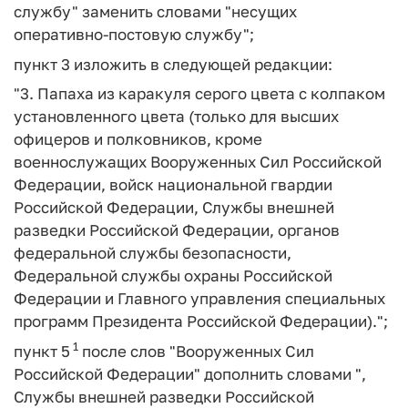
службу" заменить словами "несущих
оперативно-постовую службу";
пункт 3 изложить в следующей редакции:
"3. Папаха из каракуля серого цвета с колпаком
установленного цвета (только для высших
офицеров и полковников, кроме
военнослужащих Вооруженных Сил Российской
Федерации, войск национальной гвардии
Российской Федерации, Службы внешней
разведки Российской Федерации, органов
федеральной службы безопасности,
Федеральной службы охраны Российской
Федерации и Главного управления специальных
программ Президента Российской Федерации).";
1
пункт 5
после слов "Вооруженных Сил
Российской Федерации" дополнить словами ",
Службы внешней разведки Российской