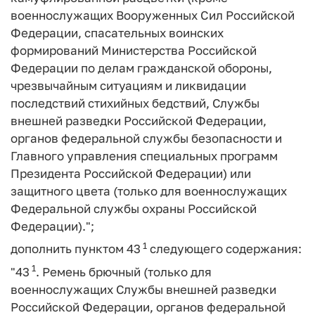
военнослужащих Вооруженных Сил Российской
Федерации, спасательных воинских
формирований Министерства Российской
Федерации по делам гражданской обороны,
чрезвычайным ситуациям и ликвидации
последствий стихийных бедствий, Службы
внешней разведки Российской Федерации,
органов федеральной службы безопасности и
Главного управления специальных программ
Президента Российской Федерации) или
защитного цвета (только для военнослужащих
Федеральной службы охраны Российской
Федерации).";
1
дополнить пунктом 43
следующего содержания:
1
"43
. Ремень брючный (только для
военнослужащих Службы внешней разведки
Российской Федерации, органов федеральной