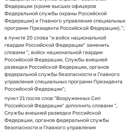
Федерации (кроме высших офицеров
Федеральной службы охраны Российской
Федерации) и Главного управления специальных
программ Президента Российской Федерации).";
в пункте 20 слова "и войск национальной
гвардии Российской Федерации" заменить
словами ", войск национальной гвардии
Российской Федерации, Службы внешней
разведки Российской Федерации, органов
федеральной службы безопасности и Главного
управления специальных программ Президента
Российской Федерации";
пункт 21 после слов "Вооруженных Сил
Российской Федерации" дополнить словами ",
Службы внешней разведки Российской
Федерации, органов федеральной службы
безопасности и Главного управления