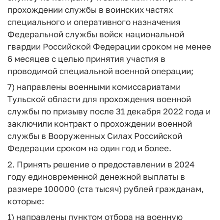
прохождении службы в воинских частях
специального и оперативного назначения
Федеральной службы войск национальной
гвардии Российской Федерации сроком не менее
6 месяцев с целью принятия участия в
проводимой специальной военной операции;
7) направлены военными комиссариатами
Тульской области для прохождения военной
службы по призыву после 31 декабря 2022 года и
заключили контракт о прохождении военной
службы в Вооруженных Силах Российской
Федерации сроком на один год и более.
2. Принять решение о предоставлении в 2024
году единовременной денежной выплаты в
размере 100000 (ста тысяч) рублей гражданам,
которые:
1) направлены пунктом отбора на военную