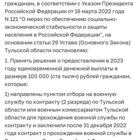
гражданам, в соответствии с Указом Президента
Российской Федерации от 16 марта 2022 года
N 121 "О мерах по обеспечению социально-
экономической стабильности и защиты
населения в Российской Федерации", на
основании статьи 29 Устава (Основного Закона)
Тульской области постановляю:
1. Принять решение о предоставлении в 2023
году единовременной денежной выплаты в
размере 100 000 (ста тысяч) рублей гражданам,
которые:
1) направлены пунктом отбора на военную
службу по контракту (2 разряда) по Тульской
области или военным комиссариатом Тульской
области для прохождения военной службы по
контракту и заключили после 31 декабря 2022
года контракт о прохождении военной службы в