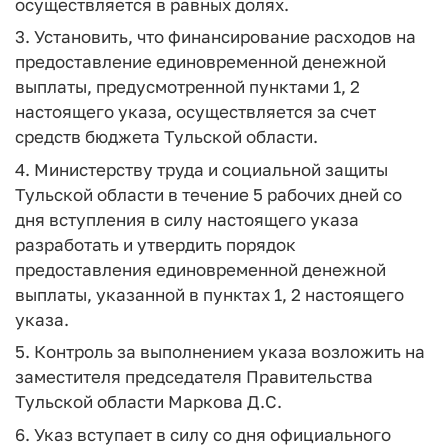
осуществляется в равных долях.
3. Установить, что финансирование расходов на
предоставление единовременной денежной
выплаты, предусмотренной пунктами 1, 2
настоящего указа, осуществляется за счет
средств бюджета Тульской области.
4. Министерству труда и социальной защиты
Тульской области в течение 5 рабочих дней со
дня вступления в силу настоящего указа
разработать и утвердить порядок
предоставления единовременной денежной
выплаты, указанной в пунктах 1, 2 настоящего
указа.
5. Контроль за выполнением указа возложить на
заместителя председателя Правительства
Тульской области Маркова Д.С.
6. Указ вступает в силу со дня официального