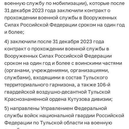
военную службу по мобилизации), которые после
31 декабря 2023 года заключили контракт о
прохождении военной службы в Вооруженных
Силах Российской Федерации сроком на один год
и более;
4) заключили после 31 декабря 2023 года
контракт о прохождении военной службы в
Вооруженных Силах Российской Федерации
сроком на один год и более с воинскими частями
(органами, учреждениями, организациями,
службами), входящими в состав Тульского
территориального гарнизона, а также 106-й
гвардейской воздушно-десантной Тульской
Краснознаменной ордена Кутузова дивизии;
5) направлены Управлением Федеральной
службы войск национальной гвардии Российской
Федерации по Тульской области на военную