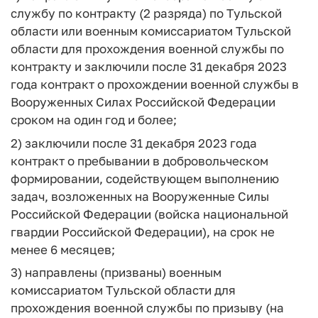
службу по контракту (2 разряда) по Тульской
области или военным комиссариатом Тульской
области для прохождения военной службы по
контракту и заключили после 31 декабря 2023
года контракт о прохождении военной службы в
Вооруженных Силах Российской Федерации
сроком на один год и более;
2) заключили после 31 декабря 2023 года
контракт о пребывании в добровольческом
формировании, содействующем выполнению
задач, возложенных на Вооруженные Силы
Российской Федерации (войска национальной
гвардии Российской Федерации), на срок не
менее 6 месяцев;
3) направлены (призваны) военным
комиссариатом Тульской области для
прохождения военной службы по призыву (на