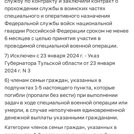
службу по контракту и заключили контракт о
прохождении службы в воинских частях
специального и оперативного назначения
Федеральной службы войск национальной
гвардии Российской Федерации сроком не менее
6 месяцев с целью принятия участия в
проводимой специальной военной операции.
7) Исключен с 23 января 2024 г. - Указ
Губернатора Тульской области от 23 января
2024 г. N 3
6) членам семьи граждан, указанных в
подпунктах 1-5 настоящего пункта, которые
погибли (пропали без вести) при выполнении
задач в ходе специальной военной операции или
умерли, в случае неполучения единовременной
денежной выплаты указанными гражданами.
Категории членов семьи граждан, указанных в