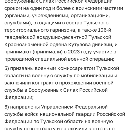
Вооруженных Силах Российской Федерации
сроком на один год и более с воинскими частями
(органами, учреждениями, организациями,
службами), входящими в состав Тульского
территориального гарнизона, а также 106-й
гвардейской воздушно-десантной Тульской
Краснознаменной ордена Кутузова дивизии, и
принимают (принимали) в 2023 году участие в
проводимой специальной военной операции;
5) призваны военным комиссариатом Тульской
области на военную службу по мобилизации и
заключили контракт о прохождении военной
службы в Вооруженных Силах Российской
Федерации;
6) направлены Управлением Федеральной
службы войск национальной гвардии Российской
Федерации по Тульской области на военную
службу по контракту и заключили контракт о