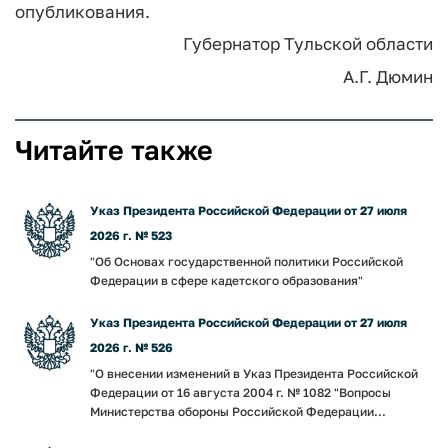
опубликования.
Губернатор Тульской области
А.Г. Дюмин
Читайте также
Указ Президента Российской Федерации от 27 июля
2026 г. № 523
"Об Основах государственной политики Российской
Федерации в сфере кадетского образования"
Указ Президента Российской Федерации от 27 июля
2026 г. № 526
"О внесении изменений в Указ Президента Российской
Федерации от 16 августа 2004 г. № 1082 "Вопросы
Министерства обороны Российской Федерации...