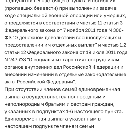
подпунктах 1-6 настоящего пункта и погибших
(пропавших без вести) при выполнении задач в
ходе специальной военной операции или умерших,
определяются в соответствии с частью 11 статьи 3
Федерального закона от 7 ноября 2011 года N 306-
ФЗ "О денежном довольствии военнослужащих и
предоставлении им отдельных выплат" и частью 1.2
статьи 12 Федерального закона от 19 июля 2011 года
N 247-ФЗ "О социальных гарантиях сотрудникам
органов внутренних дел Российской Федерации и
внесении изменений в отдельные законодательные
акты Российской Федерации".
При отсутствии членов семей единовременная
выплата осуществляется полнородным и
неполнородным братьям и сестрам граждан,
указанных в подпунктах 1-6 настоящего пункта.
Единовременная выплата указанным в
настоящем подпункте членам семьи