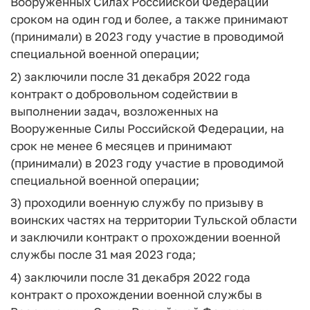
Вооруженных Силах Российской Федерации
сроком на один год и более, а также принимают
(принимали) в 2023 году участие в проводимой
специальной военной операции;
2) заключили после 31 декабря 2022 года
контракт о добровольном содействии в
выполнении задач, возложенных на
Вооруженные Силы Российской Федерации, на
срок не менее 6 месяцев и принимают
(принимали) в 2023 году участие в проводимой
специальной военной операции;
3) проходили военную службу по призыву в
воинских частях на территории Тульской области
и заключили контракт о прохождении военной
службы после 31 мая 2023 года;
4) заключили после 31 декабря 2022 года
контракт о прохождении военной службы в