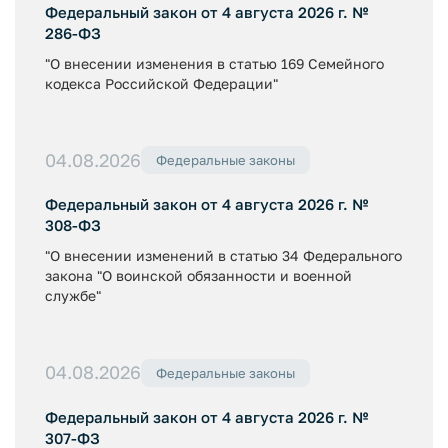
Федеральный закон от 4 августа 2026 г. №
286-ФЗ
"О внесении изменения в статью 169 Семейного
кодекса Российской Федерации"
04.08.2026
Федеральные законы
Федеральный закон от 4 августа 2026 г. №
308-ФЗ
"О внесении изменений в статью 34 Федерального
закона "О воинской обязанности и военной
службе"
04.08.2026
Федеральные законы
Федеральный закон от 4 августа 2026 г. №
307-ФЗ