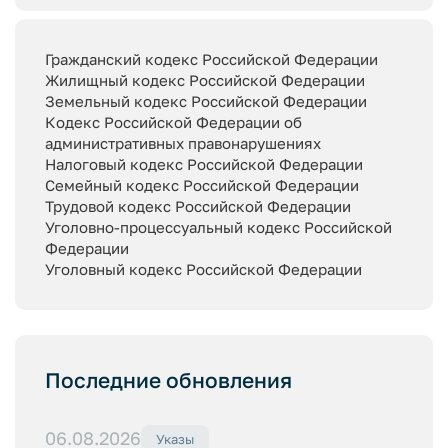
Гражданский кодекс Российской Федерации
Жилищный кодекс Российской Федерации
Земельный кодекс Российской Федерации
Кодекс Российской Федерации об
административных правонарушениях
Налоговый кодекс Российской Федерации
Семейный кодекс Российской Федерации
Трудовой кодекс Российской Федерации
Уголовно-процессуальный кодекс Российской
Федерации
Уголовный кодекс Российской Федерации
Последние обновления
06.08.2026
Указы