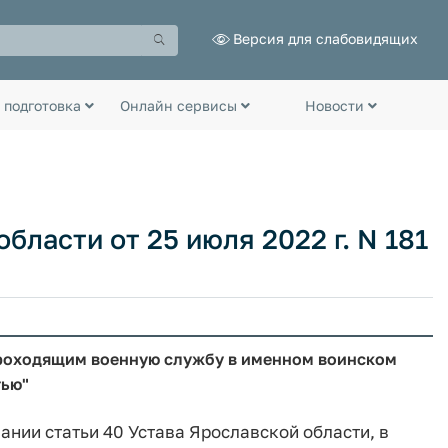
Версия для слабовидящих
 подготовка
Онлайн сервисы
Новости
бласти от 25 июля 2022 г. N 181
проходящим военную службу в именном воинском
тью"
ании статьи 40 Устава Ярославской области, в