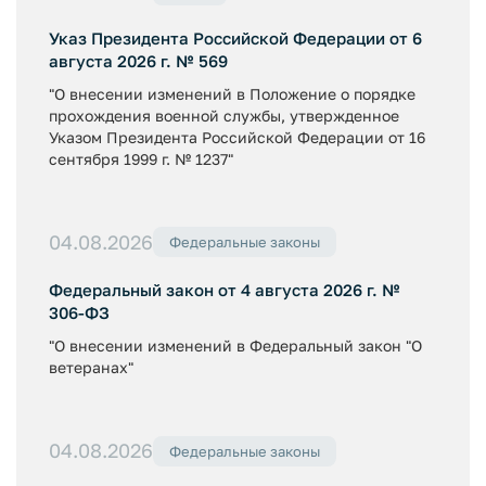
Указ Президента Российской Федерации от 6
августа 2026 г. № 569
"О внесении изменений в Положение о порядке
прохождения военной службы, утвержденное
Указом Президента Российской Федерации от 16
сентября 1999 г. № 1237"
04.08.2026
Федеральные законы
Федеральный закон от 4 августа 2026 г. №
306-ФЗ
"О внесении изменений в Федеральный закон "О
ветеранах"
04.08.2026
Федеральные законы