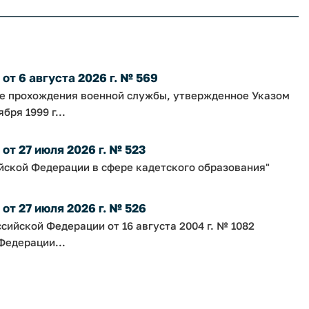
т 6 августа 2026 г. № 569
ке прохождения военной службы, утвержденное Указом
ря 1999 г...
т 27 июля 2026 г. № 523
йской Федерации в сфере кадетского образования"
т 27 июля 2026 г. № 526
сийской Федерации от 16 августа 2004 г. № 1082
Федерации...