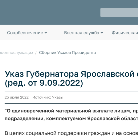
Соцобеспечение
Военная служба
Физическая
 военнослужащих
Сборник Указов Президента
Указ Губернатора Ярославской о
(ред. от 9.09.2022)
25 июля 2022 Источник: Указы
"О единовременной материальной выплате лицам, 
подразделении, комплектуемом Ярославской облас
В целях социальной поддержки граждан и на основ