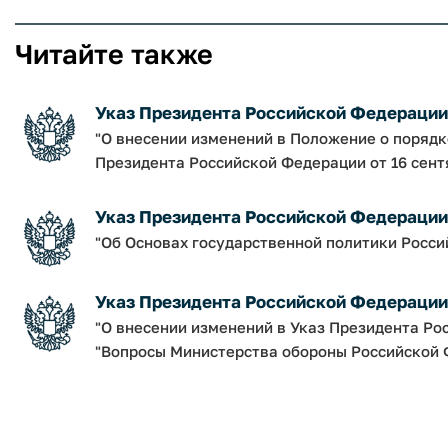
Читайте также
Указ Президента Российской Федерации о
"О внесении изменений в Положение о поряд
Президента Российской Федерации от 16 сентяб
Указ Президента Российской Федерации о
"Об Основах государственной политики Росси
Указ Президента Российской Федерации о
"О внесении изменений в Указ Президента Рос
"Вопросы Министерства обороны Российской 