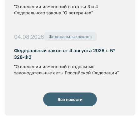
"О внесении изменений в статьи 3 и 4
Федерального закона "О ветеранах"
04.08.2026
Федеральные законы
Федеральный закон от 4 августа 2026 г. №
328-ФЗ
"О внесении изменений в отдельные
законодательные акты Российской Федерации"
Все новости