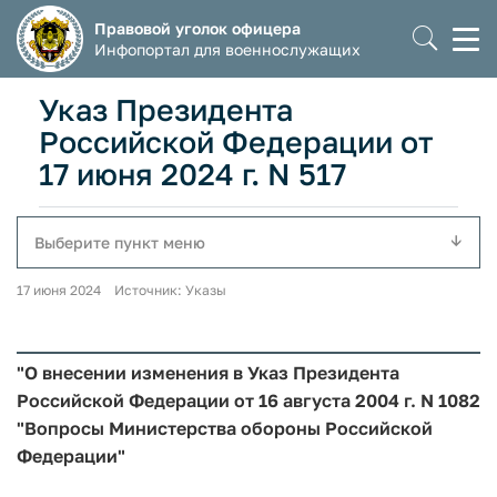
Правовой уголок офицера
Моб
Инфопортал для военнослужащих
мен
Указ Президента
Российской Федерации от
17 июня 2024 г. N 517
Выберите пункт меню
17 июня 2024 Источник: Указы
"О внесении изменения в Указ Президента
Российской Федерации от 16 августа 2004 г. N 1082
"Вопросы Министерства обороны Российской
Федерации"