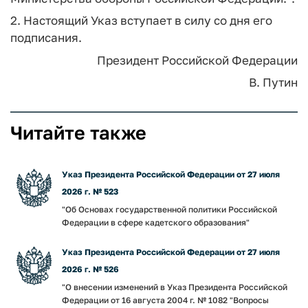
2. Настоящий Указ вступает в силу со дня его
подписания.
Президент Российской Федерации
В. Путин
Читайте также
Указ Президента Российской Федерации от 27 июля
2026 г. № 523
"Об Основах государственной политики Российской
Федерации в сфере кадетского образования"
Указ Президента Российской Федерации от 27 июля
2026 г. № 526
"О внесении изменений в Указ Президента Российской
Федерации от 16 августа 2004 г. № 1082 "Вопросы