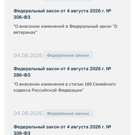
Федеральный закон от 4 августа 2026 г. №
306-ФЗ
"О внесении изменений в Федеральный закон "О
ветеранах"
04.08.2026
Федеральные законы
Федеральный закон от 4 августа 2026 г. №
286-ФЗ
"О внесении изменения в статью 169 Семейного
кодекса Российской Федерации"
04.08.2026
Федеральные законы
Федеральный закон от 4 августа 2026 г. №
308-ФЗ