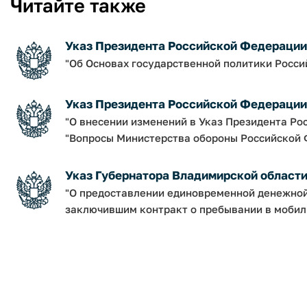
Читайте также
Указ Президента Российской Федерации о
"Об Основах государственной политики Росси
Указ Президента Российской Федерации о
"О внесении изменений в Указ Президента Рос
"Вопросы Министерства обороны Российской 
Указ Губернатора Владимирской области от
"О предоставлении единовременной денежно
заключившим контракт о пребывании в мобил