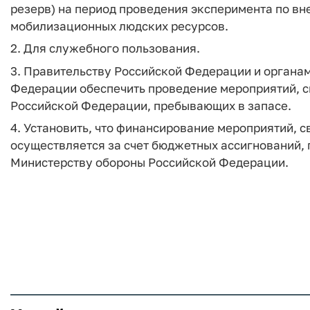
резерв) на период проведения эксперимента по вн
мобилизационных людских ресурсов.
2. Для служебного пользования.
3. Правительству Российской Федерации и органа
Федерации обеспечить проведение мероприятий, с
Российской Федерации, пребывающих в запасе.
4. Установить, что финансирование мероприятий, 
осуществляется за счет бюджетных ассигнований
Министерству обороны Российской Федерации.