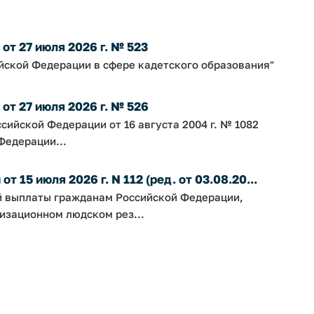
т 27 июля 2026 г. № 523
йской Федерации в сфере кадетского образования"
т 27 июля 2026 г. № 526
сийской Федерации от 16 августа 2004 г. № 1082
Федерации...
 15 июля 2026 г. N 112 (ред. от 03.08.20...
й выплаты гражданам Российской Федерации,
изационном людском рез...