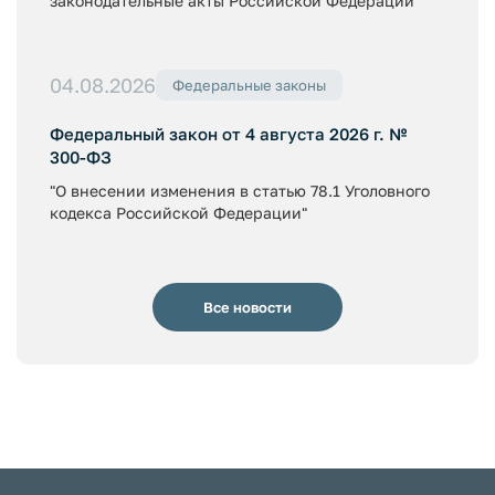
законодательные акты Российской Федерации"
04.08.2026
Федеральные законы
Федеральный закон от 4 августа 2026 г. №
300-ФЗ
"О внесении изменения в статью 78.1 Уголовного
кодекса Российской Федерации"
Все новости