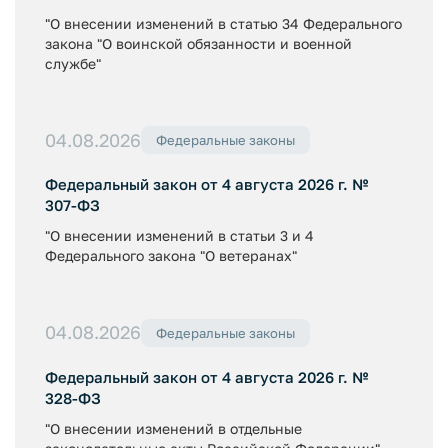
"О внесении изменений в статью 34 Федерального
закона "О воинской обязанности и военной
службе"
04.08.2026
Федеральные законы
Федеральный закон от 4 августа 2026 г. №
307-ФЗ
"О внесении изменений в статьи 3 и 4
Федерального закона "О ветеранах"
04.08.2026
Федеральные законы
Федеральный закон от 4 августа 2026 г. №
328-ФЗ
"О внесении изменений в отдельные