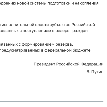
едрению новой системы подготовки и накопления
м исполнительной власти субъектов Российской
вязанных с поступлением в резерв граждан
связанных с формированием резерва,
, предусматриваемых в федеральном бюджете
Президент Российской Федерации
В. Путин