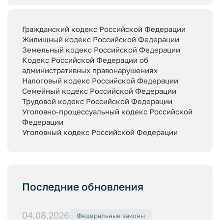
Гражданский кодекс Российской Федерации
Жилищный кодекс Российской Федерации
Земельный кодекс Российской Федерации
Кодекс Российской Федерации об
административных правонарушениях
Налоговый кодекс Российской Федерации
Семейный кодекс Российской Федерации
Трудовой кодекс Российской Федерации
Уголовно-процессуальный кодекс Российской
Федерации
Уголовный кодекс Российской Федерации
Последние обновления
04.08.2026
Федеральные законы