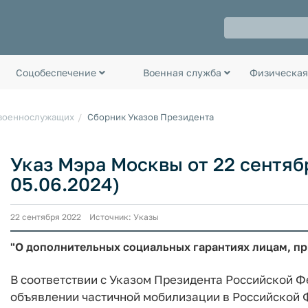
Соцобеспечение
Военная служба
Физическая
 военнослужащих
Сборник Указов Президента
Указ Мэра Москвы от 22 сентябр
05.06.2024)
22 сентября 2022 Источник: Указы
"О дополнительных социальных гарантиях лицам, п
В соответствии с Указом Президента Российской Фе
объявлении частичной мобилизации в Российской 