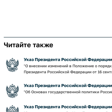
Читайте также
Указ Президента Российской Федерации о
"О внесении изменений в Положение о поряд
Президента Российской Федерации от 16 сентяб
Указ Президента Российской Федерации о
"Об Основах государственной политики Росси
Указ Президента Российской Федерации о