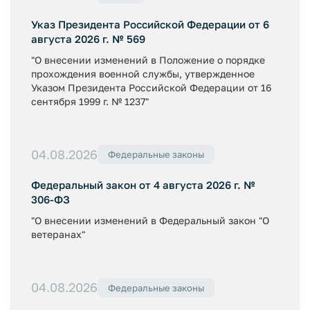
Указ Президента Российской Федерации от 6
августа 2026 г. № 569
"О внесении изменений в Положение о порядке
прохождения военной службы, утвержденное
Указом Президента Российской Федерации от 16
сентября 1999 г. № 1237"
04.08.2026
Федеральные законы
Федеральный закон от 4 августа 2026 г. №
306-ФЗ
"О внесении изменений в Федеральный закон "О
ветеранах"
04.08.2026
Федеральные законы