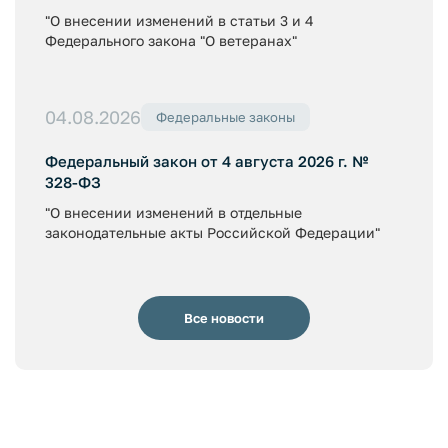
"О внесении изменений в статьи 3 и 4
Федерального закона "О ветеранах"
04.08.2026
Федеральные законы
Федеральный закон от 4 августа 2026 г. №
328-ФЗ
"О внесении изменений в отдельные
законодательные акты Российской Федерации"
Все новости