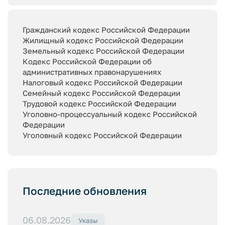
Гражданский кодекс Российской Федерации
Жилищный кодекс Российской Федерации
Земельный кодекс Российской Федерации
Кодекс Российской Федерации об
административных правонарушениях
Налоговый кодекс Российской Федерации
Семейный кодекс Российской Федерации
Трудовой кодекс Российской Федерации
Уголовно-процессуальный кодекс Российской
Федерации
Уголовный кодекс Российской Федерации
Последние обновления
06.08.2026
Указы