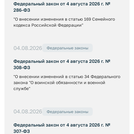
Федеральный закон от 4 августа 2026 г. №
286-ФЗ
"О внесении изменения в статью 169 Семейного
кодекса Российской Федерации"
04.08.2026
Федеральные законы
Федеральный закон от 4 августа 2026 г. №
308-ФЗ
"О внесении изменений в статью 34 Федерального
закона "О воинской обязанности и военной
службе"
04.08.2026
Федеральные законы
Федеральный закон от 4 августа 2026 г. №
307-ФЗ