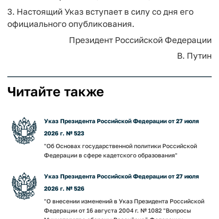
3. Настоящий Указ вступает в силу со дня его
официального опубликования.
Президент Российской Федерации
В. Путин
Читайте также
Указ Президента Российской Федерации от 27 июля
2026 г. № 523
"Об Основах государственной политики Российской
Федерации в сфере кадетского образования"
Указ Президента Российской Федерации от 27 июля
2026 г. № 526
"О внесении изменений в Указ Президента Российской
Федерации от 16 августа 2004 г. № 1082 "Вопросы