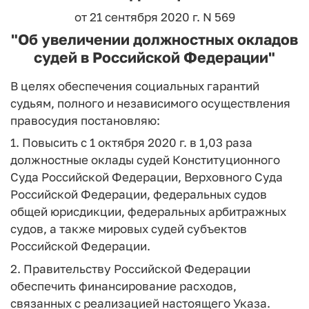
от 21 сентября 2020 г. N 569
"Об увеличении должностных окладов
судей в Российской Федерации"
В целях обеспечения социальных гарантий
судьям, полного и независимого осуществления
правосудия постановляю:
1. Повысить с 1 октября 2020 г. в 1,03 раза
должностные оклады судей Конституционного
Суда Российской Федерации, Верховного Суда
Российской Федерации, федеральных судов
общей юрисдикции, федеральных арбитражных
судов, а также мировых судей субъектов
Российской Федерации.
2. Правительству Российской Федерации
обеспечить финансирование расходов,
связанных с реализацией настоящего Указа.