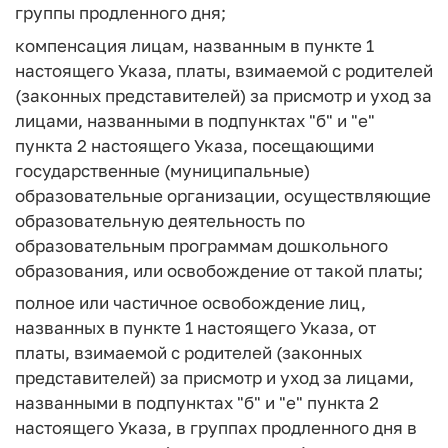
группы продленного дня;
компенсация лицам, названным в пункте 1
настоящего Указа, платы, взимаемой с родителей
(законных представителей) за присмотр и уход за
лицами, названными в подпунктах "б" и "е"
пункта 2 настоящего Указа, посещающими
государственные (муниципальные)
образовательные организации, осуществляющие
образовательную деятельность по
образовательным программам дошкольного
образования, или освобождение от такой платы;
полное или частичное освобождение лиц,
названных в пункте 1 настоящего Указа, от
платы, взимаемой с родителей (законных
представителей) за присмотр и уход за лицами,
названными в подпунктах "б" и "е" пункта 2
настоящего Указа, в группах продленного дня в