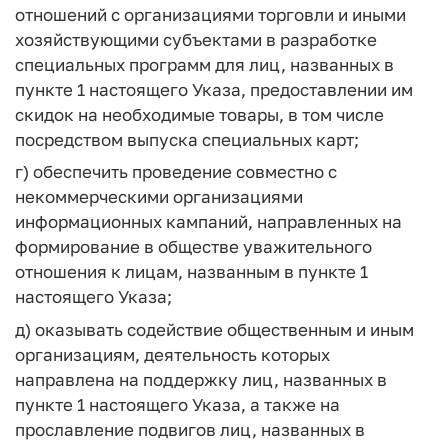
отношений с организациями торговли и иными
хозяйствующими субъектами в разработке
специальных программ для лиц, названных в
пункте 1 настоящего Указа, предоставлении им
скидок на необходимые товары, в том числе
посредством выпуска специальных карт;
г) обеспечить проведение совместно с
некоммерческими организациями
информационных кампаний, направленных на
формирование в обществе уважительного
отношения к лицам, названным в пункте 1
настоящего Указа;
д) оказывать содействие общественным и иным
организациям, деятельность которых
направлена на поддержку лиц, названных в
пункте 1 настоящего Указа, а также на
прославление подвигов лиц, названных в