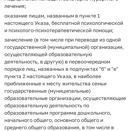
лечения;
оказание лицам, названным в пункте 1
настоящего Указа, бесплатной психологической
и психолого-психотерапевтической помощи;
зачисление (в том числе при переводе из одной
государственной (муниципальной) организации,
осуществляющей образовательную
деятельность, в другую) в первоочередном
порядке лиц, названных в подпунктах "б" и "е"
пункта 2 настоящего Указа, в наиболее
приближенные к месту жительства семьи
государственные (муниципальные)
образовательные организации, осуществляющие
образовательную деятельность по
образовательным программа дошкольного,
начального общего, основного общего и
среднего общего образования, в том числе в