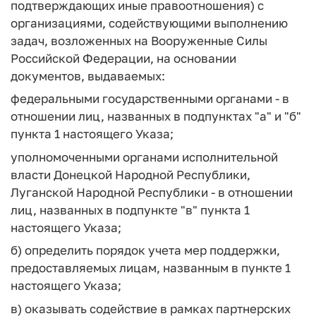
подтверждающих иные правоотношения) с
организациями, содействующими выполнению
задач, возложенных на Вооруженные Силы
Российской Федерации, на основании
документов, выдаваемых:
федеральными государственными органами - в
отношении лиц, названных в подпунктах "а" и "б"
пункта 1 настоящего Указа;
уполномоченными органами исполнительной
власти Донецкой Народной Республики,
Луганской Народной Республики - в отношении
лиц, названных в подпункте "в" пункта 1
настоящего Указа;
б) определить порядок учета мер поддержки,
предоставляемых лицам, названным в пункте 1
настоящего Указа;
в) оказывать содействие в рамках партнерских