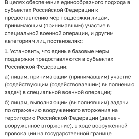
В целях обеспечения единообразного подхода в
субъектах Российской Федерации к
предоставлению мер поддержки лицам,
принимающим (принимавшим) участие в
специальной военной операции, и другим
категориям лиц постановляю:
1. Установить, что единые базовые меры
поддержки предоставляются в субъектах
Российской Федерации:
а) лицам, принимающим (принимавшим) участие
(содействующим (содействовавшим) выполнению
задач) в специальной военной операции;
б) лицам, выполняющим (выполнявшим) задачи
по отражению вооруженного вторжения на
территорию Российской Федерации (далее -
вооруженное вторжение), в ходе вооруженной
провокации на государственной границе