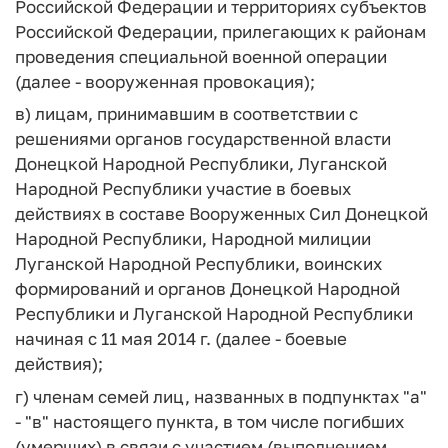
Российской Федерации и территориях субъектов
Российской Федерации, прилегающих к районам
проведения специальной военной операции
(далее - вооруженная провокация);
в) лицам, принимавшим в соответствии с
решениями органов государственной власти
Донецкой Народной Республики, Луганской
Народной Республики участие в боевых
действиях в составе Вооруженных Сил Донецкой
Народной Республики, Народной милиции
Луганской Народной Республики, воинских
формирований и органов Донецкой Народной
Республики и Луганской Народной Республики
начиная с 11 мая 2014 г. (далее - боевые
действия);
г) членам семей лиц, названных в подпунктах "а"
- "в" настоящего пункта, в том числе погибших
(умерших) в связи с участием (выполнением