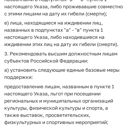
настоящего Указа, либо проживавшие совместно
с этими лицами на дату их гибели (смерти);
е) лица, находящиеся на иждивении лиц,
названных в подпунктах "а" - "в" пункта 1
настоящего Указа, либо находившиеся на
иждивении этих лиц на дату их гибели (смерти).
3. Рекомендовать высшим должностным лицам
субъектов Российской Федерации:
а) установить следующие единые базовые меры
поддержки:
предоставление лицам, названным в пункте 1
настоящего Указа, льгот при посещении
региональных и муниципальных организаций
культуры, физической культуры и спорта, а
также выставок, просветительских,
физкультурных и спортивных мероприятий;