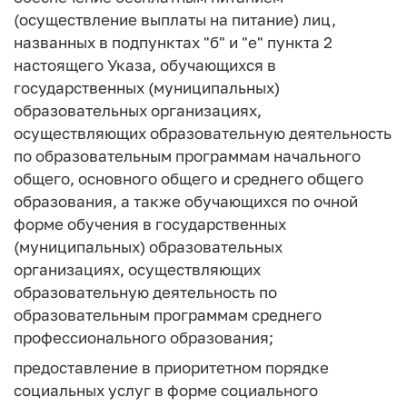
(осуществление выплаты на питание) лиц,
названных в подпунктах "б" и "е" пункта 2
настоящего Указа, обучающихся в
государственных (муниципальных)
образовательных организациях,
осуществляющих образовательную деятельность
по образовательным программам начального
общего, основного общего и среднего общего
образования, а также обучающихся по очной
форме обучения в государственных
(муниципальных) образовательных
организациях, осуществляющих
образовательную деятельность по
образовательным программам среднего
профессионального образования;
предоставление в приоритетном порядке
социальных услуг в форме социального