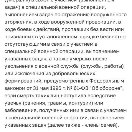
задач) в специальной военной операции,
выполнением задач по отражению вооруженного
вторжения, в ходе вооруженной провокации, в
ходе боевых действий, пропавших без вести или
признанных в установленном порядке безвестно
отсутствующими в связи с участием в
специальной военной операции, выполнением
указанных задач, а также умерших после
увольнения с военной службы (службы, работы)
или исключения из добровольческих
формирований, предусмотренных Федеральным
законом от 31 мая 1996 г. № 61-ФЗ "Об обороне",
если смерть таких лиц наступила вследствие
увечья (ранения, травмы, контузии) или
заболевания, полученных ими в связи с участием
в специальной военной операции, выполнением
указанных задач (далее также - члены семей).