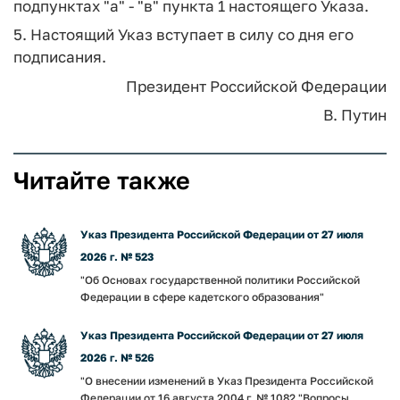
подпунктах "а" - "в" пункта 1 настоящего Указа.
5. Настоящий Указ вступает в силу со дня его
подписания.
Президент Российской Федерации
В. Путин
Читайте также
Указ Президента Российской Федерации от 27 июля
2026 г. № 523
"Об Основах государственной политики Российской
Федерации в сфере кадетского образования"
Указ Президента Российской Федерации от 27 июля
2026 г. № 526
"О внесении изменений в Указ Президента Российской
Федерации от 16 августа 2004 г. № 1082 "Вопросы