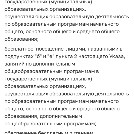
государственных (муниципальных)
образовательных организациях,
осуществляющих образовательную деятельность
по образовательным программам начального
общего, основного общего и среднего общего
образования;
бесплатное посещение лицами, названными в
подпунктах "б" и "е" пункта 2 настоящего Указа,
занятий по дополнительным
общеобразовательным программам в
государственных (муниципальных)
образовательных организациях,
осуществляющих образовательную деятельность
по образовательным программам начального
общего, основного общего и среднего общего
образования, дополнительным
общеобразовательным программам;
обеспечение бесплатным питанием