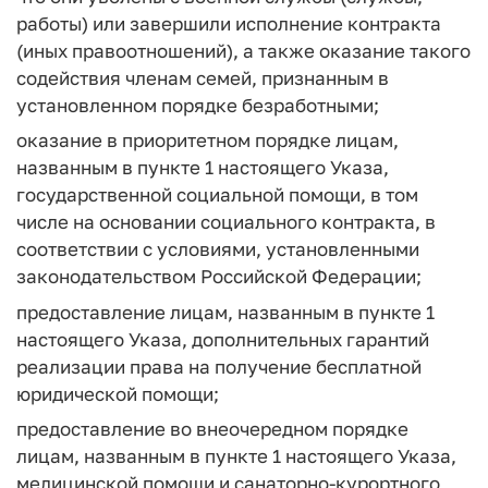
работы) или завершили исполнение контракта
(иных правоотношений), а также оказание такого
содействия членам семей, признанным в
установленном порядке безработными;
оказание в приоритетном порядке лицам,
названным в пункте 1 настоящего Указа,
государственной социальной помощи, в том
числе на основании социального контракта, в
соответствии с условиями, установленными
законодательством Российской Федерации;
предоставление лицам, названным в пункте 1
настоящего Указа, дополнительных гарантий
реализации права на получение бесплатной
юридической помощи;
предоставление во внеочередном порядке
лицам, названным в пункте 1 настоящего Указа,
медицинской помощи и санаторно-курортного