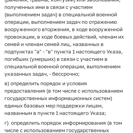
полученных ими в связи с участием
(выполнением задач) в специальной военной
операции, выполнением задач по отражению
вооруженного вторжения, в ходе вооруженной
провокации, в ходе боевых действий, членам их
семей и членам семей лиц, названных в
подпунктах "а" - "в" пункта 1 настоящего Указа,
погибших (умерших) в связи с участием в
специальной военной операции, выполнением
указанных задач, - бессрочно;
в) определить порядок и условия
предоставления (в том числе с использованием
государственных информационных систем)
единых базовых мер поддержки лицам,
названным в пункте 1 настоящего Указа;
г) определить порядок информирования (в том
числе с использованием государственных