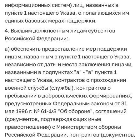
информационных систем) лиц, названных в
пункте 1 настоящего Указа, о полагающихся им
единых базовых мерах поддержки.
4. Высшим должностным лицам субъектов
Российской Федерации:
а) обеспечить предоставление мер поддержки
лицам, названным в пункте 1 настоящего Указа,
независимо от даты и места заключения лицами,
названными в подпунктах "а" - "в" пункта 1
настоящего Указа, контрактов о прохождении
военной службы (службы), контрактов о
пребывании в добровольческих формированиях,
предусмотренных Федеральным законом от 31
мая 1996 г. № 61-ФЗ "Об обороне", соглашений
(документов, подтверждающих иные
правоотношения) с Министерством обороны
Российской Федерации, контрактов (документов,