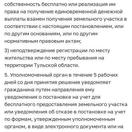
собственность бесплатно или реализация им
права на получение единовременной денежной
выплаты взамен получения земельного участка в
соответствии с настоящим постановлением, или
по другим основаниям, или по другим
нормативным правовым актам;
3) неподтверждение регистрации по месту
жительства или по месту пребывания на
территории Тульской области.
5. Уполномоченный орган в течение 5 рабочих
дней со дня принятия решения уведомляет
гражданина путем направления ему
уведомления о постановке на учет для
бесплатного предоставления земельного участка
или уведомления об отказе в постановке на учет
по формам, утвержденным уполномоченным
органом, в виде электронного документа или на