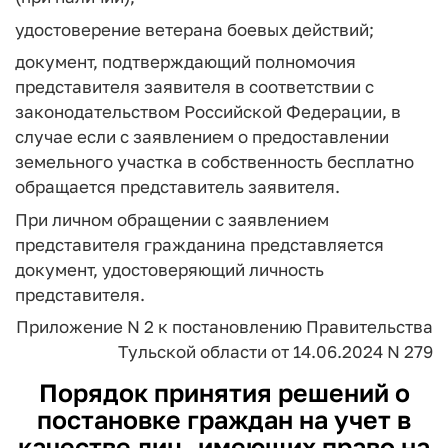
удостоверение ветерана боевых действий;
документ, подтверждающий полномочия
представителя заявителя в соответствии с
законодательством Российской Федерации, в
случае если с заявлением о предоставлении
земельного участка в собственность бесплатно
обращается представитель заявителя.
При личном обращении с заявлением
представителя гражданина представляется
документ, удостоверяющий личность
представителя.
Приложение N 2
к постановлению
Правительства
Тульской области
от 14.06.2024 N 279
Порядок принятия решений о
постановке граждан на учет в
качестве лиц, имеющих право на