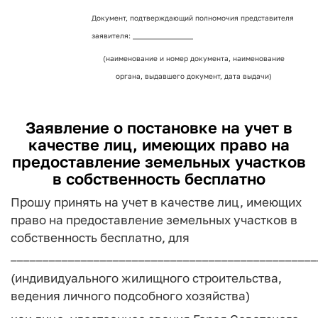
Документ, подтверждающий полномочия представителя
заявителя: _________________
(наименование и номер документа, наименование
органа, выдавшего документ, дата выдачи)
Заявление о постановке на учет в
качестве лиц, имеющих право на
предоставление земельных участков
в собственность бесплатно
Прошу принять на учет в качестве лиц, имеющих
право на предоставление земельных участков в
собственность бесплатно, для
________________________________________________
(индивидуального жилищного строительства,
ведения личного подсобного хозяйства)