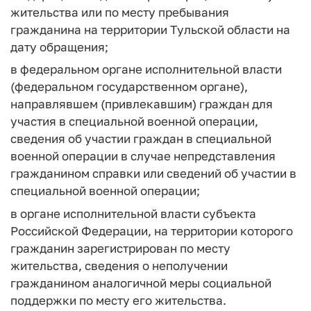
жительства или по месту пребывания
гражданина на территории Тульской области на
дату обращения;
в федеральном органе исполнительной власти
(федеральном государственном органе),
направлявшем (привлекавшим) граждан для
участия в специальной военной операции,
сведения об участии граждан в специальной
военной операции в случае непредставления
гражданином справки или сведений об участии в
специальной военной операции;
в органе исполнительной власти субъекта
Российской Федерации, на территории которого
гражданин зарегистрирован по месту
жительства, сведения о неполучении
гражданином аналогичной меры социальной
поддержки по месту его жительства.