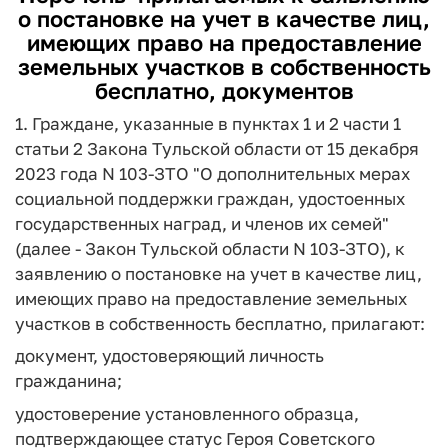
о постановке на учет в качестве лиц,
имеющих право на предоставление
земельных участков в собственность
бесплатно, документов
1. Граждане, указанные в пунктах 1 и 2 части 1
статьи 2 Закона Тульской области от 15 декабря
2023 года N 103-ЗТО "О дополнительных мерах
социальной поддержки граждан, удостоенных
государственных наград, и членов их семей"
(далее - Закон Тульской области N 103-ЗТО), к
заявлению о постановке на учет в качестве лиц,
имеющих право на предоставление земельных
участков в собственность бесплатно, прилагают:
документ, удостоверяющий личность
гражданина;
удостоверение установленного образца,
подтверждающее статус Героя Советского