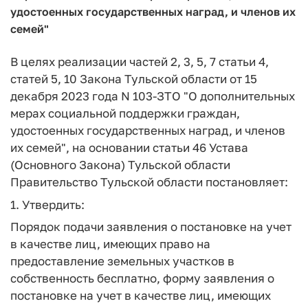
удостоенных государственных наград, и членов их
семей"
В целях реализации частей 2, 3, 5, 7 статьи 4,
статей 5, 10 Закона Тульской области от 15
декабря 2023 года N 103-ЗТО "О дополнительных
мерах социальной поддержки граждан,
удостоенных государственных наград, и членов
их семей", на основании статьи 46 Устава
(Основного Закона) Тульской области
Правительство Тульской области постановляет:
1. Утвердить:
Порядок подачи заявления о постановке на учет
в качестве лиц, имеющих право на
предоставление земельных участков в
собственность бесплатно, форму заявления о
постановке на учет в качестве лиц, имеющих