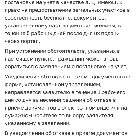
постановке на учет в качестве лиц, имеющих
право на предоставление земельных участков в
собственность бесплатно, документов,
установленному настоящим приложением, в
течение 5 рабочих дней после дня их подачи
через портал.
При устранении обстоятельств, указанных в
настоящем пункте, гражданин может вновь
обратиться с заявлением о постановке на учет.
Уведомление об отказе в приеме документов по
форме, установленной управлением,
направляется заявителю в течение 1 рабочего
дня со дня вынесения решения об отказе в
приеме документов в электронном виде или на
бумажном носителе по выбору заявителя,
указанному в заявлении.
В уведомлении об отказе в приеме документов