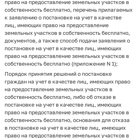
право на предоставление земельных участков в
собственность бесплатно, перечень прилагаемых
к заявлению о постановке на учет в качестве
лиц, имеющих право на предоставление
земельных участков в собственность бесплатно,
документов, а также способ подачи заявления о
постановке на учет в качестве лиц, имеющих
право на предоставление земельных участков в
собственность бесплатно (приложение N 1);
Порядок принятия решений о постановке
граждан на учет в качестве лиц, имеющих право
на предоставление земельных участков в
собственность бесплатно, либо об отказе в
постановке на учет в качестве лиц, имеющих
право на предоставление земельных участков в
собственность бесплатно, основания для отказа
в постановке на учет в качестве лиц, имеющих
право на предоставление земельных участков в