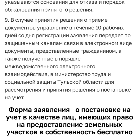
указываются основания для отказа и порядок
обжалования принятого решения.
9. В случае принятия решения о приеме
документов управление в течение 10 рабочих
дней со дня регистрации заявления передает по
защищенным каналам связи в электронном виде
документы, представленные гражданином, а
также полученные в порядке
межведомственного электронного
взаимодействия, в министерство труда и
социальной защиты Тульской области для
рассмотрения и принятия решения о постановке
на учет.
Форма заявления
о постановке на
учет в качестве лиц, имеющих право
на предоставление земельных
участков в собственность бесплатно