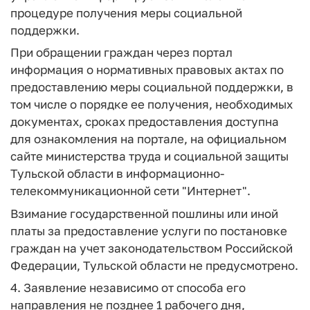
процедуре получения меры социальной
поддержки.
При обращении граждан через портал
информация о нормативных правовых актах по
предоставлению меры социальной поддержки, в
том числе о порядке ее получения, необходимых
документах, сроках предоставления доступна
для ознакомления на портале, на официальном
сайте министерства труда и социальной защиты
Тульской области в информационно-
телекоммуникационной сети "Интернет".
Взимание государственной пошлины или иной
платы за предоставление услуги по постановке
граждан на учет законодательством Российской
Федерации, Тульской области не предусмотрено.
4. Заявление независимо от способа его
направления не позднее 1 рабочего дня,