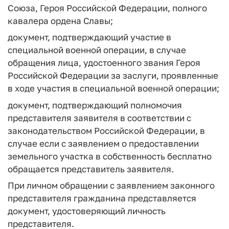
Союза, Героя Российской Федерации, полного
кавалера ордена Славы;
документ, подтверждающий участие в
специальной военной операции, в случае
обращения лица, удостоенного звания Героя
Российской Федерации за заслуги, проявленные
в ходе участия в специальной военной операции;
документ, подтверждающий полномочия
представителя заявителя в соответствии с
законодательством Российской Федерации, в
случае если с заявлением о предоставлении
земельного участка в собственность бесплатно
обращается представитель заявителя.
При личном обращении с заявлением законного
представителя гражданина представляется
документ, удостоверяющий личность
представителя.