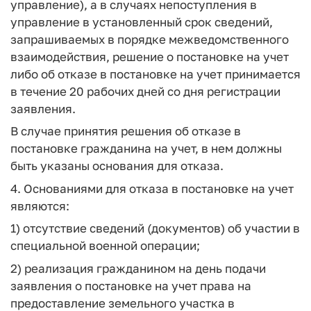
управление), а в случаях непоступления в
управление в установленный срок сведений,
запрашиваемых в порядке межведомственного
взаимодействия, решение о постановке на учет
либо об отказе в постановке на учет принимается
в течение 20 рабочих дней со дня регистрации
заявления.
В случае принятия решения об отказе в
постановке гражданина на учет, в нем должны
быть указаны основания для отказа.
4. Основаниями для отказа в постановке на учет
являются:
1) отсутствие сведений (документов) об участии в
специальной военной операции;
2) реализация гражданином на день подачи
заявления о постановке на учет права на
предоставление земельного участка в