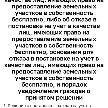
предоставление земельных
участков в собственность
бесплатно, либо об отказе в
постановке на учет в качестве
лиц, имеющих право на
предоставление земельных
участков в собственность
бесплатно, основания для
отказа в постановке на учет в
качестве лиц, имеющих право на
предоставление земельных
участков в собственность
бесплатно, и порядок
уведомления граждан о
принятом решении
1. Решение о постановке граждан на учет в