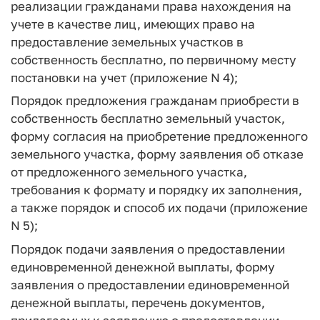
реализации гражданами права нахождения на
учете в качестве лиц, имеющих право на
предоставление земельных участков в
собственность бесплатно, по первичному месту
постановки на учет (приложение N 4);
Порядок предложения гражданам приобрести в
собственность бесплатно земельный участок,
форму согласия на приобретение предложенного
земельного участка, форму заявления об отказе
от предложенного земельного участка,
требования к формату и порядку их заполнения,
а также порядок и способ их подачи (приложение
N 5);
Порядок подачи заявления о предоставлении
единовременной денежной выплаты, форму
заявления о предоставлении единовременной
денежной выплаты, перечень документов,