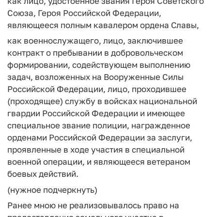
как лицо, удостоенное звания Героя Советского
Союза, Героя Российской Федерации,
являющееся полным кавалером ордена Славы,
как военнослужащего, лицо, заключившее
контракт о пребывании в добровольческом
формировании, содействующем выполнению
задач, возложенных на Вооруженные Силы
Российской Федерации, лицо, проходившее
(проходящее) службу в войсках национальной
гвардии Российской Федерации и имеющее
специальное звание полиции, награжденное
орденами Российской Федерации за заслуги,
проявленные в ходе участия в специальной
военной операции, и являющееся ветераном
боевых действий.
(нужное подчеркнуть)
Ранее мною не реализовывалось право на