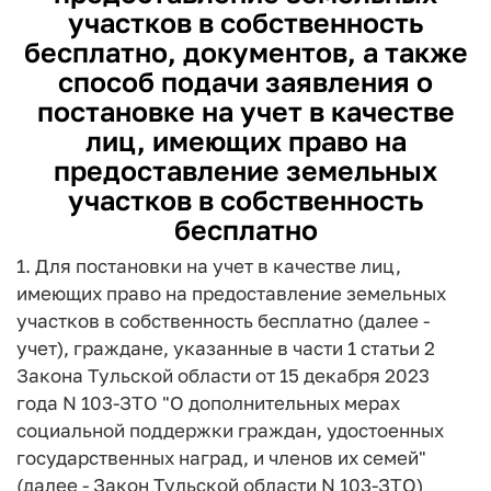
участков в собственность
бесплатно, документов, а также
способ подачи заявления о
постановке на учет в качестве
лиц, имеющих право на
предоставление земельных
участков в собственность
бесплатно
1. Для постановки на учет в качестве лиц,
имеющих право на предоставление земельных
участков в собственность бесплатно (далее -
учет), граждане, указанные в части 1 статьи 2
Закона Тульской области от 15 декабря 2023
года N 103-ЗТО "О дополнительных мерах
социальной поддержки граждан, удостоенных
государственных наград, и членов их семей"
(далее - Закон Тульской области N 103-ЗТО)