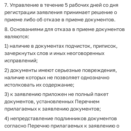
7. Управление в течение 5 рабочих дней со дня
регистрации заявления принимает решение о
приеме либо об отказе в приеме документов.
8. Основаниями для отказа в приеме документов
являются:
1) наличие в документах подчисток, приписок,
зачеркнутых слов и иных неоговоренных
исправлений;
2) документы имеют серьезные повреждения,
наличие которых не позволяет однозначно
истолковать их содержание;
3) к заявлению приложен не полный пакет
документов, установленных Перечнем
прилагаемых к заявлению документов;
4) непредставление подлинников документов
согласно Перечню прилагаемых к заявлению о