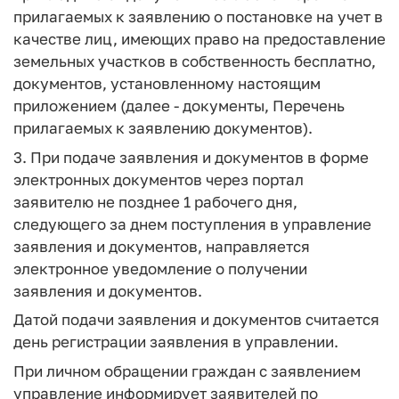
прилагаемых к заявлению о постановке на учет в
качестве лиц, имеющих право на предоставление
земельных участков в собственность бесплатно,
документов, установленному настоящим
приложением (далее - документы, Перечень
прилагаемых к заявлению документов).
3. При подаче заявления и документов в форме
электронных документов через портал
заявителю не позднее 1 рабочего дня,
следующего за днем поступления в управление
заявления и документов, направляется
электронное уведомление о получении
заявления и документов.
Датой подачи заявления и документов считается
день регистрации заявления в управлении.
При личном обращении граждан с заявлением
управление информирует заявителей по