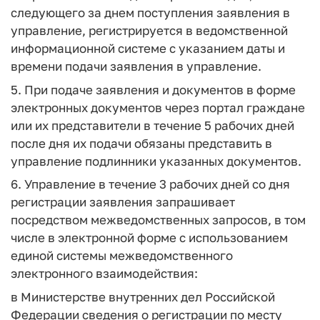
следующего за днем поступления заявления в
управление, регистрируется в ведомственной
информационной системе с указанием даты и
времени подачи заявления в управление.
5. При подаче заявления и документов в форме
электронных документов через портал граждане
или их представители в течение 5 рабочих дней
после дня их подачи обязаны представить в
управление подлинники указанных документов.
6. Управление в течение 3 рабочих дней со дня
регистрации заявления запрашивает
посредством межведомственных запросов, в том
числе в электронной форме с использованием
единой системы межведомственного
электронного взаимодействия:
в Министерстве внутренних дел Российской
Федерации сведения о регистрации по месту