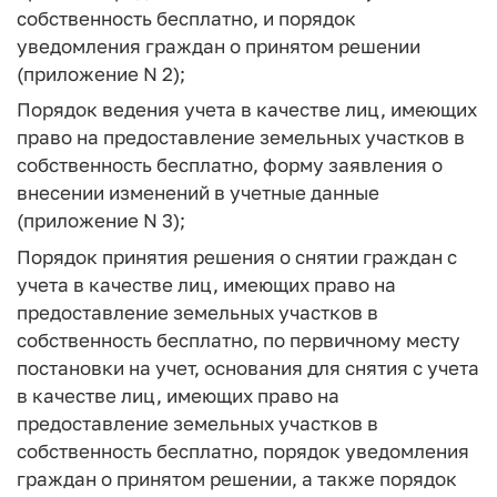
собственность бесплатно, и порядок
уведомления граждан о принятом решении
(приложение N 2);
Порядок ведения учета в качестве лиц, имеющих
право на предоставление земельных участков в
собственность бесплатно, форму заявления о
внесении изменений в учетные данные
(приложение N 3);
Порядок принятия решения о снятии граждан с
учета в качестве лиц, имеющих право на
предоставление земельных участков в
собственность бесплатно, по первичному месту
постановки на учет, основания для снятия с учета
в качестве лиц, имеющих право на
предоставление земельных участков в
собственность бесплатно, порядок уведомления
граждан о принятом решении, а также порядок