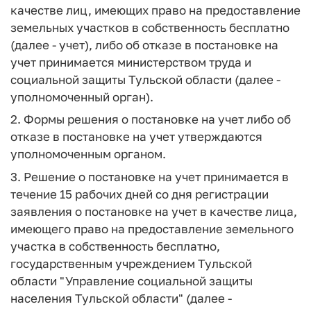
качестве лиц, имеющих право на предоставление
земельных участков в собственность бесплатно
(далее - учет), либо об отказе в постановке на
учет принимается министерством труда и
социальной защиты Тульской области (далее -
уполномоченный орган).
2. Формы решения о постановке на учет либо об
отказе в постановке на учет утверждаются
уполномоченным органом.
3. Решение о постановке на учет принимается в
течение 15 рабочих дней со дня регистрации
заявления о постановке на учет в качестве лица,
имеющего право на предоставление земельного
участка в собственность бесплатно,
государственным учреждением Тульской
области "Управление социальной защиты
населения Тульской области" (далее -