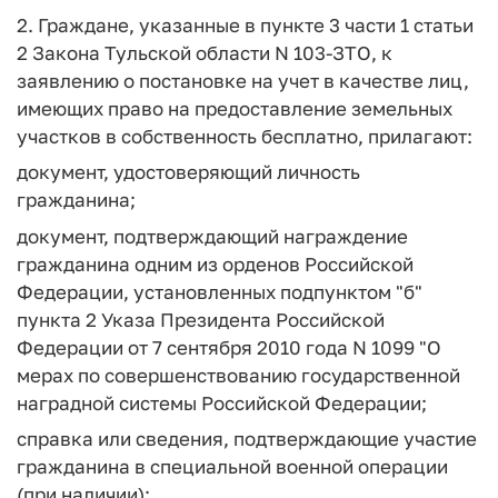
2. Граждане, указанные в пункте 3 части 1 статьи
2 Закона Тульской области N 103-ЗТО, к
заявлению о постановке на учет в качестве лиц,
имеющих право на предоставление земельных
участков в собственность бесплатно, прилагают:
документ, удостоверяющий личность
гражданина;
документ, подтверждающий награждение
гражданина одним из орденов Российской
Федерации, установленных подпунктом "б"
пункта 2 Указа Президента Российской
Федерации от 7 сентября 2010 года N 1099 "О
мерах по совершенствованию государственной
наградной системы Российской Федерации;
справка или сведения, подтверждающие участие
гражданина в специальной военной операции
(при наличии);