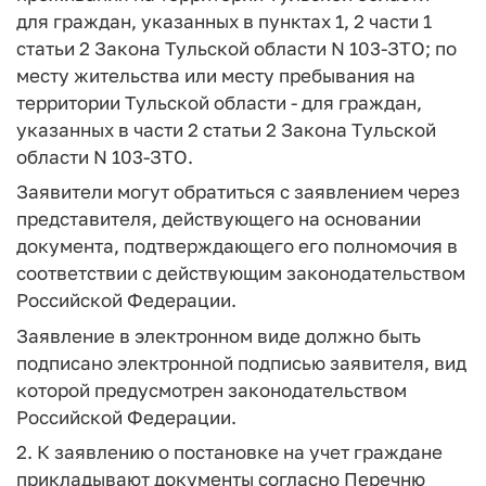
для граждан, указанных в пунктах 1, 2 части 1
статьи 2 Закона Тульской области N 103-ЗТО; по
месту жительства или месту пребывания на
территории Тульской области - для граждан,
указанных в части 2 статьи 2 Закона Тульской
области N 103-ЗТО.
Заявители могут обратиться с заявлением через
представителя, действующего на основании
документа, подтверждающего его полномочия в
соответствии с действующим законодательством
Российской Федерации.
Заявление в электронном виде должно быть
подписано электронной подписью заявителя, вид
которой предусмотрен законодательством
Российской Федерации.
2. К заявлению о постановке на учет граждане
прикладывают документы согласно Перечню