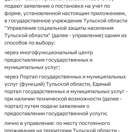
подают заявление о постановке на учет по
форме, установленной настоящим приложением,
в государственное учреждение Тульской области
"Управление социальной защиты населения
Тульской области" (далее - управление) одним из
способов по выбору:
через многофункциональный центр
предоставления государственных и
муниципальных услуг;
через Портал государственных и муниципальных
услуг (функций) Тульской области, Единый
портал государственных и муниципальных услуг -
при наличии технической возможности (далее -
портал) путем подачи заявления о
предоставлении государственной услуги;
лично в управление: по месту постоянного
проживания на территории Тульской области -