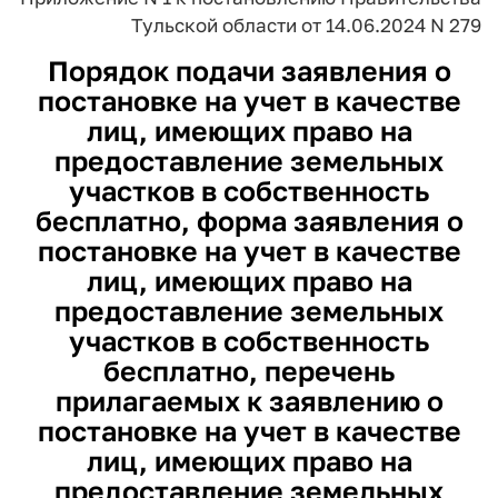
Тульской области
от 14.06.2024 N 279
Порядок подачи заявления о
постановке на учет в качестве
лиц, имеющих право на
предоставление земельных
участков в собственность
бесплатно, форма заявления о
постановке на учет в качестве
лиц, имеющих право на
предоставление земельных
участков в собственность
бесплатно, перечень
прилагаемых к заявлению о
постановке на учет в качестве
лиц, имеющих право на
предоставление земельных