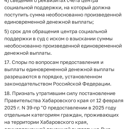
4) сведения о реквизитах счета центра
социальной поддержки, на который должна
поступить сумма необоснованно произведенной
единовременной денежной выплаты;
5) срок для обращения центра социальной
поддержки в суд с иском о взыскании суммы
необоснованно произведенной единовременной
денежной выплаты.
17. Споры по вопросам предоставления и
выплаты единовременной денежной выплаты
разрешаются в порядке, установленном
законодательством Российской Федерации.
18. Признать утратившим силу постановление
Правительства Хабаровского края от 12 февраля
2025 г. N 39-пр "О предоставлении в 2025 году
отдельным категориям граждан, проживающих
на территории Хабаровского края,