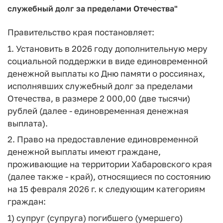
служебный долг за пределами Отечества"
Правительство края постановляет:
1. Установить в 2026 году дополнительную меру
социальной поддержки в виде единовременной
денежной выплаты ко Дню памяти о россиянах,
исполнявших служебный долг за пределами
Отечества, в размере 2 000,00 (две тысячи)
рублей (далее - единовременная денежная
выплата).
2. Право на предоставление единовременной
денежной выплаты имеют граждане,
проживающие на территории Хабаровского края
(далее также - край), относящиеся по состоянию
на 15 февраля 2026 г. к следующим категориям
граждан:
1) супруг (супруга) погибшего (умершего)