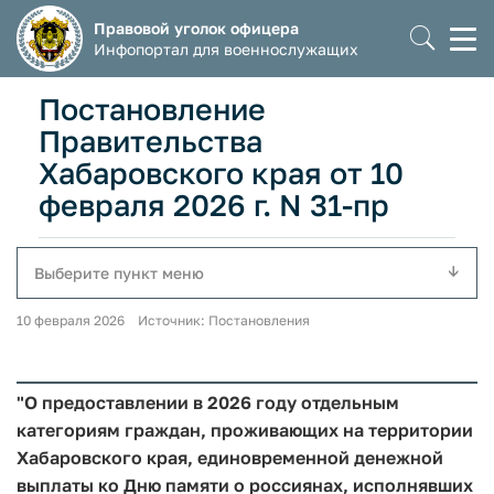
Правовой уголок офицера
Моб
Инфопортал для военнослужащих
мен
Постановление
Правительства
Хабаровского края от 10
февраля 2026 г. N 31-пр
Выберите пункт меню
10 февраля 2026 Источник: Постановления
"О предоставлении в 2026 году отдельным
категориям граждан, проживающих на территории
Хабаровского края, единовременной денежной
выплаты ко Дню памяти о россиянах, исполнявших