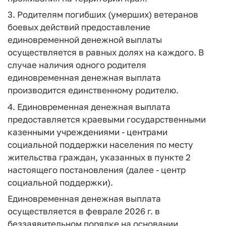
3. Родителям погибших (умерших) ветеранов
боевых действий предоставление
единовременной денежной выплаты
осуществляется в равных долях на каждого. В
случае наличия одного родителя
единовременная денежная выплата
производится единственному родителю.
4. Единовременная денежная выплата
предоставляется краевыми государственными
казенными учреждениями - центрами
социальной поддержки населения по месту
жительства граждан, указанных в пункте 2
настоящего постановления (далее - центр
социальной поддержки).
Единовременная денежная выплата
осуществляется в феврале 2026 г. в
беззаявительном порядке на основании