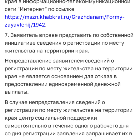
края в информационно-телекоммуникационной
сети "Интернет" по ссылке
https://mszn.khabkrai.ru/Grazhdanam/Formy-
zayavlenij/1942
.
7. Заявитель вправе представить по собственной
инициативе сведения о регистрации по месту
жительства на территории края.
Непредставление заявителем сведений о
регистрации по месту жительства на территории
края не является основанием для отказа в
предоставлении единовременной денежной
выплаты.
В случае непредставления сведений о
регистрации по месту жительства на территории
края центр социальной поддержки
самостоятельно в течение одного рабочего дня
со дня регистрации заявления запрашивает их в