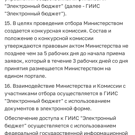
"Электронный бюджет" (далее - ГИИС
"Электронный бюджет").
15. В целях проведения отбора Министерством
создается конкурсная комиссия. Состав и
положение о конкурсной комиссии
утверждаются правовым актом Министерства не
позднее чем за 5 рабочих дня
до начала приема
заявок, который в течение 3 рабочих дней со дня
принятия размещается Министерством на
едином портале.
16. Взаимодействие Министерства и Комиссии с
участниками отбора осуществляется в ГИИС
"Электронный бюджет" с использованием
документов в электронной форме.
Обеспечение доступа к ГИИС "Электронный
бюджет" осуществляется с использованием
федеральной государственной информационной