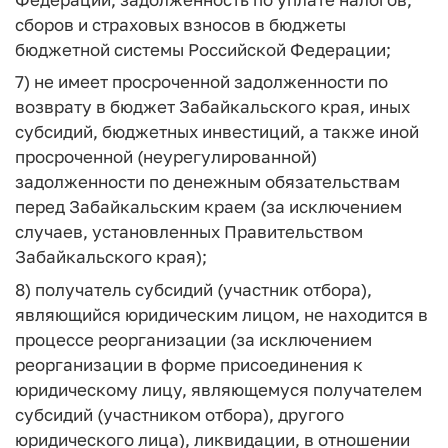
сборов и страховых взносов в бюджеты
бюджетной системы Российской Федерации;
7) не имеет просроченной задолженности по
возврату в бюджет Забайкальского края, иных
субсидий, бюджетных инвестиций, а также иной
просроченной (неурегулированной)
задолженности по денежным обязательствам
перед Забайкальским краем (за исключением
случаев, установленных Правительством
Забайкальского края);
8) получатель субсидий (участник отбора),
являющийся юридическим лицом, не находится в
процессе реорганизации (за исключением
реорганизации в форме присоединения к
юридическому лицу, являющемуся получателем
субсидий (участником отбора), другого
юридического лица), ликвидации, в отношении