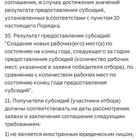
соглашения, в случае достижения значений
результата предоставления субсидий,
установленных в соответствии с пунктом 10
настоящего Порядка.
10. Результат предоставления субсидий:
"Создание новых рабочих(его) мест(а) по
состоянию на конец года, следующего за годом
предоставления субсидий (количество рабочих
мест, указанное в заявке победителя отбора), по
сравнению с количеством рабочих мест по
состоянию
конец года предоставления
субсидий".
11. Получатели субсидий (участники отбора)
должны соответствовать на даты рассмотрения
заявки и заключения соглашения следующим
требованиям:
1) не является иностранным юридическим лицом,