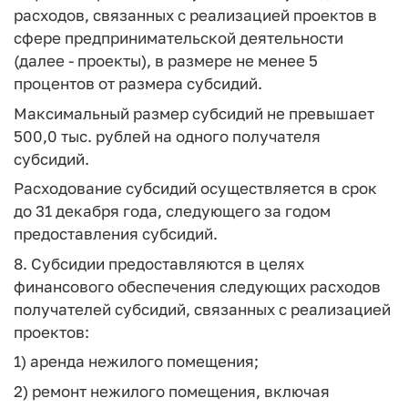
расходов, связанных с реализацией проектов в
сфере предпринимательской деятельности
(далее - проекты), в размере не менее 5
процентов от размера субсидий.
Максимальный размер субсидий не превышает
500,0 тыс. рублей на одного получателя
субсидий.
Расходование субсидий осуществляется в срок
до 31 декабря года, следующего за годом
предоставления субсидий.
8. Субсидии предоставляются в целях
финансового обеспечения следующих расходов
получателей субсидий, связанных с реализацией
проектов:
1) аренда нежилого помещения;
2) ремонт нежилого помещения, включая