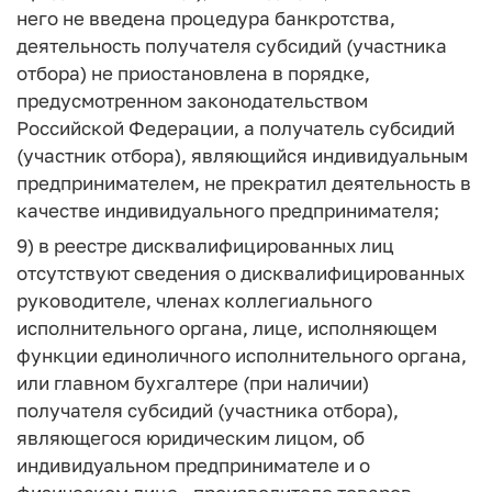
него не введена процедура банкротства,
деятельность получателя субсидий (участника
отбора) не приостановлена в порядке,
предусмотренном законодательством
Российской Федерации, а получатель субсидий
(участник отбора), являющийся индивидуальным
предпринимателем, не прекратил деятельность в
качестве индивидуального предпринимателя;
9) в реестре дисквалифицированных лиц
отсутствуют сведения о дисквалифицированных
руководителе, членах коллегиального
исполнительного органа, лице, исполняющем
функции единоличного исполнительного органа,
или главном бухгалтере (при наличии)
получателя субсидий (участника отбора),
являющегося юридическим лицом, об
индивидуальном предпринимателе и о