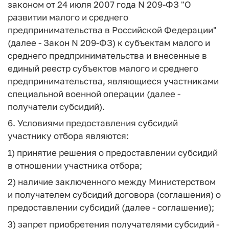
законом от 24 июля 2007 года N 209-ФЗ "О
развитии малого и среднего
предпринимательства в Российской Федерации"
(далее - Закон N 209-ФЗ) к субъектам малого и
среднего предпринимательства и внесенные в
единый реестр субъектов малого и среднего
предпринимательства, являющиеся участниками
специальной военной операции (далее -
получатели субсидий).
6. Условиями предоставления субсидий
участнику отбора являются:
1) принятие решения о предоставлении субсидий
в отношении участника отбора;
2) наличие заключенного между Министерством
и получателем субсидий договора (соглашения) о
предоставлении субсидий (далее - соглашение);
3) запрет приобретения получателями субсидий -