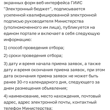
экранных форм веб-интерфейса ГИИС
"Электронный бюджет", подписывается
усиленной квалифицированной электронной
подписью руководителя Министерства
(уполномоченного им лица), публикуется на
едином портале и включает в себя следующую
информацию:
1) способ проведения отбора;
2) сроки проведения отбора;
3) дату и время начала приема заявок, а также
дату и время окончания приема заявок, при этом
дата окончания приема заявок не может быть
ранее 30-го календарного дня, следующего за
днем размещения объявления;
4) наименование, место нахождения, почтовый
адрес, адрес электронной почты, контактный
телефон Министерства;