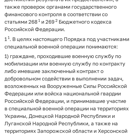
также проверок органами государственного
финансового контроля в соответствии со
1
2
статьями 268
и 269
Бюджетного кодекса
Российской Федерации.
1
1
. В целях настоящего Порядка под
участниками
специальной военной операции
понимаются:
1) граждане, проходившие военную службу по
мобилизации или военную службу по контракту
либо имевшие заключенный контракт о
добровольном содействии в выполнении задач,
возложенных на Вооруженные Силы Российской
Федерации или войска национальной гвардии
Российской Федерации, и принимавшие участие
в специальной военной операции на территориях
Украины, Донецкой Народной Республики и
Луганской Народной Республики, а также на
территориях Запорожской области и Херсонской