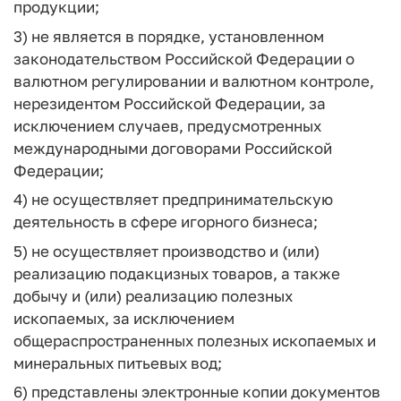
продукции;
3) не является в порядке, установленном
законодательством Российской Федерации о
валютном регулировании и валютном контроле,
нерезидентом Российской Федерации, за
исключением случаев, предусмотренных
международными договорами Российской
Федерации;
4) не осуществляет предпринимательскую
деятельность в сфере игорного бизнеса;
5) не осуществляет производство и (или)
реализацию подакцизных товаров, а также
добычу и (или) реализацию полезных
ископаемых, за исключением
общераспространенных полезных ископаемых и
минеральных питьевых вод;
6) представлены электронные копии документов