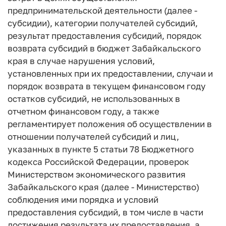
предпринимательской деятельности (далее -
субсидии), категории получателей субсидий,
результат предоставления субсидий, порядок
возврата субсидий в бюджет Забайкальского
края в случае нарушения условий,
установленных при их предоставлении, случаи и
порядок возврата в текущем финансовом году
остатков субсидий, не использованных в
отчетном финансовом году, а также
регламентирует положения об осуществлении в
отношении получателей субсидий и лиц,
указанных в пункте 5 статьи 78 Бюджетного
кодекса Российской Федерации, проверок
Министерством экономического развития
Забайкальского края (далее - Министерство)
соблюдения ими порядка и условий
предоставления субсидий, в том числе в части
достижения результата их предоставления, а