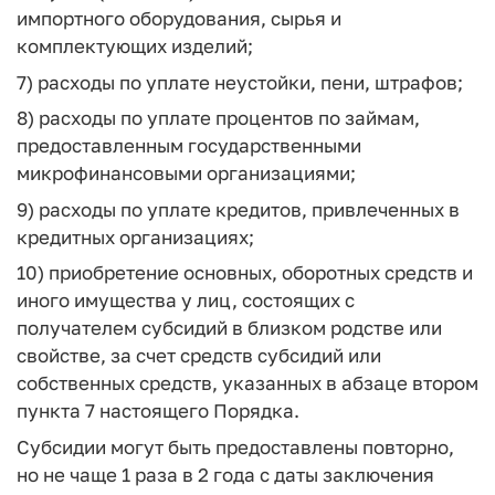
импортного оборудования, сырья и
комплектующих изделий;
7) расходы по уплате неустойки, пени, штрафов;
8) расходы по уплате процентов по займам,
предоставленным государственными
микрофинансовыми организациями;
9) расходы по уплате кредитов, привлеченных в
кредитных организациях;
10) приобретение основных, оборотных средств и
иного имущества у лиц, состоящих с
получателем субсидий в близком родстве или
свойстве, за счет средств субсидий или
собственных средств, указанных в абзаце втором
пункта 7 настоящего Порядка.
Субсидии могут быть предоставлены повторно,
но не чаще 1 раза в 2 года с даты заключения