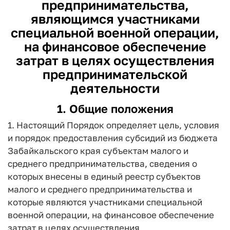
предпринимательства,
являющимся участниками
специальной военной операции,
на финансовое обеспечение
затрат в целях осуществления
предпринимательской
деятельности
1. Общие положения
1. Настоящий Порядок определяет цель, условия
и порядок предоставления субсидий из бюджета
Забайкальского края субъектам малого и
среднего предпринимательства, сведения о
которых внесены в единый реестр субъектов
малого и среднего предпринимательства и
которые являются участниками специальной
военной операции, на финансовое обеспечение
затрат в целях осуществления