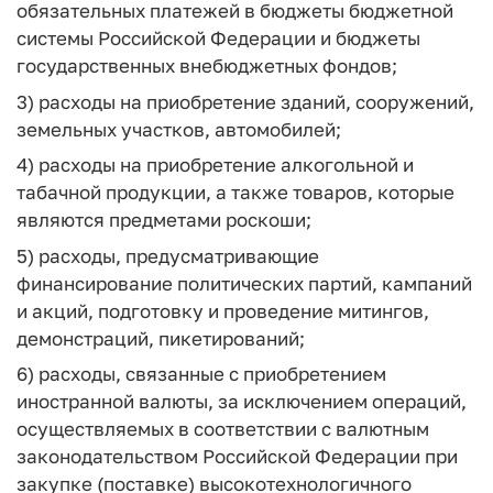
обязательных платежей в бюджеты бюджетной
системы Российской Федерации и бюджеты
государственных внебюджетных фондов;
3) расходы на приобретение зданий, сооружений,
земельных участков, автомобилей;
4) расходы на приобретение алкогольной и
табачной продукции, а также товаров, которые
являются предметами роскоши;
5) расходы, предусматривающие
финансирование политических партий, кампаний
и акций, подготовку и проведение митингов,
демонстраций, пикетирований;
6) расходы, связанные с приобретением
иностранной валюты, за исключением операций,
осуществляемых в соответствии с валютным
законодательством Российской Федерации при
закупке (поставке) высокотехнологичного