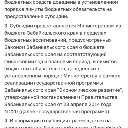
бюджетных средств доведены в установленном
порядке лимиты бюджетных обязательств на
предоставление субсидий.
3. Субсидии предоставляются Министерством из
бюджета Забайкальского края в пределах
бюджетных ассигнований, предусмотренных
Законом Забайкальского края о бюджете
Забайкальского края на соответствующий
финансовый год и плановый период, и лимитов
бюджетных обязательств, доведенных в
установленном порядке Министерству в рамках
реализации государственной программы
Забайкальского края "Экономическое развитие",
утвержденной постановлением Правительства
Забайкальского края от 23 апреля 2014 года
N 220 (далее - государственная программа).
4. Информация о субсидиях размещается на
едином портале бюджетной системы Российской