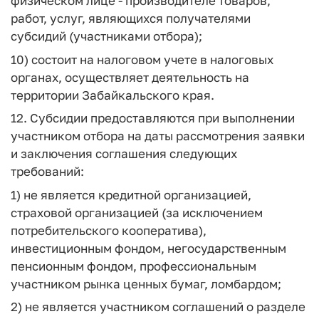
физическом лице - производителе товаров,
работ, услуг, являющихся получателями
субсидий (участниками отбора);
10) состоит на налоговом учете в налоговых
органах, осуществляет деятельность на
территории Забайкальского края.
12. Субсидии предоставляются при выполнении
участником отбора на даты рассмотрения заявки
и заключения соглашения следующих
требований:
1) не является кредитной организацией,
страховой организацией (за исключением
потребительского кооператива),
инвестиционным фондом, негосударственным
пенсионным фондом, профессиональным
участником рынка ценных бумаг, ломбардом;
2) не является участником соглашений о разделе