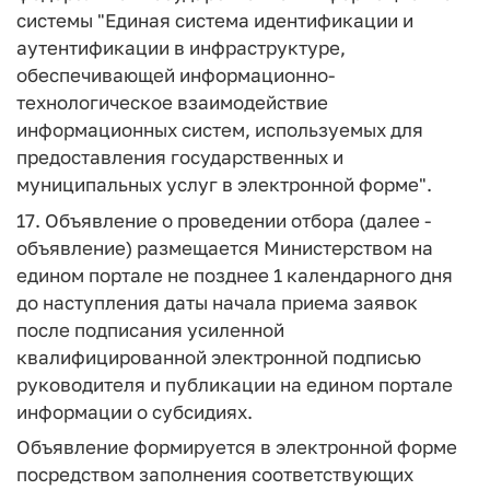
системы "Единая система идентификации и
аутентификации в инфраструктуре,
обеспечивающей информационно-
технологическое взаимодействие
информационных систем, используемых для
предоставления государственных и
муниципальных услуг в электронной форме".
17. Объявление о проведении отбора (далее -
объявление) размещается Министерством на
едином портале не позднее 1 календарного дня
до наступления даты начала приема заявок
после подписания усиленной
квалифицированной электронной подписью
руководителя и публикации на едином портале
информации о субсидиях.
Объявление формируется в электронной форме
посредством заполнения соответствующих