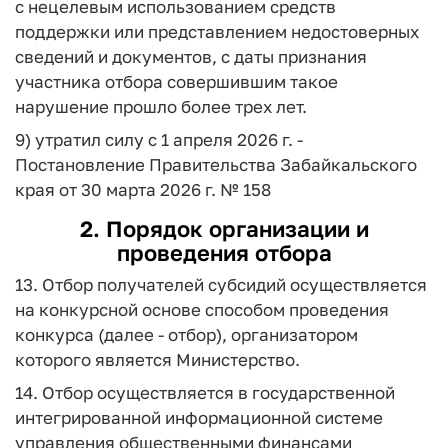
с нецелевым использованием средств
поддержки или представлением недостоверных
сведений и документов, с даты признания
участника отбора совершившим такое
нарушение прошло более трех лет.
9) утратил силу с 1 апреля 2026 г. -
Постановление Правительства Забайкальского
края от 30 марта 2026 г. № 158
2. Порядок организации и
проведения отбора
13. Отбор получателей субсидий осуществляется
на конкурсной основе способом проведения
конкурса (далее - отбор), организатором
которого является Министерство.
14. Отбор осуществляется в государственной
интегрированной информационной системе
управления общественными финансами