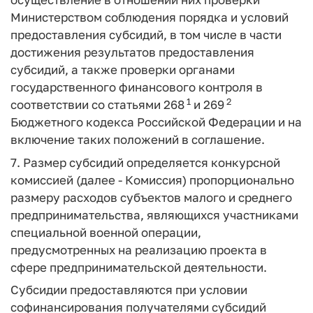
Министерством соблюдения порядка и условий
предоставления субсидий, в том числе в части
достижения результатов предоставления
субсидий, а также проверки органами
государственного финансового контроля в
1
2
соответствии со статьями 268
и 269
Бюджетного кодекса Российской Федерации и на
включение таких положений в соглашение.
7. Размер субсидий определяется конкурсной
комиссией (далее - Комиссия) пропорционально
размеру расходов субъектов малого и среднего
предпринимательства, являющихся участниками
специальной военной операции,
предусмотренных на реализацию проекта в
сфере предпринимательской деятельности.
Субсидии предоставляются при условии
софинансирования получателями субсидий