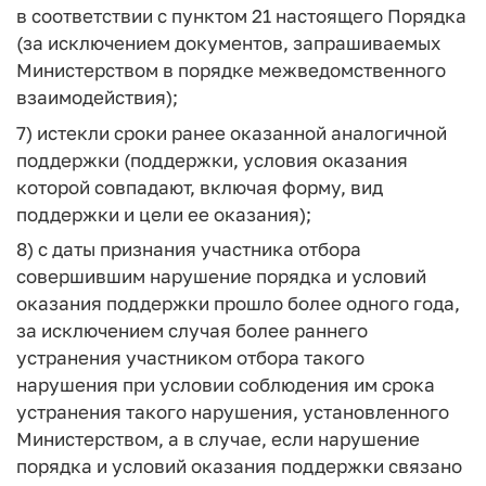
в соответствии с пунктом 21 настоящего Порядка
(за исключением документов, запрашиваемых
Министерством в порядке межведомственного
взаимодействия);
7) истекли сроки ранее оказанной аналогичной
поддержки (поддержки, условия оказания
которой совпадают, включая форму, вид
поддержки и цели ее оказания);
8) с даты признания участника отбора
совершившим нарушение порядка и условий
оказания поддержки прошло более одного года,
за исключением случая более раннего
устранения участником отбора такого
нарушения при условии соблюдения им срока
устранения такого нарушения, установленного
Министерством, а в случае, если нарушение
порядка и условий оказания поддержки связано