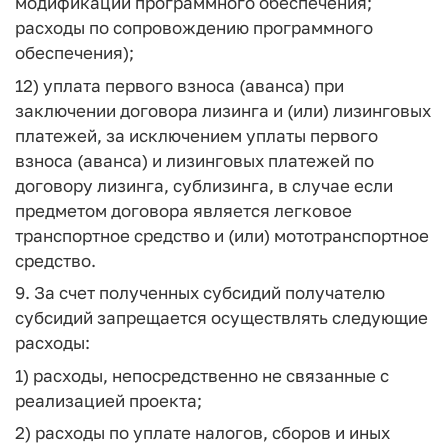
модификации программного обеспечения;
расходы по сопровождению программного
обеспечения);
12) уплата первого взноса (аванса) при
заключении договора лизинга и (или) лизинговых
платежей, за исключением уплаты первого
взноса (аванса) и лизинговых платежей по
договору лизинга, сублизинга, в случае если
предметом договора является легковое
транспортное средство и (или) мототранспортное
средство.
9. За счет полученных субсидий получателю
субсидий запрещается осуществлять следующие
расходы:
1) расходы, непосредственно не связанные с
реализацией проекта;
2) расходы по уплате налогов, сборов и иных