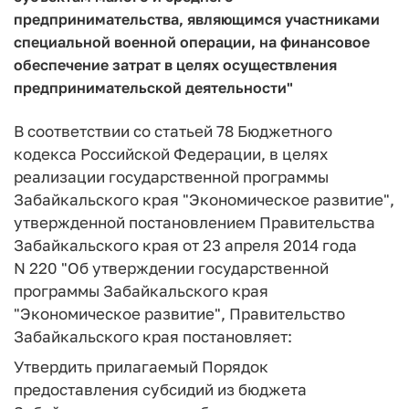
предпринимательства, являющимся участниками
специальной военной операции, на финансовое
обеспечение затрат в целях осуществления
предпринимательской деятельности"
В соответствии со статьей 78 Бюджетного
кодекса Российской Федерации, в целях
реализации государственной программы
Забайкальского края "Экономическое развитие",
утвержденной постановлением Правительства
Забайкальского края от 23 апреля 2014 года
N 220 "Об утверждении государственной
программы Забайкальского края
"Экономическое развитие", Правительство
Забайкальского края постановляет:
Утвердить прилагаемый Порядок
предоставления субсидий из бюджета