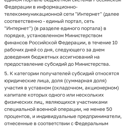
Федерации в информационно-
телекоммуникационной сети "Интернет" (далее
соответственно - единый портал, сеть
"Интернет") (в разделе единого портала) в
порядке, установленном Министерством
финансов Российской Федерации, в течение 10
рабочих дней со дня, следующего за днем
доведения бюджетных ассигнований на
предоставление субсидий до Министерства.
5. К категории получателей субсидий относятся
юридические лица, доля (суммарная доля)
участия в уставном (складочном, акционерном)
капитале которых одного или нескольких
физических лиц, являющихся участниками
специальной военной операции, не менее 50
процентов, и индивидуальные предприниматели,
отнесенные в соответствии с Федеральным