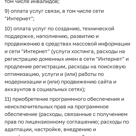
том числе инвалидов;
9) оплата услуг связи, в том числе сети
"Интернет";
10) оплата услуг по созданию, технической
поддержке, наполнению, развитию и
продвижению в средствах массовой информации
и сети "Интернет" (услуги хостинга, расходы на
регистрацию доменных имен в сети "Интернет" и
продление регистрации, расходы на поисковую
оптимизацию, услуги и (или) работы по
модернизации и (или) продвижению сайта и
аккаунтов в социальных сетях);
11) приобретение программного обеспечения и
неисключительных прав на программное
обеспечение (расходы, связанные с получением
прав по лицензионному соглашению; расходы по
адаптации, настройке, внедрению и