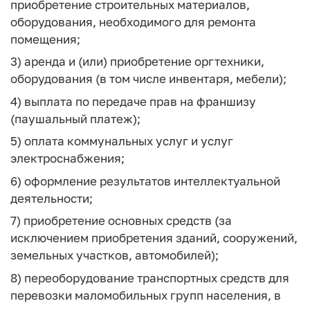
приобретение строительных материалов,
оборудования, необходимого для ремонта
помещения;
3) аренда и (или) приобретение оргтехники,
оборудования (в том числе инвентаря, мебели);
4) выплата по передаче прав на франшизу
(паушальный платеж);
5) оплата коммунальных услуг и услуг
электроснабжения;
6) оформление результатов интеллектуальной
деятельности;
7) приобретение основных средств (за
исключением приобретения зданий, сооружений,
земельных участков, автомобилей);
8) переоборудование транспортных средств для
перевозки маломобильных групп населения, в