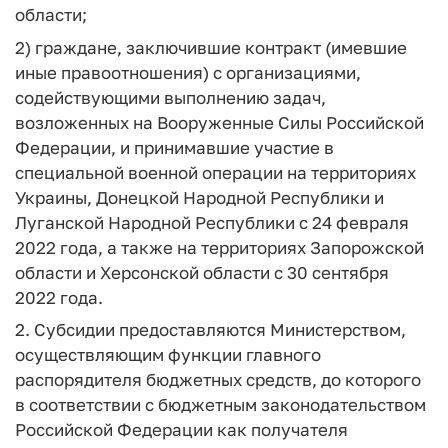
области;
2) граждане, заключившие контракт (имевшие
иные правоотношения) с организациями,
содействующими выполнению задач,
возложенных на Вооруженные Силы Российской
Федерации, и принимавшие участие в
специальной военной операции на территориях
Украины, Донецкой Народной Республики и
Луганской Народной Республики с 24 февраля
2022 года, а также на территориях Запорожской
области и Херсонской области с 30 сентября
2022 года.
2. Субсидии предоставляются Министерством,
осуществляющим функции главного
распорядителя бюджетных средств, до которого
в соответствии с бюджетным законодательством
Российской Федерации как получателя