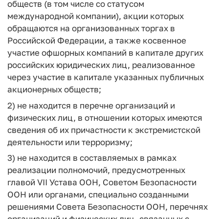
обществ (в том числе со статусом
международной компании), акции которых
обращаются на организованных торгах в
Российской Федерации, а также косвенное
участие офшорных компаний в капитале других
российских юридических лиц, реализованное
через участие в капитале указанных публичных
акционерных обществ;
2) не находится в перечне организаций и
физических лиц, в отношении которых имеются
сведения об их причастности к экстремистской
деятельности или терроризму;
3) не находится в составляемых в рамках
реализации полномочий, предусмотренных
главой VII Устава ООН, Советом Безопасности
ООН или органами, специально созданными
решениями Совета Безопасности ООН, перечнях
организаций и физических лиц, связанных с