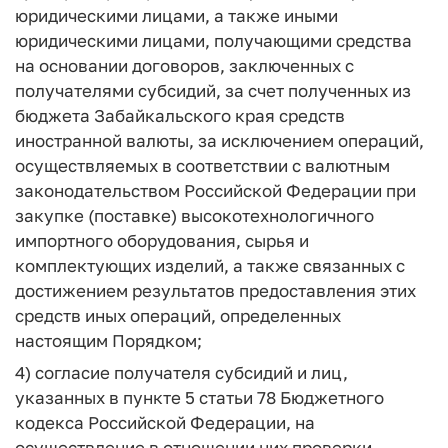
юридическими лицами, а также иными
юридическими лицами, получающими средства
на основании договоров, заключенных с
получателями субсидий, за счет полученных из
бюджета Забайкальского края средств
иностранной валюты, за исключением операций,
осуществляемых в соответствии с валютным
законодательством Российской Федерации при
закупке (поставке) высокотехнологичного
импортного оборудования, сырья и
комплектующих изделий, а также связанных с
достижением результатов предоставления этих
средств иных операций, определенных
настоящим Порядком;
4) согласие получателя субсидий и лиц,
указанных в пункте 5 статьи 78 Бюджетного
кодекса Российской Федерации, на
осуществление в отношении них проверки