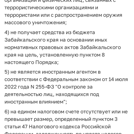
террористическими организациями и
террористами или с распространением оружия
массового уничтожения;
4) не получает средства из бюджета
Забайкальского края на основании иных
нормативных правовых актов Забайкальского
края на цель, установленную пунктом 8
настоящего Порядка;
5) не является иностранным агентом в
соответствии с Федеральным законом от 14 июля
2022 года N 255-ФЗ "О контроле за
деятельностью лиц, находящихся под
иностранным влиянием";
6) на едином налоговом счете отсутствует или не
превышает размер, определенный пунктом 3
статьи 47 Налогового кодекса Российской
Федерации, задолженность по уплате налогов,