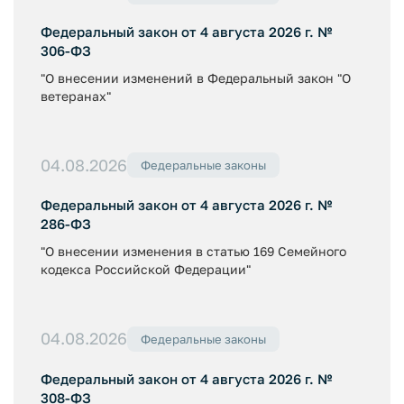
Федеральный закон от 4 августа 2026 г. №
306-ФЗ
"О внесении изменений в Федеральный закон "О
ветеранах"
04.08.2026
Федеральные законы
Федеральный закон от 4 августа 2026 г. №
286-ФЗ
"О внесении изменения в статью 169 Семейного
кодекса Российской Федерации"
04.08.2026
Федеральные законы
Федеральный закон от 4 августа 2026 г. №
308-ФЗ