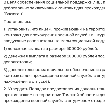
В целях обеспечения социальной поддержки лиц, 
добровольно заключивших контракт для прохожде
"Васюган",
Постановляю:
1. Установить, что лицам, проживающим на террит
контракт для прохождения военной службы в штур
следующие дополнительные меры социальной под
1) денежная выплата в размере 500000 рублей;
2) денежная выплата в размере 100000 рублей по
доподготовки;
3) дополнительное материальное обеспечение из р
контракта для прохождения военной службы в шту
нахождения в отпуске).
2. Утвердить Порядок предоставления дополнител
проживающим на территории Томской области и д
прохождения военной службы в штурмовом отряде 