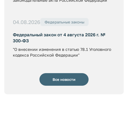
законодательные акты Российской Федерации"
04.08.2026
Федеральные законы
Федеральный закон от 4 августа 2026 г. №
300-ФЗ
"О внесении изменения в статью 78.1 Уголовного
кодекса Российской Федерации"
Все новости