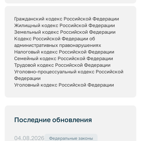
Гражданский кодекс Российской Федерации
Жилищный кодекс Российской Федерации
Земельный кодекс Российской Федерации
Кодекс Российской Федерации об
административных правонарушениях
Налоговый кодекс Российской Федерации
Семейный кодекс Российской Федерации
Трудовой кодекс Российской Федерации
Уголовно-процессуальный кодекс Российской
Федерации
Уголовный кодекс Российской Федерации
Последние обновления
04.08.2026
Федеральные законы