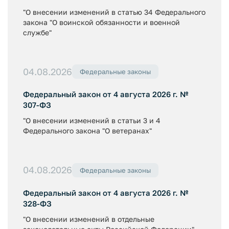
"О внесении изменений в статью 34 Федерального
закона "О воинской обязанности и военной
службе"
04.08.2026
Федеральные законы
Федеральный закон от 4 августа 2026 г. №
307-ФЗ
"О внесении изменений в статьи 3 и 4
Федерального закона "О ветеранах"
04.08.2026
Федеральные законы
Федеральный закон от 4 августа 2026 г. №
328-ФЗ
"О внесении изменений в отдельные