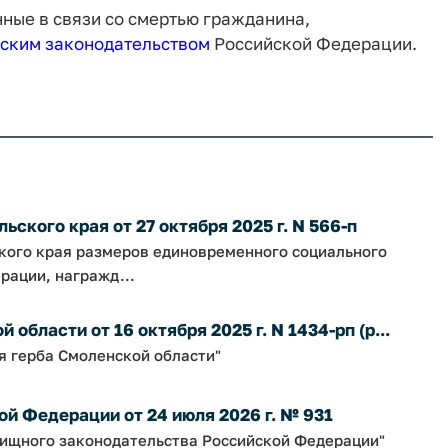
ные в связи со смертью гражданина,
ским законодательством
Российской Федерации.
ского края от 27 октября 2025 г. N 566-п
ского края размеров единовременного социального
рации, награжд...
бласти от 16 октября 2025 г. N 1434-рп (р...
я герба Смоленской области"
й Федерации от 24 июля 2026 г. № 931
ищного законодательства Российской Федерации"