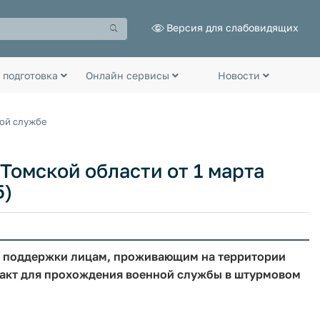
Версия для слабовидящих
 подготовка
Онлайн сервисы
Новости
ной службе
омской области от 1 марта
5)
й поддержки лицам, проживающим на территории
акт для прохождения военной службы в штурмовом