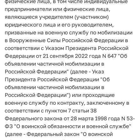
физические лица, в том числе индивидуальные
предприниматели или физические лица,
являющиеся учредителем (участником)
юридического лица и его руководителем,
призванные на военную службу по мобилизации
в Вооруженные Силы Российской Федерации в
соответствии с Указом Президента Российской
Федерации от 21 сентября 2022 года N 647 "Об
объявлении частичной мобилизации в
Российской Федерации" (далее - Указ
Президента Российской Федерации "Об
объявлении частичной мобилизации в
Российской Федерации") или проходящие
военную службу по контракту, заключенному в
соответствии с пунктом 7 статьи 38
Федерального закона от 28 марта 1998 года N 53-
ФЗ "О воинской обязанности и военной службе"
(далее - Федеральный закон "О воинской