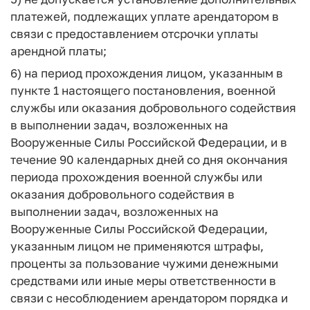
платежей, подлежащих уплате арендатором в
связи с предоставлением отсрочки уплаты
арендной платы;
6) на период прохождения лицом, указанным в
пункте 1 настоящего постановления, военной
службы или оказания добровольного содействия
в выполнении задач, возложенных на
Вооруженные Силы Российской Федерации, и в
течение 90 календарных дней со дня окончания
периода прохождения военной службы или
оказания добровольного содействия в
выполнении задач, возложенных на
Вооруженные Силы Российской Федерации,
указанным лицом не применяются штрафы,
проценты за пользование чужими денежными
средствами или иные меры ответственности в
связи с несоблюдением арендатором порядка и