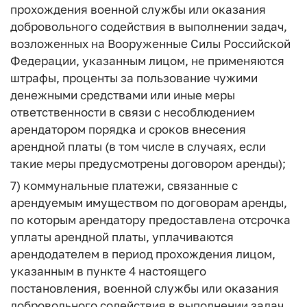
прохождения военной службы или оказания
добровольного содействия в выполнении задач,
возложенных на Вооруженные Силы Российской
Федерации, указанным лицом, не применяются
штрафы, проценты за пользование чужими
денежными средствами или иные меры
ответственности в связи с несоблюдением
арендатором порядка и сроков внесения
арендной платы (в том числе в случаях, если
такие меры предусмотрены договором аренды);
7) коммунальные платежи, связанные с
арендуемым имуществом по договорам аренды,
по которым арендатору предоставлена отсрочка
уплаты арендной платы, уплачиваются
арендодателем в период прохождения лицом,
указанным в пункте 4 настоящего
постановления, военной службы или оказания
добровольного содействия в выполнении задач,