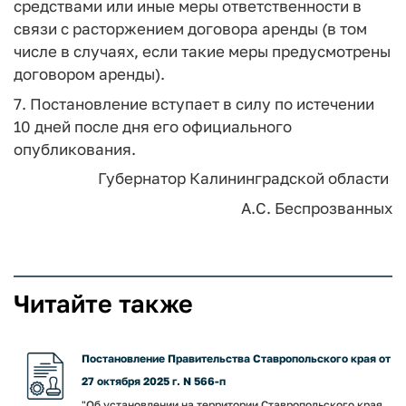
средствами или иные меры ответственности в
связи с расторжением договора аренды (в том
числе в случаях, если такие меры предусмотрены
договором аренды).
7. Постановление вступает в силу по истечении
10 дней после дня его официального
опубликования.
Губернатор Калининградской области
А.С. Беспрозванных
Читайте также
Постановление Правительства Ставропольского края от
27 октября 2025 г. N 566-п
"Об установлении на территории Ставропольского края