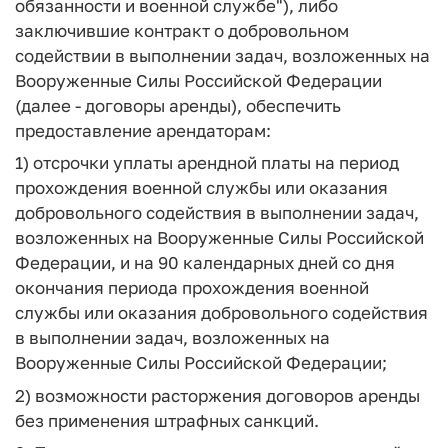
обязанности и военной службе"), либо
заключившие контракт о добровольном
содействии в выполнении задач, возложенных на
Вооруженные Силы Российской Федерации
(далее - договоры аренды), обеспечить
предоставление арендаторам:
1) отсрочки уплаты арендной платы на период
прохождения военной службы или оказания
добровольного содействия в выполнении задач,
возложенных на Вооруженные Силы Российской
Федерации, и на 90 календарных дней со дня
окончания периода прохождения военной
службы или оказания добровольного содействия
в выполнении задач, возложенных на
Вооруженные Силы Российской Федерации;
2) возможности расторжения договоров аренды
без применения штрафных санкций.