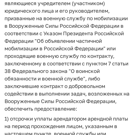
являющиеся учредителем (участником)
юридического лица и его руководителем,
призванные на военную службу по мобилизации
в Вооруженные Силы Российской Федерации в
соответствии с Указом Президента Российской
Федерации "Об объявлении частичной
мобилизации в Российской Федерации" или
проходящие военную службу по контракту,
заключенному в соответствии с пунктом 7 статьи
38 Федерального закона "О воинской
обязанности и военной службе", либо
заключившие контракт о добровольном
содействии в выполнении задач, возложенных на
Вооруженные Силы Российской Федерации,
обеспечить предоставление:
1) отсрочки уплаты арендатором арендной платы
на период прохождения лицом, указанным в
настоящем пункте, военной службы или