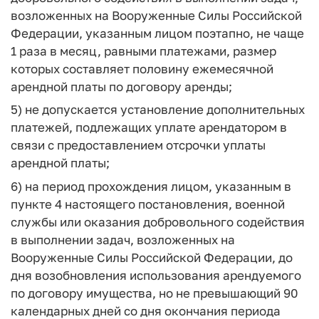
возложенных на Вооруженные Силы Российской
Федерации, указанным лицом поэтапно, не чаще
1 раза в месяц, равными платежами, размер
которых составляет половину ежемесячной
арендной платы по договору аренды;
5) не допускается установление дополнительных
платежей, подлежащих уплате арендатором в
связи с предоставлением отсрочки уплаты
арендной платы;
6) на период прохождения лицом, указанным в
пункте 4 настоящего постановления, военной
службы или оказания добровольного содействия
в выполнении задач, возложенных на
Вооруженные Силы Российской Федерации, до
дня возобновления использования арендуемого
по договору имущества, но не превышающий 90
календарных дней со дня окончания периода