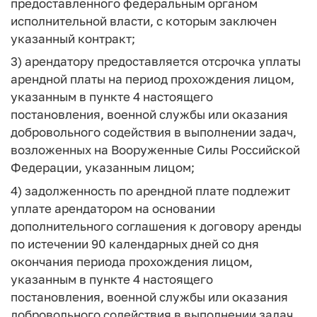
предоставленного федеральным органом
исполнительной власти, с которым заключен
указанный контракт;
3) арендатору предоставляется отсрочка уплаты
арендной платы на период прохождения лицом,
указанным в пункте 4 настоящего
постановления, военной службы или оказания
добровольного содействия в выполнении задач,
возложенных на Вооруженные Силы Российской
Федерации, указанным лицом;
4) задолженность по арендной плате подлежит
уплате арендатором на основании
дополнительного соглашения к договору аренды
по истечении 90 календарных дней со дня
окончания периода прохождения лицом,
указанным в пункте 4 настоящего
постановления, военной службы или оказания
добровольного содействия в выполнении задач,