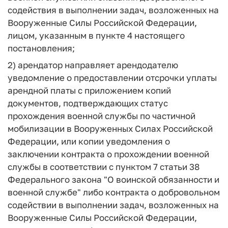
содействия в выполнении задач, возложенных на
Вооруженные Силы Российской Федерации,
лицом, указанным в пункте 4 настоящего
постановления;
2) арендатор направляет арендодателю
уведомление о предоставлении отсрочки уплаты
арендной платы с приложением копий
документов, подтверждающих статус
прохождения военной службы по частичной
мобилизации в Вооруженных Силах Российской
Федерации, или копии уведомления о
заключении контракта о прохождении военной
службы в соответствии с пунктом 7 статьи 38
Федерального закона "О воинской обязанности и
военной службе" либо контракта о добровольном
содействии в выполнении задач, возложенных на
Вооруженные Силы Российской Федерации,