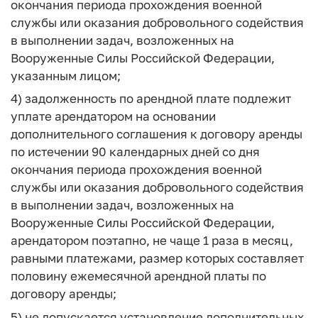
окончания периода прохождения военной
службы или оказания добровольного содействия
в выполнении задач, возложенных на
Вооруженные Силы Российской Федерации,
указанным лицом;
4) задолженность по арендной плате подлежит
уплате арендатором на основании
дополнительного соглашения к договору аренды
по истечении 90 календарных дней со дня
окончания периода прохождения военной
службы или оказания добровольного содействия
в выполнении задач, возложенных на
Вооруженные Силы Российской Федерации,
арендатором поэтапно, не чаще 1 раза в месяц,
равными платежами, размер которых составляет
половину ежемесячной арендной платы по
договору аренды;
5) не допускается установление дополнительных