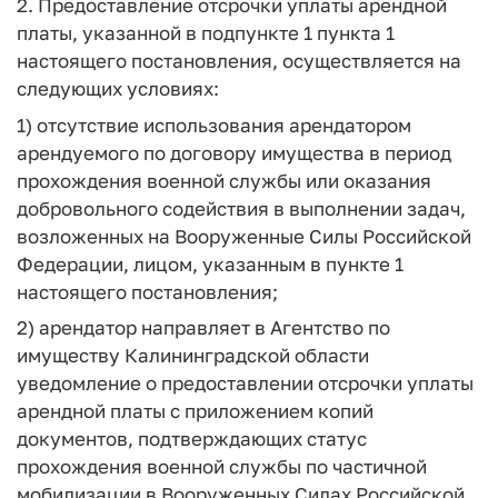
2. Предоставление отсрочки уплаты арендной
платы, указанной в подпункте 1 пункта 1
настоящего постановления, осуществляется на
следующих условиях:
1) отсутствие использования арендатором
арендуемого по договору имущества в период
прохождения военной службы или оказания
добровольного содействия в выполнении задач,
возложенных на Вооруженные Силы Российской
Федерации, лицом, указанным в пункте 1
настоящего постановления;
2) арендатор направляет в Агентство по
имуществу Калининградской области
уведомление о предоставлении отсрочки уплаты
арендной платы с приложением копий
документов, подтверждающих статус
прохождения военной службы по частичной
мобилизации в Вооруженных Силах Российской