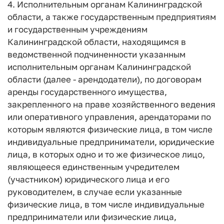
4. Исполнительным органам Калининградской
области, а также государственным предприятиям
и государственным учреждениям
Калининградской области, находящимся в
ведомственной подчиненности указанным
исполнительным органам Калининградской
области (далее - арендодатели), по договорам
аренды государственного имущества,
закрепленного на праве хозяйственного ведения
или оперативного управления, арендаторами по
которым являются физические лица, в том числе
индивидуальные предприниматели, юридические
лица, в которых одно и то же физическое лицо,
являющееся единственным учредителем
(участником) юридического лица и его
руководителем, в случае если указанные
физические лица, в том числе индивидуальные
предприниматели или физические лица,