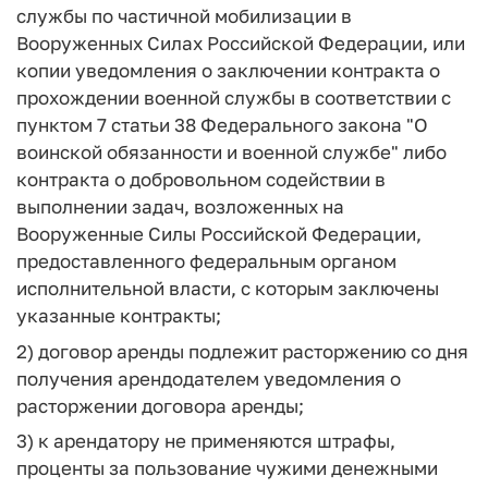
службы по частичной мобилизации в
Вооруженных Силах Российской Федерации, или
копии уведомления о заключении контракта о
прохождении военной службы в соответствии с
пунктом 7 статьи 38 Федерального закона "О
воинской обязанности и военной службе" либо
контракта о добровольном содействии в
выполнении задач, возложенных на
Вооруженные Силы Российской Федерации,
предоставленного федеральным органом
исполнительной власти, с которым заключены
указанные контракты;
2) договор аренды подлежит расторжению со дня
получения арендодателем уведомления о
расторжении договора аренды;
3) к арендатору не применяются штрафы,
проценты за пользование чужими денежными