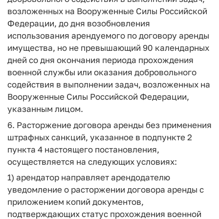
возложенных на Вооруженные Силы Российской
Федерации, до дня возобновления
использования арендуемого по договору аренды
имущества, но не превышающий 90 календарных
дней со дня окончания периода прохождения
военной службы или оказания добровольного
содействия в выполнении задач, возложенных на
Вооруженные Силы Российской Федерации,
указанным лицом.
6. Расторжение договора аренды без применения
штрафных санкций, указанное в подпункте 2
пункта 4 настоящего постановления,
осуществляется на следующих условиях:
1) арендатор направляет арендодателю
уведомление о расторжении договора аренды с
приложением копий документов,
подтверждающих статус прохождения военной