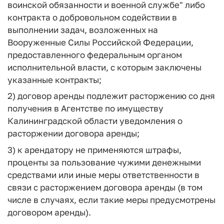
воинской обязанности и военной службе" либо
контракта о добровольном содействии в
выполнении задач, возложенных на
Вооруженные Силы Российской Федерации,
предоставленного федеральным органом
исполнительной власти, с которым заключены
указанные контракты;
2) договор аренды подлежит расторжению со дня
получения в Агентстве по имуществу
Калининградской области уведомления о
расторжении договора аренды;
3) к арендатору не применяются штрафы,
проценты за пользование чужими денежными
средствами или иные меры ответственности в
связи с расторжением договора аренды (в том
числе в случаях, если такие меры предусмотрены
договором аренды).