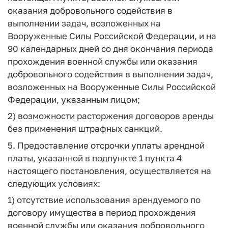
оказания добровольного содействия в
выполнении задач, возложенных на
Вооруженные Силы Российской Федерации, и на
90 календарных дней со дня окончания периода
прохождения военной службы или оказания
добровольного содействия в выполнении задач,
возложенных на Вооруженные Силы Российской
Федерации, указанным лицом;
2) возможности расторжения договоров аренды
без применения штрафных санкций.
5. Предоставление отсрочки уплаты арендной
платы, указанной в подпункте 1 пункта 4
настоящего постановления, осуществляется на
следующих условиях:
1) отсутствие использования арендуемого по
договору имущества в период прохождения
военной службы или оказания добровольного