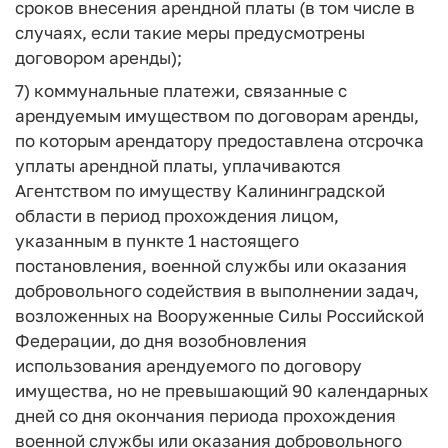
сроков внесения арендной платы (в том числе в
случаях, если такие меры предусмотрены
договором аренды);
7) коммунальные платежи, связанные с
арендуемым имуществом по договорам аренды,
по которым арендатору предоставлена отсрочка
уплаты арендной платы, уплачиваются
Агентством по имуществу Калининградской
области в период прохождения лицом,
указанным в пункте 1 настоящего
постановления, военной службы или оказания
добровольного содействия в выполнении задач,
возложенных на Вооруженные Силы Российской
Федерации, до дня возобновления
использования арендуемого по договору
имущества, но не превышающий 90 календарных
дней со дня окончания периода прохождения
военной службы или оказания добровольного