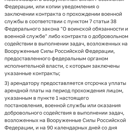
Федерации, или копии уведомления о
заключении контракта о прохождении военной
службы в соответствии с пунктом 7 статьи 38
Федерального закона "О воинской обязанности и
военной службе" либо контракта о добровольном
содействии в выполнении задач, возложенных на
Вооруженные Силы Российской Федерации,
предоставленного федеральным органом
исполнительной власти, с которым заключены
указанные контракты;
3) арендатору предоставляется отсрочка уплаты
арендной платы на период прохождения лицом,
указанным в пункте 1 настоящего
постановления, военной службы или оказания
добровольного содействия в выполнении задач,
возложенных на Вооруженные Силы Российской
Федерации, и на 90 календарных дней со дня