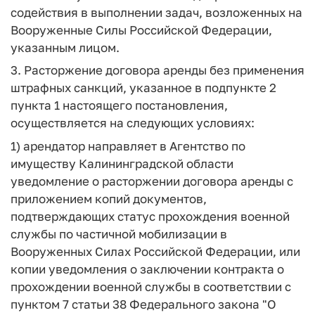
содействия в выполнении задач, возложенных на
Вооруженные Силы Российской Федерации,
указанным лицом.
3. Расторжение договора аренды без применения
штрафных санкций, указанное в подпункте 2
пункта 1 настоящего постановления,
осуществляется на следующих условиях:
1) арендатор направляет в Агентство по
имуществу Калининградской области
уведомление о расторжении договора аренды с
приложением копий документов,
подтверждающих статус прохождения военной
службы по частичной мобилизации в
Вооруженных Силах Российской Федерации, или
копии уведомления о заключении контракта о
прохождении военной службы в соответствии с
пунктом 7 статьи 38 Федерального закона "О