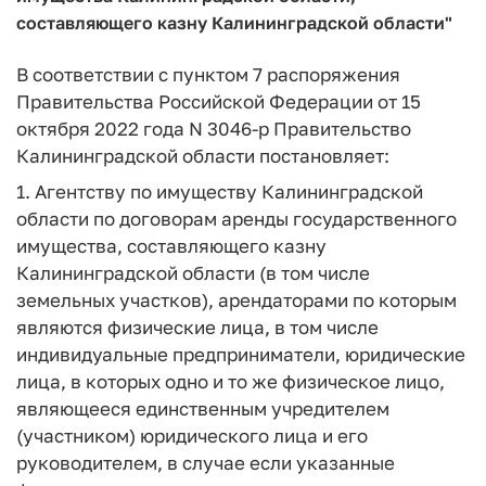
составляющего казну Калининградской области"
В соответствии с пунктом 7 распоряжения
Правительства Российской Федерации от 15
октября 2022 года N 3046-р Правительство
Калининградской области постановляет:
1. Агентству по имуществу Калининградской
области по договорам аренды государственного
имущества, составляющего казну
Калининградской области (в том числе
земельных участков), арендаторами по которым
являются физические лица, в том числе
индивидуальные предприниматели, юридические
лица, в которых одно и то же физическое лицо,
являющееся единственным учредителем
(участником) юридического лица и его
руководителем, в случае если указанные