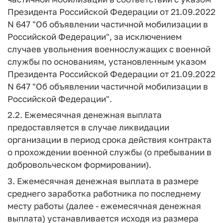
Президента Российской Федерации от 21.09.2022
N 647 "Об объявлении частичной мобилизации в
Российской Федерации", за исключением
случаев увольнения военнослужащих с военной
службы по основаниям, установленным указом
Президента Российской Федерации от 21.09.2022
N 647 "Об объявлении частичной мобилизации в
Российской Федерации".
2.2. Ежемесячная денежная выплата
предоставляется в случае ликвидации
организации в период срока действия контракта
о прохождении военной службы (о пребывании в
добровольческом формировании).
3. Ежемесячная денежная выплата в размере
среднего заработка работника по последнему
месту работы (далее - ежемесячная денежная
выплата) устанавливается исходя из размера