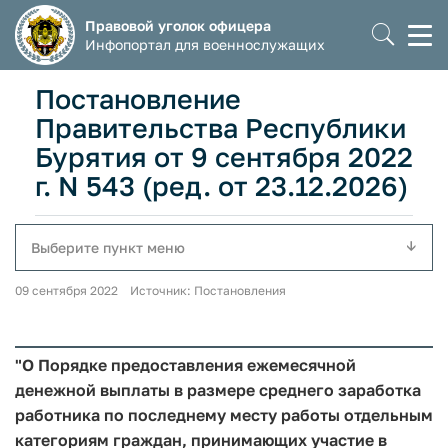
Правовой уголок офицера
Моб
Инфопортал для военнослужащих
мен
Постановление
Правительства Республики
Бурятия от 9 сентября 2022
г. N 543 (ред. от 23.12.2026)
Выберите пункт меню
09 сентября 2022 Источник: Постановления
"О Порядке предоставления ежемесячной
денежной выплаты в размере среднего заработка
работника по последнему месту работы отдельным
категориям граждан, принимающих участие в