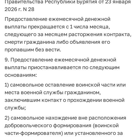
Правительства Республики Бурятия от 23 января
2026 г. N 28
Предоставление ежемесячной денежной
выплаты прекращается с 1 числа месяца,
следующего за месяцем расторжения контракта,
смерти гражданина либо объявления его
пропавшим без вести.
9. Предоставление ежемесячной денежной
выплаты приостанавливается по следующим
основаниям:
1) самовольное оставление воинской части или
места военной службы гражданином,
заключившим контакт о прохождении военной
службы;
2) самовольное нахождение вне расположения
добровольческого формирования (воинской
части-формирователя) или установленного за