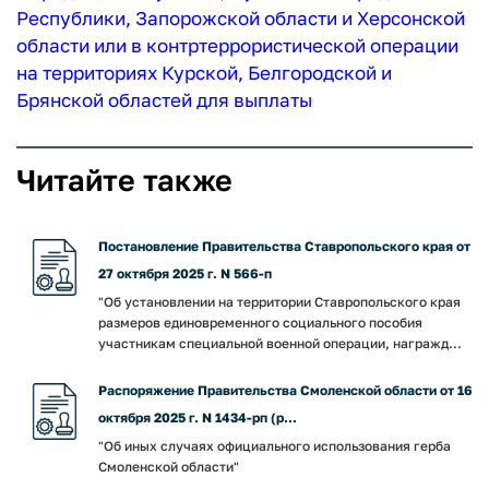
Республики, Запорожской области и Херсонской
области или в контртеррористической операции
на территориях Курской, Белгородской и
Брянской областей для выплаты
Читайте также
Постановление Правительства Ставропольского края от
27 октября 2025 г. N 566-п
"Об установлении на территории Ставропольского края
размеров единовременного социального пособия
участникам специальной военной операции, награжд...
Распоряжение Правительства Смоленской области от 16
октября 2025 г. N 1434-рп (р...
"Об иных случаях официального использования герба
Смоленской области"