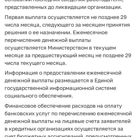
представленных до ликвидации организации.
Первая выплата осуществляется не позднее 29
числа месяца, следующего за месяцем принятия
решения о ее назначении. Ежемесячное
перечисление денежной выплаты
осуществляется Министерством в текущем
месяце за предшествующий месяц не позднее 29
числа текущего месяца.
Информация о предоставлении ежемесячной
денежной выплаты размещается в Единой
государственной информационной системе
социального обеспечения.
Финансовое обеспечение расходов на оплату
банковских услуг по перечислению ежемесячной
денежной выплаты на лицевые счета заявителей
в кредитных организациях осуществляется за
счет бюджетных ассигнований, предусмотренных