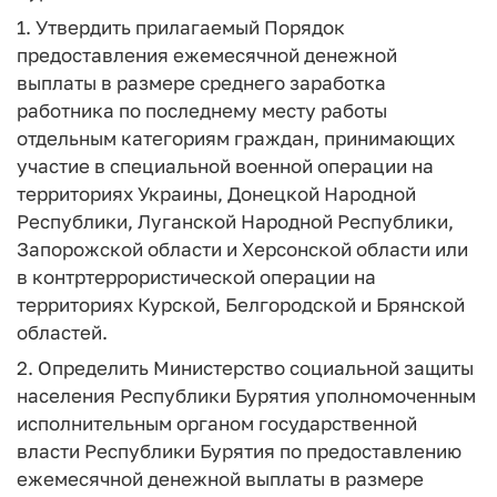
1. Утвердить прилагаемый Порядок
предоставления ежемесячной денежной
выплаты в размере среднего заработка
работника по последнему месту работы
отдельным категориям граждан, принимающих
участие в специальной военной операции на
территориях Украины, Донецкой Народной
Республики, Луганской Народной Республики,
Запорожской области и Херсонской области или
в контртеррористической операции на
территориях Курской, Белгородской и Брянской
областей.
2. Определить Министерство социальной защиты
населения Республики Бурятия уполномоченным
исполнительным органом государственной
власти Республики Бурятия по предоставлению
ежемесячной денежной выплаты в размере