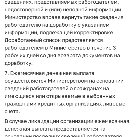
сведениях, представляемых работодателем,
недостоверной и (или) неполной информации
Министерство вправе вернуть такие сведения
работодателю на доработку с указанием
информации, подлежащей корректировке.
Доработанный список представляется
работодателем в Министерство в течение 3
рабочих дней со дня возврата документов на
доработку.
7. Ежемесячная денежная выплата
осуществляется Министерством на основании
сведений работодателей о гражданах на
имеющиеся или открываемые в выбранных
гражданами кредитных организациях лицевые
счета.
В случае ликвидации организации ежемесячная
денежная выплата предоставляется на
основании последних сведений работодателя,