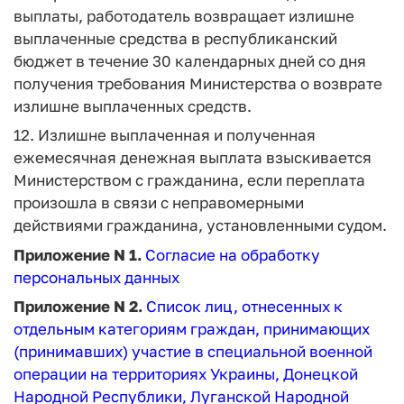
выплаты, работодатель возвращает излишне
выплаченные средства в республиканский
бюджет в течение 30 календарных дней со дня
получения требования Министерства о возврате
излишне выплаченных средств.
12. Излишне выплаченная и полученная
ежемесячная денежная выплата взыскивается
Министерством с гражданина, если переплата
произошла в связи с неправомерными
действиями гражданина, установленными судом.
Приложение N 1.
Согласие на обработку
персональных данных
Приложение N 2.
Список лиц, отнесенных к
отдельным категориям граждан, принимающих
(принимавших) участие в специальной военной
операции на территориях Украины, Донецкой
Народной Республики, Луганской Народной