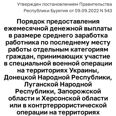
Утвержден
постановлением Правительства
Республики Бурятия
от 09.09.2022 N 543
Порядок предоставления
ежемесячной денежной выплаты
в размере среднего заработка
работника по последнему месту
работы отдельным категориям
граждан, принимающих участие
в специальной военной операции
на территориях Украины,
Донецкой Народной Республики,
Луганской Народной
Республики, Запорожской
области и Херсонской области
или в контртеррористической
операции на территориях