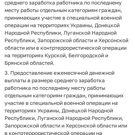
среднего заработка работника по последнему
месту работы отдельным категориям граждан,
принимающих участие в специальной военной
операции на территориях Украины, Донецкой
Народной Республики, Луганской Народной
Республики, Запорожской области и Херсонской
области или в контртеррористической операции
на территориях Курской, Белгородской и
Брянской областей.
3. Предоставление ежемесячной денежной
выплаты в размере среднего заработка
работника по последнему месту работы
отдельным категориям граждан, принимающих
участие в специальной военной операции на
территориях Украины, Донецкой Народной
Республики, Луганской Народной Республики,
Запорожской области и Херсонской области или
в контртеррористической операции на