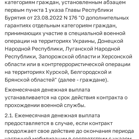
категориям граждан, установленным абзацем
первым пункта 1 указа Главы Республики
Бурятия от 23.08.2022 N 176 "О дополнительных
гарантиях отдельным категориям граждан,
принимающих участие в специальной военной
операции на территориях Украины, Донецкой
Народной Республики, Луганской Народной
Республики, Запорожской области и Херсонской
области или в контртеррористической операции
на территориях Курской, Белгородской и
Брянской областей" (далее - граждане).
Ежемесячная денежная выплата
устанавливается на срок действия контракта о
прохождении военной службы.
2.1. Ежемесячная денежная выплата
предоставляется в случае, если контракт
продолжает свое действие до окончания периода
частичной мобилизации в соответствии с указом