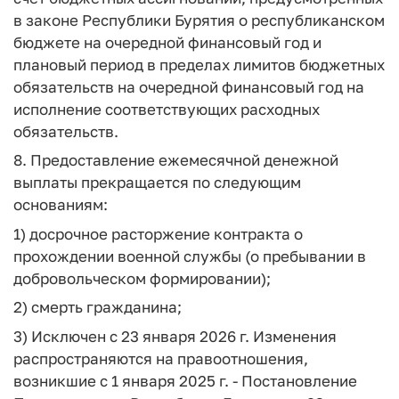
в законе Республики Бурятия о республиканском
бюджете на очередной финансовый год и
плановый период в пределах лимитов бюджетных
обязательств на очередной финансовый год на
исполнение соответствующих расходных
обязательств.
8. Предоставление ежемесячной денежной
выплаты прекращается по следующим
основаниям:
1) досрочное расторжение контракта о
прохождении военной службы (о пребывании в
добровольческом формировании);
2) смерть гражданина;
3) Исключен с 23 января 2026 г. Изменения
распространяются на правоотношения,
возникшие с 1 января 2025 г. - Постановление