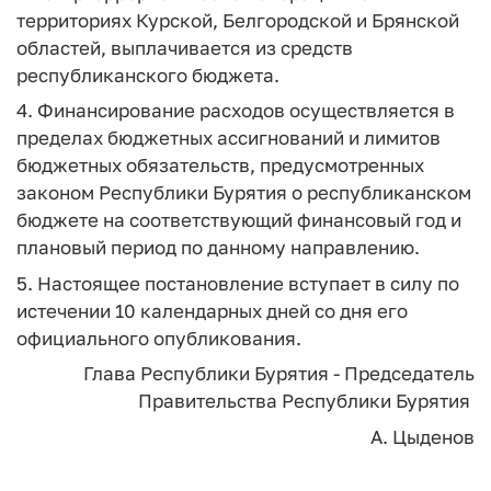
территориях Курской, Белгородской и Брянской
областей, выплачивается из средств
республиканского бюджета.
4. Финансирование расходов осуществляется в
пределах бюджетных ассигнований и лимитов
бюджетных обязательств, предусмотренных
законом Республики Бурятия о республиканском
бюджете на соответствующий финансовый год и
плановый период по данному направлению.
5. Настоящее постановление вступает в силу по
истечении 10 календарных дней со дня его
официального опубликования.
Глава Республики Бурятия - Председатель
Правительства Республики Бурятия
А. Цыденов