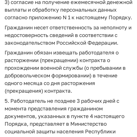
3) согласие на получение ежемесячной денежной
выплаты и обработку персональных данных
согласно приложению N 1 к настоящему Порядку.
Гражданин несет ответственность за неполноту и
недостоверность сведений в соответствии с
законодательством Российской Федерации.
Гражданин обязан извещать работодателя о
расторжении (прекращении) контракта о
прохождении военной службы (о пребывании в
добровольческом формировании) в течение
одного месяца со дня расторжения
(прекращения) контракта.
5. Работодатель не позднее 3 рабочих дней с
момента представления гражданином
документов, указанных в пункте 4 настоящего
Порядка, представляет в Министерство
социальной защиты населения Республики