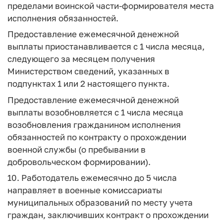
пределами воинской части-формирователя места
исполнения обязанностей.
Предоставление ежемесячной денежной
выплаты приостанавливается с 1 числа месяца,
следующего за месяцем получения
Министерством сведений, указанных в
подпунктах 1 или 2 настоящего пункта.
Предоставление ежемесячной денежной
выплаты возобновляется с 1 числа месяца
возобновления гражданином исполнения
обязанностей по контракту о прохождении
военной службы (о пребывании в
добровольческом формировании).
10. Работодатель ежемесячно до 5 числа
направляет в военные комиссариаты
муниципальных образований по месту учета
граждан, заключивших контракт о прохождении