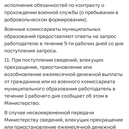
исполнения обязанностей по контракту о
прохождении военной службы (о пребывании в
добровольческом формировании).
Военные комиссариаты муниципальных
образований предоставляют ответы на запрос
работодателю в течение 5-ти рабочих дней со дня
поступления запроса.
11. При поступлении сведений, влекущих
прекращение, приостановление или
возобновление ежемесячной денежной выплаты
от гражданина или из военного комиссариата
муниципального образования работодатель в
течение 1 рабочего дня сообщает об этом в
Министерство.
В случае несвоевременной передачи
Министерству сведений, влекущих прекращение
или приостановление ежемесячной денежной