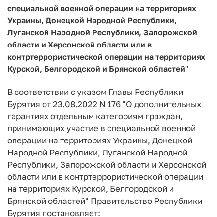
специальной военной операции на территориях
Украины, Донецкой Народной Республики,
Луганской Народной Республики, Запорожской
области и Херсонской области или в
контртеррористической операции на территориях
Курской, Белгородской и Брянской областей"
В соответствии с указом Главы Республики
Бурятия от 23.08.2022 N 176 "О дополнительных
гарантиях отдельным категориям граждан,
принимающих участие в специальной военной
операции на территориях Украины, Донецкой
Народной Республики, Луганской Народной
Республики, Запорожской области и Херсонской
области или в контртеррористической операции
на территориях Курской, Белгородской и
Брянской областей" Правительство Республики
Бурятия постановляет: