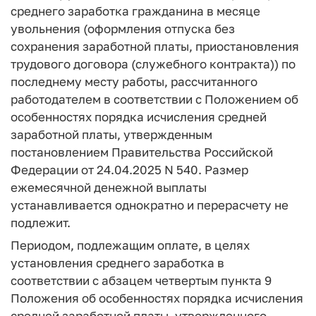
среднего заработка гражданина в месяце
увольнения (оформления отпуска без
сохранения заработной платы, приостановления
трудового договора (служебного контракта)) по
последнему месту работы, рассчитанного
работодателем в соответствии с Положением об
особенностях порядка исчисления средней
заработной платы, утвержденным
постановлением Правительства Российской
Федерации от 24.04.2025 N 540. Размер
ежемесячной денежной выплаты
устанавливается однократно и перерасчету не
подлежит.
Периодом, подлежащим оплате, в целях
установления среднего заработка в
соответствии с абзацем четвертым пункта 9
Положения об особенностях порядка исчисления
средней заработной платы, утвержденного