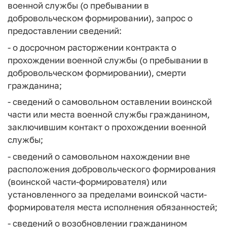
военной службы (о пребывании в
добровольческом формировании), запрос о
предоставлении сведений:
- о досрочном расторжении контракта о
прохождении военной службы (о пребывании в
добровольческом формировании), смерти
гражданина;
- сведений о самовольном оставлении воинской
части или места военной службы гражданином,
заключившим контакт о прохождении военной
службы;
- сведений о самовольном нахождении вне
расположения добровольческого формирования
(воинской части-формирователя) или
установленного за пределами воинской части-
формирователя места исполнения обязанностей;
- сведений о возобновлении гражданином