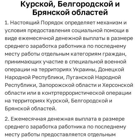
Курской, Белгородской и
Брянской областей
1. Настоящий Порядок определяет механизм и
условия предоставления социальной помощи в
виде ежемесячной денежной выплаты в размере
среднего заработка работника по последнему
месту работы отдельным категориям граждан,
принимающих участие в специальной военной
операции на территориях Украины, Донецкой
Народной Республики, Луганской Народной
Республики, Запорожской области и Херсонской
области или в контртеррористической операции
на территориях Курской, Белгородской и
Брянской областей.
2. Ежемесячная денежная выплата в размере
среднего заработка работника по последнему
месту работы предоставляется отдельным