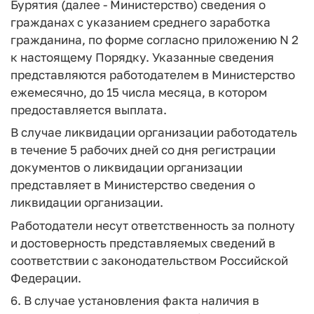
Бурятия (далее - Министерство) сведения о
гражданах с указанием среднего заработка
гражданина, по форме согласно приложению N 2
к настоящему Порядку. Указанные сведения
представляются работодателем в Министерство
ежемесячно, до 15 числа месяца, в котором
предоставляется выплата.
В случае ликвидации организации работодатель
в течение 5 рабочих дней со дня регистрации
документов о ликвидации организации
представляет в Министерство сведения о
ликвидации организации.
Работодатели несут ответственность за полноту
и достоверность представляемых сведений в
соответствии с законодательством Российской
Федерации.
6. В случае установления факта наличия в