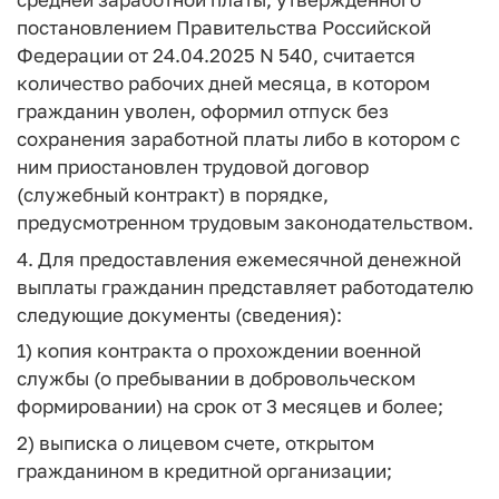
постановлением Правительства Российской
Федерации от 24.04.2025 N 540, считается
количество рабочих дней месяца, в котором
гражданин уволен, оформил отпуск без
сохранения заработной платы либо в котором с
ним приостановлен трудовой договор
(служебный контракт) в порядке,
предусмотренном трудовым законодательством.
4. Для предоставления ежемесячной денежной
выплаты гражданин представляет работодателю
следующие документы (сведения):
1) копия контракта о прохождении военной
службы (о пребывании в добровольческом
формировании) на срок от 3 месяцев и более;
2) выписка о лицевом счете, открытом
гражданином в кредитной организации;