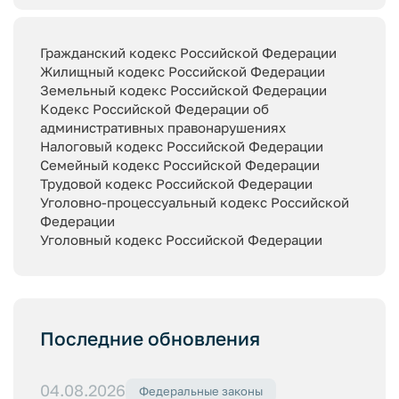
Гражданский кодекс Российской Федерации
Жилищный кодекс Российской Федерации
Земельный кодекс Российской Федерации
Кодекс Российской Федерации об
административных правонарушениях
Налоговый кодекс Российской Федерации
Семейный кодекс Российской Федерации
Трудовой кодекс Российской Федерации
Уголовно-процессуальный кодекс Российской
Федерации
Уголовный кодекс Российской Федерации
Последние обновления
04.08.2026
Федеральные законы