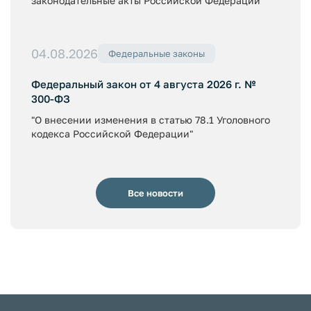
законодательные акты Российской Федерации"
04.08.2026
Федеральные законы
Федеральный закон от 4 августа 2026 г. №
300-ФЗ
"О внесении изменения в статью 78.1 Уголовного
кодекса Российской Федерации"
Все новости