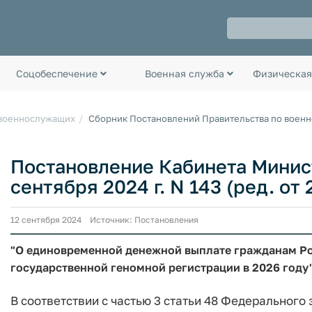
Соцобеспечение
Военная служба
Физическая
 военнослужащих
Сборник Постановлений Правительства по воен
Постановление Кабинета Минис
сентября 2024 г. N 143 (ред. от 
12 сентября 2024 Источник: Постановления
"О единовременной денежной выплате гражданам Р
государственной геномной регистрации в 2026 году
В соответствии с частью 3 статьи 48 Федерального 