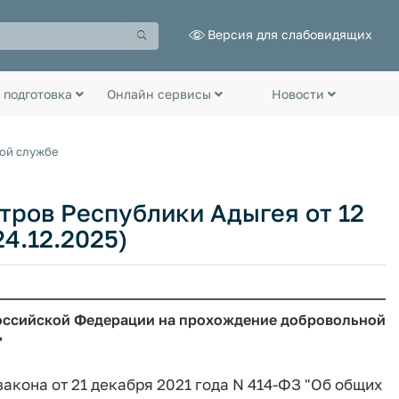
Версия для слабовидящих
 подготовка
Онлайн сервисы
Новости
ной службе
тров Республики Адыгея от 12
24.12.2025)
оссийской Федерации на прохождение добровольной
"
закона от 21 декабря 2021 года N 414-ФЗ "Об общих