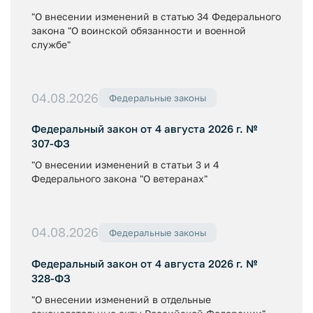
"О внесении изменений в статью 34 Федерального
закона "О воинской обязанности и военной
службе"
04.08.2026
Федеральные законы
Федеральный закон от 4 августа 2026 г. №
307-ФЗ
"О внесении изменений в статьи 3 и 4
Федерального закона "О ветеранах"
04.08.2026
Федеральные законы
Федеральный закон от 4 августа 2026 г. №
328-ФЗ
"О внесении изменений в отдельные