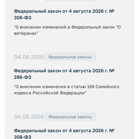
Федеральный закон от 4 августа 2026 г. №
306-ФЗ
"О внесении изменений в Федеральный закон "О
ветеранах"
04.08.2026
Федеральные законы
Федеральный закон от 4 августа 2026 г. №
286-ФЗ
"О внесении изменения в статью 169 Семейного
кодекса Российской Федерации"
04.08.2026
Федеральные законы
Федеральный закон от 4 августа 2026 г. №
308-ФЗ