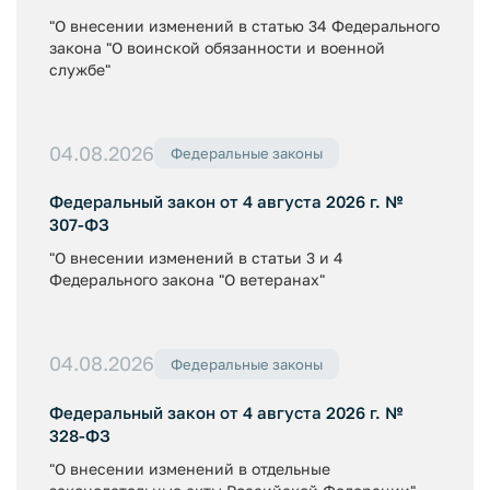
"О внесении изменений в статью 34 Федерального
закона "О воинской обязанности и военной
службе"
04.08.2026
Федеральные законы
Федеральный закон от 4 августа 2026 г. №
307-ФЗ
"О внесении изменений в статьи 3 и 4
Федерального закона "О ветеранах"
04.08.2026
Федеральные законы
Федеральный закон от 4 августа 2026 г. №
328-ФЗ
"О внесении изменений в отдельные