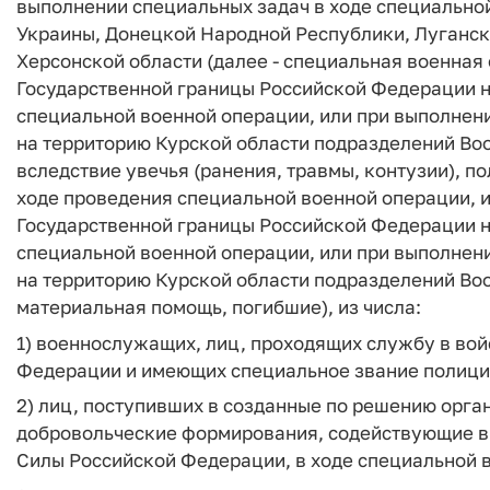
выполнении специальных задач в ходе специально
Украины, Донецкой Народной Республики, Луганск
Херсонской области (далее - специальная военная 
Государственной границы Российской Федерации н
специальной военной операции, или при выполнен
на территорию Курской области подразделений В
вследствие увечья (ранения, травмы, контузии), п
ходе проведения специальной военной операции, и
Государственной границы Российской Федерации н
специальной военной операции, или при выполнен
на территорию Курской области подразделений Во
материальная помощь, погибшие), из числа:
1) военнослужащих, лиц, проходящих службу в во
Федерации и имеющих специальное звание полици
2) лиц, поступивших в созданные по решению орга
добровольческие формирования, содействующие 
Силы Российской Федерации, в ходе специальной 