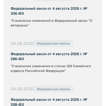
Федеральный закон от 4 августа 2026 г. №
306-ФЗ
"О внесении изменений в Федеральный закон "О
ветеранах"
04.08.2026
Федеральные законы
Федеральный закон от 4 августа 2026 г. №
286-ФЗ
"О внесении изменения в статью 169 Семейного
кодекса Российской Федерации"
04.08.2026
Федеральные законы
Федеральный закон от 4 августа 2026 г. №
308-ФЗ