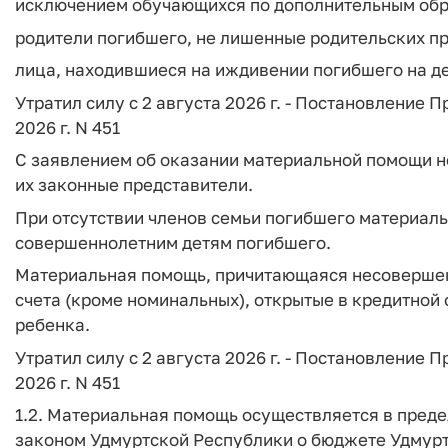
исключением обучающихся по дополнительным обр
родители погибшего, не лишенные родительских пр
лица, находившиеся на иждивении погибшего на де
Утратил силу с 2 августа 2026 г. - Постановление 
2026 г. N 451
С заявлением об оказании материальной помощи 
их законные представители.
При отсутствии членов семьи погибшего материал
совершеннолетним детям погибшего.
Материальная помощь, причитающаяся несовершен
счета (кроме номинальных), открытые в кредитной
ребенка.
Утратил силу с 2 августа 2026 г. - Постановление 
2026 г. N 451
1.2. Материальная помощь осуществляется в пред
законом Удмуртской Республики о бюджете Удмурт