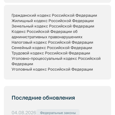
Гражданский кодекс Российской Федерации
Жилищный кодекс Российской Федерации
Земельный кодекс Российской Федерации
Кодекс Российской Федерации об
административных правонарушениях
Налоговый кодекс Российской Федерации
Семейный кодекс Российской Федерации
Трудовой кодекс Российской Федерации
Уголовно-процессуальный кодекс Российской
Федерации
Уголовный кодекс Российской Федерации
Последние обновления
04.08.2026
Федеральные законы