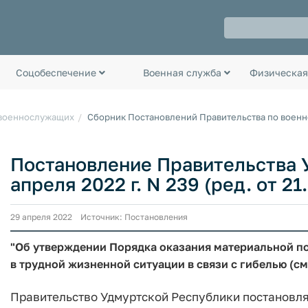
Соцобеспечение
Военная служба
Физическая
 военнослужащих
Сборник Постановлений Правительства по воен
Постановление Правительства 
апреля 2022 г. N 239 (ред. от 21
29 апреля 2022 Источник: Постановления
"Об утверждении Порядка оказания материальной п
в трудной жизненной ситуации в связи с гибелью (см
Правительство Удмуртской Республики постановля