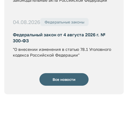
законодательные акты Российской Федерации"
04.08.2026
Федеральные законы
Федеральный закон от 4 августа 2026 г. №
300-ФЗ
"О внесении изменения в статью 78.1 Уголовного
кодекса Российской Федерации"
Все новости