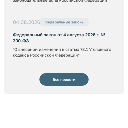
законодательные акты Российской Федерации"
04.08.2026
Федеральные законы
Федеральный закон от 4 августа 2026 г. №
300-ФЗ
"О внесении изменения в статью 78.1 Уголовного
кодекса Российской Федерации"
Все новости