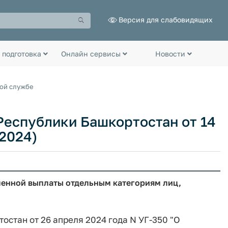
Версия для слабовидящих
 подготовка
Онлайн сервисы
Новости
ной службе
Республики Башкортостан от 14
.2024)
енной выплаты отдельным категориям лиц,
остан от 26 апреля 2024 года N УГ-350 "О