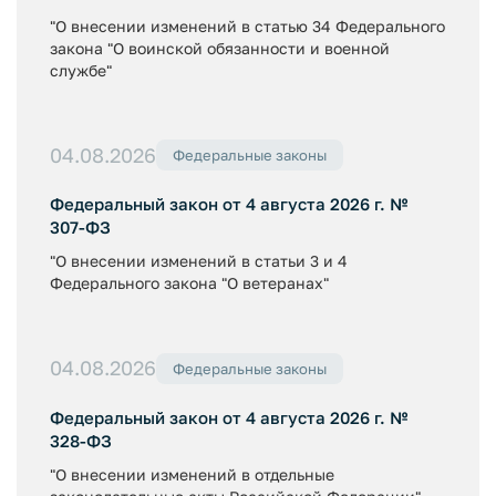
"О внесении изменений в статью 34 Федерального
закона "О воинской обязанности и военной
службе"
04.08.2026
Федеральные законы
Федеральный закон от 4 августа 2026 г. №
307-ФЗ
"О внесении изменений в статьи 3 и 4
Федерального закона "О ветеранах"
04.08.2026
Федеральные законы
Федеральный закон от 4 августа 2026 г. №
328-ФЗ
"О внесении изменений в отдельные