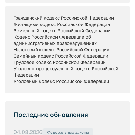
Гражданский кодекс Российской Федерации
Жилищный кодекс Российской Федерации
Земельный кодекс Российской Федерации
Кодекс Российской Федерации об
административных правонарушениях
Налоговый кодекс Российской Федерации
Семейный кодекс Российской Федерации
Трудовой кодекс Российской Федерации
Уголовно-процессуальный кодекс Российской
Федерации
Уголовный кодекс Российской Федерации
Последние обновления
04.08.2026
Федеральные законы