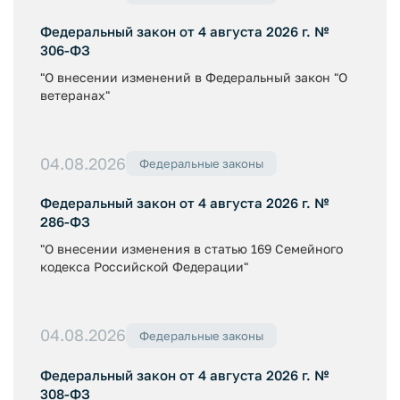
Федеральный закон от 4 августа 2026 г. №
306-ФЗ
"О внесении изменений в Федеральный закон "О
ветеранах"
04.08.2026
Федеральные законы
Федеральный закон от 4 августа 2026 г. №
286-ФЗ
"О внесении изменения в статью 169 Семейного
кодекса Российской Федерации"
04.08.2026
Федеральные законы
Федеральный закон от 4 августа 2026 г. №
308-ФЗ