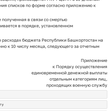
ения списков по форме согласно приложению к
 полученная в связи со смертью
ивается в порядке, установленном
 о расходах бюджета Республики Башкортостан на
о к 10 числу месяца, следующего за отчетным
Приложение
к Порядку осуществления
единовременной денежной выплаты
отдельным категориям лиц,
проходящих военную службу
ту