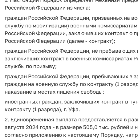
Российской Федерации из числа:
граждан Российской Федерации, призванных на во
службу по мобилизации) военными комиссариатам
Российской Федерации, заключивших контракт о 
Российской Федерации (далее - контракт);
граждан Российской Федерации, не пребывающих в
заключивших контракт в военных комиссариатах 
службы по призыву;
граждан Российской Федерации, пребывающих в за
граждан на военную службу по контракту (1 разряд
наказание в местах лишения свободы;
иностранных граждан, заключивших контракт в пу
контракту (1 разряда), г. Уфа.
2. Единовременная выплата предоставляется в разме
августа 2024 года - в размере 505,0 тыс. рублей и
согласно приложению к настоящему Порядку, напр