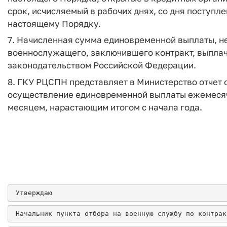
срок, исчисляемый в рабочих днях, со дня поступл
настоящему Порядку.
7. Начисленная сумма единовременной выплаты, не
военнослужащего, заключившего контракт, выплач
законодательством Российской Федерации.
8. ГКУ РЦСПН представляет в Министерство отчет
осуществление единовременной выплаты ежемесячн
месяцем, нарастающим итогом с начала года.
 Утверждаю
 Начальник пункта отбора на военную службу по контрак