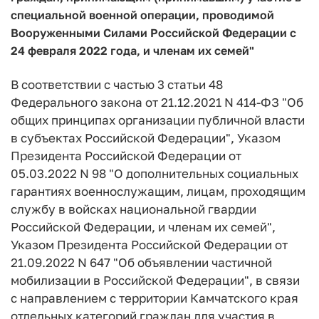
специальной военной операции, проводимой
Вооруженными Силами Российской Федерации с
24 февраля 2022 года, и членам их семей"
В соответствии с частью 3 статьи 48
Федерального закона от 21.12.2021 N 414-ФЗ "Об
общих принципах организации публичной власти
в субъектах Российской Федерации", Указом
Президента Российской Федерации от
05.03.2022 N 98 "О дополнительных социальных
гарантиях военнослужащим, лицам, проходящим
службу в войсках национальной гвардии
Российской Федерации, и членам их семей",
Указом Президента Российской Федерации от
21.09.2022 N 647 "Об объявлении частичной
мобилизации в Российской Федерации", в связи
с направлением с территории Камчатского края
отдельных категорий граждан для участия в