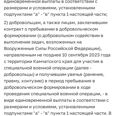
единовременной выплаты в соответствии с
размерами и условиями, установленными
подпунктами "а" - "в" пункта 1 настоящей части;
2) добровольцам, а также лицам, заключившим
контракт о пребывании в добровольческом
формировании (о добровольном содействии в
выполнении задач, возложенных на
Вооруженные Силы Российской Федерации),
направленным не позднее 10 сентября 2023 года
с территории Камчатского края для участия в
специальной военной операции (далее -
добровольцы) и получившим увечье (ранение,
травму, контузию) в период пребывания в
добровольческом формировании в ходе
проведения специальной военной операции, - в
виде единовременной выплаты в соответствии с
размерами и условиями, установленными
подпунктами "а" - "в" пункта 1 настоящей части. В