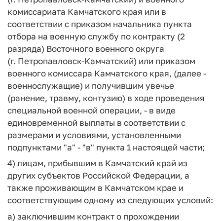
комиссариата Камчатского края или в
соответствии с приказом начальника пункта
отбора на военную службу по контракту (2
разряда) Восточного военного округа
(г. Петропавловск-Камчатский) или приказом
военного комиссара Камчатского края, (далее -
военнослужащие) и получившим увечье
(ранение, травму, контузию) в ходе проведения
специальной военной операции, - в виде
единовременной выплаты в соответствии с
размерами и условиями, установленными
подпунктами "а" - "в" пункта 1 настоящей части;
4) лицам, прибывшим в Камчатский край из
других субъектов Российской Федерации, а
также проживающим в Камчатском крае и
соответствующим одному из следующих условий:
а) заключившим контракт о прохождении