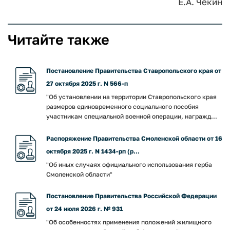
Е.А. Чекин
Читайте также
Постановление Правительства Ставропольского края от
27 октября 2025 г. N 566-п
"Об установлении на территории Ставропольского края
размеров единовременного социального пособия
участникам специальной военной операции, награжд...
Распоряжение Правительства Смоленской области от 16
октября 2025 г. N 1434-рп (р...
"Об иных случаях официального использования герба
Смоленской области"
Постановление Правительства Российской Федерации
от 24 июля 2026 г. № 931
"Об особенностях применения положений жилищного