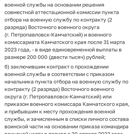
военной службы на основании решения
совместной аттестационной комиссии пункта
отбора на военную службу по контракту (2
разряда) Восточного военного округа
(г. Петропавловск-Камчатский) и военного
комиссариата Камчатского края после 31 марта
2023 года, - в виде единовременной выплаты в
размере 200 000 (двести тысяч) рублей;
б) заключившим контракт о прохождении
военной службы в соответствии с приказом
начальника пункта отбора на военную службу по
контракту (2 разряда) Восточного военного
округа (г. Петропавловск-Камчатский) или
приказом военного комиссара Камчатского края,
и прибывшим к месту прохождения военной
службы, и зачисленным в списки личного состава
воинской части на основании приказа командира
воинской части в период с 30 апреля 2023 года