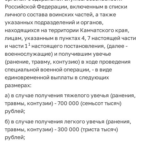
Российской Федерации, включенным в списки
личного состава воинских частей, а также
указанных подразделений и органов,
находящихся на территории Камчатского края,
лицам, указанным в пунктах 4, 7 настоящей части
1
и части 1
настоящего постановления, (далее -
военнослужащие) и получившим увечье
(ранение, травму, контузию) в ходе проведения
специальной военной операции, - в виде
единовременной выплаты в следующих
размерах:
а) в случае получения тяжелого увечья (ранения,
травмы, контузии) - 700 000 (семьсот тысяч)
рублей;
б) в случае получения легкого увечья (ранения,
травмы, контузии) - 300 000 (триста тысяч)
рублей;