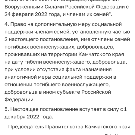
Вооруженными Силами Российской Федерации с
24 февраля 2022 года, и членам их семей".
4. Право на дополнительную меру социальной
поддержки членам семей, установленную частью
2 настоящего постановления, имеют члены семей
погибших военнослужащих, добровольцев,
проживавших на территории Камчатского края
на дату гибели военнослужащего, добровольца,
при условии отсутствия факта назначения
аналогичной меры социальной поддержки в
отношении погибшего военнослужащего,
добровольца в ином субъекте Российской
Федерации.
5. Настоящее постановление вступает в силу с 1
декабря 2022 года.
Председатель Правительства Камчатского края