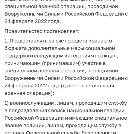
специальной военной операции, проводимой
Вооруженными Силами Российской Федерации с
24 февраля 2022 года,
Правительство постановляет:
1. Предоставлять за счет средств краевого
бюджета дополнительные меры социальной
поддержки следующим категориям граждан,
принимающим (принимавшим) участие в
специальной военной операции, проводимой
Вооруженными Силами Российской Федерации с
24 февраля 2022 года (далее - специальная
военная операция):
1) военнослужащим, лицам, проходящим службу
в подразделениях войск национальной гвардии
Российской Федерации и имеющим специальное
звание полиции, лицам, проходящим службу в
органах Федеральной службы безопасности