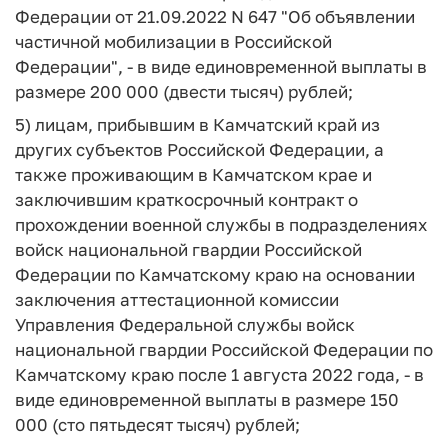
Федерации от 21.09.2022 N 647 "Об объявлении
частичной мобилизации в Российской
Федерации", - в виде единовременной выплаты в
размере 200 000 (двести тысяч) рублей;
5) лицам, прибывшим в Камчатский край из
других субъектов Российской Федерации, а
также проживающим в Камчатском крае и
заключившим краткосрочный контракт о
прохождении военной службы в подразделениях
войск национальной гвардии Российской
Федерации по Камчатскому краю на основании
заключения аттестационной комиссии
Управления Федеральной службы войск
национальной гвардии Российской Федерации по
Камчатскому краю после 1 августа 2022 года, - в
виде единовременной выплаты в размере 150
000 (сто пятьдесят тысяч) рублей;