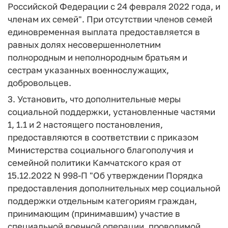
Российской Федерации с 24 февраля 2022 года, и
членам их семей". При отсутствии членов семей
единовременная выплата предоставляется в
равных долях несовершеннолетним
полнородным и неполнородным братьям и
сестрам указанных военнослужащих,
добровольцев.
3. Установить, что дополнительные меры
социальной поддержки, установленные частями
1, 1.1 и 2 настоящего постановления,
предоставляются в соответствии с приказом
Министерства социального благополучия и
семейной политики Камчатского края от
15.12.2022 N 998-П "Об утверждении Порядка
предоставления дополнительных мер социальной
поддержки отдельным категориям граждан,
принимающим (принимавшим) участие в
специальной военной операции, проводимой