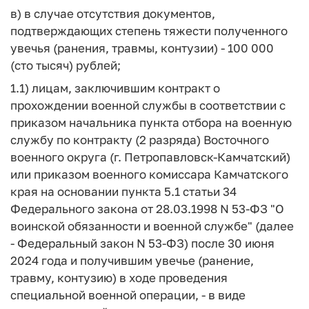
в) в случае отсутствия документов,
подтверждающих степень тяжести полученного
увечья (ранения, травмы, контузии) - 100 000
(сто тысяч) рублей;
1.1) лицам, заключившим контракт о
прохождении военной службы в соответствии с
приказом начальника пункта отбора на военную
службу по контракту (2 разряда) Восточного
военного округа (г. Петропавловск-Камчатский)
или приказом военного комиссара Камчатского
края на основании пункта 5.1 статьи 34
Федерального закона от 28.03.1998 N 53-ФЗ "О
воинской обязанности и военной службе" (далее
- Федеральный закон N 53-ФЗ) после 30 июня
2024 года и получившим увечье (ранение,
травму, контузию) в ходе проведения
специальной военной операции, - в виде