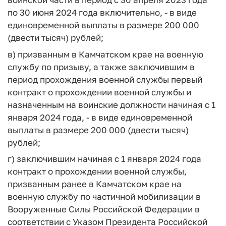
по 30 июня 2024 года включительно, - в виде
единовременной выплаты в размере 200 000
(двести тысяч) рублей;
в) призванным в Камчатском крае на военную
службу по призыву, а также заключившим в
период прохождения военной службы первый
контракт о прохождении военной службы и
назначенным на воинские должности начиная с 1
января 2024 года, - в виде единовременной
выплаты в размере 200 000 (двести тысяч)
рублей;
г) заключившим начиная с 1 января 2024 года
контракт о прохождении военной службы,
призванным ранее в Камчатском крае на
военную службу по частичной мобилизации в
Вооруженные Силы Российской Федерации в
соответствии с Указом Президента Российской