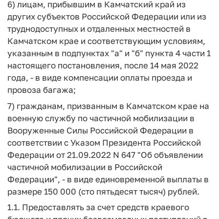
6) лицам, прибывшим в Камчатский край из
других субъектов Российской Федерации или из
труднодоступных и отдаленных местностей в
Камчатском крае и соответствующим условиям,
указанным в подпунктах "а" и "б" пункта 4 части 1
настоящего постановления, после 14 мая 2022
года, - в виде компенсации оплаты проезда и
провоза багажа;
7) гражданам, призванным в Камчатском крае на
военную службу по частичной мобилизации в
Вооруженные Силы Российской Федерации в
соответствии с Указом Президента Российской
Федерации от 21.09.2022 N 647 "Об объявлении
частичной мобилизации в Российской
Федерации", - в виде единовременной выплаты в
размере 150 000 (сто пятьдесят тысяч) рублей.
1.1. Предоставлять за счет средств краевого