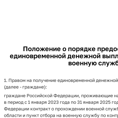
Положение о порядке предос
единовременной денежной выпл
военную служб
1. Правом на получение единовременной денежно
(далее - граждане):
граждане Российской Федерации, проживающие на
в период с 1 января 2023 года по 31 января 2025 
Федерации контракт о прохождении военной служ
области и пункт отбора на военную службу по контра