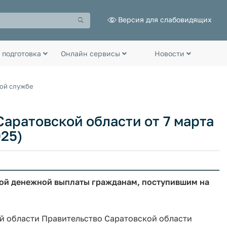
Версия для слабовидящих
 подготовка
Онлайн сервисы
Новости
ной службе
аратовской области от 7 марта
025)
ной денежной выплаты гражданам, поступившим на
й области Правительство Саратовской области