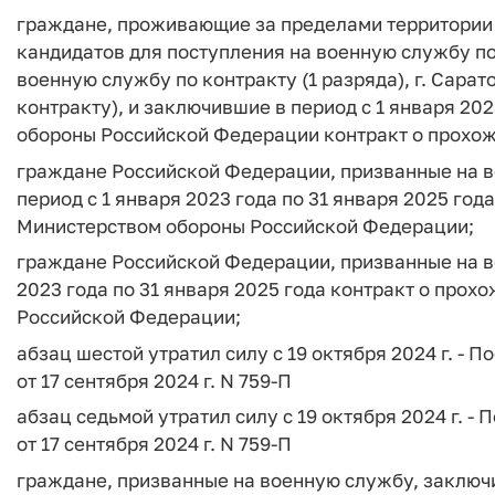
граждане, проживающие за пределами территории 
кандидатов для поступления на военную службу по
военную службу по контракту (1 разряда), г. Сарат
контракту), и заключившие в период с 1 января 202
обороны Российской Федерации контракт о прохо
граждане Российской Федерации, призванные на 
период с 1 января 2023 года по 31 января 2025 го
Министерством обороны Российской Федерации;
граждане Российской Федерации, призванные на в
2023 года по 31 января 2025 года контракт о про
Российской Федерации;
абзац шестой утратил силу с 19 октября 2024 г. -
от 17 сентября 2024 г. N 759-П
абзац седьмой утратил силу с 19 октября 2024 г. 
от 17 сентября 2024 г. N 759-П
граждане, призванные на военную службу, заключив