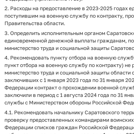
2. Расходы на предоставление в 2023-2025 годах
поступившим на военную службу по контракту, про
Правительства области.
3. Определить исполнительным органом Саратовск
единовременной денежной выплаты гражданам, по
министерство труда и социальной защиты Саратовс
4. Рекомендовать пункту отбора на военную службу 
пункт отбора на военную службу по контракту) не 
министерство труда и социальной защиты области
заключивших с 1 января 2023 года по 31 января 2
Федерации контракт о прохождении военной служб
заключили в период с 1 августа 2024 года по 31 я
службы с Министерством обороны Российской Фед
4.1. Рекомендовать начальнику Саратовского терр
проверку предоставленных командирами воинских
Федерации списков граждан Российской Федераци