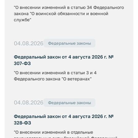
"О внесении изменений в статью 34 Федерального
закона "О воинской обязанности и военной
службе"
04.08.2026
Федеральные законы
Федеральный закон от 4 августа 2026 г. №
307-ФЗ
"О внесении изменений в статьи 3 и 4
Федерального закона "О ветеранах"
04.08.2026
Федеральные законы
Федеральный закон от 4 августа 2026 г. №
328-ФЗ
"О внесении изменений в отдельные