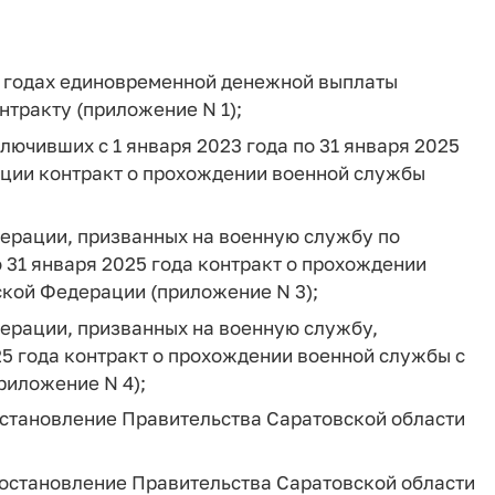
5 годах единовременной денежной выплаты
тракту (приложение N 1);
ючивших с 1 января 2023 года по 31 января 2025
ции контракт о прохождении военной службы
ерации, призванных на военную службу по
 31 января 2025 года контракт о прохождении
кой Федерации (приложение N 3);
ерации, призванных на военную службу,
25 года контракт о прохождении военной службы с
риложение N 4);
 Постановление Правительства Саратовской области
- Постановление Правительства Саратовской области