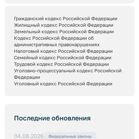
Гражданский кодекс Российской Федерации
Жилищный кодекс Российской Федерации
Земельный кодекс Российской Федерации
Кодекс Российской Федерации об
административных правонарушениях
Налоговый кодекс Российской Федерации
Семейный кодекс Российской Федерации
Трудовой кодекс Российской Федерации
Уголовно-процессуальный кодекс Российской
Федерации
Уголовный кодекс Российской Федерации
Последние обновления
04.08.2026
Федеральные законы