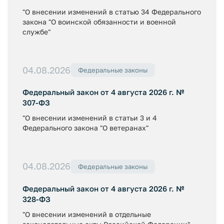
"О внесении изменений в статью 34 Федерального
закона "О воинской обязанности и военной
службе"
04.08.2026
Федеральные законы
Федеральный закон от 4 августа 2026 г. №
307-ФЗ
"О внесении изменений в статьи 3 и 4
Федерального закона "О ветеранах"
04.08.2026
Федеральные законы
Федеральный закон от 4 августа 2026 г. №
328-ФЗ
"О внесении изменений в отдельные