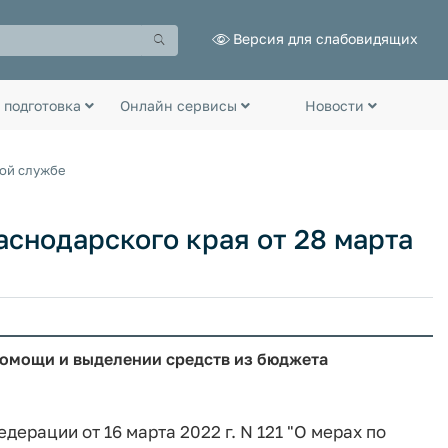
Версия для слабовидящих
 подготовка
Онлайн сервисы
Новости
ной службе
снодарского края от 28 марта
омощи и выделении средств из бюджета
ерации от 16 марта 2022 г. N 121 "О мерах по