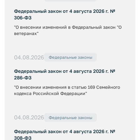
Федеральный закон от 4 августа 2026 г. №
306-ФЗ
"О внесении изменений в Федеральный закон "О
ветеранах"
04.08.2026
Федеральные законы
Федеральный закон от 4 августа 2026 г. №
286-ФЗ
"О внесении изменения в статью 169 Семейного
кодекса Российской Федерации"
04.08.2026
Федеральные законы
Федеральный закон от 4 августа 2026 г. №
308-ФЗ