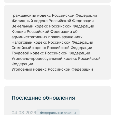
Гражданский кодекс Российской Федерации
Жилищный кодекс Российской Федерации
Земельный кодекс Российской Федерации
Кодекс Российской Федерации об
административных правонарушениях
Налоговый кодекс Российской Федерации
Семейный кодекс Российской Федерации
Трудовой кодекс Российской Федерации
Уголовно-процессуальный кодекс Российской
Федерации
Уголовный кодекс Российской Федерации
Последние обновления
04.08.2026
Федеральные законы