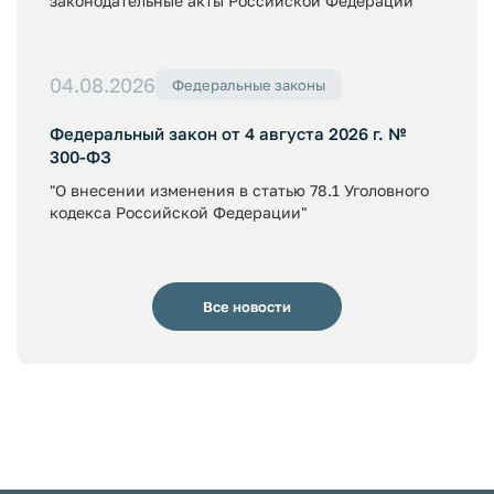
законодательные акты Российской Федерации"
04.08.2026
Федеральные законы
Федеральный закон от 4 августа 2026 г. №
300-ФЗ
"О внесении изменения в статью 78.1 Уголовного
кодекса Российской Федерации"
Все новости