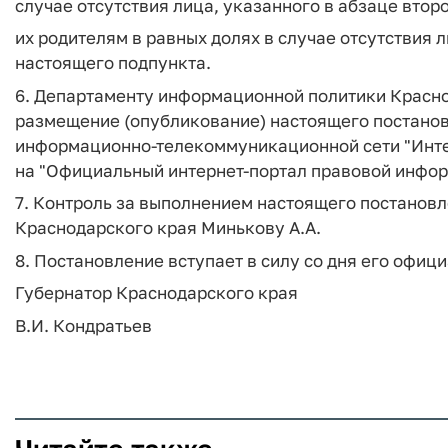
случае отсутствия лица, указанного в абзаце втор
их родителям в равных долях в случае отсутствия 
настоящего подпункта.
6. Департаменту информационной политики Краснод
размещение (опубликование) настоящего постановл
информационно-телекоммуникационной сети "Инт
на "Официальный интернет-портал правовой инфор
7. Контроль за выполнением настоящего постанов
Краснодарского края Минькову А.А.
8. Постановление вступает в силу со дня его офиц
Губернатор Краснодарского края
В.И. Кондратьев