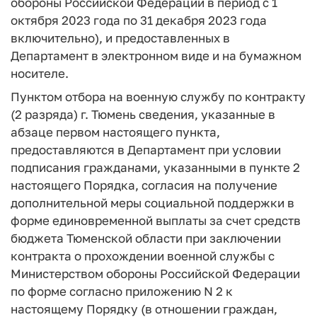
обороны Российской Федерации в период с 1
октября 2023 года по 31 декабря 2023 года
включительно), и предоставленных в
Департамент в электронном виде и на бумажном
носителе.
Пунктом отбора на военную службу по контракту
(2 разряда) г. Тюмень сведения, указанные в
абзаце первом настоящего пункта,
предоставляются в Департамент при условии
подписания гражданами, указанными в пункте 2
настоящего Порядка, согласия на получение
дополнительной меры социальной поддержки в
форме единовременной выплаты за счет средств
бюджета Тюменской области при заключении
контракта о прохождении военной службы с
Министерством обороны Российской Федерации
по форме согласно приложению N 2 к
настоящему Порядку (в отношении граждан,