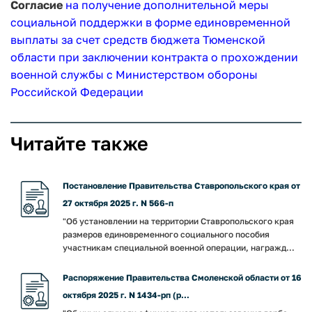
Согласие
на получение дополнительной меры
социальной поддержки в форме единовременной
выплаты за счет средств бюджета Тюменской
области при заключении контракта о прохождении
военной службы с Министерством обороны
Российской Федерации
Читайте также
Постановление Правительства Ставропольского края от
27 октября 2025 г. N 566-п
"Об установлении на территории Ставропольского края
размеров единовременного социального пособия
участникам специальной военной операции, награжд...
Распоряжение Правительства Смоленской области от 16
октября 2025 г. N 1434-рп (р...