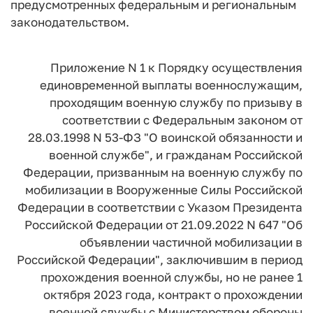
предусмотренных федеральным и региональным
законодательством.
Приложение N 1 к Порядку осуществления
единовременной выплаты военнослужащим,
проходящим военную службу по призыву в
соответствии с Федеральным законом от
28.03.1998 N 53-ФЗ "О воинской обязанности и
военной службе", и гражданам Российской
Федерации, призванным на военную службу по
мобилизации в Вооруженные Силы Российской
Федерации в соответствии с Указом Президента
Российской Федерации от 21.09.2022 N 647 "Об
объявлении частичной мобилизации в
Российской Федерации", заключившим в период
прохождения военной службы, но не ранее 1
октября 2023 года, контракт о прохождении
военной службы с Министерством обороны