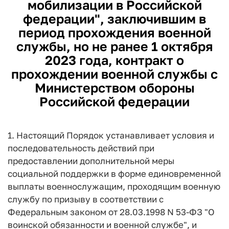
мобилизации в Российской
федерации", заключившим в
период прохождения военной
службы, но не ранее 1 октября
2023 года, контракт о
прохождении военной службы с
Министерством обороны
Российской федерации
1. Настоящий Порядок устанавливает условия и
последовательность действий при
предоставлении дополнительной меры
социальной поддержки в форме единовременной
выплаты военнослужащим, проходящим военную
службу по призыву в соответствии с
Федеральным законом от 28.03.1998 N 53-ФЗ "О
воинской обязанности и военной службе", и