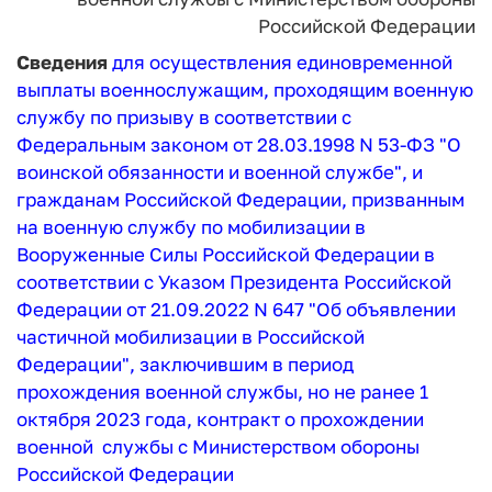
Российской Федерации
Сведения
для осуществления единовременной
выплаты военнослужащим, проходящим военную
службу по призыву в соответствии с
Федеральным законом от 28.03.1998 N 53-ФЗ "О
воинской обязанности и военной службе", и
гражданам Российской Федерации, призванным
на военную службу по мобилизации в
Вооруженные Силы Российской Федерации в
соответствии с Указом Президента Российской
Федерации от 21.09.2022 N 647 "Об объявлении
частичной мобилизации в Российской
Федерации", заключившим в период
прохождения военной службы, но не ранее 1
октября 2023 года, контракт о прохождении
военной службы с Министерством обороны
Российской Федерации