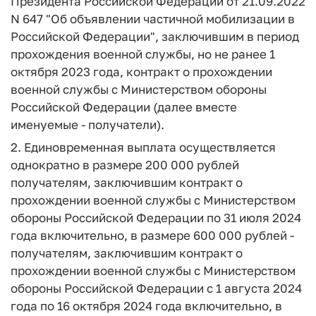
Президента Российской Федерации от 21.09.2022
N 647 "Об объявлении частичной мобилизации в
Российской Федерации", заключившим в период
прохождения военной службы, но не ранее 1
октября 2023 года, контракт о прохождении
военной службы с Министерством обороны
Российской Федерации (далее вместе
именуемые - получатели).
2. Единовременная выплата осуществляется
однократно в размере 200 000 рублей
получателям, заключившим контракт о
прохождении военной службы с Министерством
обороны Российской Федерации по 31 июля 2024
года включительно, в размере 600 000 рублей -
получателям, заключившим контракт о
прохождении военной службы с Министерством
обороны Российской Федерации с 1 августа 2024
года по 16 октября 2024 года включительно, в