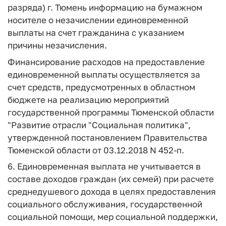
разряда) г. Тюмень информацию на бумажном
носителе о незачислении единовременной
выплаты на счет гражданина с указанием
причины незачисления.
Финансирование расходов на предоставление
единовременной выплаты осуществляется за
счет средств, предусмотренных в областном
бюджете на реализацию мероприятий
государственной программы Тюменской области
"Развитие отрасли "Социальная политика",
утвержденной постановлением Правительства
Тюменской области от 03.12.2018 N 452-п.
6. Единовременная выплата не учитывается в
составе доходов граждан (их семей) при расчете
среднедушевого дохода в целях предоставления
социального обслуживания, государственной
социальной помощи, мер социальной поддержки,