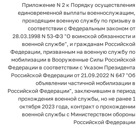
Приложение N 2 к Порядку осуществления
единовременной выплаты военнослужащим,
проходящим военную службу по призыву в
соответствии с Федеральным законом от
28.03.1998 N 53-ФЗ "О воинской обязанности и
военной службе", и гражданам Российской
Федерации, призванным на военную службу по
мобилизации в Вооруженные Силы Российской
Федерации в соответствии с Указом Президента
Российской Федерации от 21.09.2022 N 647 "Об
объявлении частичной мобилизации в
Российской Федерации", заключившим в период
прохождения военной службы, но не ранее 1
октября 2023 года, контракт о прохождении
военной службы с Министерством обороны
Российской Федерации