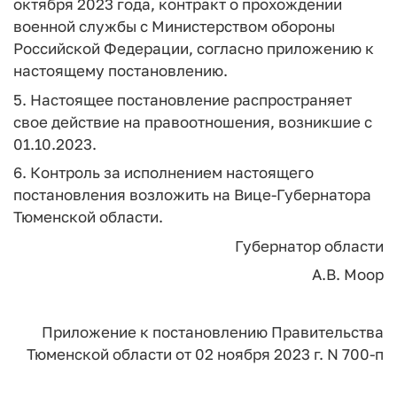
октября 2023 года, контракт о прохождении
военной службы с Министерством обороны
Российской Федерации, согласно приложению к
настоящему постановлению.
5. Настоящее постановление распространяет
свое действие на правоотношения, возникшие с
01.10.2023.
6. Контроль за исполнением настоящего
постановления возложить на Вице-Губернатора
Тюменской области.
Губернатор области
А.В. Моор
Приложение к постановлению Правительства
Тюменской области от 02 ноября 2023 г. N 700-п