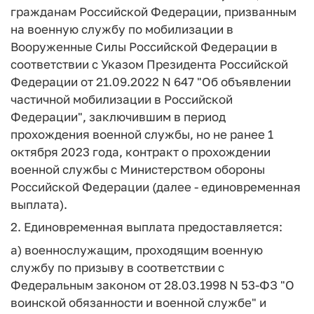
гражданам Российской Федерации, призванным
на военную службу по мобилизации в
Вооруженные Силы Российской Федерации в
соответствии с Указом Президента Российской
Федерации от 21.09.2022 N 647 "Об объявлении
частичной мобилизации в Российской
Федерации", заключившим в период
прохождения военной службы, но не ранее 1
октября 2023 года, контракт о прохождении
военной службы с Министерством обороны
Российской Федерации (далее - единовременная
выплата).
2. Единовременная выплата предоставляется:
а) военнослужащим, проходящим военную
службу по призыву в соответствии с
Федеральным законом от 28.03.1998 N 53-ФЗ "О
воинской обязанности и военной службе" и