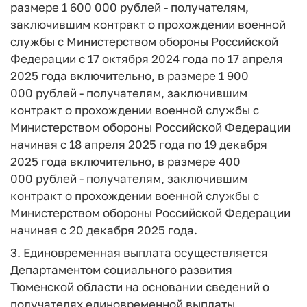
размере 1 600 000 рублей - получателям,
заключившим контракт о прохождении военной
службы с Министерством обороны Российской
Федерации с 17 октября 2024 года по 17 апреля
2025 года включительно, в размере 1 900
000 рублей - получателям, заключившим
контракт о прохождении военной службы с
Министерством обороны Российской Федерации
начиная с 18 апреля 2025 года по 19 декабря
2025 года включительно, в размере 400
000 рублей - получателям, заключившим
контракт о прохождении военной службы с
Министерством обороны Российской Федерации
начиная с 20 декабря 2025 года.
3. Единовременная выплата осуществляется
Департаментом социального развития
Тюменской области на основании сведений о
получателях единовременной выплаты,