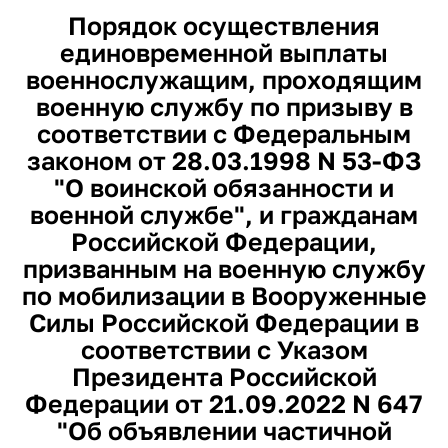
Порядок осуществления
единовременной выплаты
военнослужащим, проходящим
военную службу по призыву в
соответствии с Федеральным
законом от 28.03.1998 N 53-ФЗ
"О воинской обязанности и
военной службе", и гражданам
Российской Федерации,
призванным на военную службу
по мобилизации в Вооруженные
Силы Российской Федерации в
соответствии с Указом
Президента Российской
Федерации от 21.09.2022 N 647
"Об объявлении частичной