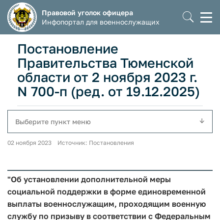
Правовой уголок офицера
Моб
Инфопортал для военнослужащих
мен
Постановление
Правительства Тюменской
области от 2 ноября 2023 г.
N 700-п (ред. от 19.12.2025)
Выберите пункт меню
02 ноября 2023 Источник: Постановления
"Об установлении дополнительной меры
социальной поддержки в форме единовременной
выплаты военнослужащим, проходящим военную
службу по призыву в соответствии с Федеральным