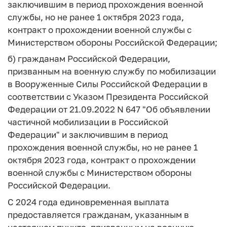
заключившим в период прохождения военной
службы, но не ранее 1 октября 2023 года,
контракт о прохождении военной службы с
Министерством обороны Российской Федерации;
б) гражданам Российской Федерации,
призванным на военную службу по мобилизации
в Вооруженные Силы Российской Федерации в
соответствии с Указом Президента Российской
Федерации от 21.09.2022 N 647 "Об объявлении
частичной мобилизации в Российской
Федерации" и заключившим в период
прохождения военной службы, но не ранее 1
октября 2023 года, контракт о прохождении
военной службы с Министерством обороны
Российской Федерации.
С 2024 года единовременная выплата
предоставляется гражданам, указанным в