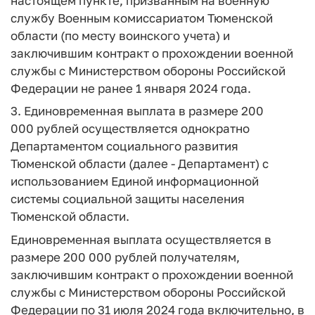
настоящем пункте, призванным на военную
службу Военным комиссариатом Тюменской
области (по месту воинского учета) и
заключившим контракт о прохождении военной
службы с Министерством обороны Российской
Федерации не ранее 1 января 2024 года.
3. Единовременная выплата в размере 200
000 рублей осуществляется однократно
Департаментом социального развития
Тюменской области (далее - Департамент) с
использованием Единой информационной
системы социальной защиты населения
Тюменской области.
Единовременная выплата осуществляется в
размере 200 000 рублей получателям,
заключившим контракт о прохождении военной
службы с Министерством обороны Российской
Федерации по 31 июля 2024 года включительно, в