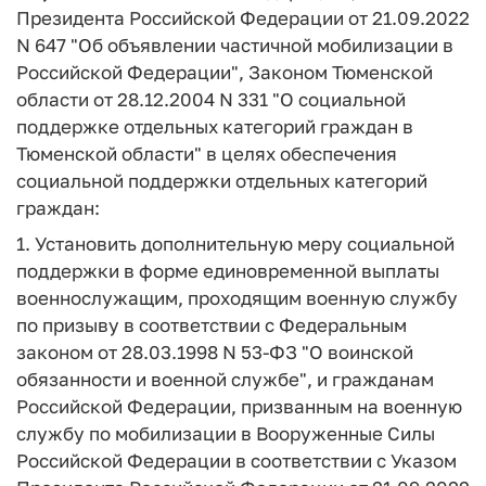
Президента Российской Федерации от 21.09.2022
N 647 "Об объявлении частичной мобилизации в
Российской Федерации", Законом Тюменской
области от 28.12.2004 N 331 "О социальной
поддержке отдельных категорий граждан в
Тюменской области" в целях обеспечения
социальной поддержки отдельных категорий
граждан:
1. Установить дополнительную меру социальной
поддержки в форме единовременной выплаты
военнослужащим, проходящим военную службу
по призыву в соответствии с Федеральным
законом от 28.03.1998 N 53-ФЗ "О воинской
обязанности и военной службе", и гражданам
Российской Федерации, призванным на военную
службу по мобилизации в Вооруженные Силы
Российской Федерации в соответствии с Указом