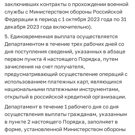
заключивших контракты о прохождении военной
службы с Министерством обороны Российской
Федерации в период с 1 октября 2023 года по 31
декабря 2023 года включительно).
5. Единовременная выплата осуществляется
Департаментом в течение трех рабочих дней со
дня поступления сведений, указанных в абзаце
первом пункта 4 настоящего Порядка, путем
зачисления на счет получателя,
предусматривающий осуществление операций с
использованием платежных карт, являющихся
национальными платежными инструментами,
открытый в российской кредитной организации.
Департамент в течение 1 рабочего дня со дня
осуществления выплаты гражданам, указанным
в пункте 2 настоящего Порядка, заполняет в
форме, установленной Министерством обороны