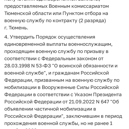
предоставляемых Военным комиссариатом
Тюменской области или Пунктом отбора на
военную службу по контракту (2 разряда)
г. Тюмень.
4. Утвердить Порядок осуществления
единовременной выплаты военнослужащим,
проходящим военную службу по призыву в
соответствии с Федеральным законом от
28.03.1998 N 53-ФЗ "О воинской обязанности и
военной службе", и гражданам Российской
Федерации, призванным на военную службу по
мобилизации в Вооруженные Силы Российской
Федерации в соответствии с Указом Президента
Российской Федерации от 21.09.2022 N 647 "Об
объявлении частичной мобилизации в
Российской Федерации", заключившим в период
прохождения военной службы, но не ранее 1