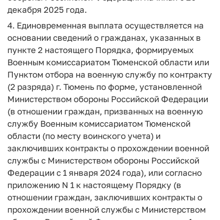
декабря 2025 года.
4. Единовременная выплата осуществляется на
основании сведений о гражданах, указанных в
пункте 2 настоящего Порядка, формируемых
Военным комиссариатом Тюменской области или
Пунктом отбора на военную службу по контракту
(2 разряда) г. Тюмень по форме, установленной
Министерством обороны Российской Федерации
(в отношении граждан, призванных на военную
службу Военным комиссариатом Тюменской
области (по месту воинского учета) и
заключивших контракты о прохождении военной
службы с Министерством обороны Российской
Федерации с 1 января 2024 года), или согласно
приложению N 1 к настоящему Порядку (в
отношении граждан, заключивших контракты о
прохождении военной службы с Министерством