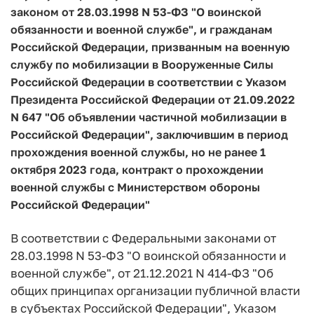
законом от 28.03.1998 N 53-ФЗ "О воинской
обязанности и военной службе", и гражданам
Российской Федерации, призванным на военную
службу по мобилизации в Вооруженные Силы
Российской Федерации в соответствии с Указом
Президента Российской Федерации от 21.09.2022
N 647 "Об объявлении частичной мобилизации в
Российской Федерации", заключившим в период
прохождения военной службы, но не ранее 1
октября 2023 года, контракт о прохождении
военной службы с Министерством обороны
Российской Федерации"
В соответствии с Федеральными законами от
28.03.1998 N 53-ФЗ "О воинской обязанности и
военной службе", от 21.12.2021 N 414-ФЗ "Об
общих принципах организации публичной власти
в субъектах Российской Федерации", Указом