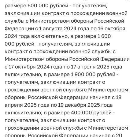
размере 600 000 рублей - получателям,
заключившим контракт о прохождении военной
службы с Министерством обороны Российской
Федерации с 1 августа 2024 года по 16 октября
2024 года включительно, в размере 1 600
000 рублей - получателям, заключившим
контракт о прохождении военной службы с
Министерством обороны Российской Федерации
с 17 октября 2024 года по 17 апреля 2025 года
включительно, в размере 1 900 000 рублей -
получателям, заключившим контракт о
прохождении военной службы с Министерством
обороны Российской Федерации начиная с 18
апреля 2025 года по 19 декабря 2025 года
включительно; в размере 400 000 рублей -
получателям, заключившим контракт о
прохождении военной службы с Министерством
обороны Российской Федерации начиная с 20