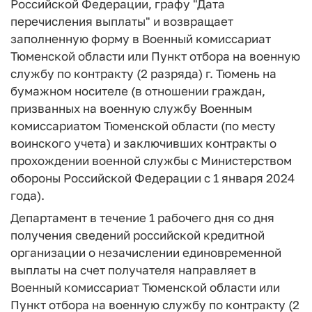
Российской Федерации, графу "Дата
перечисления выплаты" и возвращает
заполненную форму в Военный комиссариат
Тюменской области или Пункт отбора на военную
службу по контракту (2 разряда) г. Тюмень на
бумажном носителе (в отношении граждан,
призванных на военную службу Военным
комиссариатом Тюменской области (по месту
воинского учета) и заключивших контракты о
прохождении военной службы с Министерством
обороны Российской Федерации с 1 января 2024
года).
Департамент в течение 1 рабочего дня со дня
получения сведений российской кредитной
организации о незачислении единовременной
выплаты на счет получателя направляет в
Военный комиссариат Тюменской области или
Пункт отбора на военную службу по контракту (2