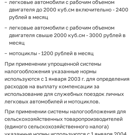
легковые автомобили с рабочим объемом
двигателя до 2000 куб.см включительно - 2400
рублей в месяц
легковые автомобили с рабочим объемом
двигателя свыше 2000 куб.см - 3000 рублей в
месяц
мотоциклы - 1200 рублей в месяц
При применении упрощенной системы
налогообложения указанные нормы
используются с 1 января 2003 г. для определения
расходов на выплату компенсации за
использование для служебных поездок личных
легковых автомобилей и мотоциклов.
При применении системы налогообложения для
сельскохозяйственных товаропроизводителей
(единого сельскохозяйственного налога)
указанные нормы используются с 1 января 2004