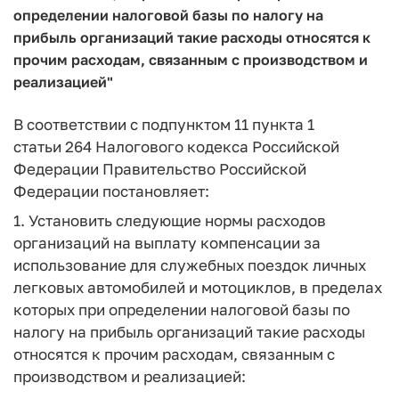
определении налоговой базы по налогу на
прибыль организаций такие расходы относятся к
прочим расходам, связанным с производством и
реализацией"
В соответствии с подпунктом 11 пункта 1
статьи 264 Налогового кодекса Российской
Федерации Правительство Российской
Федерации постановляет:
1. Установить следующие нормы расходов
организаций на выплату компенсации за
использование для служебных поездок личных
легковых автомобилей и мотоциклов, в пределах
которых при определении налоговой базы по
налогу на прибыль организаций такие расходы
относятся к прочим расходам, связанным с
производством и реализацией: