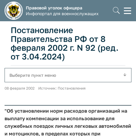
Правовой уголок офицера
Моб
Инфопортал для военнослужащих
мен
Постановление
Правительства РФ от 8
февраля 2002 г. N 92 (ред.
от 3.04.2024)
Выберите пункт меню
08 февраля 2002 Источник: Постановления
"Об установлении норм расходов организаций на
выплату компенсации за использование для
служебных поездок личных легковых автомобилей
и мотоциклов, в пределах которых при