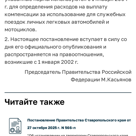
г. для определения расходов на выплату
компенсации за использование для служебных
поездок личных легковых автомобилей и
мотоциклов.
2. Настоящее постановление вступает в силу со
дня его официального опубликования и
распространяется на правоотношения,
возникшие с 1 января 2002 г.
Председатель Правительства
Российской
Федерации
М.Касьянов
Читайте также
Постановление Правительства Ставропольского края от
27 октября 2025 г. N 566-п
"Об установлении на территории Ставропольского края