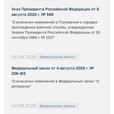
Указ Президента Российской Федерации от 6
августа 2026 г. № 569
"О внесении изменений в Положение о порядке
прохождения военной службы, утвержденное
Указом Президента Российской Федерации от 16
сентября 1999 г. № 1237"
04.08.2026
Федеральные законы
Федеральный закон от 4 августа 2026 г. №
306-ФЗ
"О внесении изменений в Федеральный закон "О
ветеранах"
04.08.2026
Федеральные законы