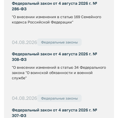
Федеральный закон от 4 августа 2026 г. №
286-ФЗ
"О внесении изменения в статью 169 Семейного
кодекса Российской Федерации"
04.08.2026
Федеральные законы
Федеральный закон от 4 августа 2026 г. №
308-ФЗ
"О внесении изменений в статью 34 Федерального
закона "О воинской обязанности и военной
службе"
04.08.2026
Федеральные законы
Федеральный закон от 4 августа 2026 г. №
307-ФЗ