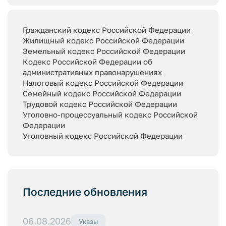
Гражданский кодекс Российской Федерации
Жилищный кодекс Российской Федерации
Земельный кодекс Российской Федерации
Кодекс Российской Федерации об
административных правонарушениях
Налоговый кодекс Российской Федерации
Семейный кодекс Российской Федерации
Трудовой кодекс Российской Федерации
Уголовно-процессуальный кодекс Российской
Федерации
Уголовный кодекс Российской Федерации
Последние обновления
06.08.2026
Указы