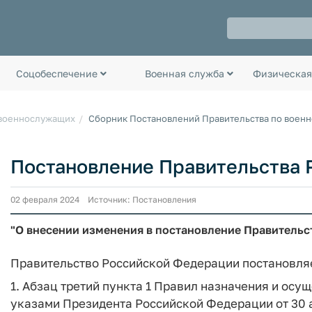
Соцобеспечение
Военная служба
Физическая
 военнослужащих
Сборник Постановлений Правительства по воен
Постановление Правительства Р
02 февраля 2024 Источник: Постановления
"О внесении изменения в постановление Правительст
Правительство Российской Федерации постановля
1. Абзац третий пункта 1 Правил назначения и ос
указами Президента Российской Федерации от 30 а