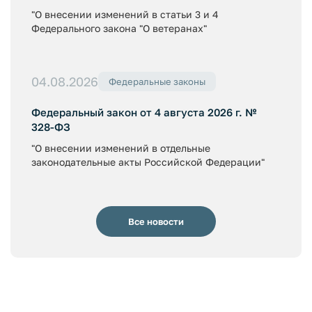
"О внесении изменений в статьи 3 и 4
Федерального закона "О ветеранах"
04.08.2026
Федеральные законы
Федеральный закон от 4 августа 2026 г. №
328-ФЗ
"О внесении изменений в отдельные
законодательные акты Российской Федерации"
Все новости