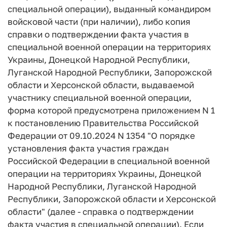
специальной операции), выданный командиром
войсковой части (при наличии), либо копия
справки о подтверждении факта участия в
специальной военной операции на территориях
Украины, Донецкой Народной Республики,
Луганской Народной Республики, Запорожской
области и Херсонской области, выдаваемой
участнику специальной военной операции,
форма которой предусмотрена приложением N 1
к постановлению Правительства Российской
Федерации от 09.10.2024 N 1354 "О порядке
установления факта участия граждан
Российской Федерации в специальной военной
операции на территориях Украины, Донецкой
Народной Республики, Луганской Народной
Республики, Запорожской области и Херсонской
области" (далее - справка о подтверждении
факта участия в специальной операции). Если