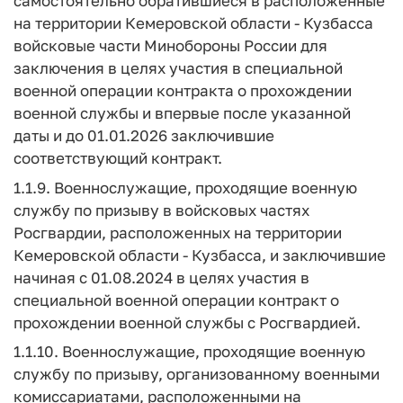
самостоятельно обратившиеся в расположенные
на территории Кемеровской области - Кузбасса
войсковые части Минобороны России для
заключения в целях участия в специальной
военной операции контракта о прохождении
военной службы и впервые после указанной
даты и до 01.01.2026 заключившие
соответствующий контракт.
1.1.9. Военнослужащие, проходящие военную
службу по призыву в войсковых частях
Росгвардии, расположенных на территории
Кемеровской области - Кузбасса, и заключившие
начиная с 01.08.2024 в целях участия в
специальной военной операции контракт о
прохождении военной службы с Росгвардией.
1.1.10. Военнослужащие, проходящие военную
службу по призыву, организованному военными
комиссариатами, расположенными на