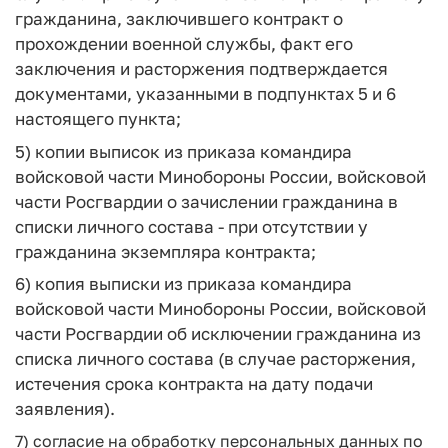
гражданина, заключившего контракт о
прохождении военной службы, факт его
заключения и расторжения подтверждается
документами, указанными в подпунктах 5 и 6
настоящего пункта;
5) копии выписок из приказа командира
войсковой части Минобороны России, войсковой
части Росгвардии о зачислении гражданина в
списки личного состава - при отсутствии у
гражданина экземпляра контракта;
6) копия выписки из приказа командира
войсковой части Минобороны России, войсковой
части Росгвардии об исключении гражданина из
списка личного состава (в случае расторжения,
истечения срока контракта на дату подачи
заявления).
7) согласие на обработку персональных данных по