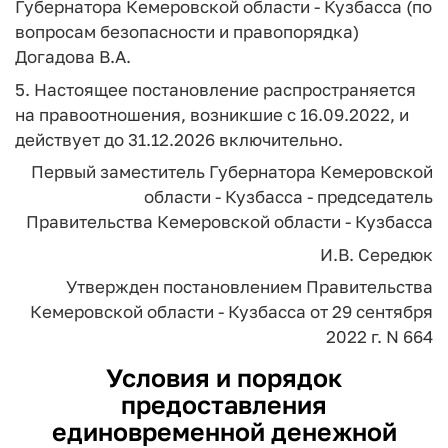
Губернатора Кемеровской области - Кузбасса (по
вопросам безопасности и правопорядка)
Догадова В.А.
5. Настоящее постановление распространяется
на правоотношения, возникшие с 16.09.2022, и
действует до 31.12.2026 включительно.
Первый заместитель Губернатора
Кемеровской
области - Кузбасса - председатель
Правительства Кемеровской области - Кузбасса
И.В. Середюк
Утвержден
постановлением Правительства
Кемеровской области - Кузбасса
от 29 сентября
2022 г. N 664
Условия и порядок
предоставления
единовременной денежной