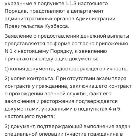
указанные в подпункте 1.1.3 настоящего
Порядка, представляют в департамент
административных органов Администрации
Правительства Кузбасса.
Заявление о предоставлении денежной выплаты
представляется по форме согласно приложению
N 1 к настоящему Порядку, к заявлению
прилагаются следующие документы:
1) копия документа, удостоверяющего личность;
2) копия контракта. При отсутствии экземпляра
контракта у гражданина, заключившего контракт
о прохождении военной службы, факт его
заключения и расторжения подтверждается
документами, указанными в подпунктах 4 и 5
настоящего пункта;
3) документ, подтверждающий выполнение задач
специальной операции (участие гражданина в