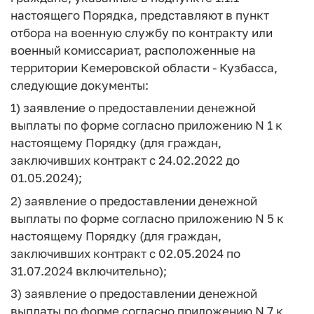
настоящего Порядка, представляют в пункт
отбора на военную службу по контракту или
военный комиссариат, расположенные на
территории Кемеровской области - Кузбасса,
следующие документы:
1) заявление о предоставлении денежной
выплаты по форме согласно приложению N 1 к
настоящему Порядку (для граждан,
заключивших контракт с 24.02.2022 до
01.05.2024);
2) заявление о предоставлении денежной
выплаты по форме согласно приложению N 5 к
настоящему Порядку (для граждан,
заключивших контракт с 02.05.2024 по
31.07.2024 включительно);
3) заявление о предоставлении денежной
выплаты по форме согласно приложению N 7 к