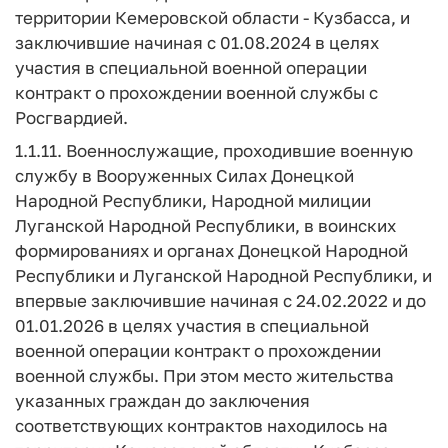
территории Кемеровской области - Кузбасса, и
заключившие начиная с 01.08.2024 в целях
участия в специальной военной операции
контракт о прохождении военной службы с
Росгвардией.
1.1.11. Военнослужащие, проходившие военную
службу в Вооруженных Силах Донецкой
Народной Республики, Народной милиции
Луганской Народной Республики, в воинских
формированиях и органах Донецкой Народной
Республики и Луганской Народной Республики, и
впервые заключившие начиная с 24.02.2022 и до
01.01.2026 в целях участия в специальной
военной операции контракт о прохождении
военной службы. При этом место жительства
указанных граждан до заключения
соответствующих контрактов находилось на