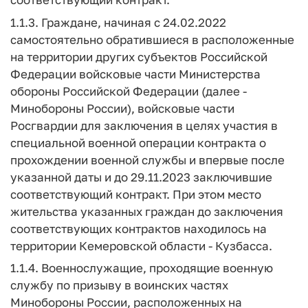
1.1.3. Граждане, начиная с 24.02.2022
самостоятельно обратившиеся в расположенные
на территории других субъектов Российской
Федерации войсковые части Министерства
обороны Российской Федерации (далее -
Минобороны России), войсковые части
Росгвардии для заключения в целях участия в
специальной военной операции контракта о
прохождении военной службы и впервые после
указанной даты и до 29.11.2023 заключившие
соответствующий контракт. При этом место
жительства указанных граждан до заключения
соответствующих контрактов находилось на
территории Кемеровской области - Кузбасса.
1.1.4. Военнослужащие, проходящие военную
службу по призыву в воинских частях
Минобороны России, расположенных на