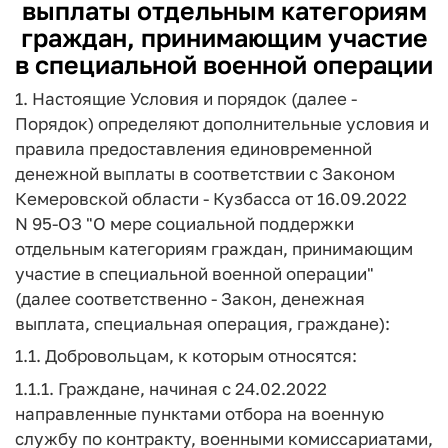
выплаты отдельным категориям
граждан, принимающим участие
в специальной военной операции
1. Настоящие Условия и порядок (далее -
Порядок) определяют дополнительные условия и
правила предоставления единовременной
денежной выплаты в соответствии с Законом
Кемеровской области - Кузбасса от 16.09.2022
N 95-ОЗ "О мере социальной поддержки
отдельным категориям граждан, принимающим
участие в специальной военной операции"
(далее соответственно - Закон, денежная
выплата, специальная операция, граждане):
1.1. Добровольцам, к которым относятся:
1.1.1. Граждане, начиная с 24.02.2022
направленные пунктами отбора на военную
службу по контракту, военными комиссариатами,