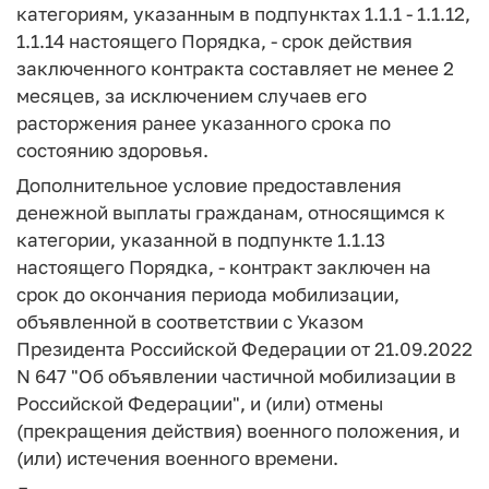
категориям, указанным в подпунктах 1.1.1 - 1.1.12,
1.1.14 настоящего Порядка, - срок действия
заключенного контракта составляет не менее 2
месяцев, за исключением случаев его
расторжения ранее указанного срока по
состоянию здоровья.
Дополнительное условие предоставления
денежной выплаты гражданам, относящимся к
категории, указанной в подпункте 1.1.13
настоящего Порядка, - контракт заключен на
срок до окончания периода мобилизации,
объявленной в соответствии с Указом
Президента Российской Федерации от 21.09.2022
N 647 "Об объявлении частичной мобилизации в
Российской Федерации", и (или) отмены
(прекращения действия) военного положения, и
(или) истечения военного времени.