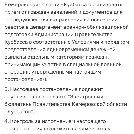
Кемеровской области - Кузбасса организовать
прием от граждан заявлений и документов для
последующего их направления на основании
реестра в департамент военно-мобилизационной
подготовки Администрации Правительства
Кузбасса в соответствии с Условиями и порядком
предоставления единовременной денежной
выплаты отдельным категориям граждан,
принимающим участие в специальной военной
операции, утвержденными настоящим
постановлением.
3. Настоящее постановление подлежит
опубликованию на сайте "Электронный
бюллетень Правительства Кемеровской области
- Кузбасса".
4. Контроль за исполнением настоящего
постановления возложить на заместителя