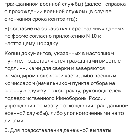
гражданином военной службы) (далее - справка
о прохождении военной службы) (в случае
окончания срока контракта);
9) согласие на обработку персональных данных
по форме согласно приложению N 10 к
настоящему Порядку.
Копии документов, указанных в настоящем
пункте, представляются гражданами вместе с
подлинниками для сверки и заверяются
командиром войсковой части, либо военным
комиссаром (начальником пункта отбора на
военную службу по контракту, руководителем
подведомственного Минобороны России
учреждения по месту прохождения гражданином
военной службы), либо уполномоченными на то
лицами.
5. Для предоставления денежной выплаты