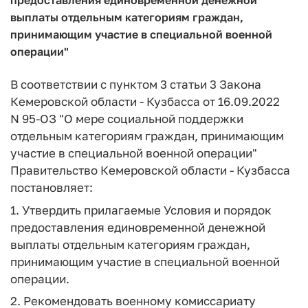
выплаты отдельным категориям граждан,
принимающим участие в специальной военной
операции"
В соответствии с пунктом 3 статьи 3 Закона
Кемеровской области - Кузбасса от 16.09.2022
N 95-ОЗ "О мере социальной поддержки
отдельным категориям граждан, принимающим
участие в специальной военной операции"
Правительство Кемеровской области - Кузбасса
постановляет:
1. Утвердить прилагаемые Условия и порядок
предоставления единовременной денежной
выплаты отдельным категориям граждан,
принимающим участие в специальной военной
операции.
2. Рекомендовать военному комиссариату