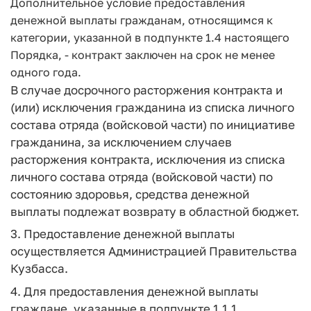
Дополнительное условие предоставления
денежной выплаты гражданам, относящимся к
категории, указанной в подпункте 1.4 настоящего
Порядка, - контракт заключен на срок не менее
одного года.
В случае досрочного расторжения контракта и
(или) исключения гражданина из списка личного
состава отряда (войсковой части) по инициативе
гражданина, за исключением случаев
расторжения контракта, исключения из списка
личного состава отряда (войсковой части) по
состоянию здоровья, средства денежной
выплаты подлежат возврату в областной бюджет.
3. Предоставление денежной выплаты
осуществляется Администрацией Правительства
Кузбасса.
4. Для предоставления денежной выплаты
граждане, указанные в подпункте 1.1.1