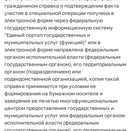
гражданином справка о подтверждении факта
участия в специальной операции получена в
электронной форме через федеральную
государственную информационную систему
"Единый портал государственных и
муниципальных услуг (функций)" или в
электронной форме направлена федеральным
органом исполнительной власти (федеральным
государственным органом), его территориальным
органом (подразделением) или
подведомственной организацией, копия такой
справки принимается при условии ее
формирования на бумажном носителе и
заверения ее печатью многофункциональным
центром предоставления государственных и
муниципальных услуг или федеральным органом
исполнительной власти (федеральным
государственным органом), его территориальным