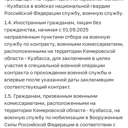
- Кузбасса в войсках национальной гвардии
Российской Федерации службу, военную службу.
1.4. Иностранным гражданам, лицам без
гражданства, начиная с 01.09.2025
направленным пунктами отбора на военную
службу по контракту, военными комиссариатами,
расположенными на территории Кемеровской
области - Кузбасса, для заключения в целях
участия в специальной военной операции
контракта о прохождении военной службы и
впервые после указанной даты заключившим
соответствующий контракт.
1.5. Гражданам, призванным военными
комиссариатами, расположенными на
территории Кемеровской области - Кузбасса, на
военную службу по мобилизации в Вооруженные
Силы Российской Федерации в соответствии с