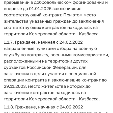
пребывании в добровольческом формировании и
впервые до 01.01.2026 заключившие
соответствующий контракт. При этом место
жительства указанных граждан до заключения
соответствующих контрактов находилось на
территории Кемеровской области - Кузбасса.
1.1.7. Граждане, начиная с 24.02.2022
направленные пунктами отбора на военную
службу по контракту, военными комиссариатами,
расположенными на территории других
субъектов Российской Федерации, для
заключения в целях участия в специальной
операции контракта и заключившие контракт до
29.11.2023, место жительства которых до
заключения контрактов находилось на
территории Кемеровской области - Кузбасса.
1.1.8. Граждане, начиная с 24.02.2022