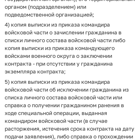
органом (подразделением) или
подведомственной организацией;
4) копия выписки из приказа командира
войсковой части о зачислении гражданина в
списки личного состава войсковой части либо
копия выписки из приказа командующего
войсками военного округа о заключении
контракта - при отсутствии у гражданина
экземпляра контракта;
5) копия выписки из приказа командира
войсковой части об исключении гражданина из
списка личного состава войсковой части или
справка о получении гражданином ранения в
ходе специальной операции, выданная
командиром войсковой части (в случае
расторжения, истечения срока контракта на дату
подачи заявления), либо справка о прохождении