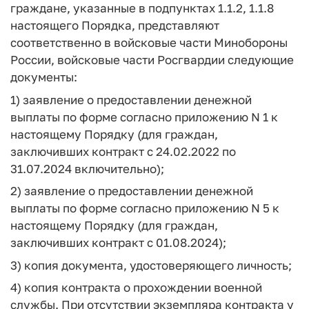
граждане, указанные в подпунктах 1.1.2, 1.1.8
настоящего Порядка, представляют
соответственно в войсковые части Минобороны
России, войсковые части Росгвардии следующие
документы:
1) заявление о предоставлении денежной
выплаты по форме согласно приложению N 1 к
настоящему Порядку (для граждан,
заключивших контракт с 24.02.2022 по
31.07.2024 включительно);
2) заявление о предоставлении денежной
выплаты по форме согласно приложению N 5 к
настоящему Порядку (для граждан,
заключивших контракт с 01.08.2024);
3) копия документа, удостоверяющего личность;
4) копия контракта о прохождении военной
службы. При отсутствии экземпляра контракта у