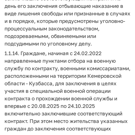
день его заключения отбывающие наказание в
виде лишения свободы или признанные в случаях
и в порядке, которые предусмотрены уголовно-
процессуальным законодательством,
подозреваемыми, обвиняемыми или
подсудимыми по уголовному делу.
1.1.14. Граждане, начиная с 24.02.2022
направленные пунктами отбора на военную
службу по контракту, военными комиссариатами,
расположенными на территории Кемеровской
области - Кузбасса, для заключения в целях
участия в специальной военной операции
контракта о прохождении военной службы и
впервые с 20.08.2025 по 24.10.2025
включительно заключившие соответствующий
контракт. При этом место жительства указанных
граждан до заключения соответствующих