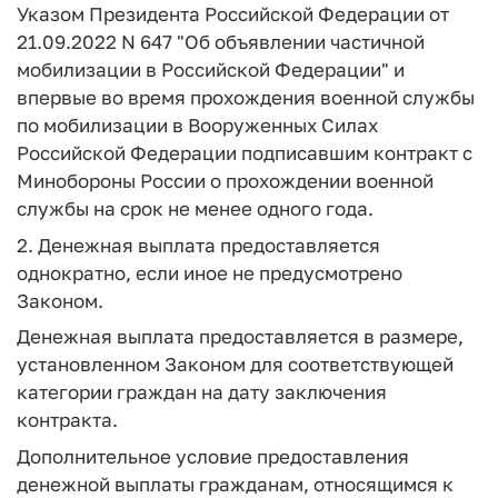
Указом Президента Российской Федерации от
21.09.2022 N 647 "Об объявлении частичной
мобилизации в Российской Федерации" и
впервые во время прохождения военной службы
по мобилизации в Вооруженных Силах
Российской Федерации подписавшим контракт с
Минобороны России о прохождении военной
службы на срок не менее одного года.
2. Денежная выплата предоставляется
однократно, если иное не предусмотрено
Законом.
Денежная выплата предоставляется в размере,
установленном Законом для соответствующей
категории граждан на дату заключения
контракта.
Дополнительное условие предоставления
денежной выплаты гражданам, относящимся к