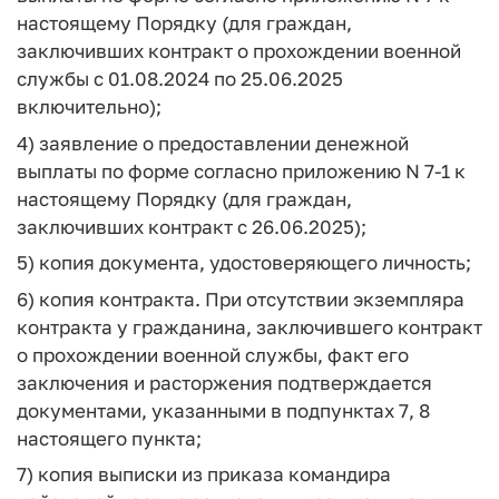
настоящему Порядку (для граждан,
заключивших контракт о прохождении военной
службы с 01.08.2024 по 25.06.2025
включительно);
4) заявление о предоставлении денежной
выплаты по форме согласно приложению N 7-1 к
настоящему Порядку (для граждан,
заключивших контракт с 26.06.2025);
5) копия документа, удостоверяющего личность;
6) копия контракта. При отсутствии экземпляра
контракта у гражданина, заключившего контракт
о прохождении военной службы, факт его
заключения и расторжения подтверждается
документами, указанными в подпунктах 7, 8
настоящего пункта;
7) копия выписки из приказа командира