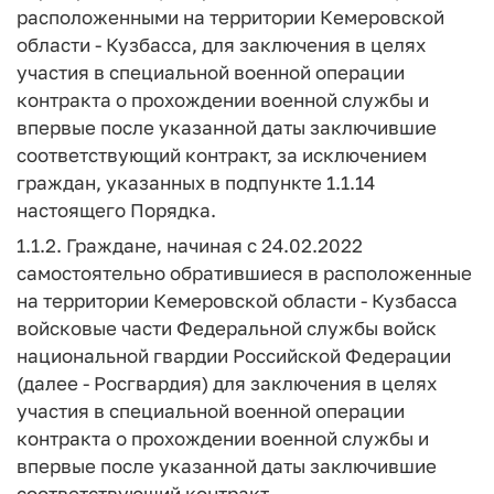
расположенными на территории Кемеровской
области - Кузбасса, для заключения в целях
участия в специальной военной операции
контракта о прохождении военной службы и
впервые после указанной даты заключившие
соответствующий контракт, за исключением
граждан, указанных в подпункте 1.1.14
настоящего Порядка.
1.1.2. Граждане, начиная с 24.02.2022
самостоятельно обратившиеся в расположенные
на территории Кемеровской области - Кузбасса
войсковые части Федеральной службы войск
национальной гвардии Российской Федерации
(далее - Росгвардия) для заключения в целях
участия в специальной военной операции
контракта о прохождении военной службы и
впервые после указанной даты заключившие
соответствующий контракт.