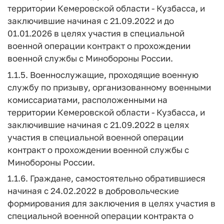
территории Кемеровской области - Кузбасса, и
заключившие начиная с 21.09.2022 и до
01.01.2026 в целях участия в специальной
военной операции контракт о прохождении
военной службы с Минобороны России.
1.1.5. Военнослужащие, проходящие военную
службу по призыву, организованному военными
комиссариатами, расположенными на
территории Кемеровской области - Кузбасса, и
заключившие начиная с 21.09.2022 в целях
участия в специальной военной операции
контракт о прохождении военной службы с
Минобороны России.
1.1.6. Граждане, самостоятельно обратившиеся
начиная с 24.02.2022 в добровольческие
формирования для заключения в целях участия в
специальной военной операции контракта о