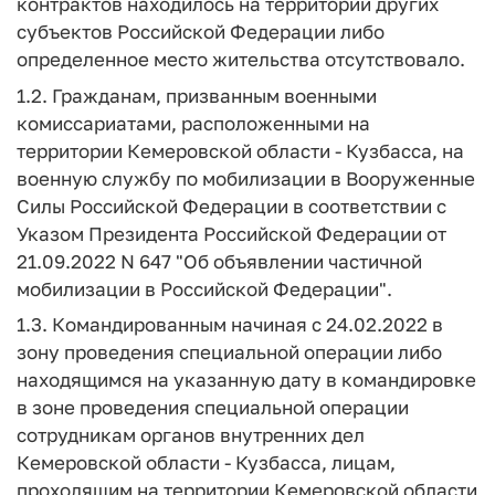
контрактов находилось на территории других
субъектов Российской Федерации либо
определенное место жительства отсутствовало.
1.2. Гражданам, призванным военными
комиссариатами, расположенными на
территории Кемеровской области - Кузбасса, на
военную службу по мобилизации в Вооруженные
Силы Российской Федерации в соответствии с
Указом Президента Российской Федерации от
21.09.2022 N 647 "Об объявлении частичной
мобилизации в Российской Федерации".
1.3. Командированным начиная с 24.02.2022 в
зону проведения специальной операции либо
находящимся на указанную дату в командировке
в зоне проведения специальной операции
сотрудникам органов внутренних дел
Кемеровской области - Кузбасса, лицам,
проходящим на территории Кемеровской области