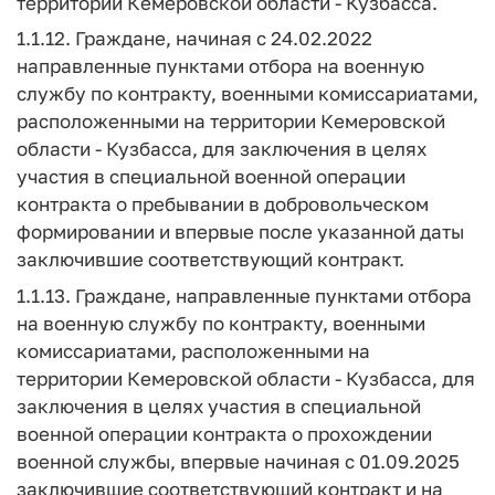
территории Кемеровской области - Кузбасса.
1.1.12. Граждане, начиная с 24.02.2022
направленные пунктами отбора на военную
службу по контракту, военными комиссариатами,
расположенными на территории Кемеровской
области - Кузбасса, для заключения в целях
участия в специальной военной операции
контракта о пребывании в добровольческом
формировании и впервые после указанной даты
заключившие соответствующий контракт.
1.1.13. Граждане, направленные пунктами отбора
на военную службу по контракту, военными
комиссариатами, расположенными на
территории Кемеровской области - Кузбасса, для
заключения в целях участия в специальной
военной операции контракта о прохождении
военной службы, впервые начиная с 01.09.2025
заключившие соответствующий контракт и на