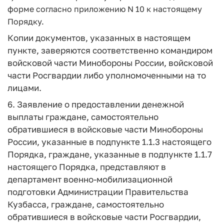
форме согласно приложению N 10 к настоящему
Порядку.
Копии документов, указанных в настоящем
пункте, заверяются соответственно командиром
войсковой части Минобороны России, войсковой
части Росгвардии либо уполномоченными на то
лицами.
6. Заявление о предоставлении денежной
выплаты граждане, самостоятельно
обратившиеся в войсковые части Минобороны
России, указанные в подпункте 1.1.3 настоящего
Порядка, граждане, указанные в подпункте 1.1.7
настоящего Порядка, представляют в
департамент военно-мобилизационной
подготовки Администрации Правительства
Кузбасса, граждане, самостоятельно
обратившиеся в войсковые части Росгвардии,