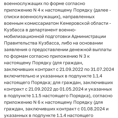
военнослужащих по форме согласно
приложению N 4 к настоящему Порядку (далее -
списки военнослужащих), направленных
военным комиссариатом Кемеровской области -
Кузбасса в департамент военно-
мобилизационной подготовки Администрации
Правительства Кузбасса, либо на основании
заявления о предоставлении денежной выплаты
по формам согласно приложению N 3 к
настоящему Порядку (для граждан,
заключивших контракт с 21.09.2022 по 31.07.2024
включительно и указанных в подпункте 1.1.4
настоящего Порядка; для граждан, заключивших
контракт с 21.09.2022 до 01.05.2024 и указанных
в подпункте 1.1.5 настоящего Порядка), согласно
приложению N 6 к настоящему Порядку (для
граждан, заключивших контракт с 01.08.2024 и
указанных в подпункте 1.1.4 настоящего