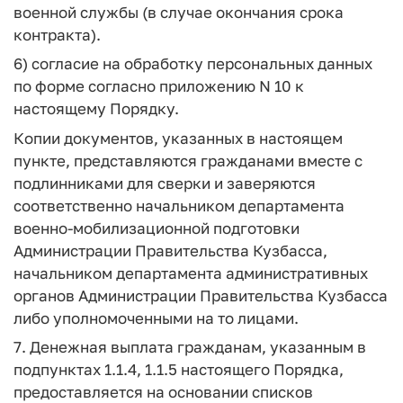
военной службы (в случае окончания срока
контракта).
6) согласие на обработку персональных данных
по форме согласно приложению N 10 к
настоящему Порядку.
Копии документов, указанных в настоящем
пункте, представляются гражданами вместе с
подлинниками для сверки и заверяются
соответственно начальником департамента
военно-мобилизационной подготовки
Администрации Правительства Кузбасса,
начальником департамента административных
органов Администрации Правительства Кузбасса
либо уполномоченными на то лицами.
7. Денежная выплата гражданам, указанным в
подпунктах 1.1.4, 1.1.5 настоящего Порядка,
предоставляется на основании списков