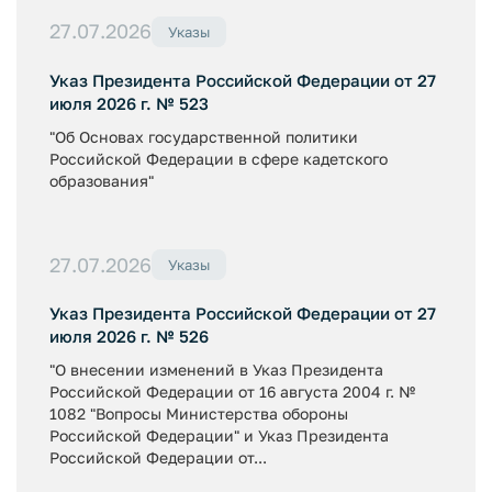
27.07.2026
Указы
Указ Президента Российской Федерации от 27
июля 2026 г. № 523
"Об Основах государственной политики
Российской Федерации в сфере кадетского
образования"
27.07.2026
Указы
Указ Президента Российской Федерации от 27
июля 2026 г. № 526
"О внесении изменений в Указ Президента
Российской Федерации от 16 августа 2004 г. №
1082 "Вопросы Министерства обороны
Российской Федерации" и Указ Президента
Российской Федерации от...