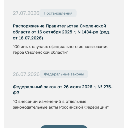
27.07.2026
Постановления
Распоряжение Правительства Смоленской
области от 16 октября 2025 г. N 1434-рп (ред.
от 16.07.2026)
"Об иных случаях официального использования
герба Смоленской области"
26.07.2026
Федеральные законы
Федеральный закон от 26 июля 2026 г. № 275-
ФЗ
"О внесении изменений в отдельные
законодательные акты Российской Федерации"