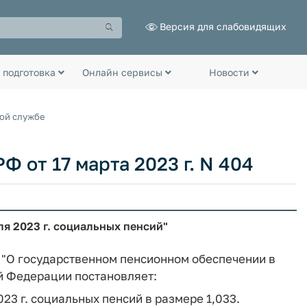
Версия для слабовидящих
 подготовка
Онлайн сервисы
Новости
ной службе
 от 17 марта 2023 г. N 404
я 2023 г. социальных пенсий"
а "О государственном пенсионном обеспечении в
й Федерации постановляет:
23 г. социальных пенсий в размере 1,033.