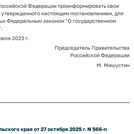
 Российской Федерации проинформировать свои
 утвержденного настоящим постановлением, для
ных Федеральным законом "О государственном
.
реля 2023 г.
Председатель Правительства
Российской Федерации
М. Мишустин
ского края от 27 октября 2025 г. N 566-п