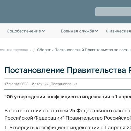
Соцобеспечение
Военная служба
Физическая
 военнослужащих
Сборник Постановлений Правительства по воен
Постановление Правительства РФ
17 марта 2023 Источник: Постановления
"Об утверждении коэффициента индексации с 1 апрел
В соответствии со статьей 25 Федерального закон
Российской Федерации" Правительство Российско
1. Утвердить коэффициент индексации с 1 апреля 20