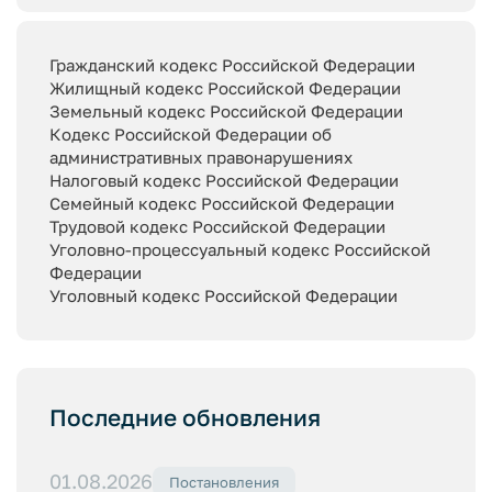
Гражданский кодекс Российской Федерации
Жилищный кодекс Российской Федерации
Земельный кодекс Российской Федерации
Кодекс Российской Федерации об
административных правонарушениях
Налоговый кодекс Российской Федерации
Семейный кодекс Российской Федерации
Трудовой кодекс Российской Федерации
Уголовно-процессуальный кодекс Российской
Федерации
Уголовный кодекс Российской Федерации
Последние обновления
01.08.2026
Постановления