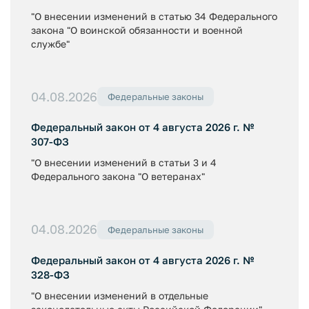
"О внесении изменений в статью 34 Федерального
закона "О воинской обязанности и военной
службе"
04.08.2026
Федеральные законы
Федеральный закон от 4 августа 2026 г. №
307-ФЗ
"О внесении изменений в статьи 3 и 4
Федерального закона "О ветеранах"
04.08.2026
Федеральные законы
Федеральный закон от 4 августа 2026 г. №
328-ФЗ
"О внесении изменений в отдельные