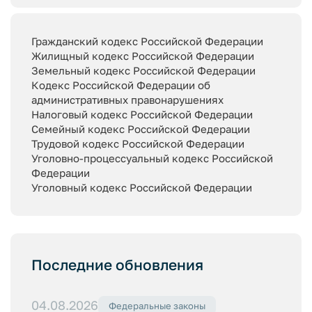
Гражданский кодекс Российской Федерации
Жилищный кодекс Российской Федерации
Земельный кодекс Российской Федерации
Кодекс Российской Федерации об
административных правонарушениях
Налоговый кодекс Российской Федерации
Семейный кодекс Российской Федерации
Трудовой кодекс Российской Федерации
Уголовно-процессуальный кодекс Российской
Федерации
Уголовный кодекс Российской Федерации
Последние обновления
04.08.2026
Федеральные законы