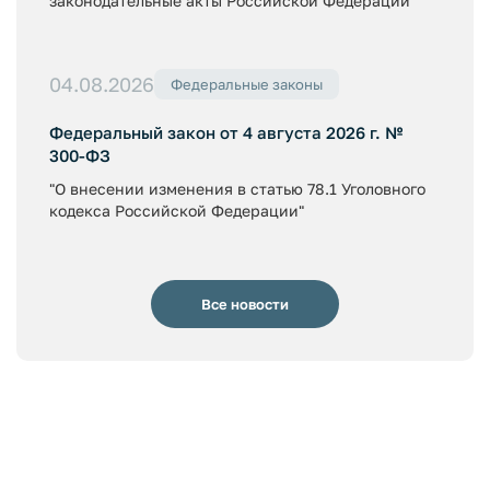
законодательные акты Российской Федерации"
04.08.2026
Федеральные законы
Федеральный закон от 4 августа 2026 г. №
300-ФЗ
"О внесении изменения в статью 78.1 Уголовного
кодекса Российской Федерации"
Все новости