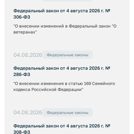
Федеральный закон от 4 августа 2026 г. №
306-ФЗ
"О внесении изменений в Федеральный закон "О
ветеранах"
04.08.2026
Федеральные законы
Федеральный закон от 4 августа 2026 г. №
286-ФЗ
"О внесении изменения в статью 169 Семейного
кодекса Российской Федерации"
04.08.2026
Федеральные законы
Федеральный закон от 4 августа 2026 г. №
308-ФЗ