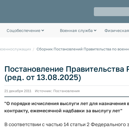
Соцобеспечение
Военная служба
Физическая
 военнослужащих
Сборник Постановлений Правительства по воен
Постановление Правительства РФ
(ред. от 13.08.2025)
21 декабря 2011 Источник: Постановления
"О порядке исчисления выслуги лет для назначени
контракту, ежемесячной надбавки за выслугу лет"
В соответствии с частью 14 статьи 2 Федеральног