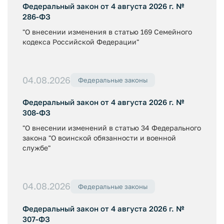
Федеральный закон от 4 августа 2026 г. №
286-ФЗ
"О внесении изменения в статью 169 Семейного
кодекса Российской Федерации"
04.08.2026
Федеральные законы
Федеральный закон от 4 августа 2026 г. №
308-ФЗ
"О внесении изменений в статью 34 Федерального
закона "О воинской обязанности и военной
службе"
04.08.2026
Федеральные законы
Федеральный закон от 4 августа 2026 г. №
307-ФЗ