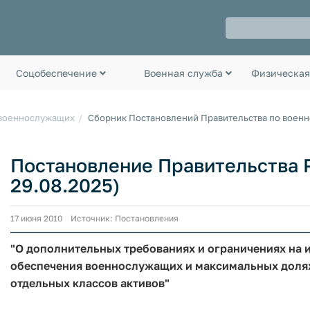
Соцобеспечение
Военная служба
Физическая
 военнослужащих
Сборник Постановлений Правительства по воен
Постановление Правительства РФ
29.08.2025)
17 июня 2010 Источник: Постановления
"О дополнительных требованиях и ограничениях на
обеспечения военнослужащих и максимальных доля
отдельных классов активов"