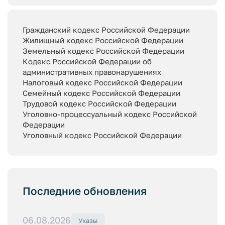
Гражданский кодекс Российской Федерации
Жилищный кодекс Российской Федерации
Земельный кодекс Российской Федерации
Кодекс Российской Федерации об
административных правонарушениях
Налоговый кодекс Российской Федерации
Семейный кодекс Российской Федерации
Трудовой кодекс Российской Федерации
Уголовно-процессуальный кодекс Российской
Федерации
Уголовный кодекс Российской Федерации
Последние обновления
06.08.2026
Указы