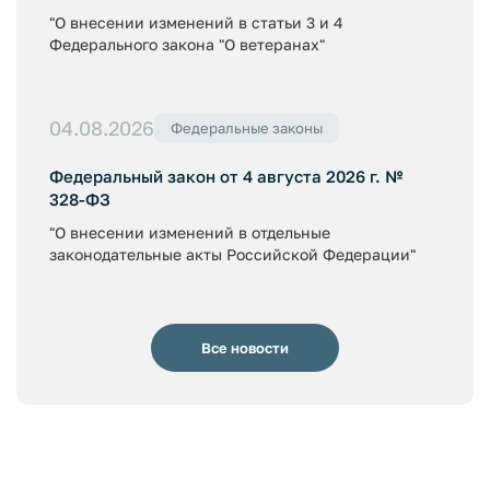
"О внесении изменений в статьи 3 и 4
Федерального закона "О ветеранах"
04.08.2026
Федеральные законы
Федеральный закон от 4 августа 2026 г. №
328-ФЗ
"О внесении изменений в отдельные
законодательные акты Российской Федерации"
Все новости