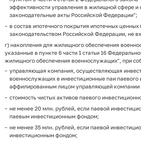
эффективности управления в жилищной сфере и 
законодательные акты Российской Федерации";
в состав ипотечного покрытия ипотечных ценных 
законодательством Российской Федерации, не вх
г) накопления для жилищного обеспечения военно
указанные в пункте 6 части 1 статьи 16 Федеральн
жилищного обеспечения военнослужащих", при со
управляющая компания, осуществляющая инвест
военнослужащих в инвестиционные паи паевого 
аффилированным лицом управляющей компании 
стоимость чистых активов паевого инвестиционн
не менее 20 млн. рублей, если паевой инвестиц
паевым инвестиционным фондом;
не менее 35 млн. рублей, если паевой инвестиц
инвестиционным фондом;