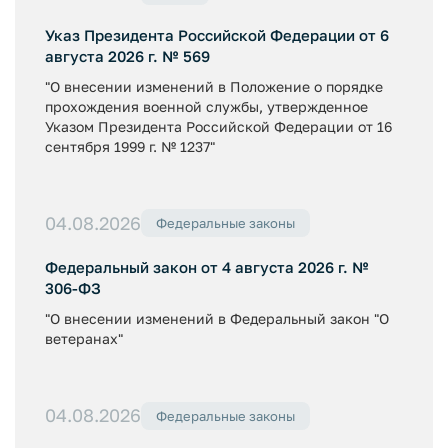
Указ Президента Российской Федерации от 6
августа 2026 г. № 569
"О внесении изменений в Положение о порядке
прохождения военной службы, утвержденное
Указом Президента Российской Федерации от 16
сентября 1999 г. № 1237"
04.08.2026
Федеральные законы
Федеральный закон от 4 августа 2026 г. №
306-ФЗ
"О внесении изменений в Федеральный закон "О
ветеранах"
04.08.2026
Федеральные законы