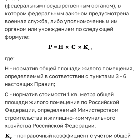
(федеральным государственным органом), в
котором федеральным законом предусмотрена
военная служба, либо уполномоченным им
органом или учреждением по следующей
формуле:
,
где:
Н - норматив общей площади жилого помещения,
определяемый в соответствии с пунктами 3 - 6
настоящих Правил;
С - норматив стоимости 1 кв. метра общей
площади жилого помещения по Российской
Федерации, определяемый Министерством
строительства и жилищно-коммунального
хозяйства Российской Федерации;
- поправочный коэффициент с учетом общей