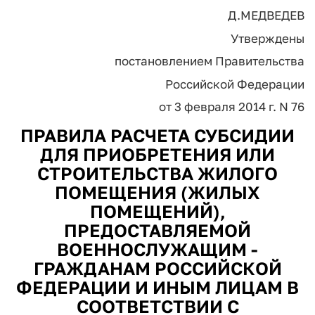
Д.МЕДВЕДЕВ
Утверждены
постановлением Правительства
Российской Федерации
от 3 февраля 2014 г. N 76
ПРАВИЛА РАСЧЕТА СУБСИДИИ
ДЛЯ ПРИОБРЕТЕНИЯ ИЛИ
СТРОИТЕЛЬСТВА ЖИЛОГО
ПОМЕЩЕНИЯ (ЖИЛЫХ
ПОМЕЩЕНИЙ),
ПРЕДОСТАВЛЯЕМОЙ
ВОЕННОСЛУЖАЩИМ -
ГРАЖДАНАМ РОССИЙСКОЙ
ФЕДЕРАЦИИ И ИНЫМ ЛИЦАМ В
СООТВЕТСТВИИ С