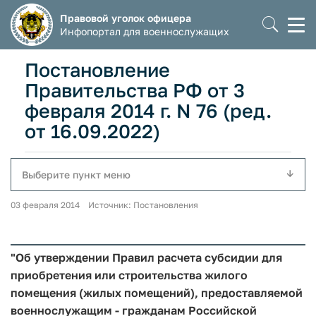
Правовой уголок офицера
Моб
Инфопортал для военнослужащих
мен
Постановление
Правительства РФ от 3
февраля 2014 г. N 76 (ред.
от 16.09.2022)
Выберите пункт меню
03 февраля 2014 Источник: Постановления
"Об утверждении Правил расчета субсидии для
приобретения или строительства жилого
помещения (жилых помещений), предоставляемой
военнослужащим - гражданам Российской