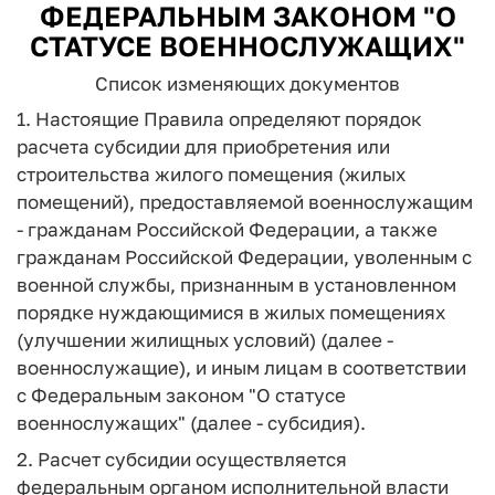
ФЕДЕРАЛЬНЫМ ЗАКОНОМ "О
СТАТУСЕ ВОЕННОСЛУЖАЩИХ"
Список изменяющих документов
1. Настоящие Правила определяют порядок
расчета субсидии для приобретения или
строительства жилого помещения (жилых
помещений), предоставляемой военнослужащим
- гражданам Российской Федерации, а также
гражданам Российской Федерации, уволенным с
военной службы, признанным в установленном
порядке нуждающимися в жилых помещениях
(улучшении жилищных условий) (далее -
военнослужащие), и иным лицам в соответствии
с Федеральным законом "О статусе
военнослужащих" (далее - субсидия).
2. Расчет субсидии осуществляется
федеральным органом исполнительной власти