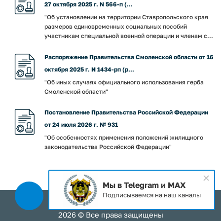
27 октября 2025 г. N 566-п (...
"Об установлении на территории Ставропольского края
размеров единовременных социальных пособий
участникам специальной военной операции и членам с...
Распоряжение Правительства Смоленской области от 16
октября 2025 г. N 1434-рп (р...
"Об иных случаях официального использования герба
Смоленской области"
Постановление Правительства Российской Федерации
от 24 июля 2026 г. № 931
"Об особенностях применения положений жилищного
законодательства Российской Федерации"
Мы в Telegram и MAX
Подписываемся на наш каналы
2026 © Все права защищены