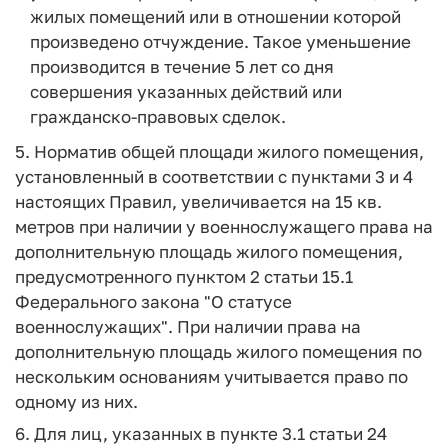
жилых помещений или в отношении которой
произведено отчуждение. Такое уменьшение
производится в течение 5 лет со дня
совершения указанных действий или
гражданско-правовых сделок.
5. Норматив общей площади жилого помещения,
установленный в соответствии с пунктами 3 и 4
настоящих Правил, увеличивается на 15 кв.
метров при наличии у военнослужащего права на
дополнительную площадь жилого помещения,
предусмотренного пунктом 2 статьи 15.1
Федерального закона "О статусе
военнослужащих". При наличии права на
дополнительную площадь жилого помещения по
нескольким основаниям учитывается право по
одному из них.
6. Для лиц, указанных в пункте 3.1 статьи 24