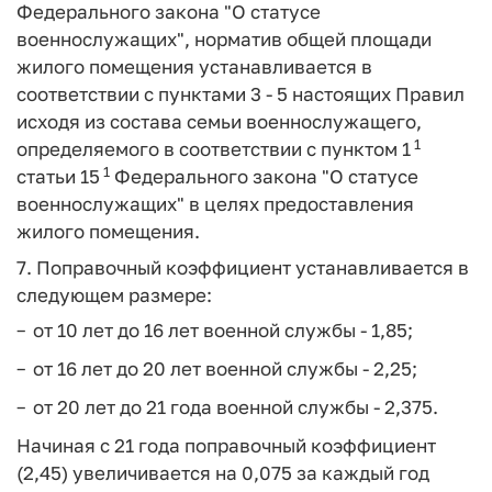
Федерального закона "О статусе
военнослужащих", норматив общей площади
жилого помещения устанавливается в
соответствии с пунктами 3 - 5 настоящих Правил
исходя из состава семьи военнослужащего,
1
определяемого в соответствии с пунктом 1
1
статьи 15
Федерального закона "О статусе
военнослужащих" в целях предоставления
жилого помещения.
7. Поправочный коэффициент устанавливается в
следующем размере:
от 10 лет до 16 лет военной службы - 1,85;
от 16 лет до 20 лет военной службы - 2,25;
от 20 лет до 21 года военной службы - 2,375.
Начиная с 21 года поправочный коэффициент
(2,45) увеличивается на 0,075 за каждый год