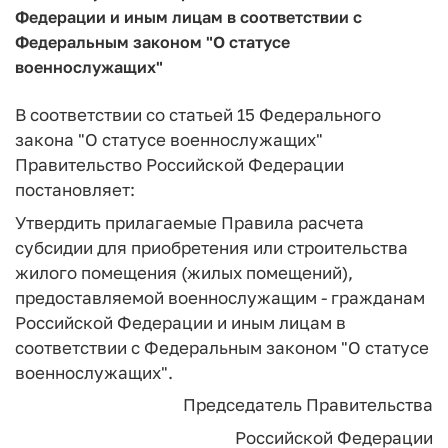
Федерации и иным лицам в соответствии с
Федеральным законом "О статусе
военнослужащих"
В соответствии со статьей 15 Федерального
закона "О статусе военнослужащих"
Правительство Российской Федерации
постановляет:
Утвердить прилагаемые Правила расчета
субсидии для приобретения или строительства
жилого помещения (жилых помещений),
предоставляемой военнослужащим - гражданам
Российской Федерации и иным лицам в
соответствии с Федеральным законом "О статусе
военнослужащих".
Председатель Правительства
Российской Федерации