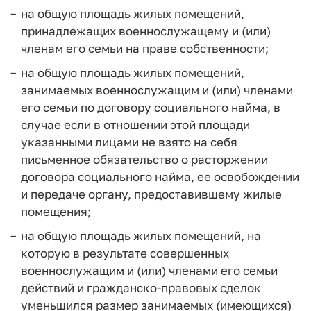
на общую площадь жилых помещений,
принадлежащих военнослужащему и (или)
членам его семьи на праве собственности;
на общую площадь жилых помещений,
занимаемых военнослужащим и (или) членами
его семьи по договору социального найма, в
случае если в отношении этой площади
указанными лицами не взято на себя
письменное обязательство о расторжении
договора социального найма, ее освобождении
и передаче органу, предоставившему жилые
помещения;
на общую площадь жилых помещений, на
которую в результате совершенных
военнослужащим и (или) членами его семьи
действий и гражданско-правовых сделок
уменьшился размер занимаемых (имеющихся)