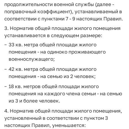
продолжительности военной службы (далее -
поправочный коэффициент), устанавливаемый в
соответствии с пунктами 7 - 9 настоящих Правил.
3. Норматив общей площади жилого помещения
устанавливается в следующем размере:
33 кв. метра общей площади жилого
помещения - на одиноко проживающего
военнослужащего;
42 кв. метра общей площади жилого
помещения - на семью из 2 человек;
18 кв. метров общей площади жилого
помещения на каждого члена семьи - на семью
из 3 и более человек.
4. Норматив общей площади жилого помещения,
установленный в соответствии с пунктом 3
настоящих Правил, уменьшается: