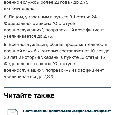
военной службы более 21 года - до 2,75
включительно.
8. Лицам, указанным в пункте 3.1 статьи 24
Федерального закона "О статусе
военнослужащих", поправочный коэффициент
увеличивается до 2,75.
9. Военнослужащим, общая продолжительность
военной службы которых составляет от 10 лет до
20 лет и которые указаны в пункте 13 статьи 15
Федерального закона "О статусе
военнослужащих", поправочный коэффициент
увеличивается до 2,375.
Читайте также
Постановление Правительства Ставропольского края от